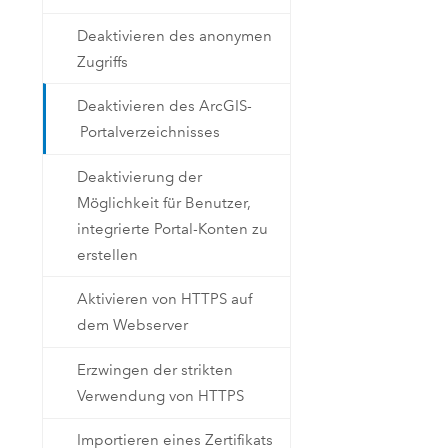
Deaktivieren des anonymen
Zugriffs
Deaktivieren des ArcGIS-
Portalverzeichnisses
Deaktivierung der
Möglichkeit für Benutzer,
integrierte Portal-Konten zu
erstellen
Aktivieren von HTTPS auf
dem Webserver
Erzwingen der strikten
Verwendung von HTTPS
Importieren eines Zertifikats