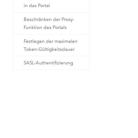
in das Portal
Beschränken der Proxy-
Funktion des Portals
Festlegen der maximalen
Token-Gültigkeitsdauer
SASL-Authentifizierung