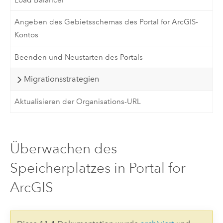
Angeben des Gebietsschemas des Portal for ArcGIS-
Kontos
Beenden und Neustarten des Portals
Migrationsstrategien
Aktualisieren der Organisations-URL
Überwachen des
Speicherplatzes in Portal for
ArcGIS