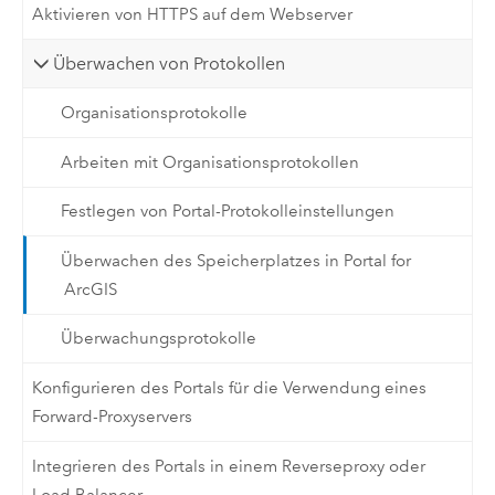
Aktivieren von HTTPS auf dem Webserver
Überwachen von Protokollen
Organisationsprotokolle
Arbeiten mit Organisationsprotokollen
Festlegen von Portal-Protokolleinstellungen
Überwachen des Speicherplatzes in Portal for
ArcGIS
Überwachungsprotokolle
Konfigurieren des Portals für die Verwendung eines
Forward-Proxyservers
Integrieren des Portals in einem Reverseproxy oder
Load Balancer