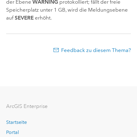
der Ebene
WARNING
protokolliert; fällt der freie
Speicherplatz unter 1 GB, wird die Meldungsebene
auf
SEVERE
erhöht.
Feedback zu diesem Thema?
ArcGIS Enterprise
Startseite
Portal