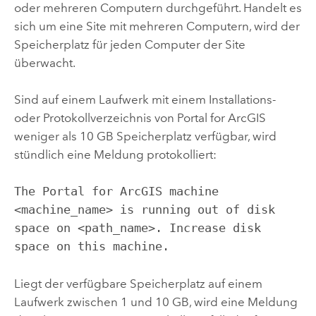
oder mehreren Computern durchgeführt. Handelt es
sich um eine Site mit mehreren Computern, wird der
Speicherplatz für jeden Computer der Site
überwacht.
Sind auf einem Laufwerk mit einem Installations-
oder Protokollverzeichnis von
Portal for ArcGIS
weniger als 10 GB Speicherplatz verfügbar, wird
stündlich eine Meldung protokolliert:
The Portal for ArcGIS machine
<machine_name> is running out of disk
space on <path_name>. Increase disk
space on this machine.
Liegt der verfügbare Speicherplatz auf einem
Laufwerk zwischen 1 und 10 GB, wird eine Meldung