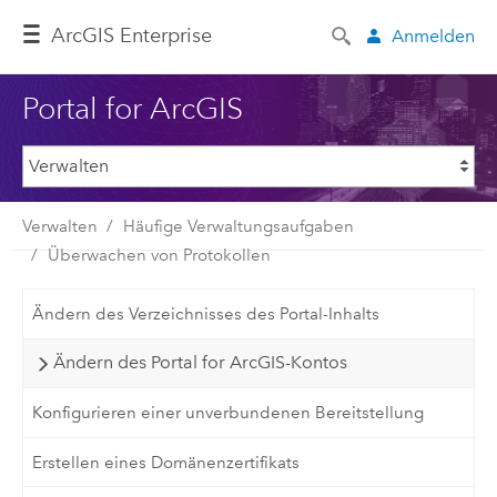
ArcGIS Enterprise
Anmelden
Portal for ArcGIS
Verwalten
Häufige Verwaltungsaufgaben
Überwachen von Protokollen
Ändern des Verzeichnisses des Portal-Inhalts
Ändern des Portal for ArcGIS-Kontos
Konfigurieren einer unverbundenen Bereitstellung
Erstellen eines Domänenzertifikats