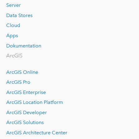
Server
Data Stores
Cloud
Apps
Dokumentation
ArcGIS
ArcGIS Online
ArcGIS Pro
ArcGIS Enterprise
ArcGIS Location Platform
ArcGIS Developer
ArcGIS Solutions
ArcGIS Architecture Center