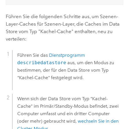
Führen Sie die folgenden Schritte aus, um Szenen-
Layer-Caches für Szenen-Layer, die Caches im Data
Store vom Typ "Kachel-Cache" enthalten, neu zu
verteilen:
Führen Sie das
Dienstprogramm
describedatastore
aus, um den Modus zu
bestimmen, der für den Data Store vom Typ
"Kachel-Cache" festgelegt wird.
Wenn sich der Data Store vom Typ "Kachel-
Cache" im Primär/Standby-Modus befindet, zwei
Computer umfasst und ein dritter Computer
(oder mehr) gebraucht wird,
wechseln Sie in den
Cluster-Modus
.