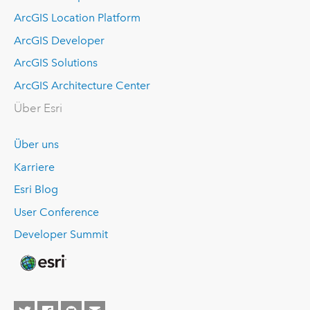
ArcGIS Location Platform
ArcGIS Developer
ArcGIS Solutions
ArcGIS Architecture Center
Über Esri
Über uns
Karriere
Esri Blog
User Conference
Developer Summit