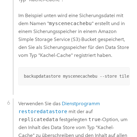
Im Beispiel unten wird eine Sicherungsdatei mit
dem Namen "
myscenecachebu
" erstellt und in
einem Sicherungsspeicher in einem
Amazon
Simple Storage Service (S3)
-Bucket gespeichert,
den Sie als Sicherungsspeicher für den Data Store
vom Typ "Kachel-Cache" registriert haben.
backupdatastore myscenecachebu --store tilecac
Verwenden Sie das
Dienstprogramm
restoredatastore
mit der auf
replicatedata
festgelegten
true
-Option, um
den Inhalt des Data Store vom Typ "Kachel-
Cache" zu überschreiben und den Inhalt auf allen