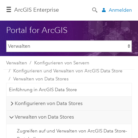
ArcGIS Enterprise
Anmelden
Portal for ArcGIS
Verwalten
Konfigurieren von Servern
Konfigurieren und Verwalten von ArcGIS Data Store
Verwalten von Data Stores
Einführung in ArcGIS Data Store
Konfigurieren von Data Stores
Verwalten von Data Stores
Zugreifen auf und Verwalten von ArcGIS Data Store-