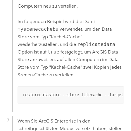
Computern neu zu verteilen.
Im folgenden Beispiel wird die Datei
myscenecachebu
verwendet, um den Data
Store vom Typ "Kachel-Cache"
wiederherzustellen, und die
replicatedata
-
Option ist auf
true
festgelegt, um
ArcGIS Data
Store
anzuweisen, auf allen Computern im Data
Store vom Typ "Kachel-Cache" zwei Kopien jedes
Szenen-Cache zu verteilen.
restoredatastore --store tilecache --target my
Wenn Sie
ArcGIS Enterprise
in den
schreibgeschützten Modus versetzt haben, stellen