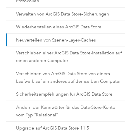
Protokollen
Verwalten von ArcGIS Data Store-Sicherungen
Wiederherstellen eines ArcGIS Data Store
Neuverteilen von Szenen-Layer-Caches
Verschieben einer ArcGIS Data Store-Installation auf
einen anderen Computer
Verschieben von ArcGIS Data Store von einem
Laufwerk auf ein anderes auf demselben Computer
Sicherheitsempfehlungen für ArcGIS Data Store
Ändern der Kennwörter für das Data-Store-Konto
vom Typ "Relational"
Upgrade auf ArcGIS Data Store 11.5