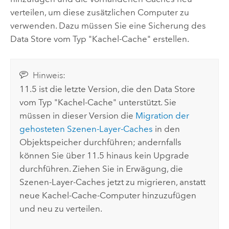
verteilen, um diese zusätzlichen Computer zu
verwenden. Dazu müssen Sie eine Sicherung des
Data Store vom Typ "Kachel-Cache" erstellen.
Hinweis:
11.5 ist die letzte Version, die den Data Store
vom Typ "Kachel-Cache" unterstützt. Sie
müssen in dieser Version die
Migration der
gehosteten Szenen-Layer-Caches
in den
Objektspeicher durchführen; andernfalls
können Sie über 11.5 hinaus kein Upgrade
durchführen. Ziehen Sie in Erwägung, die
Szenen-Layer-Caches jetzt zu migrieren, anstatt
neue Kachel-Cache-Computer hinzuzufügen
und neu zu verteilen.