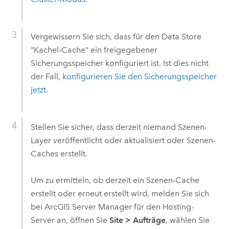
Vergewissern Sie sich, dass für den Data Store
"Kachel-Cache" ein freigegebener
Sicherungsspeicher konfiguriert ist. Ist dies nicht
der Fall,
konfigurieren Sie den Sicherungsspeicher
jetzt
.
Stellen Sie sicher, dass derzeit niemand Szenen-
Layer veröffentlicht oder aktualisiert oder Szenen-
Caches erstellt.
Um zu ermitteln, ob derzeit ein Szenen-Cache
erstellt oder erneut erstellt wird, melden Sie sich
bei
ArcGIS Server Manager
für den Hosting-
Server an, öffnen Sie
Site
>
Aufträge
, wählen Sie