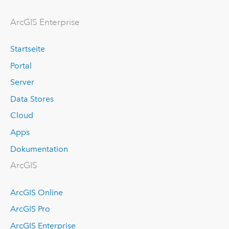
ArcGIS Enterprise
Startseite
Portal
Server
Data Stores
Cloud
Apps
Dokumentation
ArcGIS
ArcGIS Online
ArcGIS Pro
ArcGIS Enterprise