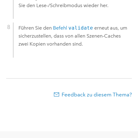
Sie den Lese-/Schreibmodus wieder her.
Führen Sie den
Befehl
validate
erneut aus, um
sicherzustellen, dass von allen Szenen-Caches
zwei Kopien vorhanden sind.
Feedback zu diesem Thema?