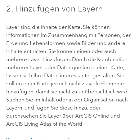
2. Hinzufügen von Layern
Layer sind die Inhalte der Karte. Sie können
Informationen im Zusammenhang mit Personen, der
Erde und Lebensformen sowie Bilder und andere
Inhalte enthalten. Sie können einen oder auch
mehrere Layer hinzufügen. Durch die Kombination
mehrerer Layer oder Datenquellen in einer Karte,
lassen sich Ihre Daten interessanter gestalten. Sie
sollten einer Karte jedoch nicht zu viele Elemente
hinzufügen, damit sie nicht zu unübersichtlich wird.
Suchen Sie im Inhalt oder in der Organisation nach
Layern, und fügen Sie diese hinzu, oder
durchsuchen Sie Layer über
ArcGIS Online
und
ArcGIS Living Atlas of the World