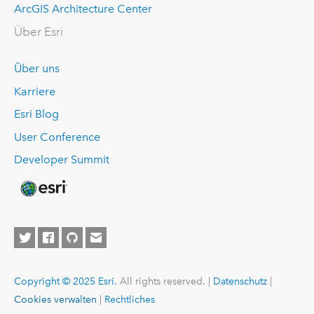
ArcGIS Architecture Center
Über Esri
Über uns
Karriere
Esri Blog
User Conference
Developer Summit
Copyright © 2025 Esri.
All rights reserved. |
Datenschutz
|
Cookies verwalten
|
Rechtliches