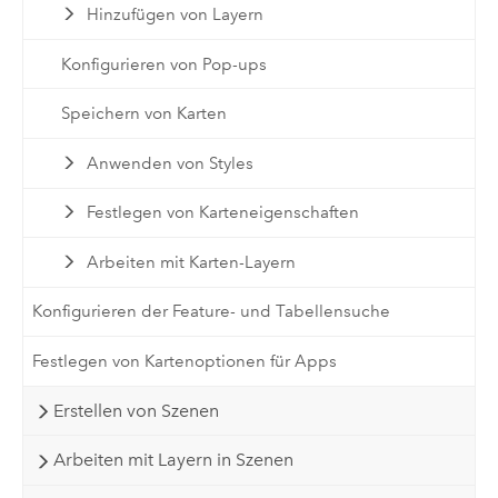
Hinzufügen von Layern
Konfigurieren von Pop-ups
Speichern von Karten
Anwenden von Styles
Festlegen von Karteneigenschaften
Arbeiten mit Karten-Layern
Konfigurieren der Feature- und Tabellensuche
Festlegen von Kartenoptionen für Apps
Erstellen von Szenen
Arbeiten mit Layern in Szenen