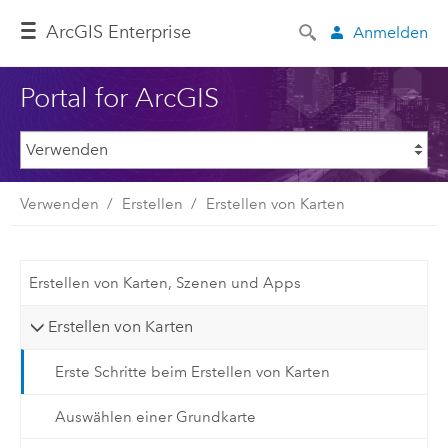
ArcGIS Enterprise
Anmelden
Portal for ArcGIS
Verwenden
Erstellen
Erstellen von Karten
Erstellen von Karten, Szenen und Apps
Erstellen von Karten
Erste Schritte beim Erstellen von Karten
Auswählen einer Grundkarte