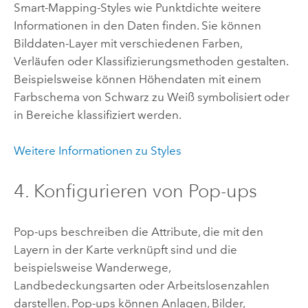
Smart-Mapping-Styles wie Punktdichte weitere
Informationen in den Daten finden. Sie können
Bilddaten-Layer mit verschiedenen Farben,
Verläufen oder Klassifizierungsmethoden gestalten.
Beispielsweise können Höhendaten mit einem
Farbschema von Schwarz zu Weiß symbolisiert oder
in Bereiche klassifiziert werden.
Weitere Informationen zu Styles
4. Konfigurieren von Pop-ups
Pop-ups beschreiben die Attribute, die mit den
Layern in der Karte verknüpft sind und die
beispielsweise Wanderwege,
Landbedeckungsarten oder Arbeitslosenzahlen
darstellen. Pop-ups können Anlagen, Bilder,