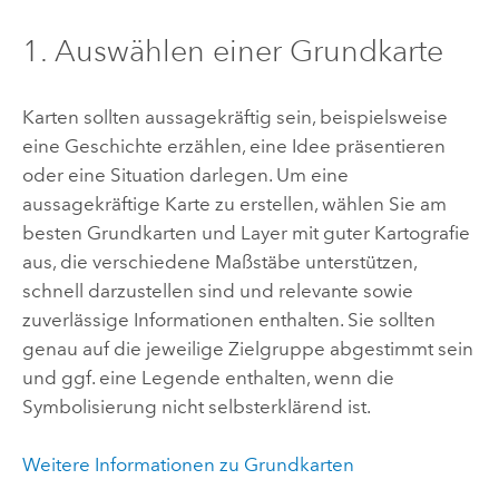
1. Auswählen einer Grundkarte
Karten sollten aussagekräftig sein, beispielsweise
eine Geschichte erzählen, eine Idee präsentieren
oder eine Situation darlegen. Um eine
aussagekräftige Karte zu erstellen, wählen Sie am
besten Grundkarten und Layer mit guter Kartografie
aus, die verschiedene Maßstäbe unterstützen,
schnell darzustellen sind und relevante sowie
zuverlässige Informationen enthalten. Sie sollten
genau auf die jeweilige Zielgruppe abgestimmt sein
und ggf. eine Legende enthalten, wenn die
Symbolisierung nicht selbsterklärend ist.
Weitere Informationen zu Grundkarten