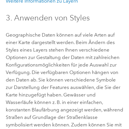
Weitere Informationen zu Layern
3. Anwenden von Styles
Geographische Daten können auf viele Arten auf
einer Karte dargestellt werden. Beim Ändern des
Styles eines Layers stehen Ihnen verschiedene
Optionen zur Gestaltung der Daten mit zahlreichen
Konfigurationsmöglichkeiten für jede Auswahl zur
Verfügung. Die verfügbaren Optionen hängen von
den Daten ab. Sie können verschiedene Symbole
zur Darstellung der Features auswählen, die Sie der
Karte hinzugefügt haben. Gewässer und
Wasserläufe können z. B. in einer einfachen,
konstanten Blaufärbung angezeigt werden, während
Straßen auf Grundlage der Straßenklasse
symbolisiert werden können. Zudem können Sie mit