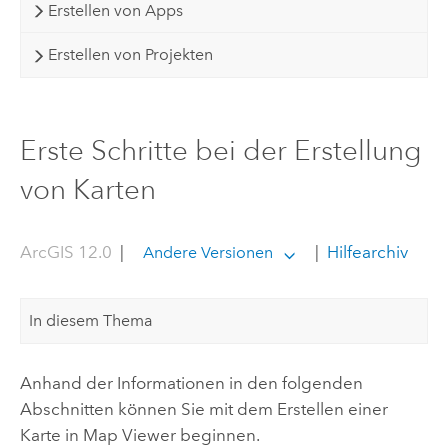
Erstellen von Apps
Erstellen von Projekten
Erste Schritte bei der Erstellung
von Karten
ArcGIS 12.0
|
|
Hilfearchiv
Andere Versionen
In diesem Thema
Anhand der Informationen in den folgenden
Abschnitten können Sie mit dem Erstellen einer
Karte in
Map Viewer
beginnen.