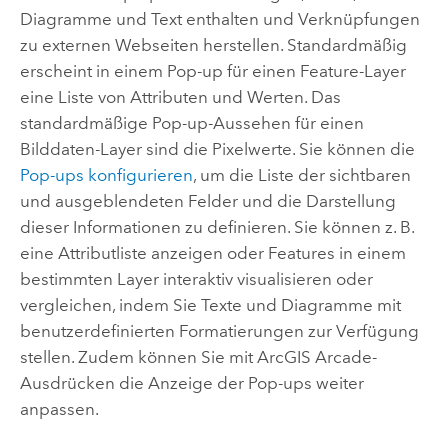
Diagramme und Text enthalten und Verknüpfungen
zu externen Webseiten herstellen. Standardmäßig
erscheint in einem Pop-up für einen Feature-Layer
eine Liste von Attributen und Werten. Das
standardmäßige Pop-up-Aussehen für einen
Bilddaten-Layer sind die Pixelwerte. Sie können die
Pop-ups konfigurieren
, um die Liste der sichtbaren
und ausgeblendeten Felder und die Darstellung
dieser Informationen zu definieren. Sie können z. B.
eine Attributliste anzeigen oder Features in einem
bestimmten Layer interaktiv visualisieren oder
vergleichen, indem Sie Texte und Diagramme mit
benutzerdefinierten Formatierungen zur Verfügung
stellen. Zudem können Sie mit
ArcGIS Arcade
-
Ausdrücken die Anzeige der Pop-ups weiter
anpassen.