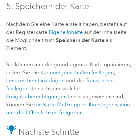
5. Speichern der Karte
Nachdem Sie eine Karte erstellt haben, besteht auf
der Registerkarte
Eigene Inhalte
auf der Inhaltseite
die Möglichkeit zum
Speichern der Karte
als
Element.
Sie können nun die grundlegende Karte optimieren,
indem Sie die
Karteneigenschaften festlegen
,
Lesezeichen hinzufügen
und die
Transparenz
festlegen
. Je nachdem, welche
Freigabeberechtigungen
Ihnen zugewiesen sind,
können Sie
die Karte für Gruppen, Ihre Organisation
und die Öffentlichkeit freigeben
.
Nächste Schritte