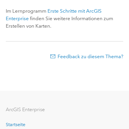
Im Lernprogramm
Erste Schritte mit
ArcGIS
Enterprise
finden Sie weitere Informationen zum
Erstellen von Karten.
Feedback zu diesem Thema?
ArcGIS Enterprise
Startseite