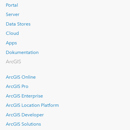
Portal
Server
Data Stores
Cloud
Apps
Dokumentation
ArcGIS
ArcGIS Online
ArcGIS Pro
ArcGIS Enterprise
ArcGIS Location Platform
ArcGIS Developer
ArcGIS Solutions