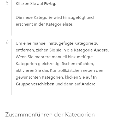
Klicken Sie auf
Fertig
.
Die neue Kategorie wird hinzugefügt und
erscheint in der Kategorieliste.
Um eine manuell hinzugefügte Kategorie zu
entfernen, ziehen Sie sie in die Kategorie
Andere
.
Wenn Sie mehrere manuell hinzugefügte
Kategorien gleichzeitig löschen möchten,
aktivieren Sie das Kontrollkästchen neben den
gewünschten Kategorien, klicken Sie auf
In
Gruppe verschieben
und dann auf
Andere
.
Zusammenführen der Kategorien