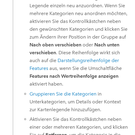
Legende einzeln neu anzuordnen. Wenn Sie
mehrere Kategorien neu anordnen möchten,
aktivieren Sie das Kontrollkästchen neben
den gewünschten Kategorien und klicken Sie
zum Ändern ihrer Position in der Gruppe auf
Nach oben verschieben
oder
Nach unten
verschieben
. Diese Reihenfolge wirkt sich
auch auf die
Darstellungsreihenfolge der
Features
aus, wenn Sie die Umschaltfläche
Features nach Wertreihenfolge anzeigen
aktiviert haben.
Gruppieren Sie die Kategorien
in
Unterkategorien, um Details oder Kontext
zur Kartenlegende hinzuzufügen.
Aktivieren Sie das Kontrollkästchen neben
einer oder mehreren Kategorien, und klicken
Sie auf
Entfernen
, um die Kategorie in die