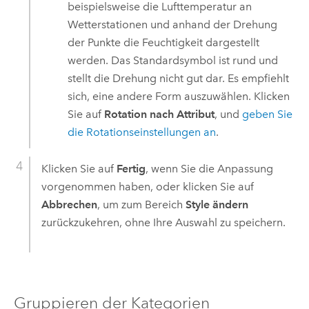
beispielsweise die Lufttemperatur an
Wetterstationen und anhand der Drehung
der Punkte die Feuchtigkeit dargestellt
werden. Das Standardsymbol ist rund und
stellt die Drehung nicht gut dar. Es empfiehlt
sich, eine andere Form auszuwählen. Klicken
Sie auf
Rotation nach Attribut
, und
geben Sie
die Rotationseinstellungen an
.
Klicken Sie auf
Fertig
, wenn Sie die Anpassung
vorgenommen haben, oder klicken Sie auf
Abbrechen
, um zum Bereich
Style ändern
zurückzukehren, ohne Ihre Auswahl zu speichern.
Gruppieren der Kategorien