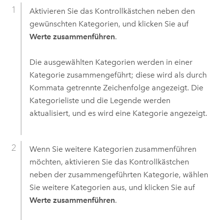
Aktivieren Sie das Kontrollkästchen neben den
gewünschten Kategorien, und klicken Sie auf
Werte zusammenführen
.
Die ausgewählten Kategorien werden in einer
Kategorie zusammengeführt; diese wird als durch
Kommata getrennte Zeichenfolge angezeigt. Die
Kategorieliste und die Legende werden
aktualisiert, und es wird eine Kategorie angezeigt.
Wenn Sie weitere Kategorien zusammenführen
möchten, aktivieren Sie das Kontrollkästchen
neben der zusammengeführten Kategorie, wählen
Sie weitere Kategorien aus, und klicken Sie auf
Werte zusammenführen
.