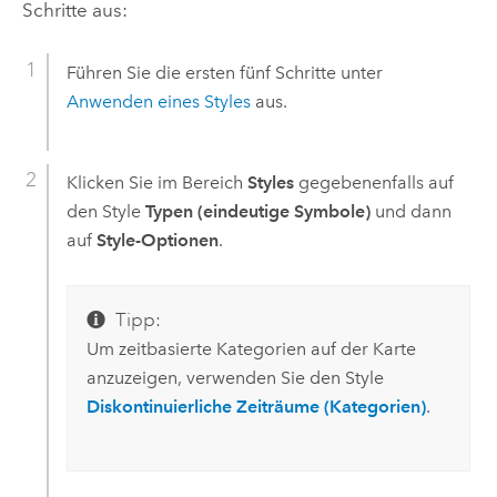
Schritte aus:
Führen Sie die ersten fünf Schritte unter
Anwenden eines Styles
aus.
Klicken Sie im Bereich
Styles
gegebenenfalls auf
den Style
Typen (eindeutige Symbole)
und dann
auf
Style-Optionen
.
Tipp:
Um zeitbasierte Kategorien auf der Karte
anzuzeigen, verwenden Sie den Style
Diskontinuierliche Zeiträume (Kategorien)
.