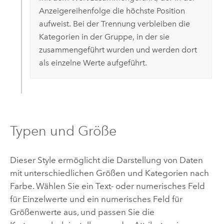
Anzeigereihenfolge die höchste Position
aufweist. Bei der Trennung verbleiben die
Kategorien in der Gruppe, in der sie
zusammengeführt wurden und werden dort
als einzelne Werte aufgeführt.
Typen und Größe
Dieser Style ermöglicht die Darstellung von Daten
mit unterschiedlichen Größen und Kategorien nach
Farbe.
Wählen Sie ein Text- oder numerisches Feld
für Einzelwerte und ein numerisches Feld für
Größenwerte aus, und passen Sie die