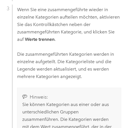
Wenn Sie eine zusammengeführte wieder in
einzelne Kategorien aufteilen möchten, aktivieren
Sie das Kontrollkästchen neben der
zusammengeführten Kategorie, und klicken Sie
auf
Werte trennen
.
Die zusammengeführten Kategorien werden in
einzelne aufgeteilt. Die Kategorieliste und die
Legende werden aktualisiert, und es werden
mehrere Kategorien angezeigt.
Hinweis:
Sie können Kategorien aus einer oder aus
unterschiedlichen Gruppen
zusammenführen. Die Kategorien werden
mit dem Wert zusammengeführt, der in der