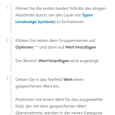
Führen Sie die ersten beiden Schritte des obigen
Abschnitts durch, um den Layer mit
Typen
(eindeutige Symbole)
zu formatieren.
Klicken Sie neben dem Gruppennamen auf
Optionen
und dann auf
Wert hinzufügen
.
Der Bereich
Wert hinzufügen
wird angezeigt.
Geben Sie in das Textfeld
Wert
einen
gespeicherten Wert ein.
Positionen mit einem Wert für das ausgewählte
Feld, der mit dem gespeicherten Wert
übereinstimmt, werden in der neuen Kategorie