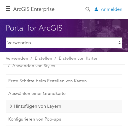
ArcGIS Enterprise
Anmelden
Portal for ArcGIS
Verwenden
Erstellen
Erstellen von Karten
Anwenden von Styles
Erste Schritte beim Erstellen von Karten
Auswählen einer Grundkarte
Hinzufügen von Layern
Konfigurieren von Pop-ups