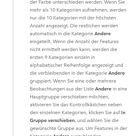
der Farbe unterschieden werden. Wenn Sie
mehr als 10 Kategorien aufnehmen, werden
nur die 10 Kategorien mit der höchsten
Anzahl angezeigt. Die restlichen werden
automatisch in die Kategorie
Andere
eingeteilt. Wenn die Anzahl der Features
nicht ermittelt werden kann, werden die
ersten 9 Kategorien einzeln in
alphabetischer Reihenfolge angezeigt und
die verbleibenden in der Kategorie
Andere
gruppiert. Wenn Sie eine oder mehrere
Beobachtungen aus der Liste
Andere
in eine
Hauptgruppe verschieben möchten,
aktivieren Sie das Kontrollkästchen neben
den einzelnen Kategorien, klicken Sie auf
In
Gruppe verschieben
, und wählen Sie die
gewünschte Gruppe aus. Um Features in der