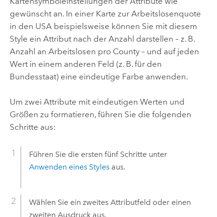
Kartensymboleinstellungen der Attribute wie
gewünscht an.
In einer Karte zur Arbeitslosenquote
in den USA beispielsweise können Sie mit diesem
Style ein Attribut nach der Anzahl darstellen – z. B.
Anzahl an Arbeitslosen pro County – und auf jeden
Wert in einem anderen Feld (z. B. für den
Bundesstaat) eine eindeutige Farbe anwenden.
Um zwei Attribute mit eindeutigen Werten und
Größen zu formatieren, führen Sie die folgenden
Schritte aus:
Führen Sie die ersten fünf Schritte unter
Anwenden eines Styles
aus.
Wählen Sie ein zweites Attributfeld oder einen
zweiten Ausdruck aus.