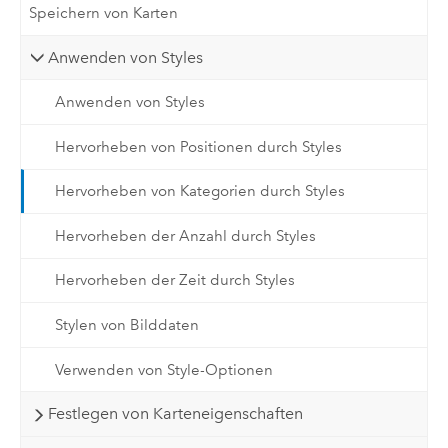
Speichern von Karten
Anwenden von Styles
Anwenden von Styles
Hervorheben von Positionen durch Styles
Hervorheben von Kategorien durch Styles
Hervorheben der Anzahl durch Styles
Hervorheben der Zeit durch Styles
Stylen von Bilddaten
Verwenden von Style-Optionen
Festlegen von Karteneigenschaften