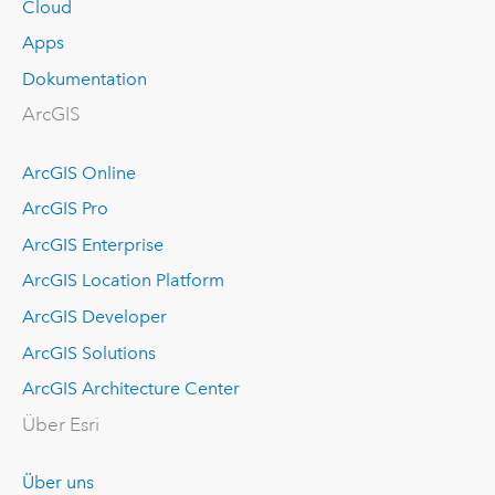
Cloud
Apps
Dokumentation
ArcGIS
ArcGIS Online
ArcGIS Pro
ArcGIS Enterprise
ArcGIS Location Platform
ArcGIS Developer
ArcGIS Solutions
ArcGIS Architecture Center
Über Esri
Über uns