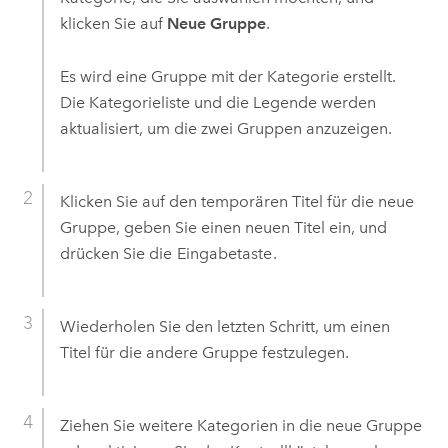
klicken Sie auf
Neue Gruppe
.
Es wird eine Gruppe mit der Kategorie erstellt.
Die Kategorieliste und die Legende werden
aktualisiert, um die zwei Gruppen anzuzeigen.
Klicken Sie auf den temporären Titel für die neue
Gruppe, geben Sie einen neuen Titel ein, und
drücken Sie die
Eingabetaste
.
Wiederholen Sie den letzten Schritt, um einen
Titel für die andere Gruppe festzulegen.
Ziehen Sie weitere Kategorien in die neue Gruppe