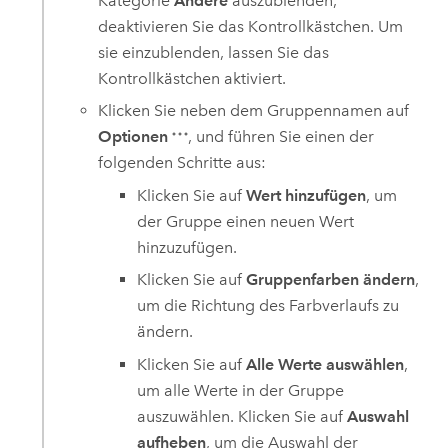
Kategorie
Andere
auszublenden,
deaktivieren Sie das Kontrollkästchen. Um
sie einzublenden, lassen Sie das
Kontrollkästchen aktiviert.
Klicken Sie neben dem Gruppennamen auf
Optionen
, und führen Sie einen der
folgenden Schritte aus:
Klicken Sie auf
Wert hinzufügen
, um
der Gruppe einen neuen Wert
hinzuzufügen.
Klicken Sie auf
Gruppenfarben ändern
,
um die Richtung des Farbverlaufs zu
ändern.
Klicken Sie auf
Alle Werte auswählen
,
um alle Werte in der Gruppe
auszuwählen. Klicken Sie auf
Auswahl
aufheben
, um die Auswahl der