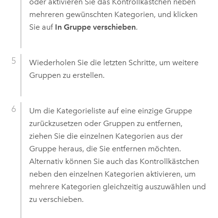
oder aktivieren Sie das Kontrollkästchen neben
mehreren gewünschten Kategorien, und klicken
Sie auf
In Gruppe verschieben
.
Wiederholen Sie die letzten Schritte, um weitere
Gruppen zu erstellen.
Um die Kategorieliste auf eine einzige Gruppe
zurückzusetzen oder Gruppen zu entfernen,
ziehen Sie die einzelnen Kategorien aus der
Gruppe heraus, die Sie entfernen möchten.
Alternativ können Sie auch das Kontrollkästchen
neben den einzelnen Kategorien aktivieren, um
mehrere Kategorien gleichzeitig auszuwählen und
zu verschieben.