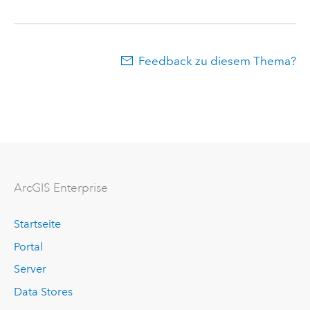
Feedback zu diesem Thema?
ArcGIS Enterprise
Startseite
Portal
Server
Data Stores