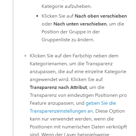
Kategorie aufzuheben.
Klicken Sie auf
Nach oben verschieben
oder
Nach unten verschieben
, um die
Position der Gruppe in der
Gruppenliste zu ändern.
Klicken Sie auf den Farbchip neben dem
Kategorienamen, um die Transparenz
anzupassen, die auf eine einzelne Kategorie
angewendet wird. Klicken Sie auf
Transparenz nach Attribut
, um die
Transparenz von eindeutigen Positionen pro
Feature anzupassen, und
geben Sie die
Transparenzeinstellungen an
. Diese Option
kann nur verwendet werden, wenn die
Positionen mit numerischen Daten verknüpft
sind. Wenn der Layer beispielsweise