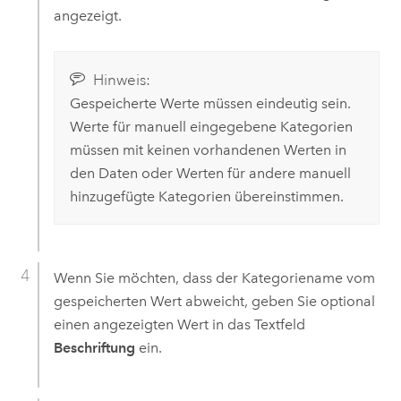
angezeigt.
Hinweis:
Gespeicherte Werte müssen eindeutig sein.
Werte für manuell eingegebene Kategorien
müssen mit keinen vorhandenen Werten in
den Daten oder Werten für andere manuell
hinzugefügte Kategorien übereinstimmen.
Wenn Sie möchten, dass der Kategoriename vom
gespeicherten Wert abweicht, geben Sie optional
einen angezeigten Wert in das Textfeld
Beschriftung
ein.