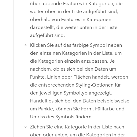
überlappende Features in Kategorien, die
weiter oben in der Liste aufgeführt sind,
oberhalb von Features in Kategorien
dargestellt, die weiter unten in der Liste
aufgeführt sind.
Klicken Sie auf das farbige Symbol neben
den einzelnen Kategorien in der Liste, um
die Kategorien einzeln anzupassen. Je
nachdem, ob es sich bei den Daten um
Punkte, Linien oder Flächen handelt, werden
die entsprechenden Styling-Optionen für
den jeweiligen Symboltyp angezeigt.
Handelt es sich bei den Daten beispielsweise
um Punkte, können Sie Form, Füllfarbe und
Umriss des Symbols ändern.
Ziehen Sie eine Kategorie in der Liste nach
oben oder unten, um die Kategorien in der