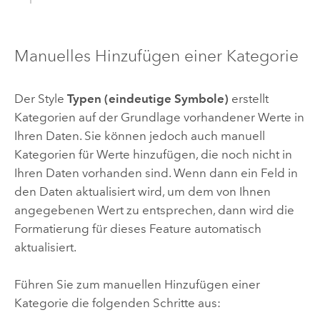
Manuelles Hinzufügen einer Kategorie
Der Style
Typen (eindeutige Symbole)
erstellt
Kategorien auf der Grundlage vorhandener Werte in
Ihren Daten. Sie können jedoch auch manuell
Kategorien für Werte hinzufügen, die noch nicht in
Ihren Daten vorhanden sind. Wenn dann ein Feld in
den Daten aktualisiert wird, um dem von Ihnen
angegebenen Wert zu entsprechen, dann wird die
Formatierung für dieses Feature automatisch
aktualisiert.
Führen Sie zum manuellen Hinzufügen einer
Kategorie die folgenden Schritte aus: