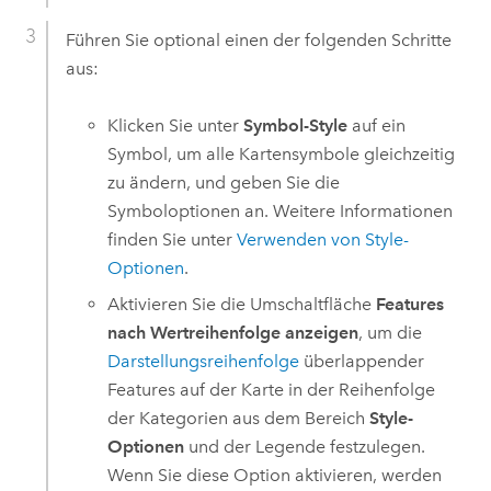
Führen Sie optional einen der folgenden Schritte
aus:
Klicken Sie unter
Symbol-Style
auf ein
Symbol, um alle Kartensymbole gleichzeitig
zu ändern, und geben Sie die
Symboloptionen an. Weitere Informationen
finden Sie unter
Verwenden von Style-
Optionen
.
Aktivieren Sie die Umschaltfläche
Features
nach Wertreihenfolge anzeigen
, um die
Darstellungsreihenfolge
überlappender
Features auf der Karte in der Reihenfolge
der Kategorien aus dem Bereich
Style-
Optionen
und der Legende festzulegen.
Wenn Sie diese Option aktivieren, werden