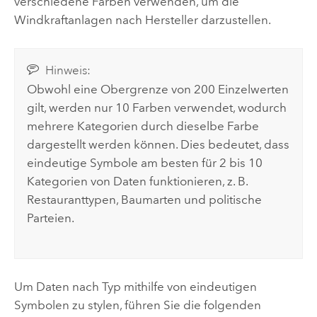
verschiedene Farben verwenden, um die
Windkraftanlagen nach Hersteller darzustellen.
Hinweis:
Obwohl eine Obergrenze von 200 Einzelwerten
gilt, werden nur 10 Farben verwendet, wodurch
mehrere Kategorien durch dieselbe Farbe
dargestellt werden können. Dies bedeutet, dass
eindeutige Symbole am besten für 2 bis 10
Kategorien von Daten funktionieren, z. B.
Restauranttypen, Baumarten und politische
Parteien.
Um Daten nach Typ mithilfe von eindeutigen
Symbolen zu stylen, führen Sie die folgenden