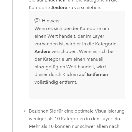
Kategorie
Andere
zu verschieben.
Hinweis:
Wenn es sich bei der Kategorie um
einen Wert handelt, der im Layer
vorhanden ist, wird er in die Kategorie
Andere
verschoben. Wenn es sich bei
der Kategorie um einen manuell
hinzugefügten Wert handelt, wird
dieser durch Klicken auf
Entfernen
vollständig entfernt.
Beziehen Sie für eine optimale Visualisierung
weniger als 10 Kategorien in den Layer ein.
Mehr als 10 können nur schwer allein nach