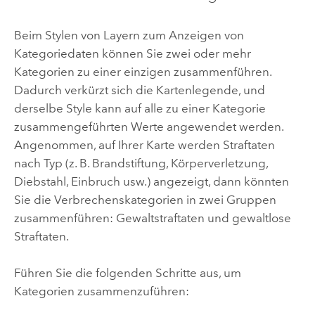
Beim Stylen von Layern zum Anzeigen von
Kategoriedaten können Sie zwei oder mehr
Kategorien zu einer einzigen zusammenführen.
Dadurch verkürzt sich die Kartenlegende, und
derselbe Style kann auf alle zu einer Kategorie
zusammengeführten Werte angewendet werden.
Angenommen, auf Ihrer Karte werden Straftaten
nach Typ (z. B. Brandstiftung, Körperverletzung,
Diebstahl, Einbruch usw.) angezeigt, dann könnten
Sie die Verbrechenskategorien in zwei Gruppen
zusammenführen: Gewaltstraftaten und gewaltlose
Straftaten.
Führen Sie die folgenden Schritte aus, um
Kategorien zusammenzuführen: