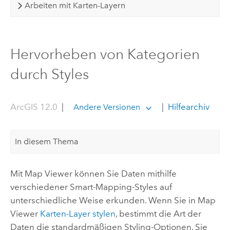
Arbeiten mit Karten-Layern
Hervorheben von Kategorien
durch Styles
ArcGIS 12.0
|
|
Hilfearchiv
Andere Versionen
In diesem Thema
Mit
Map Viewer
können Sie Daten mithilfe
verschiedener Smart-Mapping-Styles auf
unterschiedliche Weise erkunden. Wenn Sie in
Map
Viewer
Karten-Layer stylen
, bestimmt die Art der
Daten die standardmäßigen Styling-Optionen. Sie