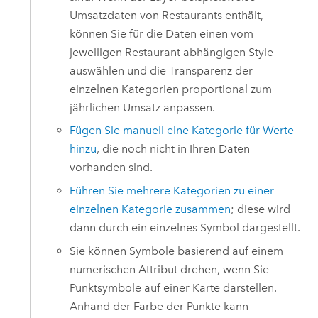
Umsatzdaten von Restaurants enthält,
können Sie für die Daten einen vom
jeweiligen Restaurant abhängigen Style
auswählen und die Transparenz der
einzelnen Kategorien proportional zum
jährlichen Umsatz anpassen.
Fügen Sie manuell eine Kategorie für Werte
hinzu
, die noch nicht in Ihren Daten
vorhanden sind.
Führen Sie mehrere Kategorien zu einer
einzelnen Kategorie zusammen
; diese wird
dann durch ein einzelnes Symbol dargestellt.
Sie können Symbole basierend auf einem
numerischen Attribut drehen, wenn Sie
Punktsymbole auf einer Karte darstellen.
Anhand der Farbe der Punkte kann