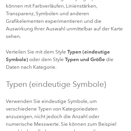
können mit Farbverläufen, Linienstärken,
Transparenz, Symbolen und anderen
Grafikelementen experimentieren und die
Auswirkung Ihrer Auswahl unmittelbar auf der Karte
sehen.
Verteilen Sie mit dem Style
Typen (eindeutige
Symbole)
oder dem Style
Typen und Größe
die
Daten nach Kategorie.
Typen (eindeutige Symbole)
Verwenden Sie eindeutige Symbole, um
verschiedene Typen von Kategoriedaten
anzuzeigen, nicht jedoch die Anzahl oder
numerische Messwerte. Sie können zum Beispiel