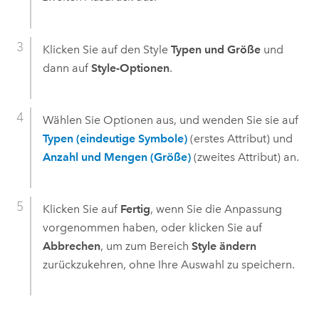
Klicken Sie auf den Style
Typen und Größe
und
dann auf
Style-Optionen
.
Wählen Sie Optionen aus, und wenden Sie sie auf
Typen (eindeutige Symbole)
(erstes Attribut) und
Anzahl und Mengen (Größe)
(zweites Attribut) an.
Klicken Sie auf
Fertig
, wenn Sie die Anpassung
vorgenommen haben, oder klicken Sie auf
Abbrechen
, um zum Bereich
Style ändern
zurückzukehren, ohne Ihre Auswahl zu speichern.