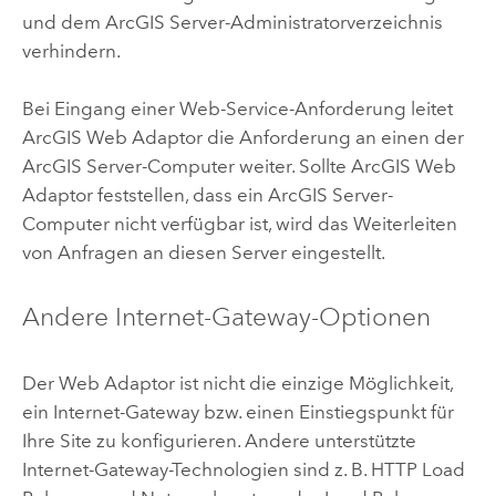
und dem
ArcGIS Server
-Administratorverzeichnis
verhindern.
Bei Eingang einer Web-Service-Anforderung leitet
ArcGIS Web Adaptor
die Anforderung an einen der
ArcGIS Server
-Computer weiter. Sollte
ArcGIS Web
Adaptor
feststellen, dass ein
ArcGIS Server
-
Computer nicht verfügbar ist, wird das Weiterleiten
von Anfragen an diesen Server eingestellt.
Andere Internet-Gateway-Optionen
Der Web Adaptor ist nicht die einzige Möglichkeit,
ein Internet-Gateway bzw. einen Einstiegspunkt für
Ihre Site zu konfigurieren. Andere unterstützte
Internet-Gateway-Technologien sind z. B. HTTP Load