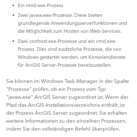
Ein rmid.exe-Prozess
Zwei javaw.exe-Prozesse. Diese bieten
grundlegende Anwendungsserverfunktionen und
die Möglichkeit zum Hosten von Web-Services.
Zwei conhost.exe-Prozesse und ein cmd.exe-
Prozess. Dies sind zusätzliche Prozesse, die von
Windows gestartet werden, um Konsolendienste
für
ArcGIS Server
-Prozesse bereitzustellen.
Sie können im Windows Task-Manager in der Spalte
"Prozesse" prüfen, ob ein Prozess vom Typ
"javaw.exe"
ArcGIS Server
zugeordnet ist. Wenn der
Pfad das ArcGIS-Installationsverzeichnis enthält, ist
der Prozess
ArcGIS Server
zugeordnet. Sie erhalten
weitere Informationen zu den einzelnen Prozessen,
indem Sie den vollständigen Befehl überprüfen.