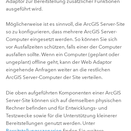
Adaptor zur Bereitstellung zusätzlicher Funktionen
ausgeführt wird.
Möglicherweise ist es sinnvoll, die
ArcGIS Server
-Site
so zu konfigurieren, dass mehrere
ArcGIS Server
-
Computer eingesetzt werden. So können Sie sich
vor Ausfallzeiten schützen, falls einer der Computer
ausfallen sollte. Wenn ein Computer (geplant oder
ungeplant) offline geht, kann der Web Adaptor
eingehende Anfragen weiter an die restlichen
ArcGIS Server
-Computer der Site verteilen.
Die oben aufgeführten Komponenten einer
ArcGIS
Server
-Site können sich auf demselben physischen
Rechner befinden und für Entwicklungs- und
Testzwecke sowie für die Unterstützung kleinerer
Bereitstellungen genutzt werden. Unter
Bereitstellungsszenarien
finden Sie weitere