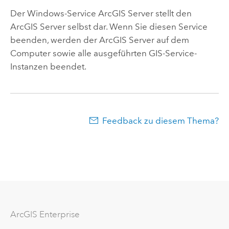
Der Windows-Service
ArcGIS Server
stellt den
ArcGIS Server
selbst dar. Wenn Sie diesen Service
beenden, werden der
ArcGIS Server
auf dem
Computer sowie alle ausgeführten GIS-Service-
Instanzen beendet.
Feedback zu diesem Thema?
Arc
GIS Enterprise