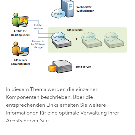
In diesem Thema werden die einzelnen
Komponenten beschrieben. Über die
entsprechenden Links erhalten Sie weitere
Informationen für eine optimale Verwaltung Ihrer
ArcGIS Server
-Site.