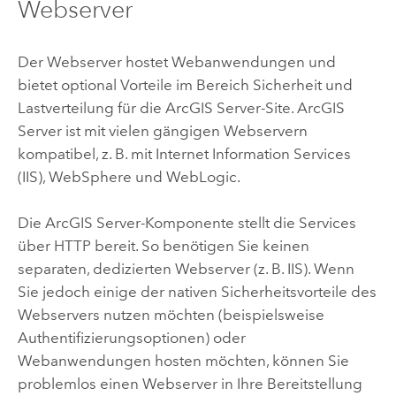
Webserver
Der Webserver hostet Webanwendungen und
bietet optional Vorteile im Bereich Sicherheit und
Lastverteilung für die
ArcGIS Server
-Site.
ArcGIS
Server
ist mit vielen gängigen Webservern
kompatibel, z. B. mit Internet Information Services
(IIS), WebSphere und WebLogic.
Die
ArcGIS Server
-Komponente stellt die Services
über HTTP bereit. So benötigen Sie keinen
separaten, dedizierten Webserver (z. B. IIS). Wenn
Sie jedoch einige der nativen Sicherheitsvorteile des
Webservers nutzen möchten (beispielsweise
Authentifizierungsoptionen) oder
Webanwendungen hosten möchten, können Sie
problemlos einen Webserver in Ihre Bereitstellung