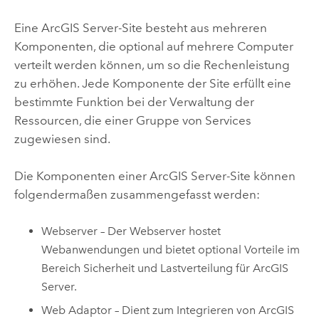
Eine
ArcGIS Server
-Site besteht aus mehreren
Komponenten, die optional auf mehrere Computer
verteilt werden können, um so die Rechenleistung
zu erhöhen. Jede Komponente der Site erfüllt eine
bestimmte Funktion bei der Verwaltung der
Ressourcen, die einer Gruppe von Services
zugewiesen sind.
Die Komponenten einer
ArcGIS Server
-Site können
folgendermaßen zusammengefasst werden:
Webserver – Der Webserver hostet
Webanwendungen und bietet optional Vorteile im
Bereich Sicherheit und Lastverteilung für
ArcGIS
Server
.
Web Adaptor – Dient zum Integrieren von
ArcGIS