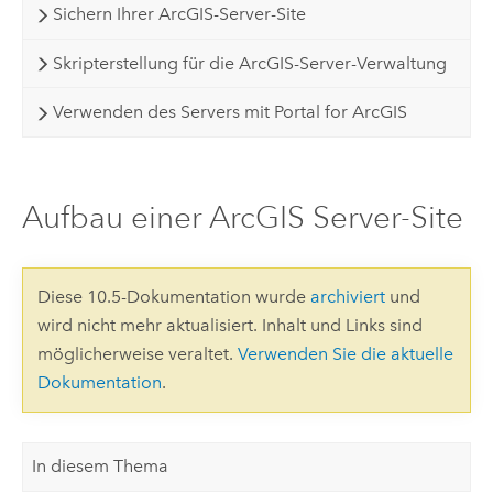
Sichern Ihrer ArcGIS-Server-Site
Skripterstellung für die ArcGIS-Server-Verwaltung
Verwenden des Servers mit Portal for ArcGIS
Aufbau einer ArcGIS Server-Site
Diese 10.5-Dokumentation wurde
archiviert
und
wird nicht mehr aktualisiert. Inhalt und Links sind
möglicherweise veraltet.
Verwenden Sie die aktuelle
Dokumentation
.
In diesem Thema