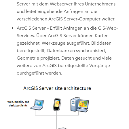
Server
mit dem Webserver Ihres Unternehmens
und leitet eingehende Anfragen an die
verschiedenen
ArcGIS Server
-Computer weiter.
ArcGIS Server
– Erfüllt Anfragen an die GIS-Web-
Services. Über
ArcGIS Server
können Karten
gezeichnet, Werkzeuge ausgeführt, Bilddaten
bereitgestellt, Datenbanken synchronisiert,
Geometrie projiziert, Daten gesucht und viele
weitere von ArcGIS bereitgestellte Vorgänge
durchgeführt werden.