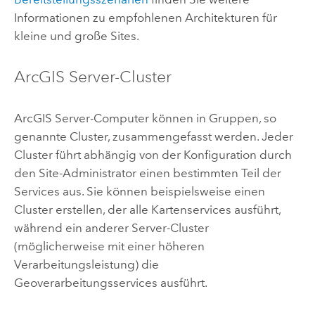
Informationen zu empfohlenen Architekturen für
kleine und große Sites.
ArcGIS Server
-Cluster
ArcGIS Server
-Computer können in Gruppen, so
genannte Cluster, zusammengefasst werden. Jeder
Cluster führt abhängig von der Konfiguration durch
den Site-Administrator einen bestimmten Teil der
Services aus. Sie können beispielsweise einen
Cluster erstellen, der alle Kartenservices ausführt,
während ein anderer Server-Cluster
(möglicherweise mit einer höheren
Verarbeitungsleistung) die
Geoverarbeitungsservices ausführt.