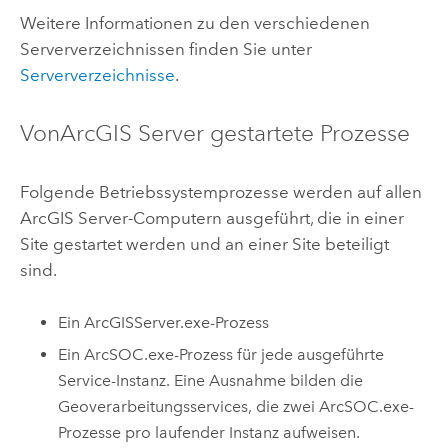
Weitere Informationen zu den verschiedenen
Serververzeichnissen finden Sie unter
Serververzeichnisse
.
Von
ArcGIS Server
gestartete Prozesse
Folgende Betriebssystemprozesse werden auf allen
ArcGIS Server
-Computern ausgeführt, die in einer
Site gestartet werden und an einer Site beteiligt
sind.
Ein ArcGISServer.exe-Prozess
Ein ArcSOC.exe-Prozess für jede ausgeführte
Service-Instanz. Eine Ausnahme bilden die
Geoverarbeitungsservices, die zwei ArcSOC.exe-
Prozesse pro laufender Instanz aufweisen.