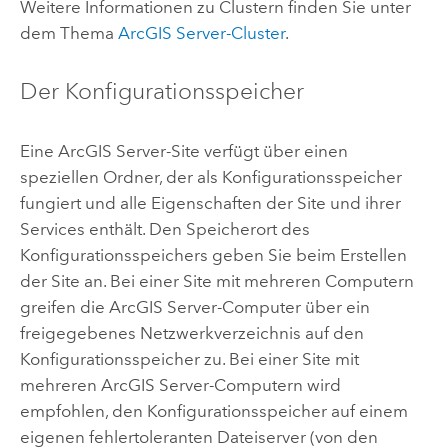
Weitere Informationen zu Clustern finden Sie unter
dem Thema
ArcGIS Server
-Cluster
.
Der Konfigurationsspeicher
Eine
ArcGIS Server
-Site verfügt über einen
speziellen Ordner, der als Konfigurationsspeicher
fungiert und alle Eigenschaften der Site und ihrer
Services enthält. Den Speicherort des
Konfigurationsspeichers geben Sie beim Erstellen
der Site an. Bei einer Site mit mehreren Computern
greifen die
ArcGIS Server
-Computer über ein
freigegebenes Netzwerkverzeichnis auf den
Konfigurationsspeicher zu. Bei einer Site mit
mehreren
ArcGIS Server
-Computern wird
empfohlen, den Konfigurationsspeicher auf einem
eigenen fehlertoleranten Dateiserver (von den