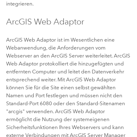
integrieren.
ArcGIS Web Adaptor
ArcGIS Web Adaptor
ist im Wesentlichen eine
Webanwendung, die Anforderungen vom
Webserver an den
ArcGIS Server
weiterleitet.
ArcGIS
Web Adaptor
protokolliert die hinzugefügten und
entfernten Computer und leitet den Datenverkehr
entsprechend weiter. Mit
ArcGIS Web Adaptor
können Sie für die Site einen selbst gewählten
Namen und Port festlegen und müssen nicht den
Standard-Port 6080 oder den Standard-Sitenamen
"arcgis" verwenden.
ArcGIS Web Adaptor
ermöglicht die Nutzung der systemeigenen
Sicherheitsfunktionen Ihres Webservers und kann
externe Verbindungen mit
ArcGIS Server
Manager