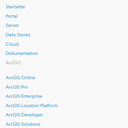
Startseite
Portal
Server
Data Stores
Cloud
Dokumentation
ArcGIS
ArcGIS Online
ArcGIS Pro
ArcGIS Enterprise
ArcGIS Location Platform
ArcGIS Developer
ArcGIS Solutions