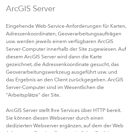
ArcGIS Server
Eingehende Web-Service-Anforderungen für Karten,
Adressenkoordinaten, Geoverarbeitungsaufträgen
usw. werden jeweils einem verfügbaren
ArcGIS
Server
-Computer innerhalb der Site zugewiesen. Auf
diesem
ArcGIS Server
wird dann die Karte
gezeichnet, die Adressenkoordinate gesucht, das
Geoverarbeitungswerkzeug ausgeführt usw. und
das Ergebnis an den Client zurückgegeben.
ArcGIS
Server
-Computer sind im Wesentlichen die
"Arbeitsplätze" der Site.
ArcGIS Server
stellt Ihre Services über HTTP bereit.
Sie können diesen Webserver durch einen
dedizierten Webserver ergänzen, auf dem der Web