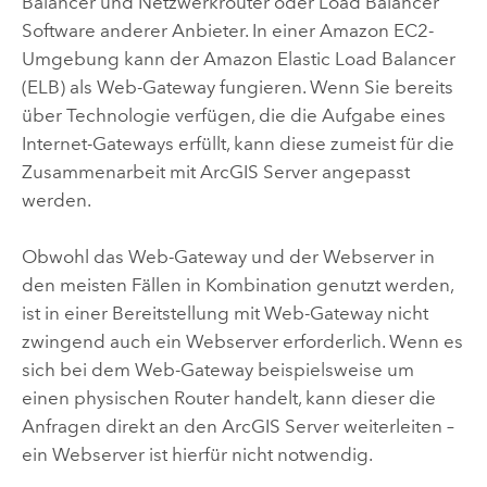
Balancer und Netzwerkrouter oder Load Balancer
Software anderer Anbieter. In einer Amazon EC2-
Umgebung kann der Amazon Elastic Load Balancer
(ELB) als Web-Gateway fungieren. Wenn Sie bereits
über Technologie verfügen, die die Aufgabe eines
Internet-Gateways erfüllt, kann diese zumeist für die
Zusammenarbeit mit
ArcGIS Server
angepasst
werden.
Obwohl das Web-Gateway und der Webserver in
den meisten Fällen in Kombination genutzt werden,
ist in einer Bereitstellung mit Web-Gateway nicht
zwingend auch ein Webserver erforderlich. Wenn es
sich bei dem Web-Gateway beispielsweise um
einen physischen Router handelt, kann dieser die
Anfragen direkt an den
ArcGIS Server
weiterleiten –
ein Webserver ist hierfür nicht notwendig.