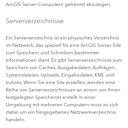
ArcGIS Server
-Computern getrennt) abzulegen.
Serververzeichnisse
Ein Serververzeichnis ist ein physisches Verzeichnis
im Netzwerk, das speziell für eine
ArcGIS Server
-Site
zum Speichern und Schreiben bestimmter
Informationen dient. Es gibt Serververzeichnisse zum
Speichern von Caches, Ausgabedaten, Aufträgen,
Systemdateien, Uploads, Eingabedaten, KML und
Indizes. Wenn Sie eine Site erstellen, werden eine
Reihe von Serververzeichnissen an einem von Ihnen
festgelegten Speicherort erstellt. In einer
Umgebung mit mehreren Computern muss es sich
dabei um ein freigegebenes Netzwerkverzeichnis
handeln.