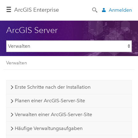
Arc
GIS Enterprise
Anmelden
ArcGIS Server
Verwalten
Erste Schritte nach der Installation
Planen einer ArcGIS-Server-Site
Verwalten einer ArcGIS-Server-Site
Häufige Verwaltungsaufgaben