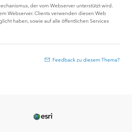
echanismus, der vom Webserver unterstützt wird.
hrem Webserver. Clients verwenden diesen Web
glicht haben, sowie auf alle öffentlichen Services
Feedback zu diesem Thema?