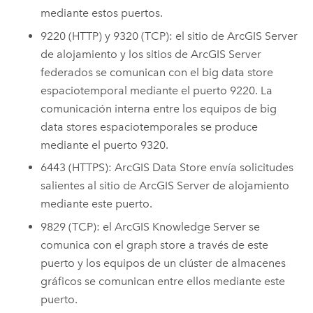
mediante estos puertos.
9220 (HTTP) y 9320 (TCP): el sitio de
ArcGIS Server
de alojamiento y los sitios de
ArcGIS Server
federados se comunican con el big data store
espaciotemporal mediante el puerto 9220. La
comunicación interna entre los equipos de big
data stores espaciotemporales se produce
mediante el puerto 9320.
6443 (HTTPS):
ArcGIS Data Store
envía solicitudes
salientes al sitio de
ArcGIS Server
de alojamiento
mediante este puerto.
9829 (TCP): el
ArcGIS Knowledge Server
se
comunica con el graph store a través de este
puerto y los equipos de un clúster de almacenes
gráficos se comunican entre ellos mediante este
puerto.