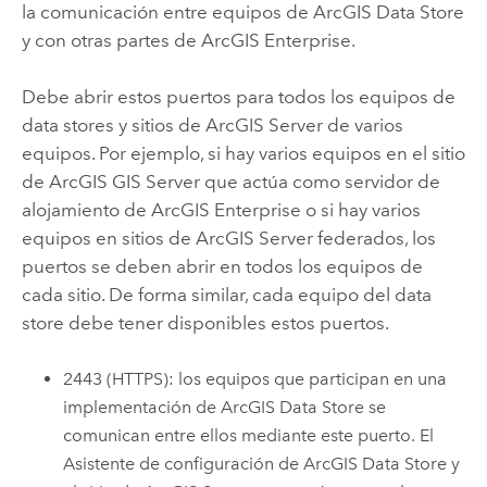
la comunicación entre equipos de
ArcGIS Data Store
y con otras partes de
ArcGIS Enterprise
.
Debe abrir estos puertos para todos los equipos de
data stores y sitios de
ArcGIS Server
de varios
equipos. Por ejemplo, si hay varios equipos en el sitio
de
ArcGIS GIS Server
que actúa como servidor de
alojamiento de
ArcGIS Enterprise
o si hay varios
equipos en sitios de
ArcGIS Server
federados, los
puertos se deben abrir en todos los equipos de
cada sitio. De forma similar, cada equipo del data
store debe tener disponibles estos puertos.
2443 (HTTPS): los equipos que participan en una
implementación de
ArcGIS Data Store
se
comunican entre ellos mediante este puerto. El
Asistente de configuración de
ArcGIS Data Store
y