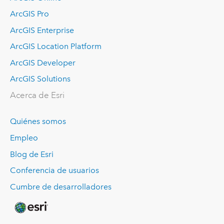
ArcGIS Pro
ArcGIS Enterprise
ArcGIS Location Platform
ArcGIS Developer
ArcGIS Solutions
Acerca de Esri
Quiénes somos
Empleo
Blog de Esri
Conferencia de usuarios
Cumbre de desarrolladores