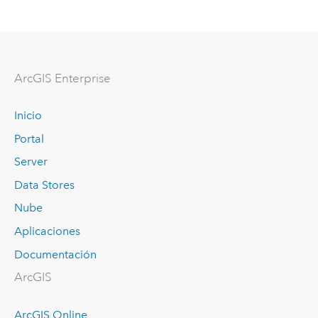
ArcGIS Enterprise
Inicio
Portal
Server
Data Stores
Nube
Aplicaciones
Documentación
ArcGIS
ArcGIS Online