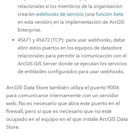
relacionales si los miembros de la organización
crearán
webhooks de servicio
(una
función beta
en esta versión) en la implementación de
ArcGIS
Enterprise
.
45671 y 45672 (TCP): para usar webhooks, debe
abrir estos puertos en los equipos de datastore
relacionales para permitir la comunicación con el
ArcGIS GIS Server
donde se ejecutan los servicios
de entidades configurados para usar webhooks.
ArcGIS Data Store
también utiliza el puerto 9006
para comunicarse internamente con un servidor
web. No es necesario que abra este puerto en el
firewall, pero sí que es necesario que no esté
ocupado en el equipo en el que instale
ArcGIS Data
Store
.