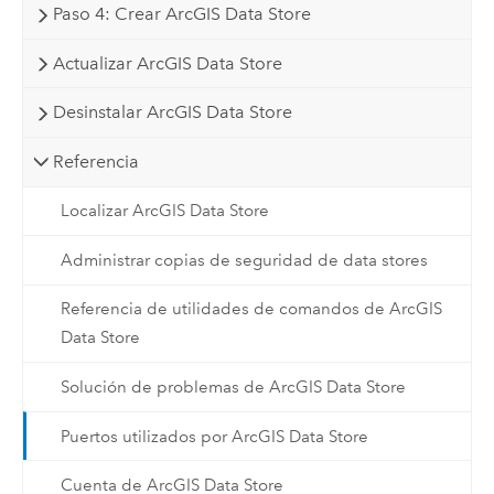
Paso 4: Crear ArcGIS Data Store
Actualizar ArcGIS Data Store
Desinstalar ArcGIS Data Store
Referencia
Localizar ArcGIS Data Store
Administrar copias de seguridad de data stores
Referencia de utilidades de comandos de ArcGIS
Data Store
Solución de problemas de ArcGIS Data Store
Puertos utilizados por ArcGIS Data Store
Cuenta de ArcGIS Data Store