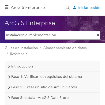
ArcGIS Enterprise
Iniciar sesión
ArcGIS Enterprise
Guías de instalación
Almacenamiento de datos
Referencia
Introducción
Paso 1: Verificar los requisitos del sistema
Paso 2: Crear un sitio de ArcGIS Server
Paso 3: Instalar ArcGIS Data Store