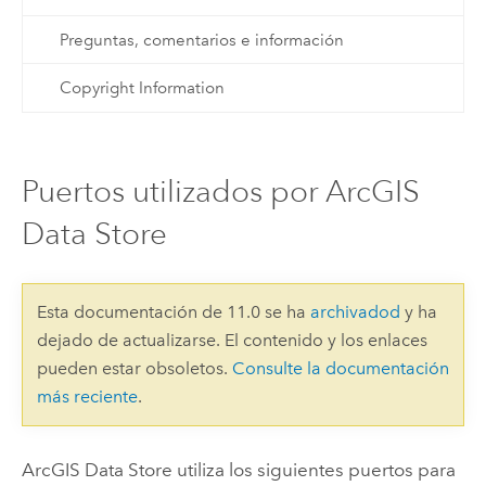
Preguntas, comentarios e información
Copyright Information
Puertos utilizados por ArcGIS
Data Store
Esta documentación de 11.0 se ha
archivadod
y ha
dejado de actualizarse. El contenido y los enlaces
pueden estar obsoletos.
Consulte la documentación
más reciente
.
ArcGIS Data Store
utiliza los siguientes puertos para