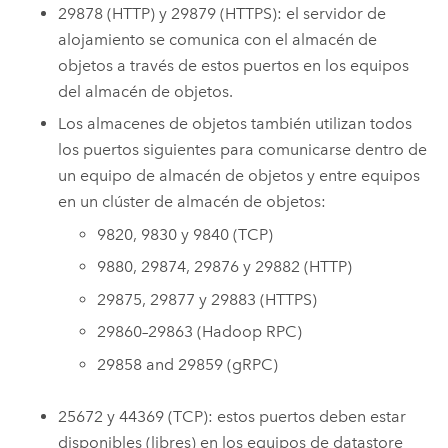
29878 (HTTP) y 29879 (HTTPS): el servidor de
alojamiento se comunica con el almacén de
objetos a través de estos puertos en los equipos
del almacén de objetos.
Los almacenes de objetos también utilizan todos
los puertos siguientes para comunicarse dentro de
un equipo de almacén de objetos y entre equipos
en un clúster de almacén de objetos:
9820, 9830 y 9840 (TCP)
9880, 29874, 29876 y 29882 (HTTP)
29875, 29877 y 29883 (HTTPS)
29860–29863 (Hadoop RPC)
29858 and 29859 (gRPC)
25672 y 44369 (TCP): estos puertos deben estar
disponibles (libres) en los equipos de datastore