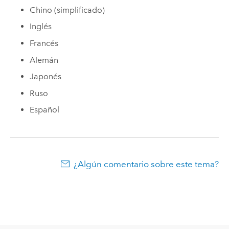
Chino (simplificado)
Inglés
Francés
Alemán
Japonés
Ruso
Español
¿Algún comentario sobre este tema?