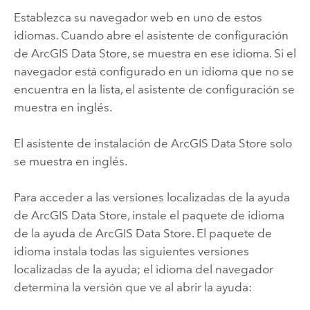
Establezca su navegador web en uno de estos
idiomas. Cuando abre el asistente de configuración
de
ArcGIS Data Store
, se muestra en ese idioma. Si el
navegador está configurado en un idioma que no se
encuentra en la lista, el asistente de configuración se
muestra en inglés.
El asistente de instalación de
ArcGIS Data Store
solo
se muestra en inglés.
Para acceder a las versiones localizadas de la ayuda
de
ArcGIS Data Store
, instale el paquete de idioma
de la ayuda de
ArcGIS Data Store
. El paquete de
idioma instala todas las siguientes versiones
localizadas de la ayuda; el idioma del navegador
determina la versión que ve al abrir la ayuda: