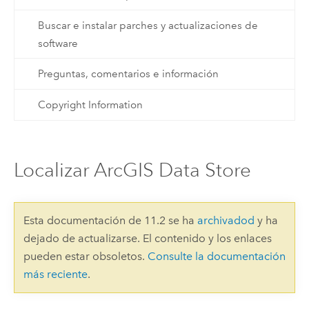
Buscar e instalar parches y actualizaciones de
software
Preguntas, comentarios e información
Copyright Information
Localizar ArcGIS Data Store
Esta documentación de 11.2 se ha
archivadod
y ha
dejado de actualizarse. El contenido y los enlaces
pueden estar obsoletos.
Consulte la documentación
más reciente
.