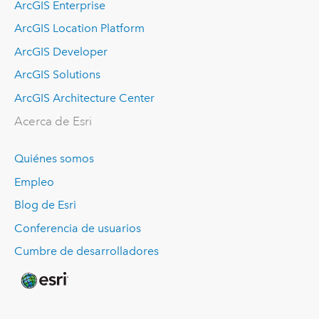
ArcGIS Enterprise
ArcGIS Location Platform
ArcGIS Developer
ArcGIS Solutions
ArcGIS Architecture Center
Acerca de Esri
Quiénes somos
Empleo
Blog de Esri
Conferencia de usuarios
Cumbre de desarrolladores