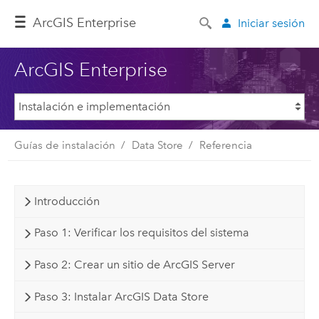
ArcGIS Enterprise
Iniciar sesión
ArcGIS Enterprise
Guías de instalación
Data Store
Referencia
Introducción
Paso 1: Verificar los requisitos del sistema
Paso 2: Crear un sitio de ArcGIS Server
Paso 3: Instalar ArcGIS Data Store