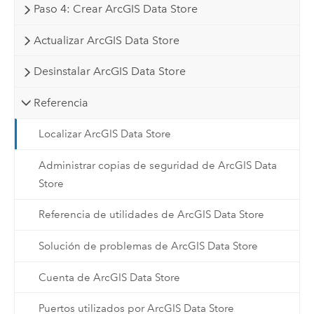
Paso 4: Crear ArcGIS Data Store
Actualizar ArcGIS Data Store
Desinstalar ArcGIS Data Store
Referencia
Localizar ArcGIS Data Store
Administrar copias de seguridad de ArcGIS Data
Store
Referencia de utilidades de ArcGIS Data Store
Solución de problemas de ArcGIS Data Store
Cuenta de ArcGIS Data Store
Puertos utilizados por ArcGIS Data Store