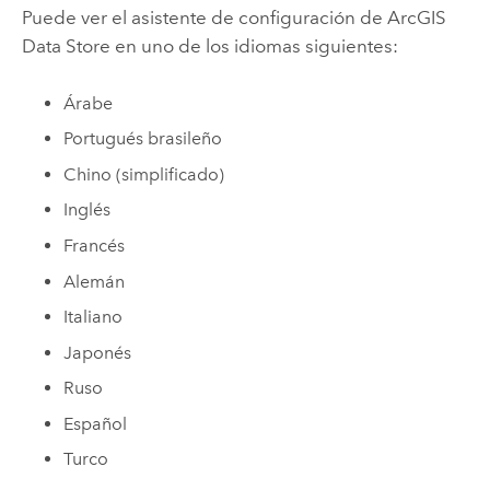
Puede ver el asistente de configuración de
ArcGIS
Data Store
en uno de los idiomas siguientes:
Árabe
Portugués brasileño
Chino (simplificado)
Inglés
Francés
Alemán
Italiano
Japonés
Ruso
Español
Turco