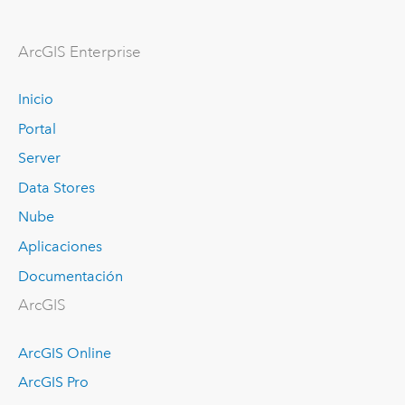
ArcGIS Enterprise
Inicio
Portal
Server
Data Stores
Nube
Aplicaciones
Documentación
ArcGIS
ArcGIS Online
ArcGIS Pro