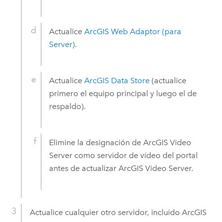
Actualice
ArcGIS Web Adaptor
(para
Server)
.
Actualice
ArcGIS Data Store
(actualice
primero el equipo principal y luego el de
respaldo).
Elimine la designación de
ArcGIS Video
Server
como servidor de vídeo del portal
antes de actualizar
ArcGIS Video Server
.
Actualice cualquier otro servidor, incluido
ArcGIS