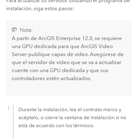
Para actualizar su servidor utilizando el programa de
instalación, siga estos pasos:
Nota:
A partir de
ArcGIS Enterprise
12.0
, se requiere
una GPU dedicada para que
ArcGIS Video
Server
publique capas de vídeo. Asegúrese de
que el servidor de vídeo que se va a actualizar
cuente con una GPU dedicada y que sus
controladores estén actualizados.
Durante la instalación, lea el contrato marco y
acéptelo, o cierre la ventana de instalación si no
está de acuerdo con los términos.