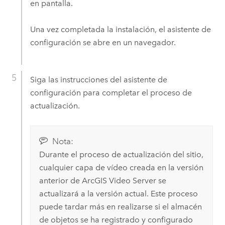
en pantalla.
Una vez completada la instalación, el asistente de
configuración se abre en un navegador.
Siga las instrucciones del asistente de
configuración para completar el proceso de
actualización.
Nota:
Durante el proceso de actualización del sitio,
cualquier capa de vídeo creada en la versión
anterior de
ArcGIS Video Server
se
actualizará a la versión actual. Este proceso
puede tardar más en realizarse si el almacén
de objetos se ha registrado y configurado