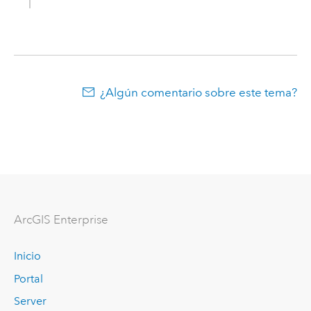
¿Algún comentario sobre este tema?
ArcGIS Enterprise
Inicio
Portal
Server