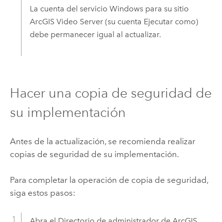
La cuenta del servicio
Windows
para su sitio
ArcGIS Video Server
(su cuenta Ejecutar como)
debe permanecer igual al actualizar.
Hacer una copia de seguridad de
su implementación
Antes de la actualización, se recomienda realizar
copias de seguridad de su implementación.
Para completar la operación de copia de seguridad,
siga estos pasos:
Abra el Directorio de administrador de
ArcGIS