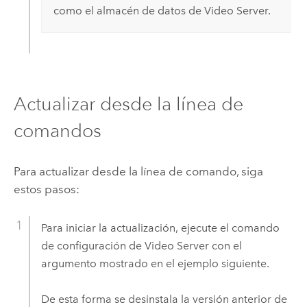
como el almacén de datos de
Video Server
.
Actualizar desde la línea de
comandos
Para actualizar desde la línea de comando, siga
estos pasos:
Para iniciar la actualización, ejecute el comando
de configuración de
Video Server
con el
argumento mostrado en el ejemplo siguiente.
De esta forma se desinstala la versión anterior de