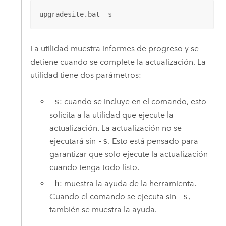
upgradesite.bat -s
La utilidad muestra informes de progreso y se
detiene cuando se complete la actualización. La
utilidad tiene dos parámetros:
-s
: cuando se incluye en el comando, esto
solicita a la utilidad que ejecute la
actualización. La actualización no se
ejecutará sin
-s
. Esto está pensado para
garantizar que solo ejecute la actualización
cuando tenga todo listo.
-h
: muestra la ayuda de la herramienta.
Cuando el comando se ejecuta sin
-s
,
también se muestra la ayuda.