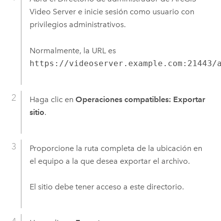
Video Server
e inicie sesión como usuario con
privilegios administrativos.
Normalmente, la URL es
https://videoserver.example.com:21443/
Haga clic en
Operaciones compatibles: Exportar
sitio
.
Proporcione la ruta completa de la ubicación en
el equipo a la que desea exportar el archivo.
El sitio debe tener acceso a este directorio.