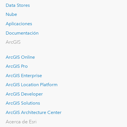
Data Stores
Nube
Aplicaciones
Documentación
ArcGIS
ArcGIS Online
ArcGIS Pro
ArcGIS Enterprise
ArcGIS Location Platform
ArcGIS Developer
ArcGIS Solutions
ArcGIS Architecture Center
Acerca de Esri