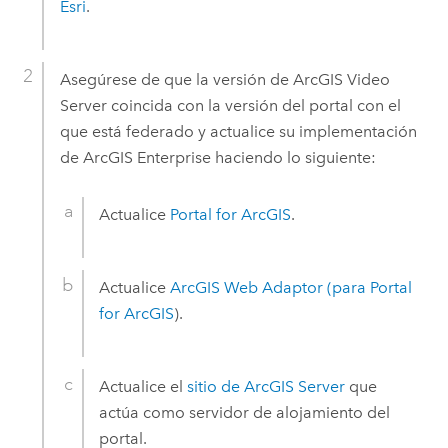
Esri
.
Asegúrese de que la versión de
ArcGIS Video
Server
coincida con la versión del portal con el
que está federado y actualice su implementación
de
ArcGIS Enterprise
haciendo lo siguiente:
Actualice
Portal for ArcGIS
.
Actualice
ArcGIS Web Adaptor
(para
Portal
for ArcGIS
).
Actualice el
sitio de
ArcGIS Server
que
actúa como servidor de alojamiento del
portal.