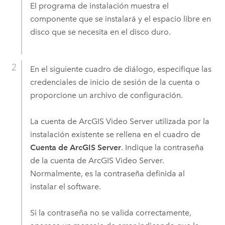
El programa de instalación muestra el
componente que se instalará y el espacio libre en
disco que se necesita en el disco duro.
En el siguiente cuadro de diálogo, especifique las
credenciales de inicio de sesión de la cuenta o
proporcione un archivo de configuración.
La cuenta de
ArcGIS Video Server
utilizada por la
instalación existente se rellena en el cuadro de
Cuenta de ArcGIS Server
. Indique la contraseña
de la cuenta de
ArcGIS Video Server
.
Normalmente, es la contraseña definida al
instalar el software.
Si la contraseña no se valida correctamente,