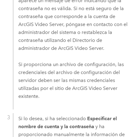
aparece un mensaje de error indicando que la
contraseña no es válida. Si no está seguro de la
contraseña que corresponde a la cuenta de
ArcGIS Video Server
, póngase en contacto con el
administrador del sistema o restablezca la
contraseña utilizando el Directorio de
administrador de
ArcGIS Video Server
.
Si proporciona un archivo de configuración, las
credenciales del archivo de configuración del
servidor deben ser las mismas credenciales
utilizadas por el sitio de
ArcGIS Video Server
existente.
Si lo desea, si ha seleccionado
Especificar el
nombre de cuenta y la contraseña
y ha
proporcionado manualmente la información de