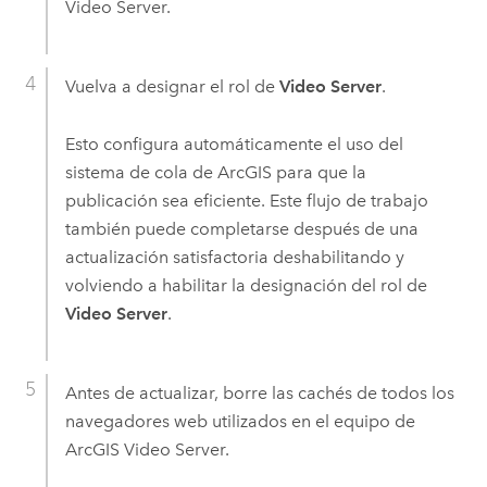
Video Server
.
Vuelva a designar el rol de
Video Server
.
Esto configura automáticamente el uso del
sistema de cola de ArcGIS para que la
publicación sea eficiente. Este flujo de trabajo
también puede completarse después de una
actualización satisfactoria deshabilitando y
volviendo a habilitar la designación del rol de
Video Server
.
Antes de actualizar, borre las cachés de todos los
navegadores web utilizados en el equipo de
ArcGIS Video Server
.