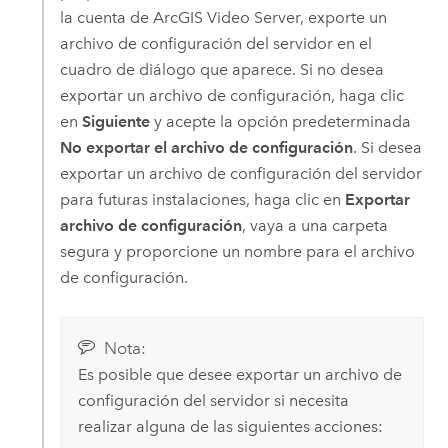
la cuenta de
ArcGIS Video Server
, exporte un
archivo de configuración del servidor en el
cuadro de diálogo que aparece. Si no desea
exportar un archivo de configuración, haga clic
en
Siguiente
y acepte la opción predeterminada
No exportar el archivo de configuración
. Si desea
exportar un archivo de configuración del servidor
para futuras instalaciones, haga clic en
Exportar
archivo de configuración
, vaya a una carpeta
segura y proporcione un nombre para el archivo
de configuración.
Nota:
Es posible que desee exportar un archivo de
configuración del servidor si necesita
realizar alguna de las siguientes acciones: