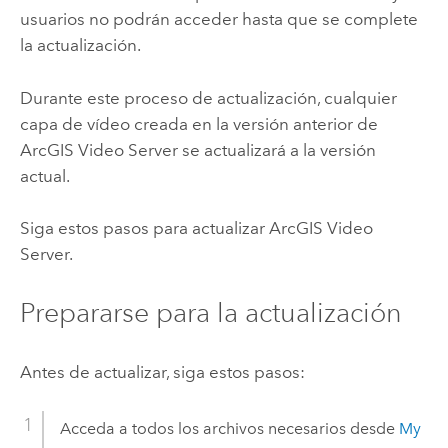
usuarios no podrán acceder hasta que se complete
la actualización.
Durante este proceso de actualización, cualquier
capa de vídeo creada en la versión anterior de
ArcGIS Video Server
se actualizará a la versión
actual.
Siga estos pasos para actualizar
ArcGIS Video
Server
.
Prepararse para la actualización
Antes de actualizar, siga estos pasos:
Acceda a todos los archivos necesarios desde
My