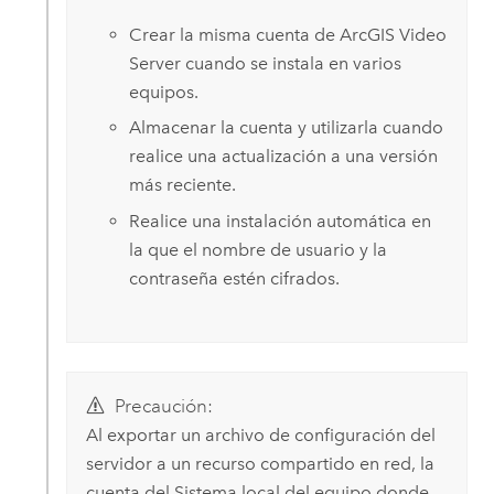
Crear la misma cuenta de
ArcGIS Video
Server
cuando se instala en varios
equipos.
Almacenar la cuenta y utilizarla cuando
realice una actualización a una versión
más reciente.
Realice una instalación automática en
la que el nombre de usuario y la
contraseña estén cifrados.
Precaución:
Al exportar un archivo de configuración del
servidor a un recurso compartido en red, la
cuenta del Sistema local del equipo donde