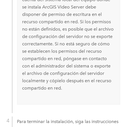
se instala
ArcGIS Video Server
debe
disponer de permiso de escritura en el
recurso compartido en red. Si los permisos
no están definidos, es posible que el archivo
de configuración del servidor no se exporte
correctamente. Si no está seguro de cómo
se establecen los permisos del recurso
compartido en red, póngase en contacto
con el administrador del sistema o exporte
el archivo de configuración del servidor
localmente y cópielo después en el recurso
compartido en red.
Para terminar la instalación, siga las instrucciones