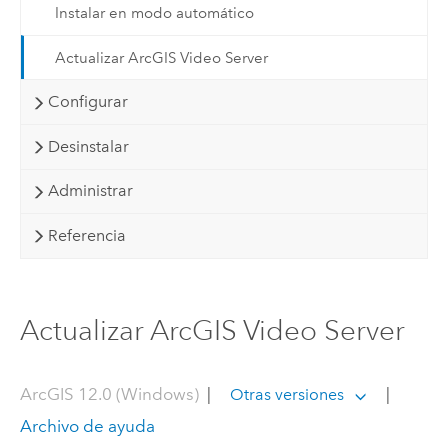
Instalar en modo automático
Actualizar ArcGIS Video Server
Configurar
Desinstalar
Administrar
Referencia
Actualizar ArcGIS Video Server
ArcGIS 12.0 (Windows)
|
|
Otras versiones
Archivo de ayuda