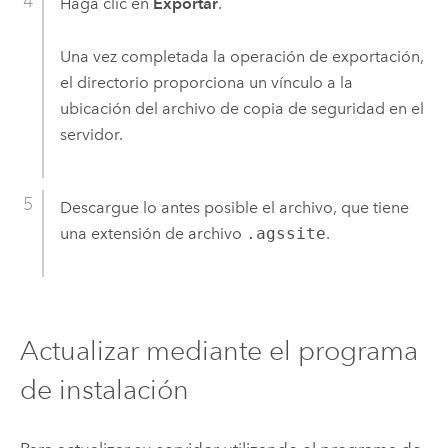
Haga clic en
Exportar
.
Una vez completada la operación de exportación,
el directorio proporciona un vínculo a la
ubicación del archivo de copia de seguridad en el
servidor.
Descargue lo antes posible el archivo, que tiene
una extensión de archivo
.agssite
.
Actualizar mediante el programa
de instalación