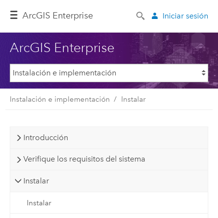
ArcGIS Enterprise
Iniciar sesión
ArcGIS Enterprise
Instalación e implementación
Instalar
Introducción
Verifique los requisitos del sistema
Instalar
Instalar