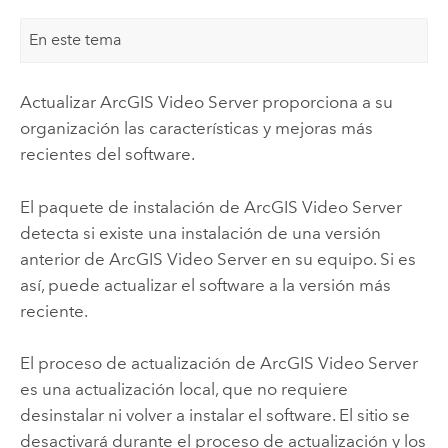
En este tema
Actualizar
ArcGIS Video Server
proporciona a su
organización las características y mejoras más
recientes del software.
El paquete de instalación de
ArcGIS Video Server
detecta si existe una instalación de una versión
anterior de
ArcGIS Video Server
en su equipo. Si es
así, puede actualizar el software a la versión más
reciente.
El proceso de actualización de
ArcGIS Video Server
es una actualización local, que no requiere
desinstalar ni volver a instalar el software. El sitio se
desactivará durante el proceso de actualización y los