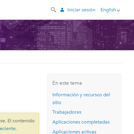
Iniciar sesión
English
En este tema
Información y recursos del
sitio
Trabajadores
se. El contenido
Aplicaciones completadas
eciente
.
Aplicaciones activas