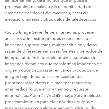
almacenamiento distribuidos que impulsa el
procesamiento analítico y la disponibilidad de
grandes colecciones de imágenes, datos de
elevación, rásteres y otros datos de teledetección.
ArcGIS Image Server
le permite reunir, procesar,
analizar y administrar grandes colecciones de
imágenes superpuestas, multirresolución y datos
ráster de diferentes sensores, fuentes y periodos de
tiempo. También le permite publicar servicios de
imágenes dinámicos que transforman imágenes de
origen y otros datos ráster en varios productos de
imagen bajo demanda, sin necesidad de
preprocesar los datos ni almacenar resultados
intermedios, lo que ahorra tiempo y recursos
informáticos. Además,
ArcGIS Image Server
utiliza el
procesamiento en paralelo en varios equipos e
instancias, así como almacenamiento distribuido