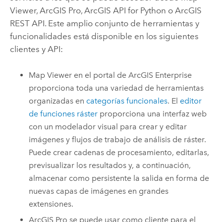
Viewer
,
ArcGIS Pro
,
ArcGIS API for Python
o
ArcGIS
REST API
. Este amplio conjunto de herramientas y
funcionalidades está disponible en los siguientes
clientes y API:
Map Viewer
en el portal de
ArcGIS Enterprise
proporciona toda una variedad de herramientas
organizadas en
categorías funcionales
. El
editor
de funciones ráster
proporciona una interfaz web
con un modelador visual para crear y editar
imágenes y flujos de trabajo de análisis de ráster.
Puede crear cadenas de procesamiento, editarlas,
previsualizar los resultados y, a continuación,
almacenar como persistente la salida en forma de
nuevas capas de imágenes en grandes
extensiones.
ArcGIS Pro
se puede usar como cliente para el