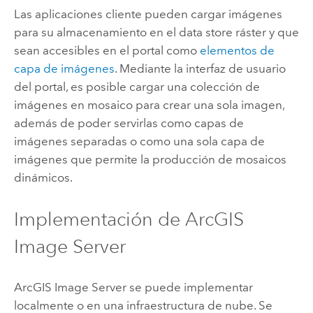
Las aplicaciones cliente pueden cargar imágenes
para su almacenamiento en el data store ráster y que
sean accesibles en el portal como
elementos de
capa de imágenes
. Mediante la interfaz de usuario
del portal, es posible cargar una colección de
imágenes en mosaico para crear una sola imagen,
además de poder servirlas como capas de
imágenes separadas o como una sola capa de
imágenes que permite la producción de mosaicos
dinámicos.
Implementación de
ArcGIS
Image Server
ArcGIS Image Server
se puede implementar
localmente o en una infraestructura de nube. Se