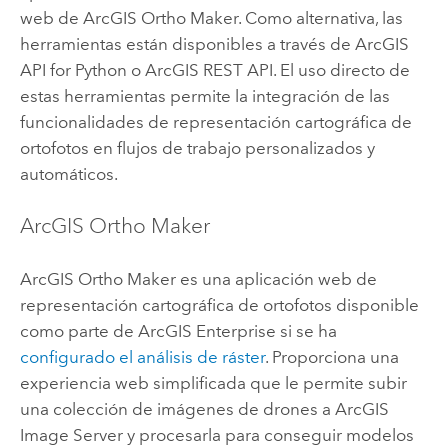
web de
ArcGIS Ortho Maker
. Como alternativa, las
herramientas están disponibles a través de
ArcGIS
API for Python
o
ArcGIS REST API
. El uso directo de
estas herramientas permite la integración de las
funcionalidades de representación cartográfica de
ortofotos en flujos de trabajo personalizados y
automáticos.
ArcGIS Ortho Maker
ArcGIS Ortho Maker
es una aplicación web de
representación cartográfica de ortofotos disponible
como parte de
ArcGIS Enterprise
si se ha
configurado el análisis de ráster
. Proporciona una
experiencia web simplificada que le permite subir
una colección de imágenes de drones a
ArcGIS
Image Server
y procesarla para conseguir modelos