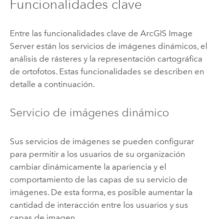
Funcionalidades clave
Entre las funcionalidades clave de
ArcGIS Image
Server
están los servicios de imágenes dinámicos, el
análisis de rásteres y la representación cartográfica
de ortofotos. Estas funcionalidades se describen en
detalle a continuación.
Servicio de imágenes dinámico
Sus servicios de imágenes se pueden configurar
para permitir a los usuarios de su organización
cambiar dinámicamente la apariencia y el
comportamiento de las capas de su servicio de
imágenes. De esta forma, es posible aumentar la
cantidad de interacción entre los usuarios y sus
capas de imagen.