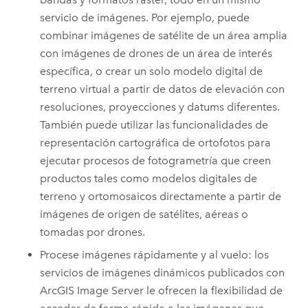
servicio de imágenes. Por ejemplo, puede
combinar imágenes de satélite de un área amplia
con imágenes de drones de un área de interés
específica, o crear un solo modelo digital de
terreno virtual a partir de datos de elevación con
resoluciones, proyecciones y datums diferentes.
También puede utilizar las funcionalidades de
representación cartográfica de ortofotos para
ejecutar procesos de fotogrametría que creen
productos tales como modelos digitales de
terreno y ortomosaicos directamente a partir de
imágenes de origen de satélites, aéreas o
tomadas por drones.
Procese imágenes rápidamente y al vuelo: los
servicios de imágenes dinámicos publicados con
ArcGIS Image Server
le ofrecen la flexibilidad de