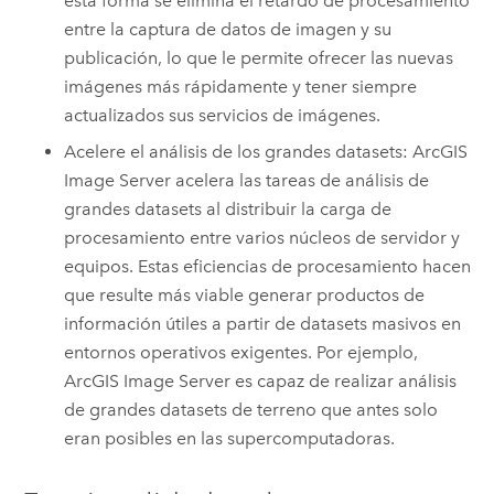
esta forma se elimina el retardo de procesamiento
entre la captura de datos de imagen y su
publicación, lo que le permite ofrecer las nuevas
imágenes más rápidamente y tener siempre
actualizados sus servicios de imágenes.
Acelere el análisis de los grandes datasets:
ArcGIS
Image Server
acelera las tareas de análisis de
grandes datasets al distribuir la carga de
procesamiento entre varios núcleos de servidor y
equipos. Estas eficiencias de procesamiento hacen
que resulte más viable generar productos de
información útiles a partir de datasets masivos en
entornos operativos exigentes. Por ejemplo,
ArcGIS Image Server
es capaz de realizar análisis
de grandes datasets de terreno que antes solo
eran posibles en las supercomputadoras.