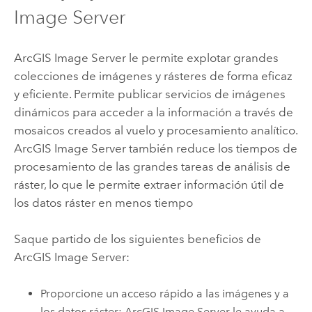
Image Server
ArcGIS Image Server
le permite explotar grandes
colecciones de imágenes y rásteres de forma eficaz
y eficiente. Permite publicar servicios de imágenes
dinámicos para acceder a la información a través de
mosaicos creados al vuelo y procesamiento analítico.
ArcGIS Image Server
también reduce los tiempos de
procesamiento de las grandes tareas de análisis de
ráster, lo que le permite extraer información útil de
los datos ráster en menos tiempo
Saque partido de los siguientes beneficios de
ArcGIS Image Server
:
Proporcione un acceso rápido a las imágenes y a
los datos ráster:
ArcGIS Image Server
le ayuda a