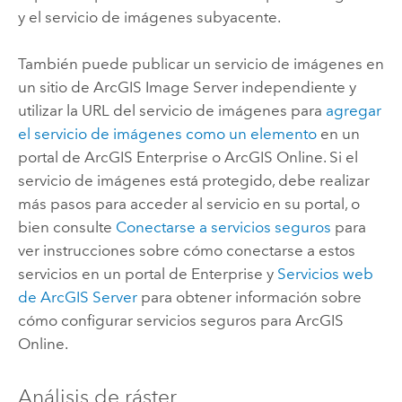
y el servicio de imágenes subyacente.
También puede publicar un servicio de imágenes en
un sitio de
ArcGIS Image Server
independiente y
utilizar la URL del servicio de imágenes para
agregar
el servicio de imágenes como un elemento
en un
portal de
ArcGIS Enterprise
o
ArcGIS Online
. Si el
servicio de imágenes está protegido, debe realizar
más pasos para acceder al servicio en su portal, o
bien consulte
Conectarse a servicios seguros
para
ver instrucciones sobre cómo conectarse a estos
servicios en un portal de
Enterprise
y
Servicios web
de
ArcGIS Server
para obtener información sobre
cómo configurar servicios seguros para
ArcGIS
Online
.
Análisis de ráster