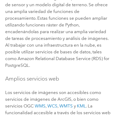
de sensor y un modelo digital de terreno. Se ofrece
una amplia variedad de funciones de
procesamiento. Estas funciones se pueden ampliar
utilizando funciones ráster de
Python
,
encadenándolas para realizar una amplia variedad
de tareas de procesamiento y análisis de imágenes.
Al trabajar con una infraestructura en la nube, es
posible utilizar servicios de bases de datos, tales
como
Amazon Relational Database Service (RDS) for
PostgreSQL
.
Amplios servicios web
Los servicios de imágenes son accesibles como
servicios de imágenes de ArcGIS, o bien como
servicios OGC
WMS
,
WCS
,
WMTS
y
KML
. La
funcionalidad accesible a través de los servicios web