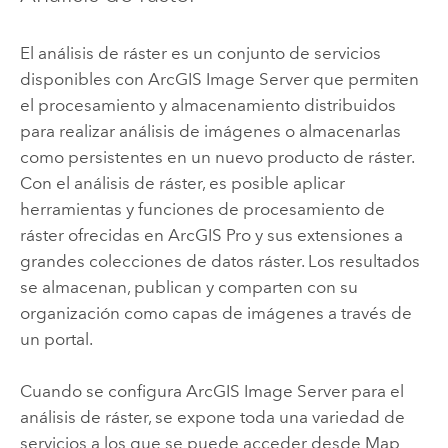
El análisis de ráster es un conjunto de servicios
disponibles con
ArcGIS Image Server
que permiten
el procesamiento y almacenamiento distribuidos
para realizar análisis de imágenes o almacenarlas
como persistentes en un nuevo producto de ráster.
Con el análisis de ráster, es posible aplicar
herramientas y funciones de procesamiento de
ráster ofrecidas en
ArcGIS Pro
y sus extensiones a
grandes colecciones de datos ráster. Los resultados
se almacenan, publican y comparten con su
organización como capas de imágenes a través de
un portal.
Cuando se configura
ArcGIS Image Server
para el
análisis de ráster, se expone toda una variedad de
servicios a los que se puede acceder desde
Map