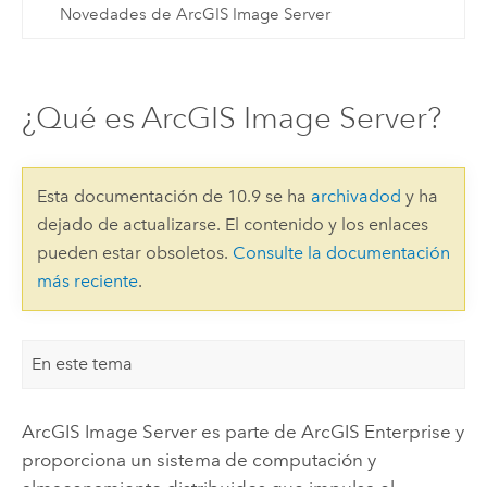
Novedades de ArcGIS Image Server
¿Qué es ArcGIS Image Server?
Esta documentación de 10.9 se ha
archivadod
y ha
dejado de actualizarse. El contenido y los enlaces
pueden estar obsoletos.
Consulte la documentación
más reciente
.
En este tema
ArcGIS Image Server
es parte de
ArcGIS Enterprise
y
proporciona un sistema de computación y