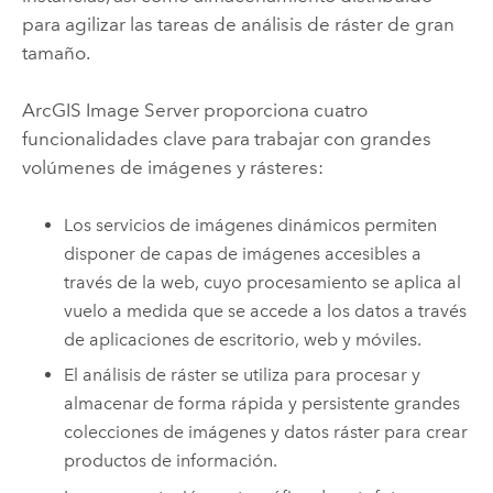
para agilizar las tareas de análisis de ráster de gran
tamaño.
ArcGIS Image Server
proporciona cuatro
funcionalidades clave para trabajar con grandes
volúmenes de imágenes y rásteres:
Los servicios de imágenes dinámicos permiten
disponer de capas de imágenes accesibles a
través de la web, cuyo procesamiento se aplica al
vuelo a medida que se accede a los datos a través
de aplicaciones de escritorio, web y móviles.
El análisis de ráster se utiliza para procesar y
almacenar de forma rápida y persistente grandes
colecciones de imágenes y datos ráster para crear
productos de información.