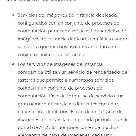
Servicios de imágenes de instancia dedicada,
configurados con un conjunto de procesos de
computación para cada servicio. Los servicios de
imágenes de instancia dedicada son útiles cuando
se espera que muchos usuarios accedan a un
conjunto limitado de servicios.
Los servicios de imágenes de instancia
compartida utilizan un servicio de renderizado de
rásteres que permite a numerosos servicios
compartir un conjunto de procesos de
computación. De esta forma, se da servicio a un
gran número de servicios diferentes con unos
recursos más limitados. El uso de un servicio de
imágenes de instancia compartida permite que un
portal de
ArcGIS Enterprise
contenga muchos
elementos de capa de imágenes, cada uno