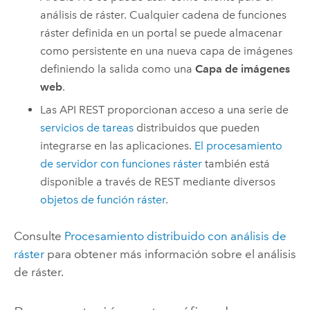
análisis de ráster. Cualquier cadena de funciones
ráster definida en un portal se puede almacenar
como persistente en una nueva capa de imágenes
definiendo la salida como una
Capa de imágenes
web
.
Las API REST proporcionan acceso a una serie de
servicios de tareas
distribuidos que pueden
integrarse en las aplicaciones.
El procesamiento
de servidor con funciones ráster
también está
disponible a través de REST mediante diversos
objetos de función ráster
.
Consulte
Procesamiento distribuido con análisis de
ráster
para obtener más información sobre el análisis
de ráster.