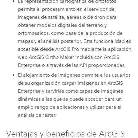
La representación cartográfica de ortofotos
permite el procesamiento en el servidor de
imágenes de satélite, aéreas o de dron para
obtener modelos digitales del terreno y
ortomosaicos, como base de la producción de
mapas y el análisis posterior. Esta funcionalidad es
accesible desde
ArcGIS Pro
mediante la aplicación
web
ArcGIS Ortho Maker
incluida con
ArcGIS
Enterprise
o a través de las API proporcionadas.
El alojamiento de imágenes permite a los usuarios
de su organización cargar imágenes en
ArcGIS
Enterprise
y servirlas como capas de imágenes
dinámicas a las que se puede acceder para un
amplio rango de aplicaciones y utilizar para el
análisis de ráster.
Ventajas y beneficios de
ArcGIS