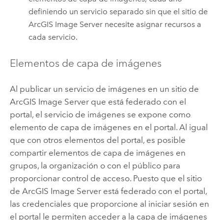
definiendo un servicio separado sin que el sitio de
ArcGIS Image Server
necesite asignar recursos a
cada servicio.
Elementos de capa de imágenes
Al publicar un servicio de imágenes en un sitio de
ArcGIS Image Server
que está federado con el
portal, el servicio de imágenes se expone como
elemento de capa de imágenes en el portal. Al igual
que con otros elementos del portal, es posible
compartir elementos de capa de imágenes en
grupos, la organización o con el público para
proporcionar control de acceso. Puesto que el sitio
de
ArcGIS Image Server
está federado con el portal,
las credenciales que proporcione al iniciar sesión en
el portal le permiten acceder a la capa de imágenes