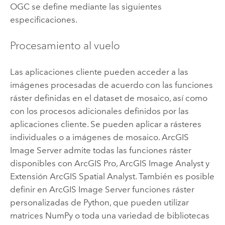
OGC se define mediante las siguientes
especificaciones.
Procesamiento al vuelo
Las aplicaciones cliente pueden acceder a las
imágenes procesadas de acuerdo con las funciones
ráster definidas en el dataset de mosaico, así como
con los procesos adicionales definidos por las
aplicaciones cliente. Se pueden aplicar a rásteres
individuales o a imágenes de mosaico.
ArcGIS
Image Server
admite todas las funciones ráster
disponibles con
ArcGIS Pro
,
ArcGIS Image Analyst
y
Extensión ArcGIS Spatial Analyst
. También es posible
definir en
ArcGIS Image Server
funciones ráster
personalizadas de
Python
, que pueden utilizar
matrices NumPy o toda una variedad de bibliotecas