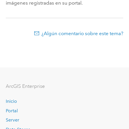
imágenes registradas en su portal.
¿Algún comentario sobre este tema?
Arc
GIS Enterprise
Inicio
Portal
Server