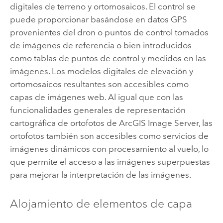
digitales de terreno y ortomosaicos. El control se
puede proporcionar basándose en datos GPS
provenientes del dron o puntos de control tomados
de imágenes de referencia o bien introducidos
como tablas de puntos de control y medidos en las
imágenes. Los modelos digitales de elevación y
ortomosaicos resultantes son accesibles como
capas de imágenes web. Al igual que con las
funcionalidades generales de representación
cartográfica de ortofotos de
ArcGIS Image Server
, las
ortofotos también son accesibles como servicios de
imágenes dinámicos con procesamiento al vuelo, lo
que permite el acceso a las imágenes superpuestas
para mejorar la interpretación de las imágenes.
Alojamiento de elementos de capa