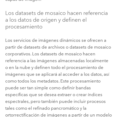
Los datasets de mosaico hacen referencia
a los datos de origen y definen el
procesamiento
Los servicios de imágenes dinámicos se ofrecen a
partir de datasets de archivos o datasets de mosaico
corporativos. Los datasets de mosaico hacen
referencia a las imágenes almacenadas localmente
o en la nube y definen todo el procesamiento de
imágenes que se aplicará al acceder a los datos, así
como todos los metadatos. Este procesamiento
puede ser tan simple como definir bandas
específicas que se desea extraer o crear índices
espectrales, pero también puede incluir procesos
tales como el refinado pancromático y la
ortorrectificación de imágenes a partir de un modelo