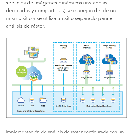
servicios de imágenes dinámicos (instancias
dedicadas y compartidas) se manejan desde un
mismo sitio y se utiliza un sitio separado para el
análisis de ráster.
Implementación de análisis de ráster configurada con un