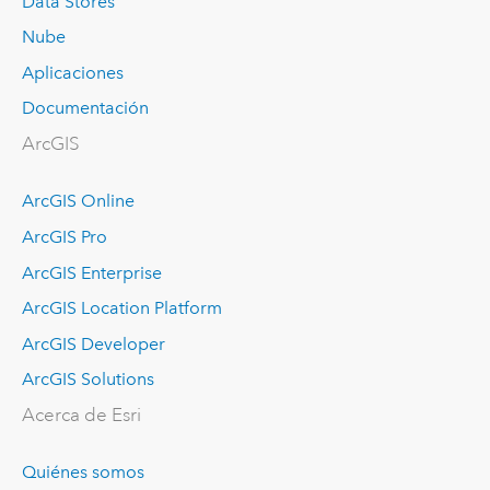
Data Stores
Nube
Aplicaciones
Documentación
ArcGIS
ArcGIS Online
ArcGIS Pro
ArcGIS Enterprise
ArcGIS Location Platform
ArcGIS Developer
ArcGIS Solutions
Acerca de Esri
Quiénes somos