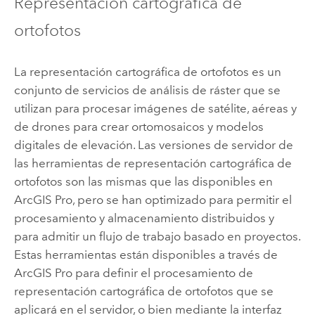
Representación cartográfica de
ortofotos
La representación cartográfica de ortofotos es un
conjunto de servicios de análisis de ráster que se
utilizan para procesar imágenes de satélite, aéreas y
de drones para crear ortomosaicos y modelos
digitales de elevación. Las versiones de servidor de
las herramientas de representación cartográfica de
ortofotos son las mismas que las disponibles en
ArcGIS Pro
, pero se han optimizado para permitir el
procesamiento y almacenamiento distribuidos y
para admitir un flujo de trabajo basado en proyectos.
Estas herramientas están disponibles a través de
ArcGIS Pro
para definir el procesamiento de
representación cartográfica de ortofotos que se
aplicará en el servidor, o bien mediante la interfaz