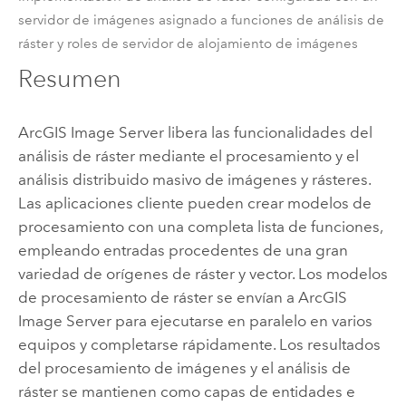
servidor de imágenes asignado a funciones de análisis de
ráster y roles de servidor de alojamiento de imágenes
Resumen
ArcGIS Image Server
libera las funcionalidades del
análisis de ráster mediante el procesamiento y el
análisis distribuido masivo de imágenes y rásteres.
Las aplicaciones cliente pueden crear modelos de
procesamiento con una completa lista de funciones,
empleando entradas procedentes de una gran
variedad de orígenes de ráster y vector. Los modelos
de procesamiento de ráster se envían a
ArcGIS
Image Server
para ejecutarse en paralelo en varios
equipos y completarse rápidamente. Los resultados
del procesamiento de imágenes y el análisis de
ráster se mantienen como capas de entidades e