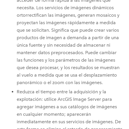
acceder de forma rápida a las imágenes que
necesita. Los servicios de imágenes dinámicos
ortorrectifican las imágenes, generan mosaicos y
proyectan las imágenes rápidamente a medida
que se solicitan. Significa que puede crear varios
productos de imagen a demanda a partir de una
única fuente y sin necesidad de almacenar ni
mantener datos preprocesados. Puede cambiar
las funciones y los parámetros de las imágenes
que desea procesar, y los resultados se muestran
al vuelo a medida que se usa el desplazamiento
panorámico o el zoom con las imágenes.
Reduzca el tiempo entre la adquisición y la
explotación: utilice
ArcGIS Image Server
para
agregar imágenes a sus catálogos de imágenes
en cualquier momento; aparecerán
inmediatamente en sus servicios de imágenes. De