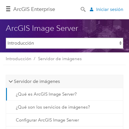
Arc
GIS Enterprise
Iniciar sesión
ArcGIS Image Server
Introducción
Servidor de imágenes
Servidor de imágenes
¿Qué es ArcGIS Image Server?
¿Qué son los servicios de imágenes?
Configurar ArcGIS Image Server