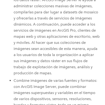
administrar colecciones masivas de imágenes,
compilarlas para dar lugar a datasets de mosaico
y ofrecerlas a través de servicios de imágenes
dinámicos. A continuación, puede acceder a los
servicios de imágenes en
ArcGIS Pro
, clientes de
mapas web y otras aplicaciones de escritorio, web
y móviles. Al hacer que sus colecciones de
imágenes sean accesibles de esta manera, ayuda
a los usuarios de toda la organización a aplicar
sus imágenes y datos ráster en sus flujos de
trabajo de explotación de imágenes, análisis y
producción de mapas.
Combine imágenes de varias fuentes y formatos:
con
ArcGIS Image Server
, puede combinar
imágenes superpuestas y variables en el tiempo
de varios dispositivos, sensores, resoluciones,
bandas y formatos ráster, todo en un mismo