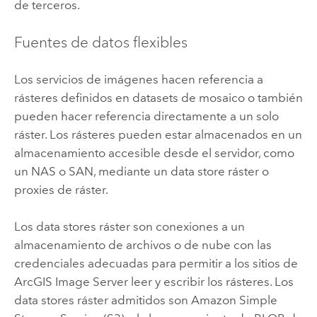
de terceros.
Fuentes de datos flexibles
Los servicios de imágenes hacen referencia a
rásteres definidos en datasets de mosaico o también
pueden hacer referencia directamente a un solo
ráster. Los rásteres pueden estar almacenados en un
almacenamiento accesible desde el servidor, como
un NAS o SAN, mediante un data store ráster o
proxies de ráster.
Los data stores ráster son conexiones a un
almacenamiento de archivos o de nube con las
credenciales adecuadas para permitir a los sitios de
ArcGIS Image Server
leer y escribir los rásteres. Los
data stores ráster admitidos son
Amazon Simple