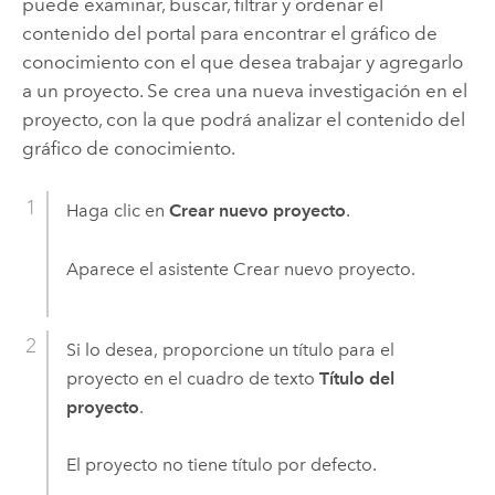
puede examinar, buscar, filtrar y ordenar el
contenido del portal para encontrar el gráfico de
conocimiento con el que desea trabajar y agregarlo
a un proyecto. Se crea una nueva investigación en el
proyecto, con la que podrá analizar el contenido del
gráfico de conocimiento.
Haga clic en
Crear nuevo proyecto
.
Aparece el asistente Crear nuevo proyecto.
Si lo desea, proporcione un título para el
proyecto en el cuadro de texto
Título del
proyecto
.
El proyecto no tiene título por defecto.