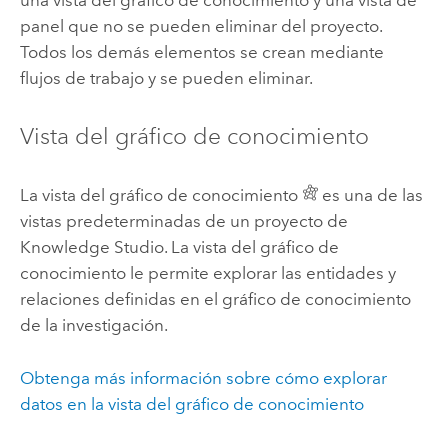
panel que no se pueden eliminar del proyecto.
Todos los demás elementos se crean mediante
flujos de trabajo y se pueden eliminar.
Vista del gráfico de conocimiento
La vista del gráfico de conocimiento
es una de las
vistas predeterminadas de un proyecto de
Knowledge Studio
. La vista del gráfico de
conocimiento le permite explorar las entidades y
relaciones definidas en el gráfico de conocimiento
de la investigación.
Obtenga más información sobre cómo explorar
datos en la vista del gráfico de conocimiento