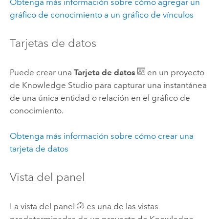
Obtenga más información sobre cómo agregar un
gráfico de conocimiento a un gráfico de vínculos
Tarjetas de datos
Puede crear una
Tarjeta de datos
en un proyecto
de
Knowledge Studio
para capturar una instantánea
de una única entidad o relación en el gráfico de
conocimiento.
Obtenga más información sobre cómo crear una
tarjeta de datos
Vista del panel
La vista del panel
es una de las vistas
predeterminadas de un proyecto de
Knowledge