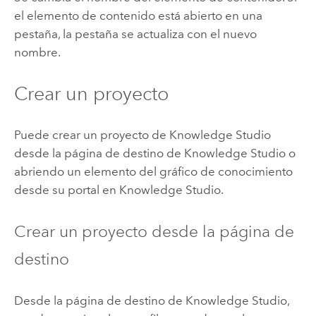
el elemento de contenido está abierto en una
pestaña, la pestaña se actualiza con el nuevo
nombre.
Crear un proyecto
Puede crear un proyecto de
Knowledge Studio
desde la página de destino de
Knowledge Studio
o
abriendo un elemento del gráfico de conocimiento
desde su portal en
Knowledge Studio
.
Crear un proyecto desde la página de
destino
Desde la página de destino de
Knowledge Studio
,