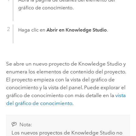
gráfico de conocimiento.
Haga clic en
Abrir en Knowledge Studio
.
Se abre un nuevo proyecto de
Knowledge Studio
y
enumera los elementos de contenido del proyecto.
El proyecto empieza con la vista del gráfico de
conocimiento y la vista del panel. Puede explorar el
gráfico de conocimiento con más detalle en la
vista
del gráfico de conocimiento
.
Nota:
Los nuevos proyectos de
Knowledge Studio
no