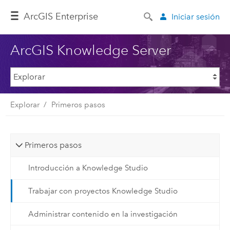
ArcGIS Enterprise
Iniciar sesión
ArcGIS Knowledge Server
Explorar
Primeros pasos
Primeros pasos
Introducción a Knowledge Studio
Trabajar con proyectos Knowledge Studio
Administrar contenido en la investigación