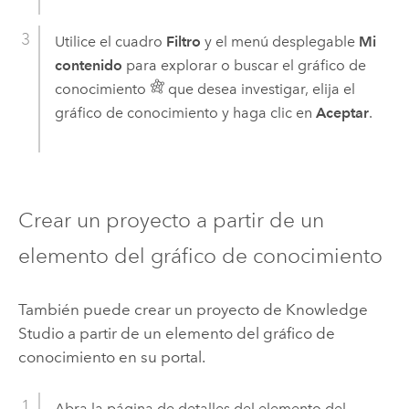
Utilice el cuadro
Filtro
y el menú desplegable
Mi
contenido
para explorar o buscar el gráfico de
conocimiento
que desea investigar, elija el
gráfico de conocimiento y haga clic en
Aceptar
.
Crear un proyecto a partir de un
elemento del gráfico de conocimiento
También puede crear un proyecto de
Knowledge
Studio
a partir de un elemento del gráfico de
conocimiento en su portal.
Abra la página de detalles del elemento del