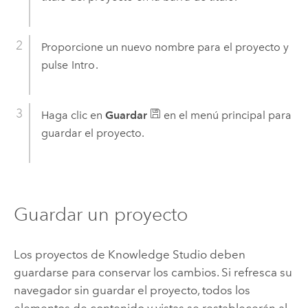
Proporcione un nuevo nombre para el proyecto y
pulse
Intro
.
Haga clic en
Guardar
en el menú principal para
guardar el proyecto.
Guardar un proyecto
Los proyectos de
Knowledge Studio
deben
guardarse para conservar los cambios. Si refresca su
navegador sin guardar el proyecto, todos los