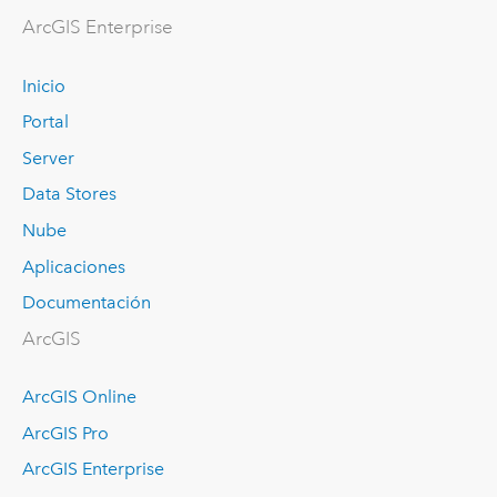
ArcGIS Enterprise
Inicio
Portal
Server
Data Stores
Nube
Aplicaciones
Documentación
ArcGIS
ArcGIS Online
ArcGIS Pro
ArcGIS Enterprise