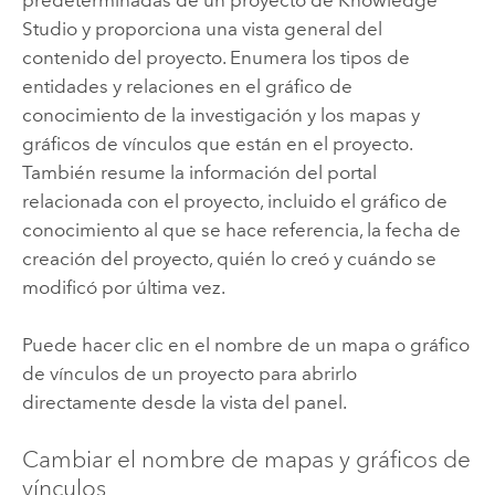
Studio
y proporciona una vista general del
contenido del proyecto. Enumera los tipos de
entidades y relaciones en el gráfico de
conocimiento de la investigación y los mapas y
gráficos de vínculos que están en el proyecto.
También resume la información del portal
relacionada con el proyecto, incluido el gráfico de
conocimiento al que se hace referencia, la fecha de
creación del proyecto, quién lo creó y cuándo se
modificó por última vez.
Puede hacer clic en el nombre de un mapa o gráfico
de vínculos de un proyecto para abrirlo
directamente desde la vista del panel.
Cambiar el nombre de mapas y gráficos de
vínculos