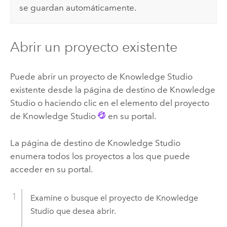
se guardan automáticamente.
Abrir un proyecto existente
Puede abrir un proyecto de
Knowledge Studio
existente desde la página de destino de
Knowledge
Studio
o haciendo clic en el elemento del proyecto
de
Knowledge Studio
en su portal.
La página de destino de
Knowledge Studio
enumera todos los proyectos a los que puede
acceder en su portal.
Examine o busque el proyecto de
Knowledge
Studio
que desea abrir.