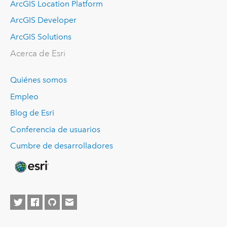
ArcGIS Location Platform
ArcGIS Developer
ArcGIS Solutions
Acerca de Esri
Quiénes somos
Empleo
Blog de Esri
Conferencia de usuarios
Cumbre de desarrolladores