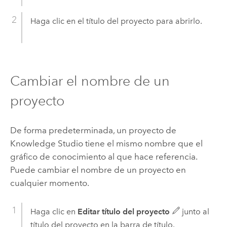
Haga clic en el título del proyecto para abrirlo.
Cambiar el nombre de un
proyecto
De forma predeterminada, un proyecto de
Knowledge Studio
tiene el mismo nombre que el
gráfico de conocimiento al que hace referencia.
Puede cambiar el nombre de un proyecto en
cualquier momento.
Haga clic en
Editar título del proyecto
junto al
título del proyecto en la barra de título.