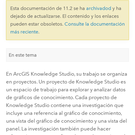
Esta documentación de 11.2 se ha
archivadod
y ha
dejado de actualizarse. El contenido y los enlaces
pueden estar obsoletos.
Consulte la documentación
más reciente
.
En este tema
En
ArcGIS Knowledge Studio
, su trabajo se organiza
en proyectos. Un proyecto de
Knowledge Studio
es
un espacio de trabajo para explorar y analizar datos
de gráficos de conocimiento. Cada proyecto de
Knowledge Studio
contiene una investigación que
incluye una referencia al gráfico de conocimiento,
una vista del gráfico de conocimiento y una vista del
panel. La investigación también puede hacer