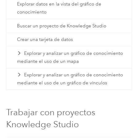
Explorar datos en la vista del gráfico de
conocimiento
Buscar un proyecto de Knowledge Studio
Crear una tarjeta de datos
Explorar y analizar un gráfico de conocimiento
mediante el uso de un mapa
Explorar y analizar un gráfico de conocimiento
mediante el uso de un gráfico de vínculos
Trabajar con proyectos
Knowledge Studio