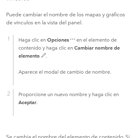
Puede cambiar el nombre de los mapas y gráficos
de vínculos en la vista del panel.
Haga clic en
Opciones
en el elemento de
contenido y haga clic en
Cambiar nombre de
elemento
.
Aparece el modal de cambio de nombre.
Proporcione un nuevo nombre y haga clic en
Aceptar
.
Se cambia el nombre del elemento de contenido. Si