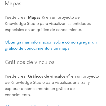
Mapas
Puede crear
Mapas
en un proyecto de
Knowledge Studio
para visualizar las entidades
espaciales en un gráfico de conocimiento.
Obtenga más información sobre cómo agregar un
gráfico de conocimiento a un mapa
Gráficos de vínculos
Puede crear
Gráficos de vínculos
en un proyecto
de
Knowledge Studio
para visualizar, analizar y
explorar dinámicamente un gráfico de
conocimiento.