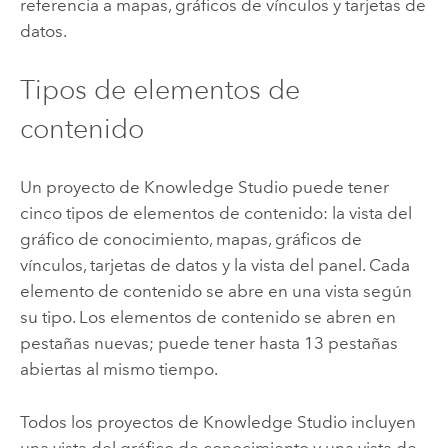
referencia a mapas, gráficos de vínculos y tarjetas de
datos.
Tipos de elementos de
contenido
Un proyecto de
Knowledge Studio
puede tener
cinco tipos de elementos de contenido: la vista del
gráfico de conocimiento, mapas, gráficos de
vínculos, tarjetas de datos y la vista del panel. Cada
elemento de contenido se abre en una vista según
su tipo. Los elementos de contenido se abren en
pestañas nuevas; puede tener hasta 13 pestañas
abiertas al mismo tiempo.
Todos los proyectos de
Knowledge Studio
incluyen
una vista del gráfico de conocimiento y una vista de