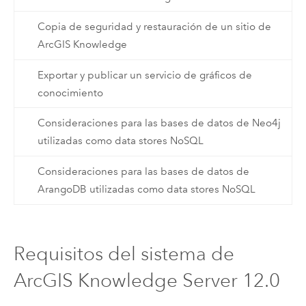
Copia de seguridad y restauración de un sitio de
ArcGIS Knowledge
Exportar y publicar un servicio de gráficos de
conocimiento
Consideraciones para las bases de datos de Neo4j
utilizadas como data stores NoSQL
Consideraciones para las bases de datos de
ArangoDB utilizadas como data stores NoSQL
Requisitos del sistema de
ArcGIS Knowledge Server 12.0