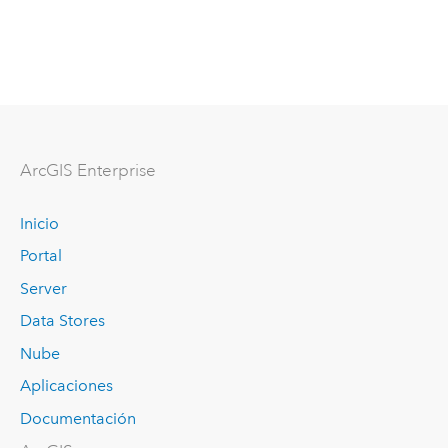
ArcGIS Enterprise
Inicio
Portal
Server
Data Stores
Nube
Aplicaciones
Documentación