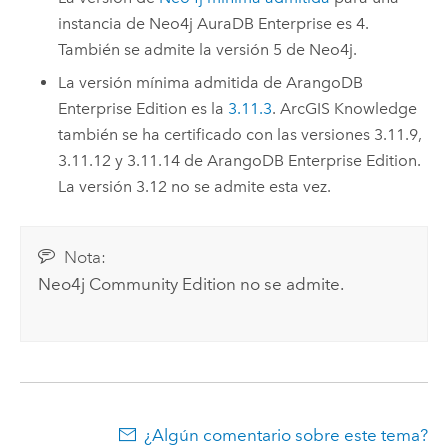
instancia de
Neo4j AuraDB Enterprise
es 4.
También se admite la versión 5 de
Neo4j
.
La versión mínima admitida de
ArangoDB
Enterprise Edition
es la
3.11.3
.
ArcGIS Knowledge
también se ha certificado con las versiones 3.11.9,
3.11.12 y 3.11.14 de
ArangoDB Enterprise Edition
.
La versión 3.12 no se admite esta vez.
Nota:
Neo4j Community Edition
no se admite.
¿Algún comentario sobre este tema?