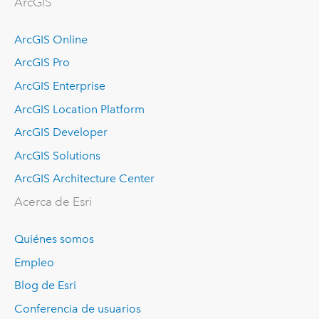
ArcGIS
ArcGIS Online
ArcGIS Pro
ArcGIS Enterprise
ArcGIS Location Platform
ArcGIS Developer
ArcGIS Solutions
ArcGIS Architecture Center
Acerca de Esri
Quiénes somos
Empleo
Blog de Esri
Conferencia de usuarios