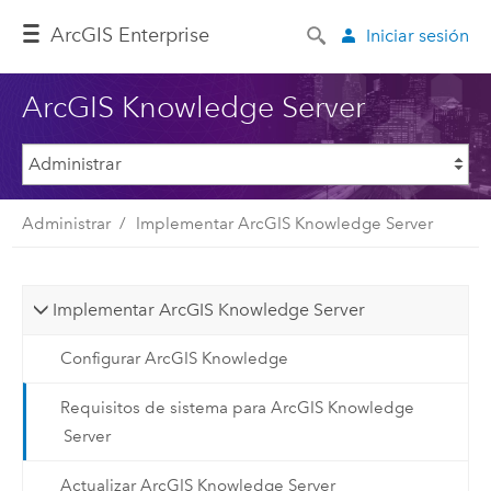
ArcGIS Enterprise
Iniciar sesión
ArcGIS Knowledge Server
Administrar
Implementar ArcGIS Knowledge Server
Implementar ArcGIS Knowledge Server
Configurar ArcGIS Knowledge
Requisitos de sistema para ArcGIS Knowledge
Server
Actualizar ArcGIS Knowledge Server