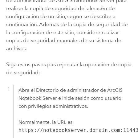
de administrador de
ArcGIS Notebook Server
para
realizar la copia de seguridad del almacén de
configuración de un sitio, según se describe a
continuación. Además de la copia de seguridad de
la configuración de este sitio, considere realizar
copias de seguridad manuales de su sistema de
archivos.
Siga estos pasos para ejecutar la operación de copia
de seguridad:
Abra el Directorio de administrador de
ArcGIS
Notebook Server
e inicie sesión como usuario
con privilegios administrativos.
Normalmente, la URL es
https://notebookserver.domain.com:1144