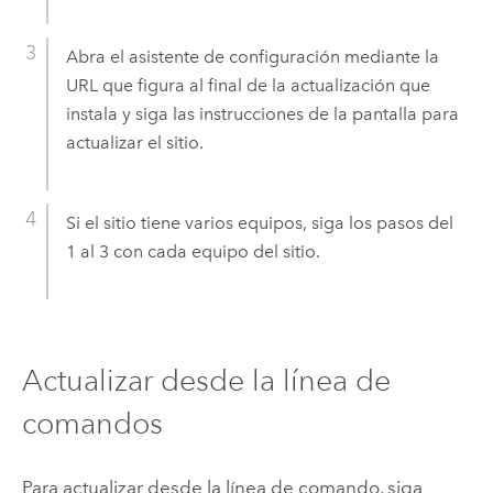
Abra el asistente de configuración mediante la
URL que figura al final de la actualización que
instala y siga las instrucciones de la pantalla para
actualizar el sitio.
Si el sitio tiene varios equipos, siga los pasos del
1 al 3 con cada equipo del sitio.
Actualizar desde la línea de
comandos
Para actualizar desde la línea de comando, siga