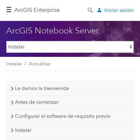
ArcGIS Enterprise
Iniciar sesión
ArcGIS Notebook Server
Instalar
Actualizar
Le damos la bienvenida
Antes de comenzar
Configurar el software de requisito previo
Instalar