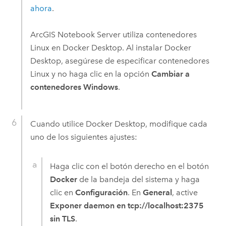
ahora
.
ArcGIS Notebook Server
utiliza contenedores
Linux
en
Docker Desktop
. Al instalar
Docker
Desktop
, asegúrese de especificar contenedores
Linux
y no haga clic en la opción
Cambiar a
contenedores Windows
.
Cuando utilice
Docker Desktop
, modifique cada
uno de los siguientes ajustes:
Haga clic con el botón derecho en el botón
Docker
de la bandeja del sistema y haga
clic en
Configuración
. En
General
, active
Exponer daemon en tcp://localhost:2375
sin TLS
.