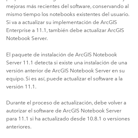
mejoras más recientes del software, conservando al
mismo tiempo los notebooks existentes del usuario.
Si va a actualizar su implementación de
ArcGIS
Enterprise
a
11.1
, también debe actualizar
ArcGIS
Notebook Server
.
El paquete de instalación de
ArcGIS Notebook
Server
11.1
detecta si existe una instalación de una
versión anterior de
ArcGIS Notebook Server
en su
equipo. Si es así, puede actualizar el software a la
versión
11.1
.
Durante el proceso de actualización, debe volver a
autorizar el software de
ArcGIS Notebook Server
para
11.1
si ha actualizado desde 10.8.1 o versiones
anteriores.