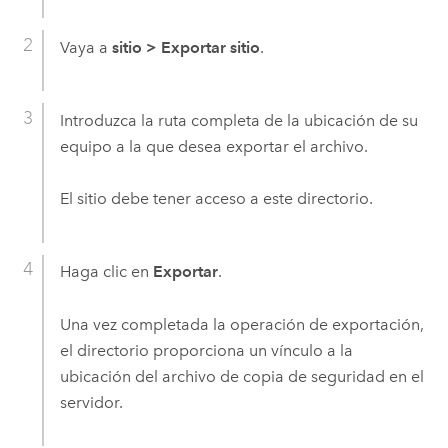
Vaya a
sitio
>
Exportar sitio
.
Introduzca la ruta completa de la ubicación de su
equipo a la que desea exportar el archivo.
El sitio debe tener acceso a este directorio.
Haga clic en
Exportar
.
Una vez completada la operación de exportación,
el directorio proporciona un vínculo a la
ubicación del archivo de copia de seguridad en el
servidor.