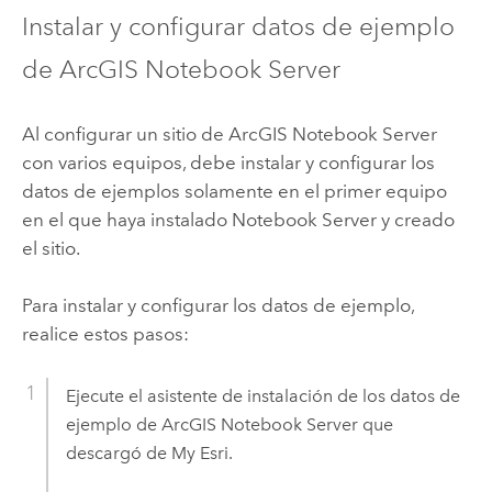
Instalar y configurar datos de ejemplo
de
ArcGIS Notebook Server
Al configurar un sitio de
ArcGIS Notebook Server
con varios equipos, debe instalar y configurar los
datos de ejemplos solamente en el primer equipo
en el que haya instalado
Notebook Server
y creado
el sitio.
Para instalar y configurar los datos de ejemplo,
realice estos pasos:
Ejecute el asistente de instalación de los datos de
ejemplo de
ArcGIS Notebook Server
que
descargó de
My Esri
.