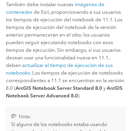
También debe instalar nuevas
imágenes de
contenedor
de
Esri
, proporcionando a sus usuarios
los tiempos de ejecución del notebook de
11.1
. Los
tiempos de ejecución del notebook de la versión
anterior permanecerán en el sitio; los usuarios
pueden seguir ejecutando notebooks con esos
tiempos de ejecución. Sin embargo, si sus usuarios
desean usar una funcionalidad nueva en
11.1
,
deben
actualizar el tiempo de ejecución de sus
notebooks
. Los tiempos de ejecución de notebooks
correspondientes a
11.1
se encuentran en la versión
8.0 (
ArcGIS Notebook Server Standard 8.0
y
ArcGIS
Notebook Server Advanced 8.0
).
Nota:
Si alguno de los notebooks estaba usando