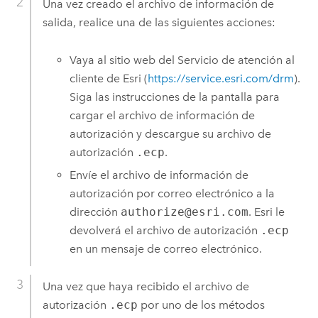
Una vez creado el archivo de información de
salida, realice una de las siguientes acciones:
Vaya al sitio web del Servicio de atención al
cliente de
Esri
(
https://service.esri.com/drm
).
Siga las instrucciones de la pantalla para
cargar el archivo de información de
autorización y descargue su archivo de
autorización
.ecp
.
Envíe el archivo de información de
autorización por correo electrónico a la
dirección
authorize@esri.com
.
Esri
le
devolverá el archivo de autorización
.ecp
en un mensaje de correo electrónico.
Una vez que haya recibido el archivo de
autorización
.ecp
por uno de los métodos