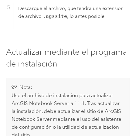
Descargue el archivo, que tendrá una extensión
de archivo
.agssite
, lo antes posible.
Actualizar mediante el programa
de instalación
Nota:
Use el archivo de instalación para actualizar
ArcGIS Notebook Server
a
11.1
. Tras actualizar
la instalación, debe actualizar el sitio de
ArcGIS
Notebook Server
mediante el uso del asistente
de configuración o la utilidad de actualización
del sitio.