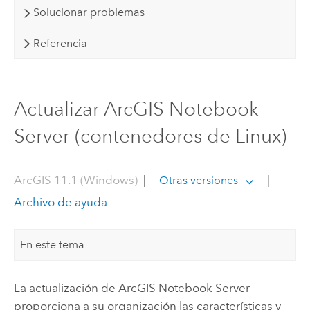
Solucionar problemas
Referencia
Actualizar ArcGIS Notebook
Server (contenedores de Linux)
ArcGIS 11.1 (Windows)
|
|
Otras versiones
Archivo de ayuda
En este tema
La actualización de
ArcGIS Notebook Server
proporciona a su organización las características y