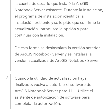
la cuenta de usuario que instaló la
ArcGIS
Notebook Server
existente. Durante la instalación,
el programa de instalación identifica la
instalación existente y se le pide que confirme la
actualización. Introduzca la opción
y
para
continuar con la instalación.
De esta forma se desinstalará la versión anterior
de
ArcGIS Notebook Server
y se instalará la
versión actualizada de
ArcGIS Notebook Server
.
Cuando la utilidad de actualización haya
finalizado, vuelva a autorizar el software de
ArcGIS Notebook Server
para
11.1
. Utilice el
asistente de autorización de software para
completar la autorización.