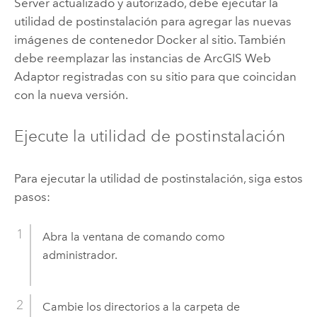
Server
actualizado y autorizado, debe ejecutar la
utilidad de postinstalación para agregar las nuevas
imágenes de contenedor
Docker
al sitio. También
debe reemplazar las instancias de
ArcGIS Web
Adaptor
registradas con su sitio para que coincidan
con la nueva versión.
Ejecute la utilidad de postinstalación
Para ejecutar la utilidad de postinstalación, siga estos
pasos:
Abra la ventana de comando como
administrador.
Cambie los directorios a la carpeta de