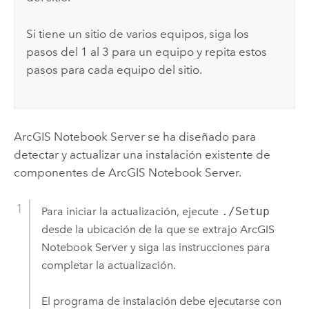
Si tiene un sitio de varios equipos, siga los
pasos del 1 al 3 para un equipo y repita estos
pasos para cada equipo del sitio.
ArcGIS Notebook Server
se ha diseñado para
detectar y actualizar una instalación existente de
componentes de
ArcGIS Notebook Server
.
Para iniciar la actualización, ejecute
./Setup
desde la ubicación de la que se extrajo
ArcGIS
Notebook Server
y siga las instrucciones para
completar la actualización.
El programa de instalación debe ejecutarse con