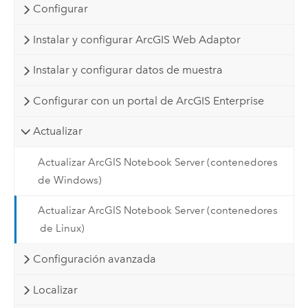
Configurar
Instalar y configurar ArcGIS Web Adaptor
Instalar y configurar datos de muestra
Configurar con un portal de ArcGIS Enterprise
Actualizar
Actualizar ArcGIS Notebook Server (contenedores
de Windows)
Actualizar ArcGIS Notebook Server (contenedores
de Linux)
Configuración avanzada
Localizar