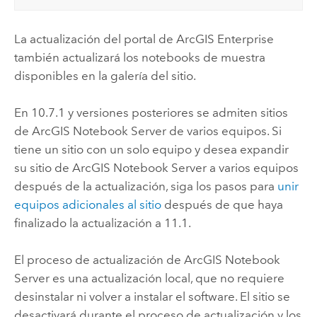
La actualización del portal de
ArcGIS Enterprise
también actualizará los notebooks de muestra
disponibles en la galería del sitio.
En 10.7.1 y versiones posteriores se admiten sitios
de
ArcGIS Notebook Server
de varios equipos. Si
tiene un sitio con un solo equipo y desea expandir
su sitio de
ArcGIS Notebook Server
a varios equipos
después de la actualización, siga los pasos para
unir
equipos adicionales al sitio
después de que haya
finalizado la actualización a
11.1
.
El proceso de actualización de
ArcGIS Notebook
Server
es una actualización local, que no requiere
desinstalar ni volver a instalar el software. El sitio se
desactivará durante el proceso de actualización y los