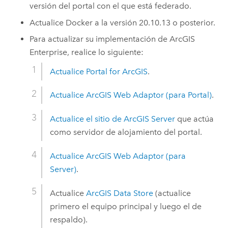
versión del portal con el que está federado.
Actualice
Docker
a la versión 20.10.13 o posterior.
Para actualizar su implementación de
ArcGIS
Enterprise
, realice lo siguiente:
Actualice
Portal for ArcGIS
.
Actualice
ArcGIS Web Adaptor
(para Portal)
.
Actualice el sitio de
ArcGIS Server
que actúa
como servidor de alojamiento del portal.
Actualice
ArcGIS Web Adaptor
(para
Server)
.
Actualice
ArcGIS Data Store
(actualice
primero el equipo principal y luego el de
respaldo).