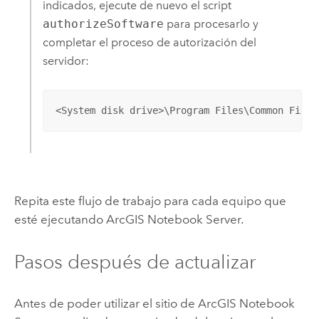
indicados, ejecute de nuevo el script
authorizeSoftware
para procesarlo y
completar el proceso de autorización del
servidor:
<System disk drive>\Program Files\Common Files
Repita este flujo de trabajo para cada equipo que
esté ejecutando
ArcGIS Notebook Server
.
Pasos después de actualizar
Antes de poder utilizar el sitio de
ArcGIS Notebook