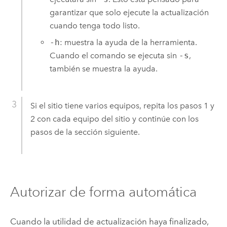
garantizar que solo ejecute la actualización
cuando tenga todo listo.
-h
: muestra la ayuda de la herramienta.
Cuando el comando se ejecuta sin
-s
,
también se muestra la ayuda.
Si el sitio tiene varios equipos, repita los pasos 1 y
2 con cada equipo del sitio y continúe con los
pasos de la sección siguiente.
Autorizar de forma automática
Cuando la utilidad de actualización haya finalizado,