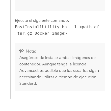
Ejecute el siguiente comando:
PostInstallUtility.bat -l <path of
.tar.gz Docker image>
Nota:
Asegúrese de instalar ambas imágenes de
contenedor. Aunque tenga la licencia
Advanced, es posible que los usuarios sigan
necesitando utilizar el tiempo de ejecución
Standard.