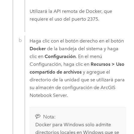
Utilizará la API remota de
Docker
, que
requiere el uso del puerto 2375.
Haga clic con el botón derecho en el botón
Docker
de la bandeja del sistema y haga
clic en
Configuración
. En el menú
Configuración, haga clic en
Recursos
>
Uso
compartido de archivos
y agregue el
directorio de la unidad que se utilizará para
su almacén de configuración de
ArcGIS
Notebook Server
.
Nota:
Docker
para
Windows
solo admite
directorios locales en
Windows
que se