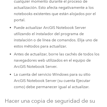
cualquier momento durante el proceso de
actualización. Esto afecta negativamente a los
notebooks existentes que están alojados por el
portal.
Puede actualizar
ArcGIS Notebook Server
utilizando el instalador del programa de
instalación o de línea de comandos. Elija uno de
estos métodos para actualizar.
Antes de actualizar, borre las cachés de todos los
navegadores web utilizados en el equipo de
ArcGIS Notebook Server
.
La cuenta del servicio
Windows
para su sitio
ArcGIS Notebook Server
(su cuenta Ejecutar
como) debe permanecer igual al actualizar.
Hacer una copia de seguridad de su