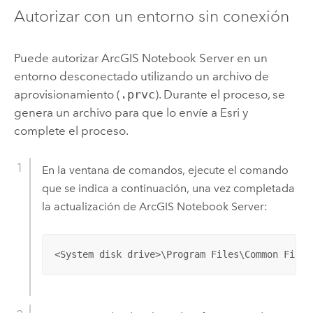
Autorizar con un entorno sin conexión
Puede autorizar
ArcGIS Notebook Server
en un
entorno desconectado utilizando un archivo de
aprovisionamiento (
.prvc
). Durante el proceso, se
genera un archivo para que lo envíe a
Esri
y
complete el proceso.
En la ventana de comandos, ejecute el comando
que se indica a continuación, una vez completada
la actualización de
ArcGIS Notebook Server
:
<System disk drive>\Program Files\Common Files