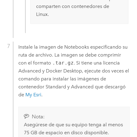
comparten con contenedores de
Linux
.
Instale la imagen de
Notebooks
especificando su
ruta de archivo. La imagen se debe comprimir
con el formato
.tar.gz
. Si tiene una licencia
Advanced y
Docker Desktop
, ejecute dos veces el
comando para instalar las imágenes de
contenedor Standard y Advanced que descargó
de
My Esri
.
Nota:
Asegúrese de que su equipo tenga al menos
75 GB de espacio en disco disponible.