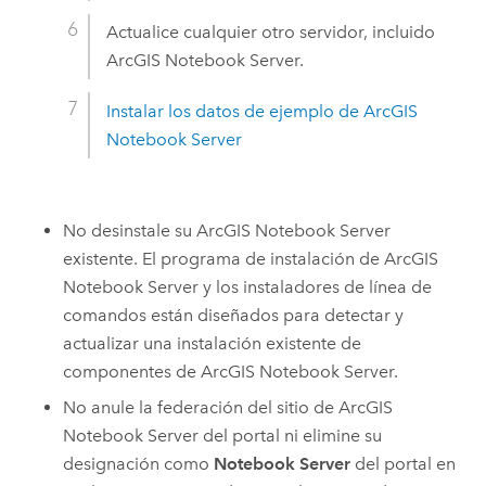
Actualice cualquier otro servidor, incluido
ArcGIS Notebook Server
.
Instalar los datos de ejemplo de
ArcGIS
Notebook Server
No desinstale su
ArcGIS Notebook Server
existente. El programa de instalación de
ArcGIS
Notebook Server
y los instaladores de línea de
comandos están diseñados para detectar y
actualizar una instalación existente de
componentes de
ArcGIS Notebook Server
.
No anule la federación del sitio de
ArcGIS
Notebook Server
del portal ni elimine su
designación como
Notebook Server
del portal en