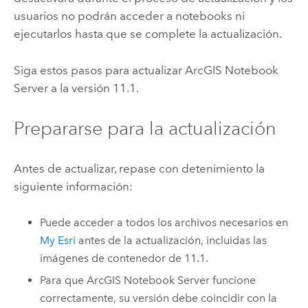
usuarios no podrán acceder a notebooks ni
ejecutarlos hasta que se complete la actualización.
Siga estos pasos para actualizar
ArcGIS Notebook
Server
a la versión
11.1
.
Prepararse para la actualización
Antes de actualizar, repase con detenimiento la
siguiente información:
Puede acceder a todos los archivos necesarios en
My Esri
antes de la actualización, incluidas las
imágenes de contenedor de
11.1
.
Para que
ArcGIS Notebook Server
funcione
correctamente, su versión debe coincidir con la