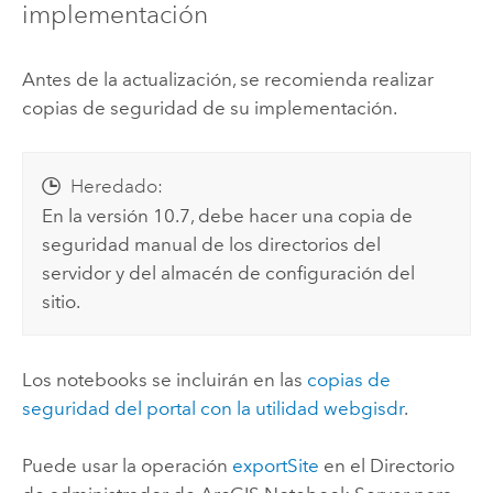
implementación
Antes de la actualización, se recomienda realizar
copias de seguridad de su implementación.
Heredado:
En la versión 10.7, debe hacer una copia de
seguridad manual de los directorios del
servidor y del almacén de configuración del
sitio.
Los notebooks se incluirán en las
copias de
seguridad del portal con la utilidad webgisdr
.
Puede usar la operación
exportSite
en el Directorio