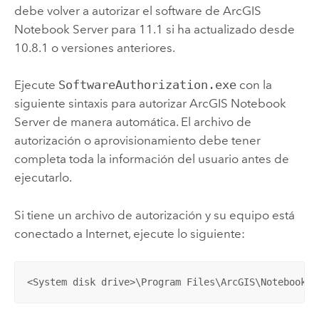
debe volver a autorizar el software de
ArcGIS
Notebook Server
para
11.1
si ha actualizado desde
10.8.1 o versiones anteriores.
Ejecute
SoftwareAuthorization.exe
con la
siguiente sintaxis para autorizar
ArcGIS Notebook
Server
de manera automática. El archivo de
autorización o aprovisionamiento debe tener
completa toda la información del usuario antes de
ejecutarlo.
Si tiene un archivo de autorización y su equipo está
conectado a Internet, ejecute lo siguiente:
<System disk drive>\Program Files\ArcGIS\NotebookSe