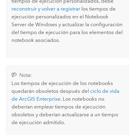
tiempos de ejecución personalizados, debe
reconstruir y volver a registrar
los tiempos de
ejecución personalizados en el Notebook
Server de
Windows
y actualizar la configuración
del tiempo de ejecución para los elementos del
notebook asociados.
Nota:
Los tiempos de ejecución de los notebooks
quedarán obsoletos después del
ciclo de vida
de
ArcGIS Enterprise
. Los notebooks no
deberían emplear tiempos de ejecución
obsoletos y deberían actualizarse a un tiempo
de ejecución admitido.