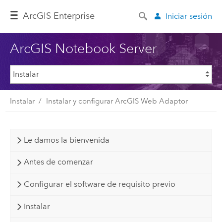
ArcGIS Enterprise
Iniciar sesión
ArcGIS Notebook Server
Instalar
Instalar y configurar ArcGIS Web Adaptor
Le damos la bienvenida
Antes de comenzar
Configurar el software de requisito previo
Instalar