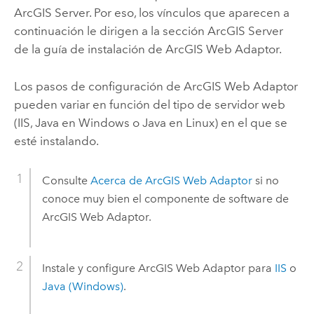
ArcGIS Server
. Por eso, los vínculos que aparecen a
continuación le dirigen a la sección
ArcGIS Server
de la guía de instalación de
ArcGIS Web Adaptor
.
Los pasos de configuración de
ArcGIS Web Adaptor
pueden variar en función del tipo de servidor web
(IIS, Java en Windows o Java en Linux) en el que se
esté instalando.
Consulte
Acerca de
ArcGIS Web Adaptor
si no
conoce muy bien el componente de software de
ArcGIS Web Adaptor
.
Instale y configure
ArcGIS Web Adaptor
para
IIS
o
Java (Windows)
.