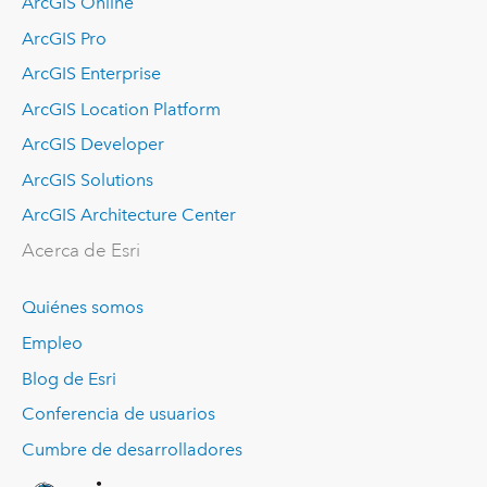
ArcGIS Online
ArcGIS Pro
ArcGIS Enterprise
ArcGIS Location Platform
ArcGIS Developer
ArcGIS Solutions
ArcGIS Architecture Center
Acerca de Esri
Quiénes somos
Empleo
Blog de Esri
Conferencia de usuarios
Cumbre de desarrolladores