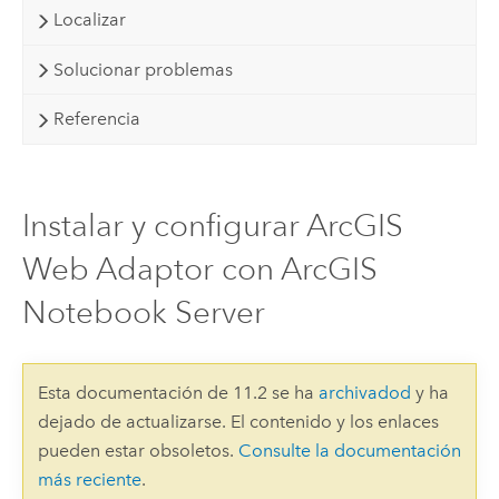
Localizar
Solucionar problemas
Referencia
Instalar y configurar ArcGIS
Web Adaptor con ArcGIS
Notebook Server
Esta documentación de 11.2 se ha
archivadod
y ha
dejado de actualizarse. El contenido y los enlaces
pueden estar obsoletos.
Consulte la documentación
más reciente
.