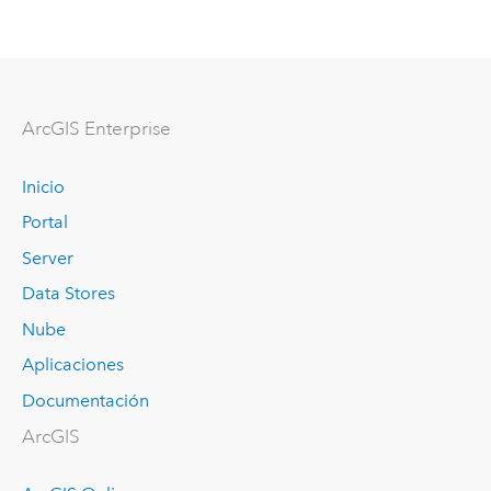
ArcGIS Enterprise
Inicio
Portal
Server
Data Stores
Nube
Aplicaciones
Documentación
ArcGIS