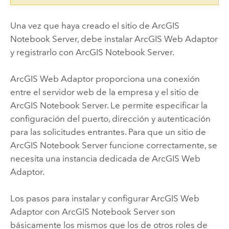
Una vez que haya creado el sitio de
ArcGIS
Notebook Server
, debe instalar
ArcGIS Web Adaptor
y registrarlo con
ArcGIS Notebook Server
.
ArcGIS Web Adaptor
proporciona una conexión
entre el servidor web de la empresa y el sitio de
ArcGIS Notebook Server
. Le permite especificar la
configuración del puerto, dirección y autenticación
para las solicitudes entrantes. Para que un sitio de
ArcGIS Notebook Server
funcione correctamente, se
necesita una instancia dedicada de
ArcGIS Web
Adaptor
.
Los pasos para instalar y configurar
ArcGIS Web
Adaptor
con
ArcGIS Notebook Server
son
básicamente los mismos que los de otros roles de