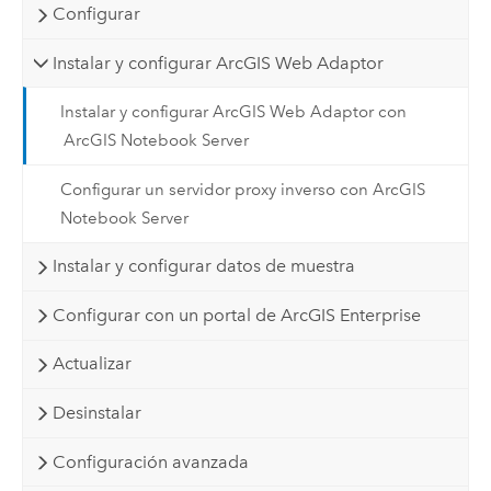
Configurar
Instalar y configurar ArcGIS Web Adaptor
Instalar y configurar ArcGIS Web Adaptor con
ArcGIS Notebook Server
Configurar un servidor proxy inverso con ArcGIS
Notebook Server
Instalar y configurar datos de muestra
Configurar con un portal de ArcGIS Enterprise
Actualizar
Desinstalar
Configuración avanzada