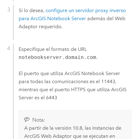
Si lo desea,
configure un servidor proxy inverso
para
ArcGIS Notebook Server
además del Web
Adaptor requerido.
Especifique el formato de URL
notebookserver.domain.com
.
El puerto que utiliza
ArcGIS Notebook Server
para todas las comunicaciones es el 11443,
mientras que el puerto HTTPS que utiliza
ArcGIS
Server
es el 6443
Nota:
A partir de la versión 10.8, las instancias de
ArcGIS Web Adaptor
que se ejecutan en