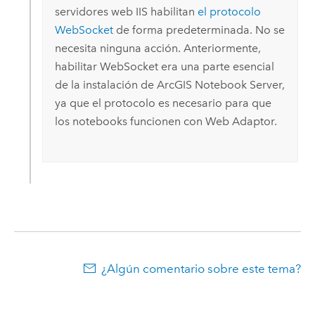
servidores web IIS habilitan
el protocolo
WebSocket
de forma predeterminada. No se
necesita ninguna acción. Anteriormente,
habilitar WebSocket era una parte esencial
de la instalación de
ArcGIS Notebook Server
,
ya que el protocolo es necesario para que
los notebooks funcionen con Web Adaptor.
¿Algún comentario sobre este tema?