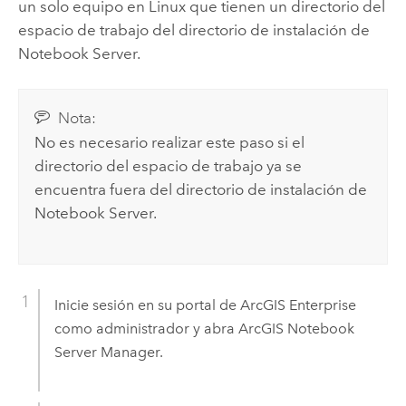
un solo equipo en
Linux
que tienen un directorio del
espacio de trabajo del directorio de instalación de
Notebook Server.
Nota:
No es necesario realizar este paso si el
directorio del espacio de trabajo ya se
encuentra fuera del directorio de instalación de
Notebook Server
.
Inicie sesión en su portal de
ArcGIS Enterprise
como administrador y abra
ArcGIS Notebook
Server
Manager.