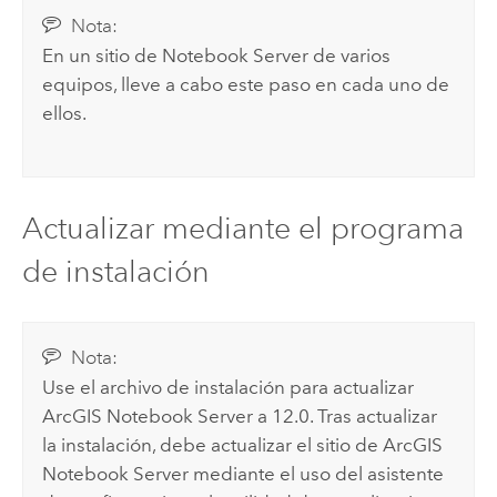
Nota:
En un sitio de
Notebook Server
de varios
equipos, lleve a cabo este paso en cada uno de
ellos.
Actualizar mediante el programa
de instalación
Nota:
Use el archivo de instalación para actualizar
ArcGIS Notebook Server
a
12.0
. Tras actualizar
la instalación, debe actualizar el sitio de
ArcGIS
Notebook Server
mediante el uso del asistente