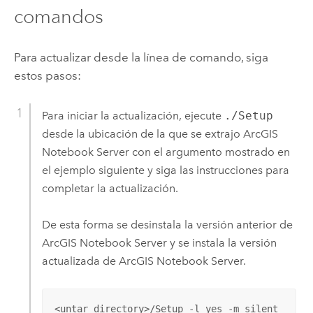
comandos
Para actualizar desde la línea de comando, siga
estos pasos:
Para iniciar la actualización, ejecute
./Setup
desde la ubicación de la que se extrajo
ArcGIS
Notebook Server
con el argumento mostrado en
el ejemplo siguiente y siga las instrucciones para
completar la actualización.
De esta forma se desinstala la versión anterior de
ArcGIS Notebook Server
y se instala la versión
actualizada de
ArcGIS Notebook Server
.
<untar directory>/Setup -l yes -m silent