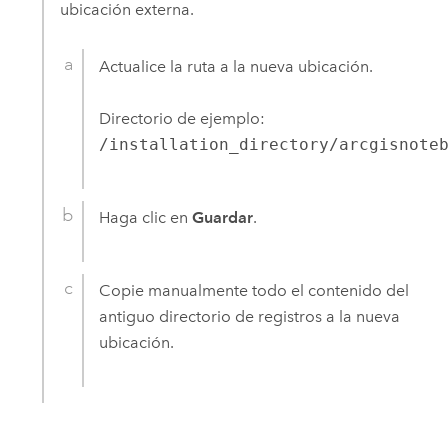
ubicación externa.
Actualice la ruta a la nueva ubicación.
Directorio de ejemplo:
/installation_directory/arcgisnote
Haga clic en
Guardar
.
Copie manualmente todo el contenido del
antiguo directorio de registros a la nueva
ubicación.