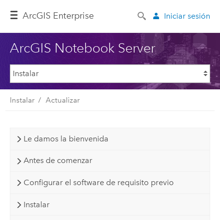
ArcGIS Enterprise
Iniciar sesión
ArcGIS Notebook Server
Instalar
Actualizar
Le damos la bienvenida
Antes de comenzar
Configurar el software de requisito previo
Instalar