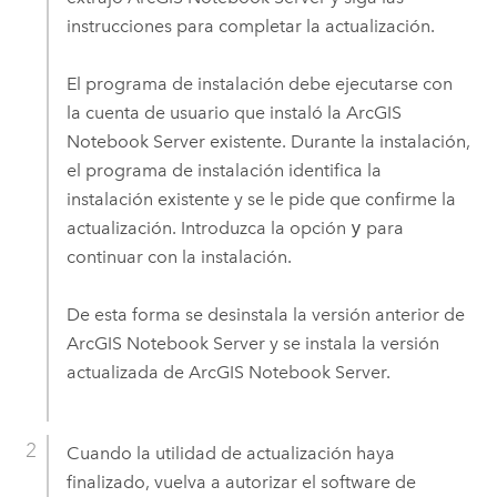
instrucciones para completar la actualización.
El programa de instalación debe ejecutarse con
la cuenta de usuario que instaló la
ArcGIS
Notebook Server
existente. Durante la instalación,
el programa de instalación identifica la
instalación existente y se le pide que confirme la
actualización. Introduzca la opción
y
para
continuar con la instalación.
De esta forma se desinstala la versión anterior de
ArcGIS Notebook Server
y se instala la versión
actualizada de
ArcGIS Notebook Server
.
Cuando la utilidad de actualización haya
finalizado, vuelva a autorizar el software de