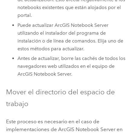
notebooks existentes que están alojados por el
portal.
Puede actualizar
ArcGIS Notebook Server
utilizando el instalador del programa de
instalación o de línea de comandos. Elija uno de
estos métodos para actualizar.
Antes de actualizar, borre las cachés de todos los
navegadores web utilizados en el equipo de
ArcGIS Notebook Server
.
Mover el directorio del espacio de
trabajo
Este proceso es necesario en el caso de
implementaciones de
ArcGIS Notebook Server
en