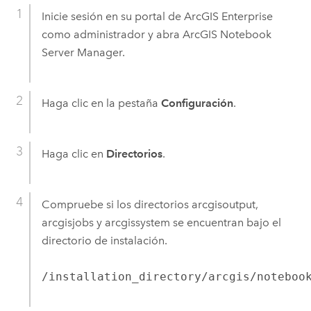
Inicie sesión en su portal de
ArcGIS Enterprise
como administrador y abra
ArcGIS Notebook
Server
Manager.
Haga clic en la pestaña
Configuración
.
Haga clic en
Directorios
.
Compruebe si los directorios arcgisoutput,
arcgisjobs y arcgissystem se encuentran bajo el
directorio de instalación.
/installation_directory/arcgis/noteboo