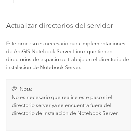
Actualizar directorios del servidor
Este proceso es necesario para implementaciones
de
ArcGIS Notebook Server
Linux
que tienen
directorios de espacio de trabajo en el directorio de
instalación de
Notebook Server
.
Nota:
No es necesario que realice este paso si el
directorio server ya se encuentra fuera del
directorio de instalación de
Notebook Server
.