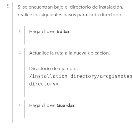
Si se encuentran bajo el directorio de instalación,
realice los siguientes pasos para cada directorio.
Haga clic en
Editar
.
Actualice la ruta a la nueva ubicación.
Directorio de ejemplo:
/installation_directory/arcgisnote
directory>
.
Haga clic en
Guardar
.