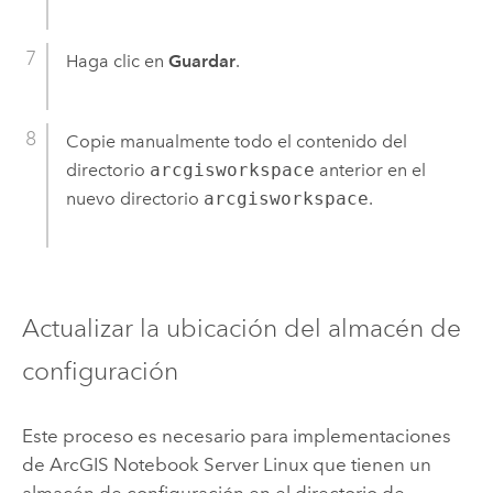
Haga clic en
Guardar
.
Copie manualmente todo el contenido del
directorio
arcgisworkspace
anterior en el
nuevo directorio
arcgisworkspace
.
Actualizar la ubicación del almacén de
configuración
Este proceso es necesario para implementaciones
de
ArcGIS Notebook Server
Linux
que tienen un