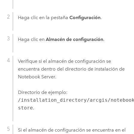
Haga clic en la pestaña
Configuración
.
Haga clic en
Almacén de configuración
.
Verifique si el almacén de configuración se
encuentra dentro del directorio de instalación de
Notebook Server
.
Directorio de ejemplo:
/installation_directory/arcgis/noteboo
store
.
Si el almacén de configuración se encuentra en el