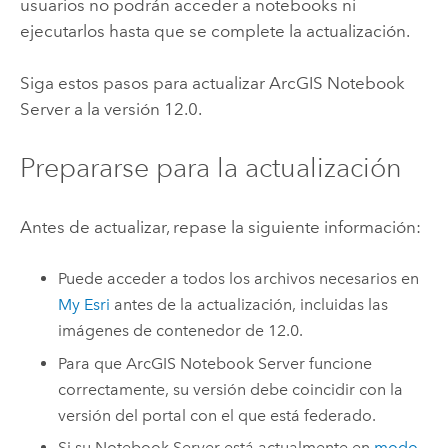
usuarios no podrán acceder a notebooks ni
ejecutarlos hasta que se complete la actualización.
Siga estos pasos para actualizar
ArcGIS Notebook
Server
a la versión
12.0
.
Prepararse para la actualización
Antes de actualizar, repase la siguiente información:
Puede acceder a todos los archivos necesarios en
My Esri
antes de la actualización, incluidas las
imágenes de contenedor de
12.0
.
Para que
ArcGIS Notebook Server
funcione
correctamente, su versión debe coincidir con la
versión del portal con el que está federado.
Si su Notebook Server está actualmente en
modo