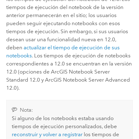
tiempos de ejecución del notebook de la versión
anterior permanecerán en el sitio; los usuarios
pueden seguir ejecutando notebooks con esos
tiempos de ejecución. Sin embargo, si sus usuarios
desean usar una funcionalidad nueva en
12.0
,
deben
actualizar el tiempo de ejecución de sus
notebooks
. Los tiempos de ejecución de notebooks
correspondientes a
12.0
se encuentran en la versión
12.0
(opciones de
ArcGIS Notebook Server
Standard
12.0
y
ArcGIS Notebook Server
Advanced
12.0
).
Nota:
Si alguno de los notebooks estaba usando
tiempos de ejecución personalizados, debe
reconstruir y volver a registrar
los tiempos de