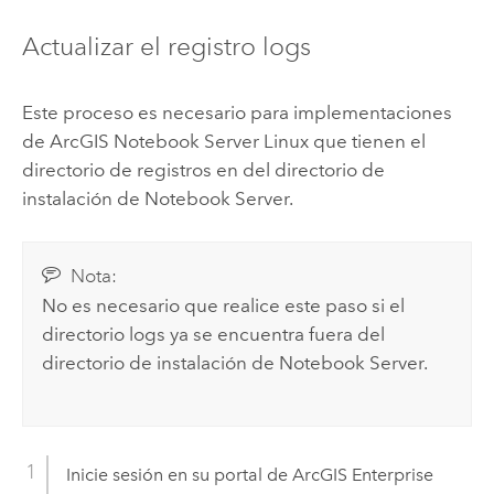
Actualizar el registro logs
Este proceso es necesario para implementaciones
de
ArcGIS Notebook Server
Linux
que tienen el
directorio de registros en del directorio de
instalación de
Notebook Server
.
Nota:
No es necesario que realice este paso si el
directorio logs ya se encuentra fuera del
directorio de instalación de
Notebook Server
.
Inicie sesión en su portal de
ArcGIS Enterprise