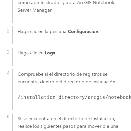
como administrador y abra
ArcGIS Notebook
Server
Manager.
Haga clic en la pestaña
Configuración
.
Haga clic en
Logs
.
Compruebe si el directorio de registros se
encuentra dentro del directorio de instalación.
/installation_directory/arcgis/noteboo
Si se encuentra en el directorio de instalación,
realice los siguientes pasos para moverlo a una