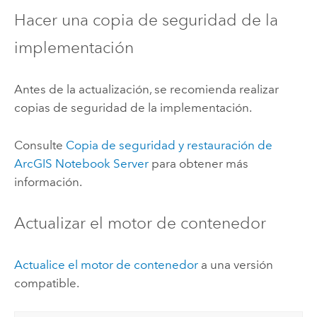
Hacer una copia de seguridad de la
implementación
Antes de la actualización, se recomienda realizar
copias de seguridad de la implementación.
Consulte
Copia de seguridad y restauración de
ArcGIS Notebook Server
para obtener más
información.
Actualizar el motor de contenedor
Actualice el motor de contenedor
a una versión
compatible.