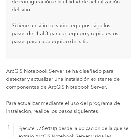
de configuración o la utilidad de actualización
del sitio.
Si tiene un sitio de varios equipos, siga los
pasos del 1 al 3 para un equipo y repita estos
pasos para cada equipo del sitio.
ArcGIS Notebook Server
se ha diseñado para
detectar y actualizar una instalación existente de
componentes de
ArcGIS Notebook Server
.
Para actualizar mediante el uso del programa de
instalación, realice los pasos siguientes:
Ejecute
./Setup
desde la ubicación de la que se
extrajo
ArcGIS Notebook Server
y siga las