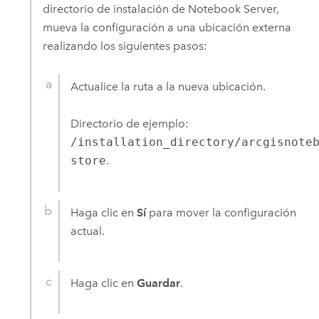
directorio de instalación de
Notebook Server
,
mueva la configuración a una ubicación externa
realizando los siguientes pasos:
Actualice la ruta a la nueva ubicación.
Directorio de ejemplo:
/installation_directory/arcgisnote
store
.
Haga clic en
Sí
para mover la configuración
actual.
Haga clic en
Guardar
.