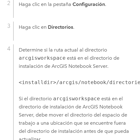
Haga clic en la pestaña
Configuración
.
Haga clic en
Directorios
.
Determine si la ruta actual al directorio
arcgisworkspace
está en el directorio de
instalación de
ArcGIS Notebook Server
.
<installdir>/arcgis/notebook/directori
Si el directorio
arcgisworkspace
está en el
directorio de instalación de
ArcGIS Notebook
Server
, debe mover el directorio del espacio de
trabajo a una ubicación que se encuentre fuera
del directorio de instalación antes de que pueda
actualizar.