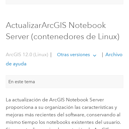
ActualizarArcGIS Notebook
Server (contenedores de Linux)
ArcGIS 12.0 (Linux)
|
|
Archivo
Otras versiones
de ayuda
En este tema
La actualización de
ArcGIS Notebook Server
proporciona a su organización las características y
mejoras más recientes del software, conservando al
mismo tiempo los notebooks existentes del usuario.