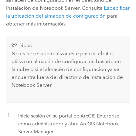
almacén de configuración en el directorio de
instalación de
Notebook Server
. Consulte
Especificar
la ubicación del almacén de configuración
para
obtener más información.
Nota:
No es necesario realizar este paso si el sitio
utiliza un almacén de configuración basado en
la nube o si el almacén de configuración ya se
encuentra fuera del directorio de instalación de
Notebook Server
.
Inicie sesión en su portal de
ArcGIS Enterprise
como administrador y abra
ArcGIS Notebook
Server
Manager.