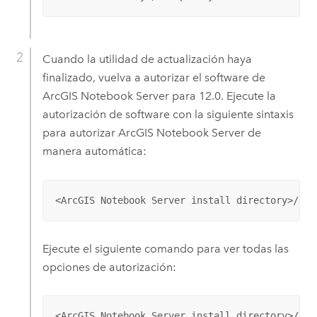
Cuando la utilidad de actualización haya
finalizado, vuelva a autorizar el software de
ArcGIS Notebook Server
para
12.0
. Ejecute la
autorización de software con la siguiente sintaxis
para autorizar
ArcGIS Notebook Server
de
manera automática:
<ArcGIS Notebook Server install directory>/too
Ejecute el siguiente comando para ver todas las
opciones de autorización:
<ArcGIS Notebook Server install directory>/too