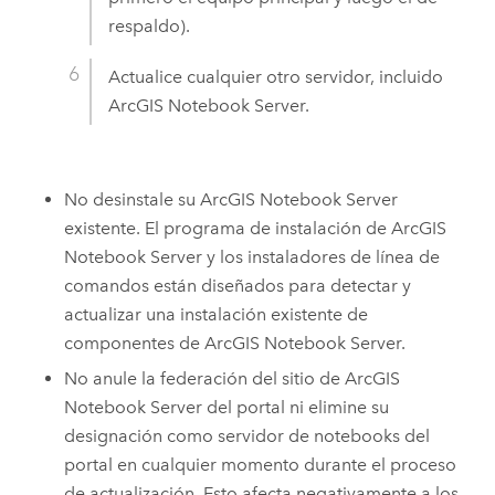
respaldo).
Actualice cualquier otro servidor, incluido
ArcGIS Notebook Server
.
No desinstale su
ArcGIS Notebook Server
existente. El programa de instalación de
ArcGIS
Notebook Server
y los instaladores de línea de
comandos están diseñados para detectar y
actualizar una instalación existente de
componentes de
ArcGIS Notebook Server
.
No anule la federación del sitio de
ArcGIS
Notebook Server
del portal ni elimine su
designación como servidor de notebooks del
portal en cualquier momento durante el proceso
de actualización. Esto afecta negativamente a los