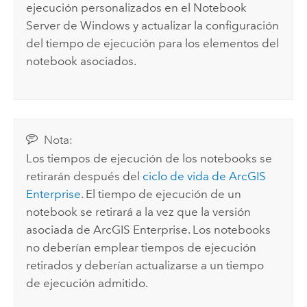
ejecución personalizados en el Notebook
Server de
Windows
y actualizar la configuración
del tiempo de ejecución para los elementos del
notebook asociados.
Nota:
Los tiempos de ejecución de los notebooks se
retirarán después del
ciclo de vida de
ArcGIS
Enterprise
. El tiempo de ejecución de un
notebook se retirará a la vez que la versión
asociada de
ArcGIS Enterprise
. Los notebooks
no deberían emplear tiempos de ejecución
retirados y deberían actualizarse a un tiempo
de ejecución admitido.