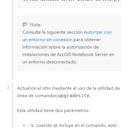
Nota:
Consulte la siguiente sección
Autorizar con
un entorno sin conexión
para obtener
información sobre la autorización de
instalaciones de
ArcGIS Notebook Server
en
un entorno desconectado.
Actualice el sitio mediante el uso de la utilidad de
línea de comandos
upgradesite
.
Esta utilidad tiene dos parámetros:
-s
: cuando se incluye en el comando, esto