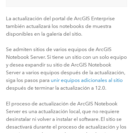
La actualización del portal de
ArcGIS Enterprise
también actualizará los notebooks de muestra
disponibles en la galería del sitio.
Se admiten sitios de varios equipos de
ArcGIS
Notebook Server
. Si tiene un sitio con un solo equipo
y desea expandir su sitio de
ArcGIS Notebook
Server
a varios equipos después de la actualización,
siga los pasos para
unir equipos adicionales al sitio
después de terminar la actualización a
12.0
.
El proceso de actualización de
ArcGIS Notebook
Server
es una actualización local, que no requiere
desinstalar ni volver a instalar el software. El sitio se
desactivará durante el proceso de actualización y los