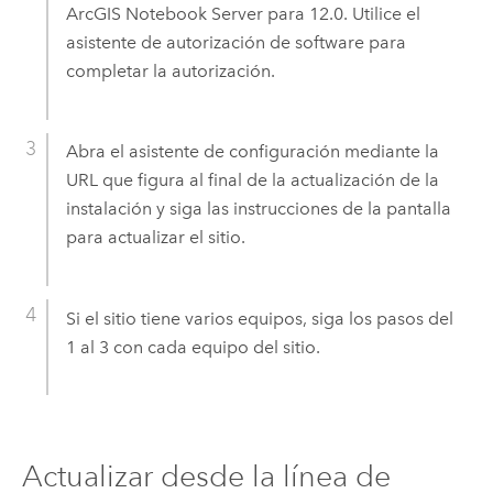
ArcGIS Notebook Server
para
12.0
. Utilice el
asistente de autorización de software para
completar la autorización.
Abra el asistente de configuración mediante la
URL que figura al final de la actualización de la
instalación y siga las instrucciones de la pantalla
para actualizar el sitio.
Si el sitio tiene varios equipos, siga los pasos del
1 al 3 con cada equipo del sitio.
Actualizar desde la línea de