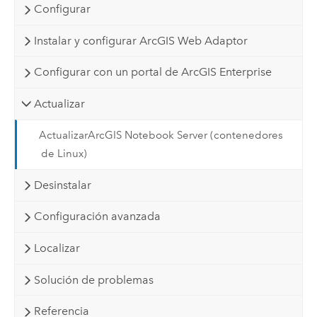
Configurar
Instalar y configurar ArcGIS Web Adaptor
Configurar con un portal de ArcGIS Enterprise
Actualizar
ActualizarArcGIS Notebook Server (contenedores
de Linux)
Desinstalar
Configuración avanzada
Localizar
Solución de problemas
Referencia