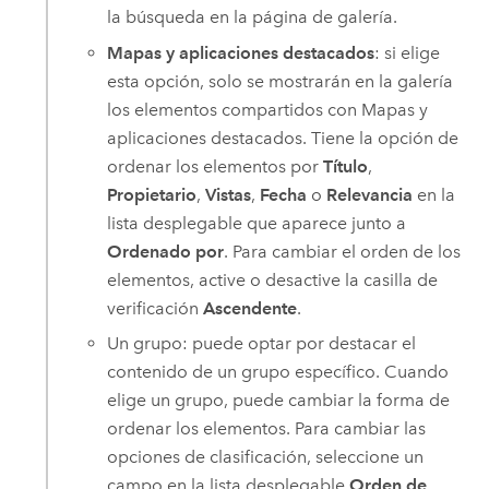
la búsqueda en la página de galería.
Mapas y aplicaciones destacados
: si elige
esta opción, solo se mostrarán en la galería
los elementos compartidos con Mapas y
aplicaciones destacados. Tiene la opción de
ordenar los elementos por
Título
,
Propietario
,
Vistas
,
Fecha
o
Relevancia
en la
lista desplegable que aparece junto a
Ordenado por
. Para cambiar el orden de los
elementos, active o desactive la casilla de
verificación
Ascendente
.
Un grupo: puede optar por destacar el
contenido de un grupo específico. Cuando
elige un grupo, puede cambiar la forma de
ordenar los elementos. Para cambiar las
opciones de clasificación, seleccione un
campo en la lista desplegable
Orden de