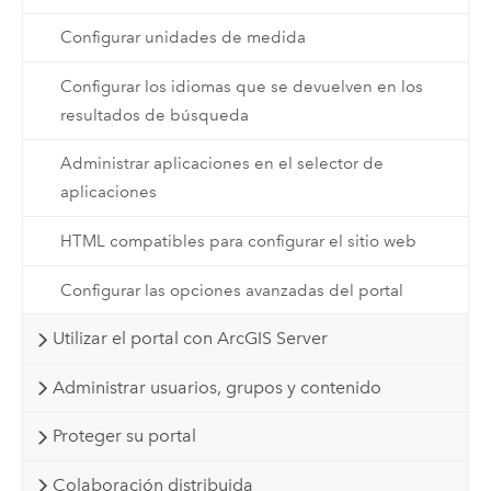
Configurar unidades de medida
Configurar los idiomas que se devuelven en los
resultados de búsqueda
Administrar aplicaciones en el selector de
aplicaciones
HTML compatibles para configurar el sitio web
Configurar las opciones avanzadas del portal
Utilizar el portal con ArcGIS Server
Administrar usuarios, grupos y contenido
Proteger su portal
Colaboración distribuida