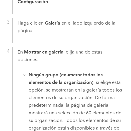
Configuración
.
Haga clic en
Galería
en el lado izquierdo de la
página.
En
Mostrar en galería
, elija una de estas
opciones:
Ningún grupo (enumerar todos los
elementos de la organización)
: si elige esta
opción, se mostrarán en la galería todos los
elementos de su organización. De forma
predeterminada, la página de galería
mostrará una selección de 60 elementos de
su organización. Todos los elementos de su
organización están disponibles a través de