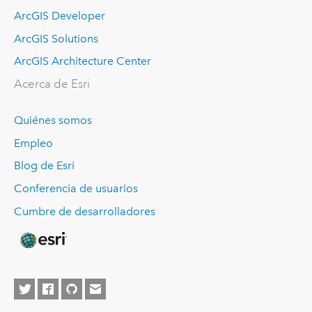
ArcGIS Developer
ArcGIS Solutions
ArcGIS Architecture Center
Acerca de Esri
Quiénes somos
Empleo
Blog de Esri
Conferencia de usuarios
Cumbre de desarrolladores