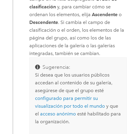
clasificación
y, para cambiar cómo se
ordenan los elementos, elija
Ascendente
o
Descendente
. Si cambia el campo de
clasificación o el orden, los elementos de la
página del grupo, así como los de las
aplicaciones de la galería o las galerías
integradas, también se cambian.
Sugerencia:
Si desea que los usuarios públicos
accedan al contenido de su galería,
asegúrese de que el grupo esté
configurado para permitir su
visualización por todo el mundo
y que
el
acceso anónimo
esté habilitado para
la organización.