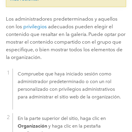
Los administradores predeterminados y aquellos
con los
privilegios
adecuados pueden elegir el
contenido que resaltar en la galería. Puede optar por
mostrar el contenido compartido con el grupo que
especifique, o bien mostrar todos los elementos de
la organización.
Compruebe que haya iniciado sesión como
administrador predeterminado o con un rol
personalizado con privilegios administrativos
para administrar el sitio web de la organización.
En la parte superior del sitio, haga clic en
Organización
y haga clic en la pestaña