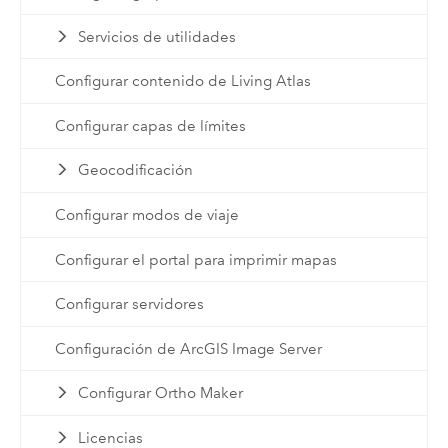
Servicios de utilidades
Configurar contenido de Living Atlas
Configurar capas de límites
Geocodificación
Configurar modos de viaje
Configurar el portal para imprimir mapas
Configurar servidores
Configuración de ArcGIS Image Server
Configurar Ortho Maker
Licencias