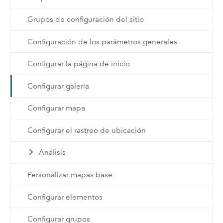
Grupos de configuración del sitio
Configuración de los parámetros generales
Configurar la página de inicio
Configurar galería
Configurar mapa
Configurar el rastreo de ubicación
Análisis
Personalizar mapas base
Configurar elementos
Configurar grupos