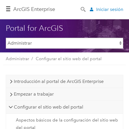
Arc
GIS Enterprise
Iniciar sesión
Portal for ArcGIS
Administrar
Configurar el sitio web del portal
Introducción al portal de ArcGIS Enterprise
Empezar a trabajar
Configurar el sitio web del portal
Aspectos básicos de la configuración del sitio web
del portal