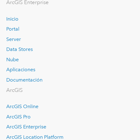
Arc
GIS Enterprise
Inicio
Portal
Server
Data Stores
Nube
Aplicaciones
Documentación
ArcGIS
ArcGIS Online
ArcGIS Pro
ArcGIS Enterprise
ArcGIS Location Platform