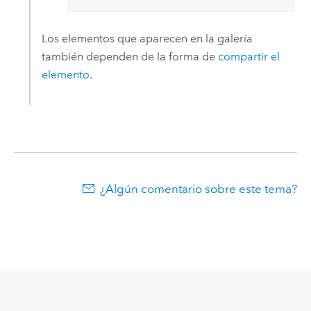
Los elementos que aparecen en la galería
también dependen de la forma de
compartir el
elemento
.
¿Algún comentario sobre este tema?