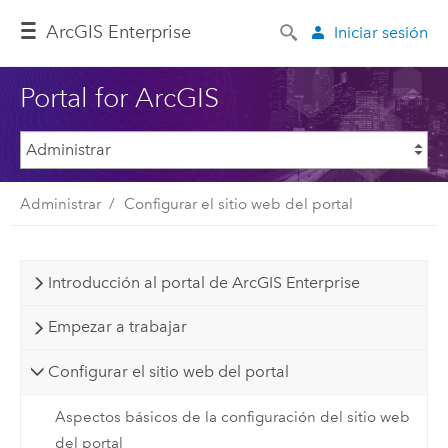
Arc
GIS Enterprise
Iniciar sesión
Portal for ArcGIS
Administrar
Configurar el sitio web del portal
Introducción al portal de ArcGIS Enterprise
Empezar a trabajar
Configurar el sitio web del portal
Aspectos básicos de la configuración del sitio web
del portal