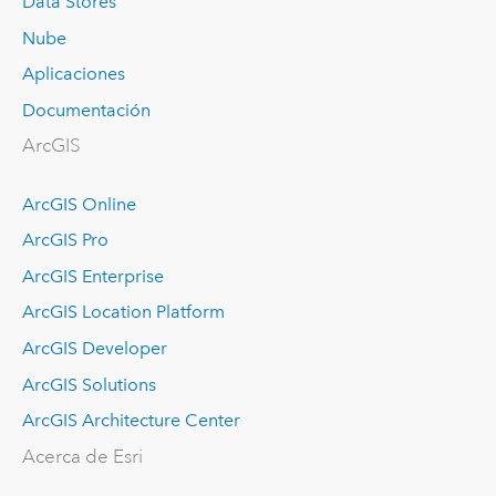
Data Stores
Nube
Aplicaciones
Documentación
ArcGIS
ArcGIS Online
ArcGIS Pro
ArcGIS Enterprise
ArcGIS Location Platform
ArcGIS Developer
ArcGIS Solutions
ArcGIS Architecture Center
Acerca de Esri