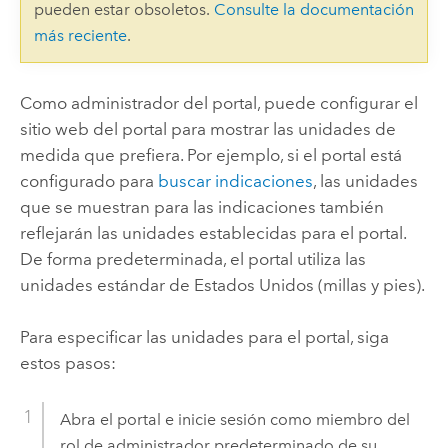
pueden estar obsoletos.
Consulte la documentación
más reciente
.
Como administrador del portal, puede configurar el
sitio web del portal para mostrar las unidades de
medida que prefiera. Por ejemplo, si el portal está
configurado para
buscar indicaciones
, las unidades
que se muestran para las indicaciones también
reflejarán las unidades establecidas para el portal.
De forma predeterminada, el portal utiliza las
unidades estándar de Estados Unidos (millas y pies).
Para especificar las unidades para el portal, siga
estos pasos:
Abra el portal e inicie sesión como miembro del
rol de administrador predeterminado de su