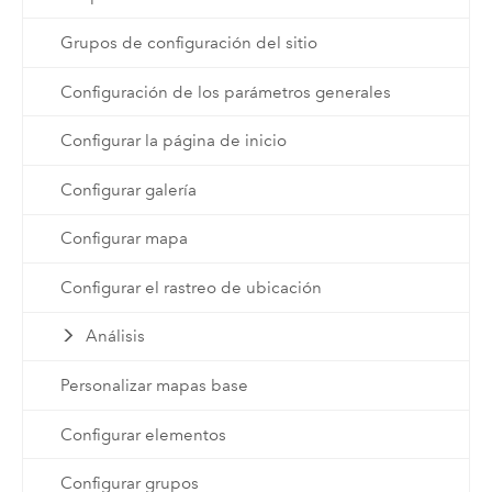
Grupos de configuración del sitio
Configuración de los parámetros generales
Configurar la página de inicio
Configurar galería
Configurar mapa
Configurar el rastreo de ubicación
Análisis
Personalizar mapas base
Configurar elementos
Configurar grupos