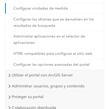
Configurar unidades de medida
Configurar los idiomas que se devuelven en los
resultados de búsqueda
Administrar aplicaciones en el selector de
aplicaciones
HTML compatibles para configurar el sitio web
Configurar las opciones avanzadas del portal
Utilizar el portal con ArcGIS Server
Administrar usuarios, grupos y contenido
Proteger su portal
Colaboración distribuida