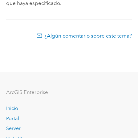
que haya especificado.
¿Algún comentario sobre este tema?
Arc
GIS Enterprise
Inicio
Portal
Server