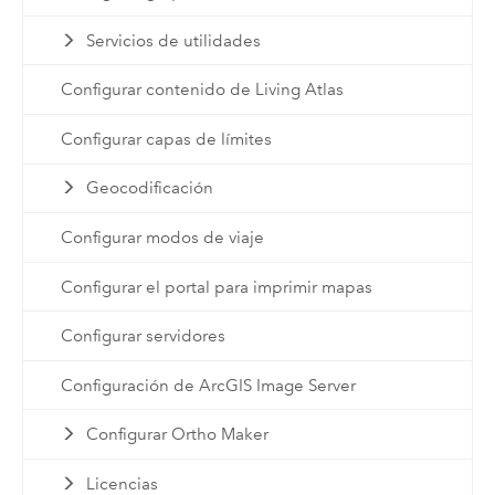
Servicios de utilidades
Configurar contenido de Living Atlas
Configurar capas de límites
Geocodificación
Configurar modos de viaje
Configurar el portal para imprimir mapas
Configurar servidores
Configuración de ArcGIS Image Server
Configurar Ortho Maker
Licencias