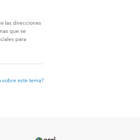
e las direcciones
onas que se
ciales para
 sobre este tema?