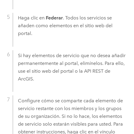
Haga clic en
Federar
. Todos los servicios se
añaden como elementos en el sitio web del
portal.
Si hay elementos de servicio que no desea añadir
permanentemente al portal, elimínelos. Para ello,
use el sitio web del portal o la API REST de
ArcGIS.
Configure cómo se comparte cada elemento de
servicio restante con los miembros y los grupos
de su organización. Si no lo hace, los elementos
de servicio solo estarán visibles para usted. Para
obtener instrucciones, haga clic en el vínculo