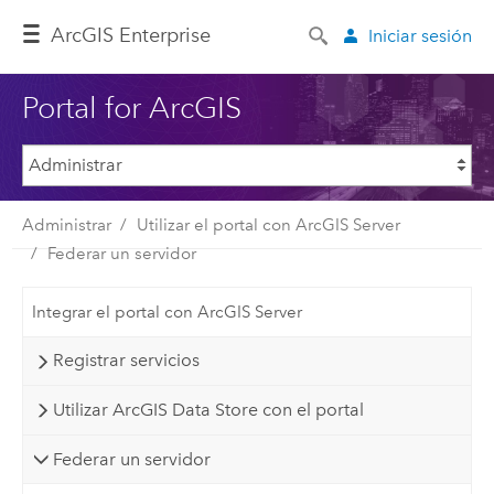
Arc
GIS Enterprise
Iniciar sesión
Portal for ArcGIS
Administrar
Utilizar el portal con ArcGIS Server
Federar un servidor
Integrar el portal con ArcGIS Server
Registrar servicios
Utilizar ArcGIS Data Store con el portal
Federar un servidor