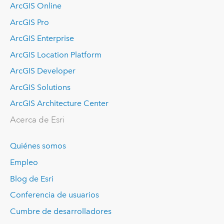
ArcGIS Online
ArcGIS Pro
ArcGIS Enterprise
ArcGIS Location Platform
ArcGIS Developer
ArcGIS Solutions
ArcGIS Architecture Center
Acerca de Esri
Quiénes somos
Empleo
Blog de Esri
Conferencia de usuarios
Cumbre de desarrolladores