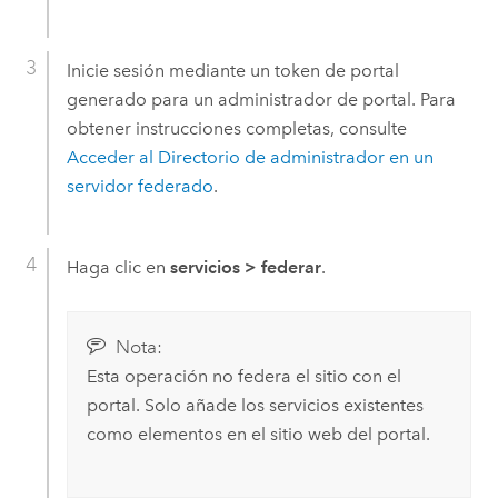
Inicie sesión mediante un token de portal
generado para un administrador de portal. Para
obtener instrucciones completas, consulte
Acceder al Directorio de administrador en un
servidor federado
.
Haga clic en
servicios
>
federar
.
Nota:
Esta operación no federa el sitio con el
portal. Solo añade los servicios existentes
como elementos en el sitio web del portal.