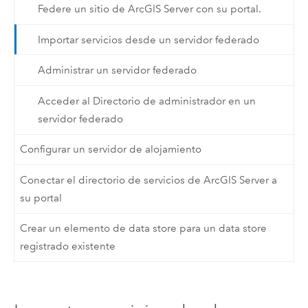
Federe un sitio de ArcGIS Server con su portal.
Importar servicios desde un servidor federado
Administrar un servidor federado
Acceder al Directorio de administrador en un
servidor federado
Configurar un servidor de alojamiento
Conectar el directorio de servicios de ArcGIS Server a
su portal
Crear un elemento de data store para un data store
registrado existente