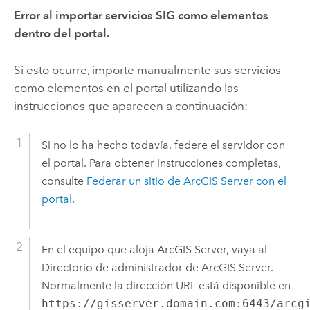
Error al importar servicios SIG como elementos
dentro del portal.
Si esto ocurre, importe manualmente sus servicios
como elementos en el portal utilizando las
instrucciones que aparecen a continuación:
Si no lo ha hecho todavía, federe el servidor con
el portal. Para obtener instrucciones completas,
consulte
Federar un sitio de ArcGIS Server con el
portal
.
En el equipo que aloja
ArcGIS Server
, vaya al
Directorio de administrador de
ArcGIS Server
.
Normalmente la dirección URL está disponible en
https://gisserver.domain.com:6443/arcg