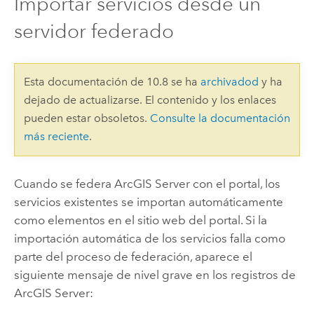
Importar servicios desde un
servidor federado
Esta documentación de 10.8 se ha
archivadod
y ha
dejado de actualizarse. El contenido y los enlaces
pueden estar obsoletos.
Consulte la documentación
más reciente
.
Cuando se federa
ArcGIS Server
con el portal, los
servicios existentes se importan automáticamente
como elementos en el sitio web del portal. Si la
importación automática de los servicios falla como
parte del proceso de federación, aparece el
siguiente mensaje de nivel grave en los registros de
ArcGIS Server
: