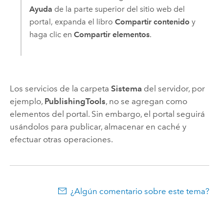
Ayuda
de la parte superior del sitio web del
portal, expanda el libro
Compartir contenido
y
haga clic en
Compartir elementos
.
Los servicios de la carpeta
Sistema
del servidor, por
ejemplo,
PublishingTools
, no se agregan como
elementos del portal. Sin embargo, el portal seguirá
usándolos para publicar, almacenar en caché y
efectuar otras operaciones.
¿Algún comentario sobre este tema?