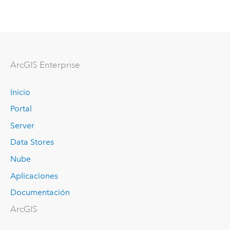
Arc
GIS Enterprise
Inicio
Portal
Server
Data Stores
Nube
Aplicaciones
Documentación
ArcGIS