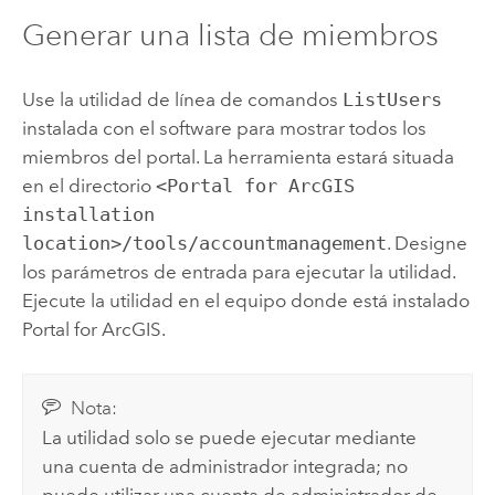
Generar una lista de miembros
Use la utilidad de línea de comandos
ListUsers
instalada con el software para mostrar todos los
miembros del portal. La herramienta estará situada
en el directorio
<Portal for ArcGIS
installation
location>/tools/accountmanagement
. Designe
los parámetros de entrada para ejecutar la utilidad.
Ejecute la utilidad en el equipo donde está instalado
Portal for ArcGIS.
Nota:
La utilidad solo se puede ejecutar mediante
una cuenta de administrador integrada; no
puede utilizar una cuenta de administrador de