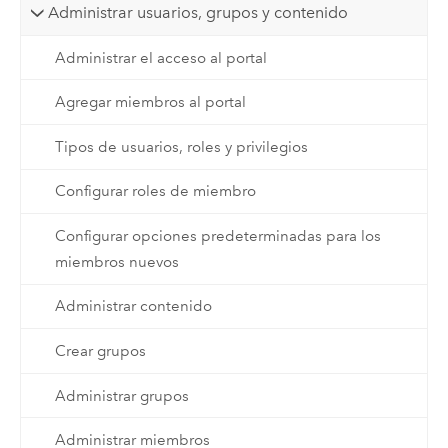
Administrar usuarios, grupos y contenido
Administrar el acceso al portal
Agregar miembros al portal
Tipos de usuarios, roles y privilegios
Configurar roles de miembro
Configurar opciones predeterminadas para los
miembros nuevos
Administrar contenido
Crear grupos
Administrar grupos
Administrar miembros