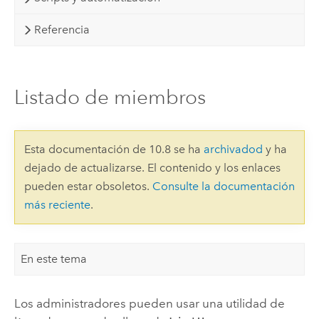
Referencia
Listado de miembros
Esta documentación de 10.8 se ha
archivadod
y ha
dejado de actualizarse. El contenido y los enlaces
pueden estar obsoletos.
Consulte la documentación
más reciente
.
En este tema
Los administradores pueden usar una utilidad de