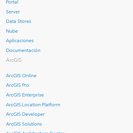
Portal
Server
Data Stores
Nube
Aplicaciones
Documentación
ArcGIS
ArcGIS Online
ArcGIS Pro
ArcGIS Enterprise
ArcGIS Location Platform
ArcGIS Developer
ArcGIS Solutions