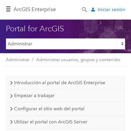
Arc
GIS Enterprise
Iniciar sesión
Portal for ArcGIS
Administrar
Administrar usuarios, grupos y contenido
Introducción al portal de ArcGIS Enterprise
Empezar a trabajar
Configurar el sitio web del portal
Utilizar el portal con ArcGIS Server