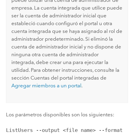
empresa. La cuenta integrada que utilice puede
ser la cuenta de administrador inicial que
estableció cuando configuró el portal u otra
cuenta integrada que se haya asignado al rol de
administrador predeterminado. Si eliminó la
cuenta de administrador inicial y no dispone de
ninguna otra cuenta de administrador
integrada, debe crear una para ejecutar la
utilidad. Para obtener instrucciones, consulte la
sección Cuentas del portal integradas de
Agregar miembros a un portal
.
Los parámetros disponibles son los siguientes:
ListUsers --output <file name> --format