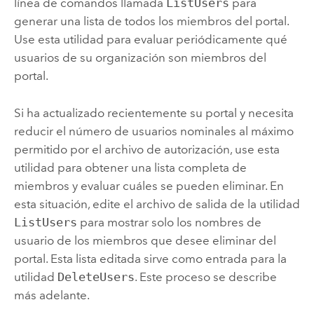
línea de comandos llamada
ListUsers
para
generar una lista de todos los miembros del portal.
Use esta utilidad para evaluar periódicamente qué
usuarios de su organización son miembros del
portal.
Si ha actualizado recientemente su portal y necesita
reducir el número de usuarios nominales al máximo
permitido por el archivo de autorización, use esta
utilidad para obtener una lista completa de
miembros y evaluar cuáles se pueden eliminar. En
esta situación, edite el archivo de salida de la utilidad
ListUsers
para mostrar solo los nombres de
usuario de los miembros que desee eliminar del
portal. Esta lista editada sirve como entrada para la
utilidad
DeleteUsers
. Este proceso se describe
más adelante.