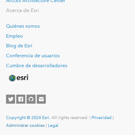
ArcGIS Architecture Center
Acerca de Esri
Quiénes somos
Empleo
Blog de Esri
Conferencia de usuarios
Cumbre de desarrolladores
Copyright © 2024 Esri.
All rights reserved. |
Privacidad
|
Administrar cookies
|
Legal