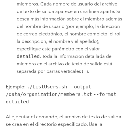
miembros. Cada nombre de usuario del archivo
de texto de salida aparece en una línea aparte. Si
desea más información sobre el miembro además
del nombre de usuario (por ejemplo, la dirección
de correo electrónico, el nombre completo, el rol,
la descripción, el nombre y el apellido),
especifique este parámetro con el valor
detailed
. Toda la información detallada del
miembro en el archivo de texto de salida está
separada por barras verticales (
|
).
Ejemplo:
./ListUsers.sh
--output
/data/organization/members.txt
--format
detailed
Al ejecutar el comando, el archivo de texto de salida
se crea en el directorio especificado. Use la