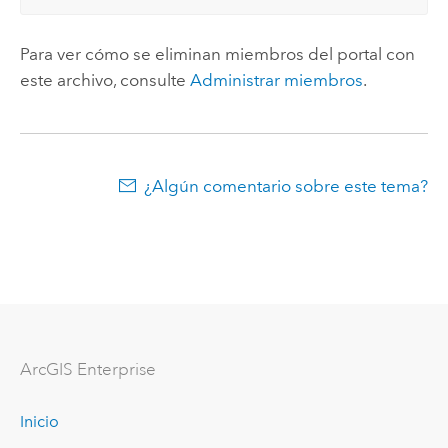
Para ver cómo se eliminan miembros del portal con
este archivo, consulte
Administrar miembros
.
¿Algún comentario sobre este tema?
Arc
GIS Enterprise
Inicio