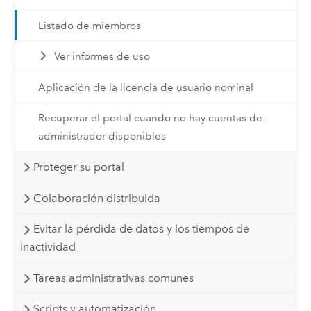
Listado de miembros
Ver informes de uso
Aplicación de la licencia de usuario nominal
Recuperar el portal cuando no hay cuentas de
administrador disponibles
Proteger su portal
Colaboración distribuida
Evitar la pérdida de datos y los tiempos de
inactividad
Tareas administrativas comunes
Scripts y automatización