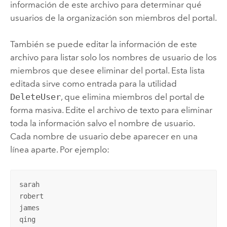
información de este archivo para determinar qué
usuarios de la organización son miembros del portal.
También se puede editar la información de este
archivo para listar solo los nombres de usuario de los
miembros que desee eliminar del portal. Esta lista
editada sirve como entrada para la utilidad
DeleteUser
, que elimina miembros del portal de
forma masiva. Edite el archivo de texto para eliminar
toda la información salvo el nombre de usuario.
Cada nombre de usuario debe aparecer en una
línea aparte. Por ejemplo:
sarah

robert

james

qing