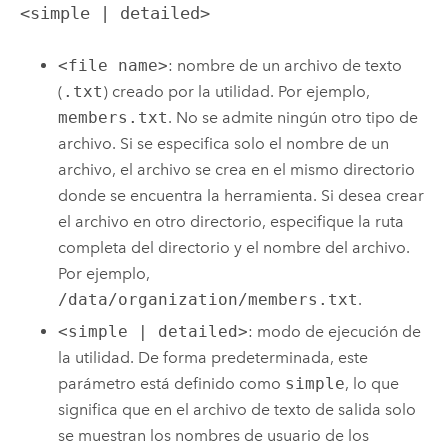
<simple | detailed>
<file name>
: nombre de un archivo de texto
(
.txt
) creado por la utilidad. Por ejemplo,
members.txt
. No se admite ningún otro tipo de
archivo. Si se especifica solo el nombre de un
archivo, el archivo se crea en el mismo directorio
donde se encuentra la herramienta. Si desea crear
el archivo en otro directorio, especifique la ruta
completa del directorio y el nombre del archivo.
Por ejemplo,
/data/organization/members.txt
.
<simple | detailed>
: modo de ejecución de
la utilidad. De forma predeterminada, este
parámetro está definido como
simple
, lo que
significa que en el archivo de texto de salida solo
se muestran los nombres de usuario de los