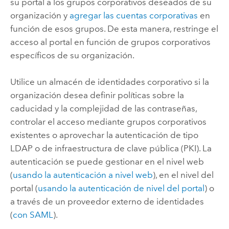
su portal a los grupos corporativos deseados de su
organización y
agregar las cuentas corporativas
en
función de esos grupos. De esta manera, restringe el
acceso al portal en función de grupos corporativos
específicos de su organización.
Utilice un almacén de identidades corporativo si la
organización desea definir políticas sobre la
caducidad y la complejidad de las contraseñas,
controlar el acceso mediante grupos corporativos
existentes o aprovechar la autenticación de tipo
LDAP
o de infraestructura de clave pública (PKI). La
autenticación se puede gestionar en el nivel web
(
usando la autenticación a nivel web
), en el nivel del
portal (
usando la autenticación de nivel del portal
) o
a través de un proveedor externo de identidades
(
con SAML
).