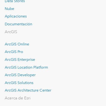
Data Stores
Nube
Aplicaciones
Documentación
ArcGIS
ArcGIS Online
ArcGIS Pro
ArcGIS Enterprise
ArcGIS Location Platform
ArcGIS Developer
ArcGIS Solutions
ArcGIS Architecture Center
Acerca de Esri