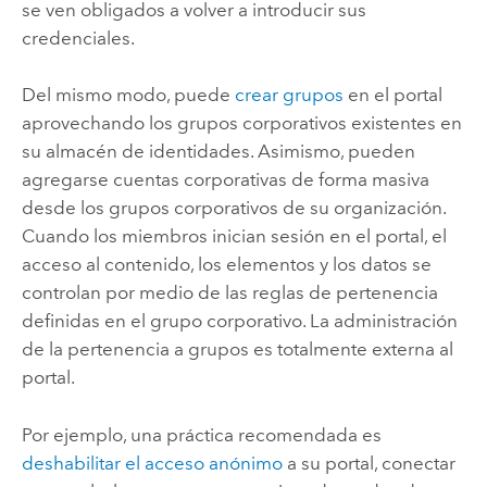
se ven obligados a volver a introducir sus
credenciales.
Del mismo modo, puede
crear grupos
en el portal
aprovechando los grupos corporativos existentes en
su almacén de identidades. Asimismo, pueden
agregarse cuentas corporativas de forma masiva
desde los grupos corporativos de su organización.
Cuando los miembros inician sesión en el portal, el
acceso al contenido, los elementos y los datos se
controlan por medio de las reglas de pertenencia
definidas en el grupo corporativo. La administración
de la pertenencia a grupos es totalmente externa al
portal.
Por ejemplo, una práctica recomendada es
deshabilitar el acceso anónimo
a su portal, conectar