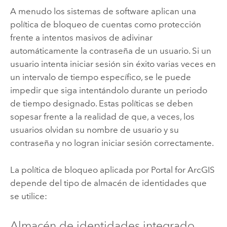
A menudo los sistemas de software aplican una
política de bloqueo de cuentas como protección
frente a intentos masivos de adivinar
automáticamente la contraseña de un usuario. Si un
usuario intenta iniciar sesión sin éxito varias veces en
un intervalo de tiempo específico, se le puede
impedir que siga intentándolo durante un periodo
de tiempo designado. Estas políticas se deben
sopesar frente a la realidad de que, a veces, los
usuarios olvidan su nombre de usuario y su
contraseña y no logran iniciar sesión correctamente.
La política de bloqueo aplicada por Portal for ArcGIS
depende del tipo de almacén de identidades que
se utilice:
Almacén de identidades integrado