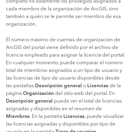
completo no solamente los privilegios asignados a
cada miembro de la organización de ArcGIS, sino
también a quién se le permite ser miembro de esa
organización.
El número máximo de cuentas de organización de
ArcGIS del portal viene definido por el archivo de
licencia empleado para asignar la licencia del portal.
En cualquier momento, puede comparar el número
total de miembros asignados a un tipo de usuario y
las licencias de tipo de usuario disponibles desde
las pestañas
Descripción general
o
Licencias
de la
página
Organización
del sitio web del portal. En
Descripción general
puede ver el total de licencias
asignadas y disponibles en el resumen de
Miembros
. En la pestaña
Licencias
, puede visualizar
las licencias asignadas y disponibles por tipo de
usuario en la pestaña
Tipos de usuarios
.