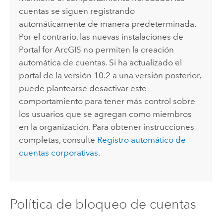
cuentas se siguen registrando
automáticamente de manera predeterminada.
Por el contrario, las nuevas instalaciones de
Portal for ArcGIS
no permiten la creación
automática de cuentas. Si ha actualizado el
portal de la versión 10.2 a una versión posterior,
puede plantearse desactivar este
comportamiento para tener más control sobre
los usuarios que se agregan como miembros
en la organización. Para obtener instrucciones
completas, consulte
Registro automático de
cuentas corporativas
.
Política de bloqueo de cuentas