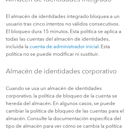
El almacén de identidades integrado bloquea a un
usuario tras cinco intentos no válidos consecutivos.
El bloqueo dura 15 minutos. Esta política se aplica a
todas las cuentas del almacén de identidades,
incluida la
cuenta de administrador inicial
. Esta
política no se puede modificar ni sustituir.
Almacén de identidades corporativo
Cuando se usa un almacén de identidades
corporativo, la política de bloqueo de la cuenta se
hereda del almacén. En algunos casos, se puede
cambiar la política de bloqueo de las cuentas para el
almacén. Consulte la documentación específica del
tipo de almacén para ver cómo se cambia la política