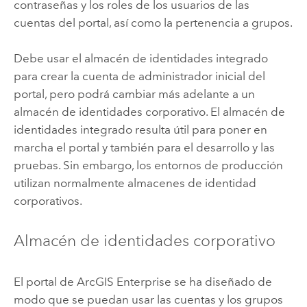
contraseñas y los roles de los usuarios de las
cuentas del portal, así como la pertenencia a grupos.
Debe usar el almacén de identidades integrado
para crear la cuenta de administrador inicial del
portal, pero podrá cambiar más adelante a un
almacén de identidades corporativo. El almacén de
identidades integrado resulta útil para poner en
marcha el portal y también para el desarrollo y las
pruebas. Sin embargo, los entornos de producción
utilizan normalmente almacenes de identidad
corporativos.
Almacén de identidades corporativo
El portal de
ArcGIS Enterprise
se ha diseñado de
modo que se puedan usar las cuentas y los grupos