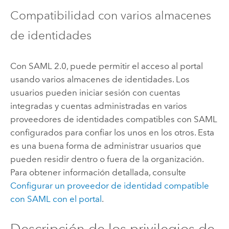
Compatibilidad con varios almacenes
de identidades
Con SAML 2.0, puede permitir el acceso al portal
usando varios almacenes de identidades. Los
usuarios pueden iniciar sesión con cuentas
integradas y cuentas administradas en varios
proveedores de identidades compatibles con SAML
configurados para confiar los unos en los otros. Esta
es una buena forma de administrar usuarios que
pueden residir dentro o fuera de la organización.
Para obtener información detallada, consulte
Configurar un proveedor de identidad compatible
con SAML con el portal
.
Descripción de los privilegios de