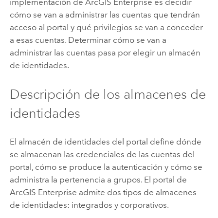
implementación de
ArcGIS Enterprise
es decidir
cómo se van a administrar las cuentas que tendrán
acceso al portal y qué privilegios se van a conceder
a esas cuentas. Determinar cómo se van a
administrar las cuentas pasa por elegir un almacén
de identidades.
Descripción de los almacenes de
identidades
El almacén de identidades del portal define dónde
se almacenan las credenciales de las cuentas del
portal, cómo se produce la autenticación y cómo se
administra la pertenencia a grupos. El portal de
ArcGIS Enterprise
admite dos tipos de almacenes
de identidades: integrados y corporativos.