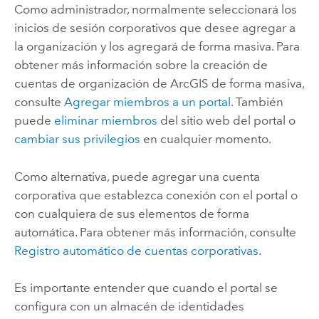
Como administrador, normalmente seleccionará los
inicios de sesión corporativos que desee agregar a
la organización y los agregará de forma masiva. Para
obtener más información sobre la creación de
cuentas de organización de ArcGIS de forma masiva,
consulte
Agregar miembros a un portal
. También
puede
eliminar miembros
del sitio web del portal o
cambiar sus privilegios
en cualquier momento.
Como alternativa, puede agregar una cuenta
corporativa que establezca conexión con el portal o
con cualquiera de sus elementos de forma
automática. Para obtener más información, consulte
Registro automático de cuentas corporativas
.
Es importante entender que cuando el portal se
configura con un almacén de identidades