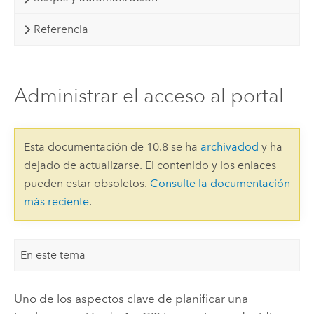
Referencia
Administrar el acceso al portal
Esta documentación de 10.8 se ha
archivadod
y ha
dejado de actualizarse. El contenido y los enlaces
pueden estar obsoletos.
Consulte la documentación
más reciente
.
En este tema
Uno de los aspectos clave de planificar una