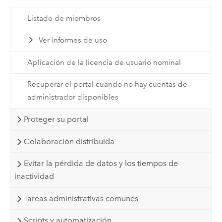
Listado de miembros
Ver informes de uso
Aplicación de la licencia de usuario nominal
Recuperar el portal cuando no hay cuentas de
administrador disponibles
Proteger su portal
Colaboración distribuida
Evitar la pérdida de datos y los tiempos de
inactividad
Tareas administrativas comunes
Scripts y automatización