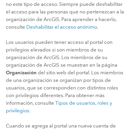
no este tipo de acceso. Siempre puede deshabilitar
el acceso para las personas que no pertenezcan a la
organización de ArcGIS. Para aprender a hacerlo,
consulte
Deshabilitar el acceso anónimo
.
Los usuarios pueden tener acceso al portal con
privilegios elevados si son miembros de su
organización de ArcGIS. Los miembros de su
organización de ArcGIS se muestran en la página
Organización
del sitio web del portal. Los miembros
de una organización se organizan por tipos de
usuarios, que se corresponden con distintos roles
con privilegios diferentes. Para obtener más
información, consulte
Tipos de usuarios, roles y
privilegios
.
Cuando se agrega al portal una nueva cuenta de