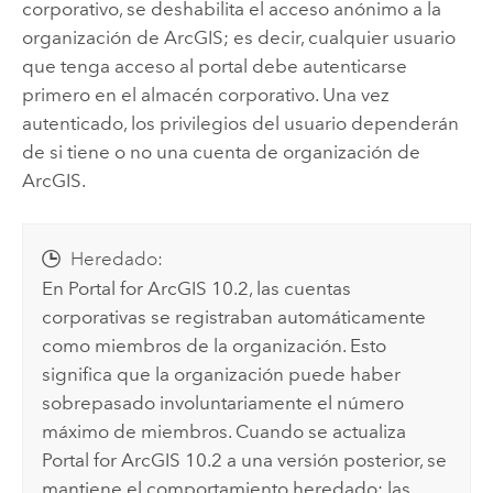
corporativo, se deshabilita el acceso anónimo a la
organización de ArcGIS; es decir, cualquier usuario
que tenga acceso al portal debe autenticarse
primero en el almacén corporativo. Una vez
autenticado, los privilegios del usuario dependerán
de si tiene o no una cuenta de organización de
ArcGIS.
Heredado:
En
Portal for ArcGIS
10.2, las cuentas
corporativas se registraban automáticamente
como miembros de la organización. Esto
significa que la organización puede haber
sobrepasado involuntariamente el número
máximo de miembros. Cuando se actualiza
Portal for ArcGIS
10.2 a una versión posterior, se
mantiene el comportamiento heredado: las