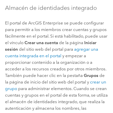
Almacén de identidades integrado
El portal de
ArcGIS Enterprise
se puede configurar
para permitir a los miembros crear cuentas y grupos
fácilmente en el portal. Si está habilitado, puede usar
el vínculo
Crear una cuenta
de la página
Iniciar
sesión
del sitio web del portal para
agregar una
cuenta integrada en el portal
y empezar a
proporcionar contenido a la organización o a
acceder a los recursos creados por otros miembros.
También puede hacer clic en la pestaña
Grupos
de
la página de inicio del sitio web del portal y
crear un
grupo
para administrar elementos. Cuando se crean
cuentas y grupos en el portal de esta forma, se utiliza
el almacén de identidades integrado, que realiza la
autenticación y almacena los nombres, las