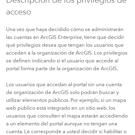
acceso
Una vez que haya decidido cómo se administrarán
las cuentas en
ArcGIS Enterprise
, tiene que decidir
qué privilegios desea que tengan los usuarios que
acceden a la organización de ArcGIS. Los privilegios
se definen indicando si el usuario que accede al
portal forma parte de la organización de ArcGIS.
Los usuarios que accedan al portal sin una cuenta
de organización de ArcGIS solo podrán buscar y
utilizar elementos públicos. Por ejemplo, si un mapa
web público está integrado en un sitio web, los
usuarios que consulten el mapa estarán accediendo
a un elemento del portal aunque no tengan una
cuenta. Le corresponde a usted decidir si habilitar o