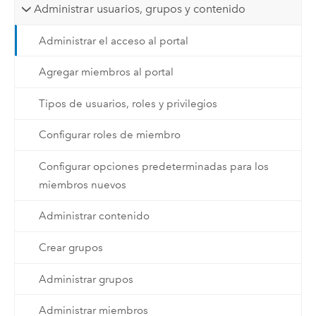
Administrar usuarios, grupos y contenido
Administrar el acceso al portal
Agregar miembros al portal
Tipos de usuarios, roles y privilegios
Configurar roles de miembro
Configurar opciones predeterminadas para los
miembros nuevos
Administrar contenido
Crear grupos
Administrar grupos
Administrar miembros