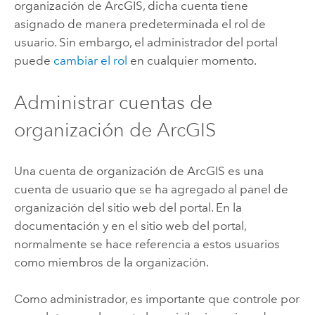
organización de ArcGIS, dicha cuenta tiene
asignado de manera predeterminada el rol de
usuario. Sin embargo, el administrador del portal
puede
cambiar el rol
en cualquier momento.
Administrar cuentas de
organización de ArcGIS
Una cuenta de organización de ArcGIS es una
cuenta de usuario que se ha agregado al panel de
organización del sitio web del portal. En la
documentación y en el sitio web del portal,
normalmente se hace referencia a estos usuarios
como miembros de la organización.
Como administrador, es importante que controle por