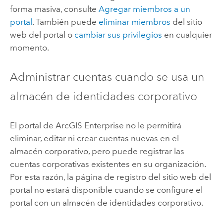
forma masiva, consulte
Agregar miembros a un
portal
. También puede
eliminar miembros
del sitio
web del portal o
cambiar sus privilegios
en cualquier
momento.
Administrar cuentas cuando se usa un
almacén de identidades corporativo
El portal de
ArcGIS Enterprise
no le permitirá
eliminar, editar ni crear cuentas nuevas en el
almacén corporativo, pero puede registrar las
cuentas corporativas existentes en su organización.
Por esta razón, la página de registro del sitio web del
portal no estará disponible cuando se configure el
portal con un almacén de identidades corporativo.