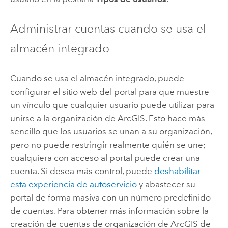
Administrar cuentas cuando se usa el
almacén integrado
Cuando se usa el almacén integrado, puede
configurar el sitio web del portal para que muestre
un vínculo que cualquier usuario puede utilizar para
unirse a la organización de ArcGIS. Esto hace más
sencillo que los usuarios se unan a su organización,
pero no puede restringir realmente quién se une;
cualquiera con acceso al portal puede crear una
cuenta. Si desea más control, puede
deshabilitar
esta experiencia de autoservicio
y abastecer su
portal de forma masiva con un número predefinido
de cuentas. Para obtener más información sobre la
creación de cuentas de organización de ArcGIS de