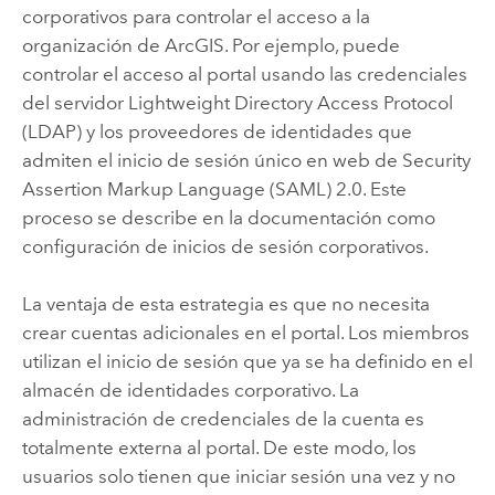
corporativos para controlar el acceso a la
organización de ArcGIS. Por ejemplo, puede
controlar el acceso al portal usando las credenciales
del servidor Lightweight Directory Access Protocol
(LDAP) y los proveedores de identidades que
admiten el inicio de sesión único en web de Security
Assertion Markup Language (SAML) 2.0. Este
proceso se describe en la documentación como
configuración de inicios de sesión corporativos.
La ventaja de esta estrategia es que no necesita
crear cuentas adicionales en el portal. Los miembros
utilizan el inicio de sesión que ya se ha definido en el
almacén de identidades corporativo. La
administración de credenciales de la cuenta es
totalmente externa al portal. De este modo, los
usuarios solo tienen que iniciar sesión una vez y no