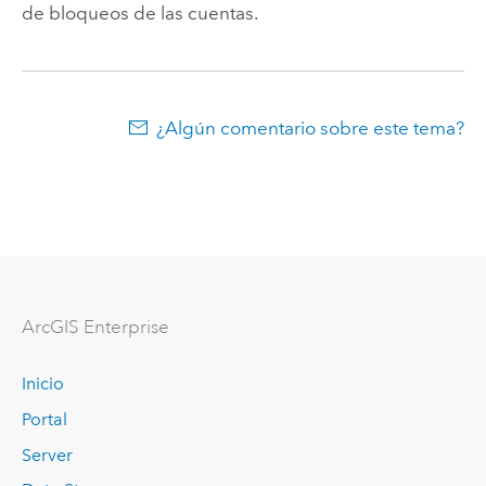
de bloqueos de las cuentas.
¿Algún comentario sobre este tema?
Arc
GIS Enterprise
Inicio
Portal
Server