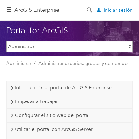
Arc
GIS Enterprise
Iniciar sesión
Portal for ArcGIS
Administrar
Administrar usuarios, grupos y contenido
Introducción al portal de ArcGIS Enterprise
Empezar a trabajar
Configurar el sitio web del portal
Utilizar el portal con ArcGIS Server