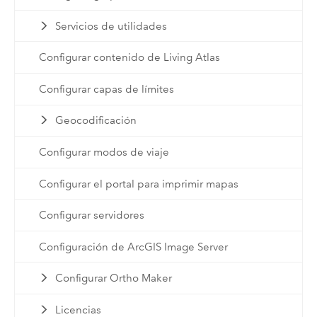
Servicios de utilidades
Configurar contenido de Living Atlas
Configurar capas de límites
Geocodificación
Configurar modos de viaje
Configurar el portal para imprimir mapas
Configurar servidores
Configuración de ArcGIS Image Server
Configurar Ortho Maker
Licencias