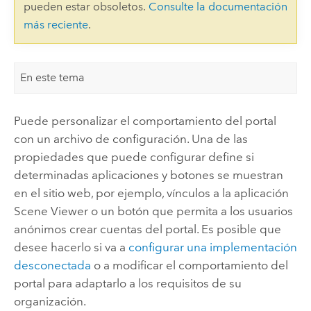
pueden estar obsoletos.
Consulte la documentación
más reciente
.
En este tema
Puede personalizar el comportamiento del portal
con un archivo de configuración. Una de las
propiedades que puede configurar define si
determinadas aplicaciones y botones se muestran
en el sitio web, por ejemplo, vínculos a la aplicación
Scene Viewer
o un botón que permita a los usuarios
anónimos crear cuentas del portal. Es posible que
desee hacerlo si va a
configurar una implementación
desconectada
o a modificar el comportamiento del
portal para adaptarlo a los requisitos de su
organización.