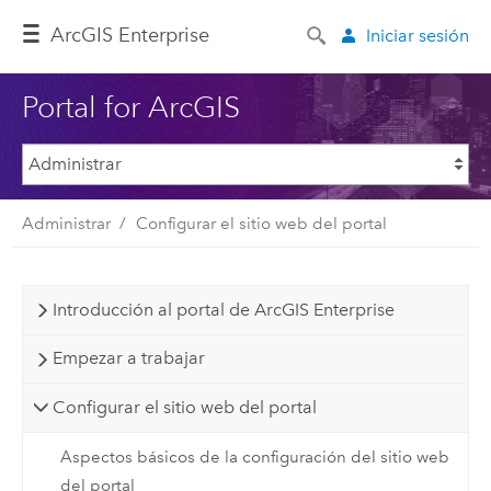
Arc
GIS Enterprise
Iniciar sesión
Portal for ArcGIS
Administrar
Configurar el sitio web del portal
Introducción al portal de ArcGIS Enterprise
Empezar a trabajar
Configurar el sitio web del portal
Aspectos básicos de la configuración del sitio web
del portal