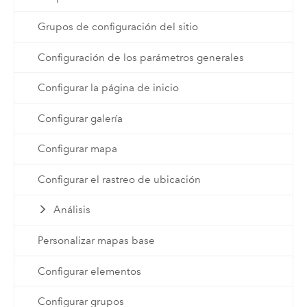
Grupos de configuración del sitio
Configuración de los parámetros generales
Configurar la página de inicio
Configurar galería
Configurar mapa
Configurar el rastreo de ubicación
Análisis
Personalizar mapas base
Configurar elementos
Configurar grupos