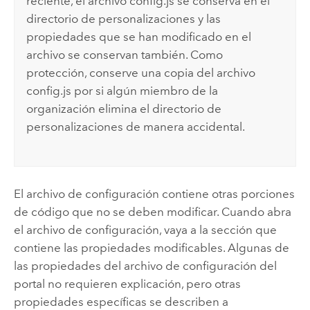
reciente, el archivo config.js se conserva en el
directorio de personalizaciones y las
propiedades que se han modificado en el
archivo se conservan también. Como
protección, conserve una copia del archivo
config.js por si algún miembro de la
organización elimina el directorio de
personalizaciones de manera accidental.
El archivo de configuración contiene otras porciones
de código que no se deben modificar. Cuando abra
el archivo de configuración, vaya a la sección que
contiene las propiedades modificables. Algunas de
las propiedades del archivo de configuración del
portal no requieren explicación, pero otras
propiedades específicas se describen a