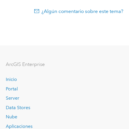
¿Algún comentario sobre este tema?
Arc
GIS Enterprise
Inicio
Portal
Server
Data Stores
Nube
Aplicaciones