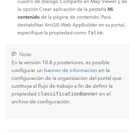
cuadro de diálogo Compartir en
Map Viewer
y de
la opción Crear aplicación de la pestaña
Mi
contenido
de la página de contenido. Para
deshabilitar
ArcGIS Web AppBuilder
en su portal,
especifique la propiedad como
false
.
Nota:
En la versión 10.8 y posteriores, es posible
configurar un
banner de información
en la
configuración de la organización del portal que
sustituya al flujo de trabajo a fin de definir la
propiedad
classificationBanner
en el
archivo de configuración.