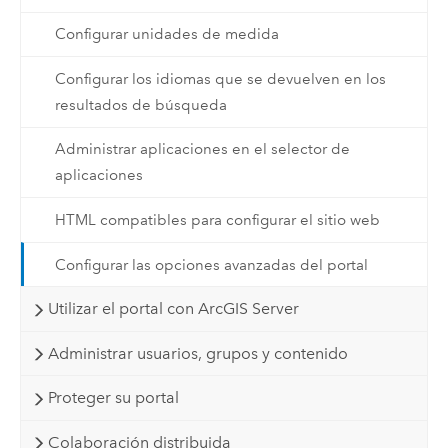
Configurar unidades de medida
Configurar los idiomas que se devuelven en los
resultados de búsqueda
Administrar aplicaciones en el selector de
aplicaciones
HTML compatibles para configurar el sitio web
Configurar las opciones avanzadas del portal
Utilizar el portal con ArcGIS Server
Administrar usuarios, grupos y contenido
Proteger su portal
Colaboración distribuida