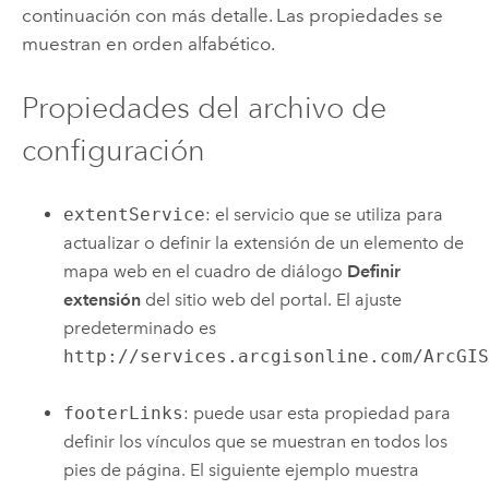
continuación con más detalle. Las propiedades se
muestran en orden alfabético.
Propiedades del archivo de
configuración
extentService
: el servicio que se utiliza para
actualizar o definir la extensión de un elemento de
mapa web en el cuadro de diálogo
Definir
extensión
del sitio web del portal. El ajuste
predeterminado es
http://services.arcgisonline.com/ArcGI
footerLinks
: puede usar esta propiedad para
definir los vínculos que se muestran en todos los
pies de página. El siguiente ejemplo muestra