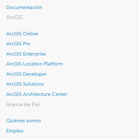
Documentación
ArcGIS
ArcGIS Online
ArcGIS Pro
ArcGIS Enterprise
ArcGIS Location Platform
ArcGIS Developer
ArcGIS Solutions
ArcGIS Architecture Center
Acerca de Esri
Quiénes somos
Empleo