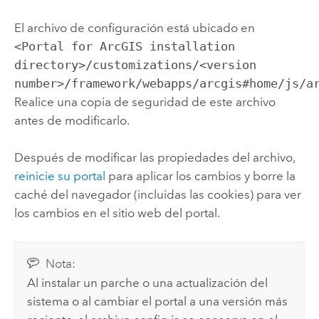
El archivo de configuración está ubicado en
<Portal for ArcGIS installation
directory>/customizations/<version
number>/framework/webapps/arcgis#home/js/a
Realice una copia de seguridad de este archivo
antes de modificarlo.
Después de modificar las propiedades del archivo,
reinicie su portal
para aplicar los cambios y borre la
caché del navegador (incluidas las cookies) para ver
los cambios en el sitio web del portal.
Nota:
Al instalar un parche o una actualización del
sistema o al cambiar el portal a una versión más