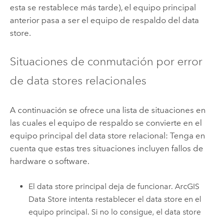
esta se restablece más tarde), el equipo principal
anterior pasa a ser el equipo de respaldo del data
store.
Situaciones de conmutación por error
de data stores relacionales
A continuación se ofrece una lista de situaciones en
las cuales el equipo de respaldo se convierte en el
equipo principal del data store relacional: Tenga en
cuenta que estas tres situaciones incluyen fallos de
hardware o software.
El data store principal deja de funcionar.
ArcGIS
Data Store
intenta restablecer el data store en el
equipo principal. Si no lo consigue, el data store