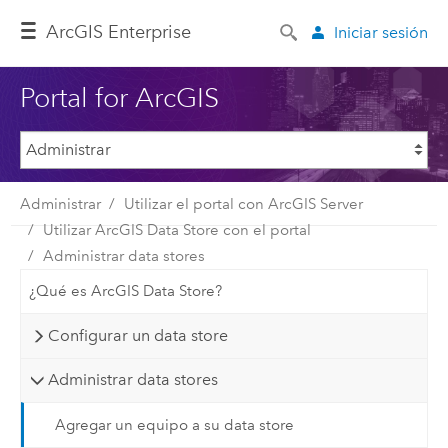
Arc
GIS Enterprise
Iniciar sesión
Portal for ArcGIS
Administrar
Utilizar el portal con ArcGIS Server
Utilizar ArcGIS Data Store con el portal
Administrar data stores
¿Qué es ArcGIS Data Store?
Configurar un data store
Administrar data stores
Agregar un equipo a su data store