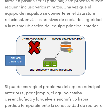
tarda en pasar a ser el principal; este proceso puede
requerir incluso varios minutos. Una vez que el
equipo de respaldo se convierte en el data store
relacional, envía sus archivos de copia de seguridad
a la misma ubicación del equipo principal anterior.
Si puede corregir el problema del equipo principal
anterior (si, por ejemplo, el equipo estaba
desenchufado y lo vuelve a enchufar, o había
perdido temporalmente la conectividad de red pero