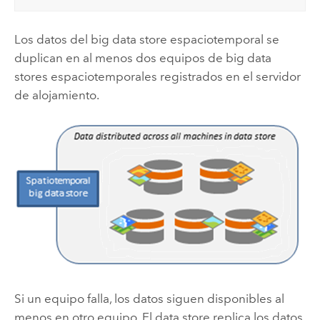
Los datos del big data store espaciotemporal se
duplican en al menos dos equipos de big data
stores espaciotemporales registrados en el servidor
de alojamiento.
Si un equipo falla, los datos siguen disponibles al
menos en otro equipo. El data store replica los datos