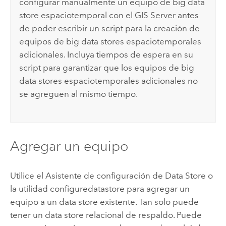
configurar manualmente un equipo de big data
store espaciotemporal con el
GIS Server
antes
de poder escribir un script para la creación de
equipos de big data stores espaciotemporales
adicionales. Incluya tiempos de espera en su
script para garantizar que los equipos de big
data stores espaciotemporales adicionales no
se agreguen al mismo tiempo.
Agregar un equipo
Utilice el Asistente de configuración de Data Store o
la utilidad configuredatastore para agregar un
equipo a un data store existente. Tan solo puede
tener un data store relacional de respaldo. Puede