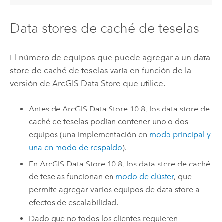
Data stores de caché de teselas
El número de equipos que puede agregar a un data
store de caché de teselas varía en función de la
versión de
ArcGIS Data Store
que utilice.
Antes de
ArcGIS Data Store
10.8, los data store de
caché de teselas podían contener uno o dos
equipos (una implementación en
modo principal y
una en modo de respaldo
).
En
ArcGIS Data Store
10.8, los data store de caché
de teselas funcionan en
modo de clúster
, que
permite agregar varios equipos de data store a
efectos de escalabilidad.
Dado que no todos los clientes requieren