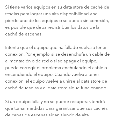
Si tiene varios equipos en su data store de caché de
teselas para lograr una alta disponibilidad y se
pierde uno de los equipos o se queda sin conexión,
es posible que deba redistribuir los datos de la
caché de escenas.
Intente que el equipo que ha fallado vuelva a tener
conexión. Por ejemplo, si se desenchufa un cable de
alimentación o de red o si se apaga el equipo,
puede corregir el problema enchufando el cable o
encendiendo el equipo. Cuando vuelva a tener
conexión, el equipo vuelve a unirse al data store de
caché de teselas y el data store sigue funcionando.
Si un equipo falla y no se puede recuperar, tendrá
que tomar medidas para garantizar que sus cachés
de capas de escenas sigan siendo de alta