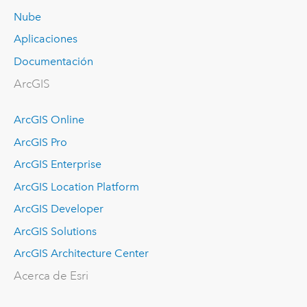
Nube
Aplicaciones
Documentación
ArcGIS
ArcGIS Online
ArcGIS Pro
ArcGIS Enterprise
ArcGIS Location Platform
ArcGIS Developer
ArcGIS Solutions
ArcGIS Architecture Center
Acerca de Esri