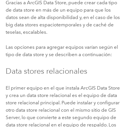
Gracias a
ArcGIS Data Store
, puede crear cada tipo
de data store en más de un equipo para que los
datos sean de alta disponibilidad y, en el caso de los
big data stores espaciotemporales y de caché de
teselas, escalables.
Las opciones para agregar equipos varían según el
tipo de data store y se describen a continuación:
Data stores relacionales
El primer equipo en el que instala
ArcGIS Data Store
y crea un data store relacional es el equipo de data
store relacional principal. Puede instalar y configurar
otro data store relacional con el mismo sitio de
GIS
Server
, lo que convierte a este segundo equipo de
data store relacional en el equipo de respaldo. Los