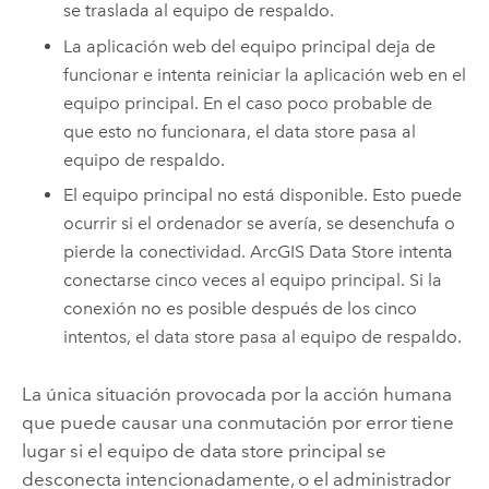
se traslada al equipo de respaldo.
La aplicación web del equipo principal deja de
funcionar e intenta reiniciar la aplicación web en el
equipo principal. En el caso poco probable de
que esto no funcionara, el data store pasa al
equipo de respaldo.
El equipo principal no está disponible. Esto puede
ocurrir si el ordenador se avería, se desenchufa o
pierde la conectividad.
ArcGIS Data Store
intenta
conectarse cinco veces al equipo principal. Si la
conexión no es posible después de los cinco
intentos, el data store pasa al equipo de respaldo.
La única situación provocada por la acción humana
que puede causar una conmutación por error tiene
lugar si el equipo de data store principal se
desconecta intencionadamente, o el administrador