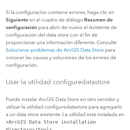
Si la configuración contiene errores, haga clic en
Siguiente
en el cuadro de diálogo
Resumen de
configuración
para abrir de nuevo el Asistente de
configuración del data store con el fin de
proporcionar una información diferente. Consulte
Solucionar problemas de
ArcGIS Data Store
para
conocer las causas y soluciones de los errores de
configuración.
Usar la utilidad configuredatastore
Puede instalar
ArcGIS Data Store
en otro servidor y
utilizar la utilidad configuredatastore para agregarlo
a un data store existente.
La utilidad está instalada en
<ArcGIS Data Store installation
directory>/tools
.