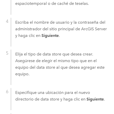
espaciotemporal o de caché de teselas.
Escriba el nombre de usuario y la contraseña del
administrador del sitio principal de
ArcGIS Server
y haga clic en
Siguiente
.
Elija el tipo de data store que desea crear.
Asegúrese de elegir el mismo tipo que en el
equipo del data store al que desea agregar este
equipo.
Especifique una ubicación para el nuevo
directorio de data store y haga clic en
Siguiente
.