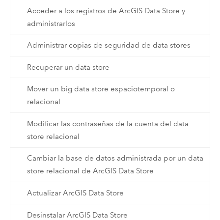
Acceder a los registros de ArcGIS Data Store y
administrarlos
Administrar copias de seguridad de data stores
Recuperar un data store
Mover un big data store espaciotemporal o
relacional
Modificar las contraseñas de la cuenta del data
store relacional
Cambiar la base de datos administrada por un data
store relacional de ArcGIS Data Store
Actualizar ArcGIS Data Store
Desinstalar ArcGIS Data Store