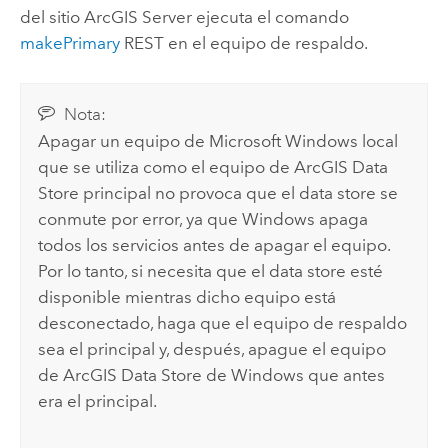
del sitio
ArcGIS Server
ejecuta el comando
makePrimary
REST en el equipo de respaldo.
Nota:
Apagar un equipo de
Microsoft Windows
local
que se utiliza como el equipo de
ArcGIS Data
Store
principal no provoca que el data store se
conmute por error, ya que
Windows
apaga
todos los servicios antes de apagar el equipo.
Por lo tanto, si necesita que el data store esté
disponible mientras dicho equipo está
desconectado, haga que el equipo de respaldo
sea el principal y, después, apague el equipo
de
ArcGIS Data Store
de
Windows
que antes
era el principal.