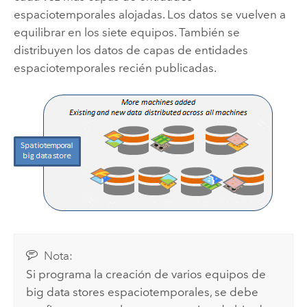
espaciotemporales alojadas. Los datos se vuelven a
equilibrar en los siete equipos. También se
distribuyen los datos de capas de entidades
espaciotemporales recién publicadas.
Nota:
Si programa la creación de varios equipos de
big data stores espaciotemporales, se debe