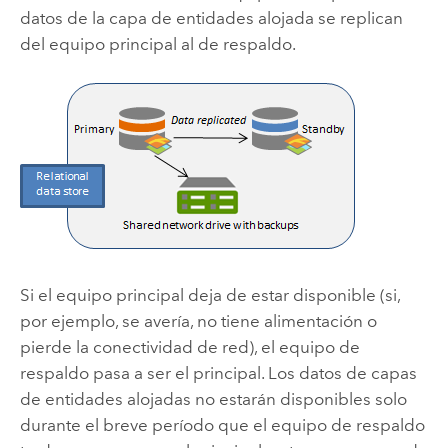
datos de la capa de entidades alojada se replican
del equipo principal al de respaldo.
Si el equipo principal deja de estar disponible (si,
por ejemplo, se avería, no tiene alimentación o
pierde la conectividad de red), el equipo de
respaldo pasa a ser el principal. Los datos de capas
de entidades alojadas no estarán disponibles solo
durante el breve período que el equipo de respaldo