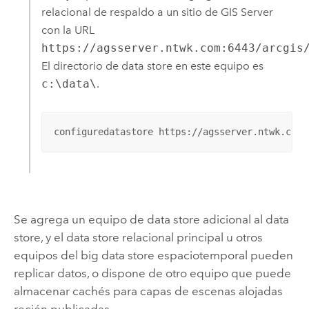
relacional de respaldo a un sitio de
GIS Server
con la URL
https://agsserver.ntwk.com:6443/arcgis
El directorio de data store en este equipo es
c:\data\
.
configuredatastore https://agsserver.ntwk.com:
Se agrega un equipo de data store adicional al data
store, y el data store relacional principal u otros
equipos del big data store espaciotemporal pueden
replicar datos, o dispone de otro equipo que puede
almacenar cachés para capas de escenas alojadas