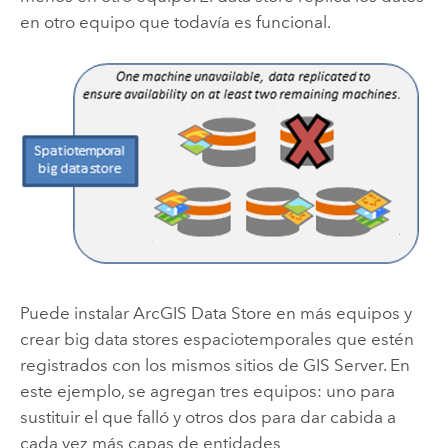
en otro equipo que todavía es funcional.
Puede instalar
ArcGIS Data Store
en más equipos y
crear big data stores espaciotemporales que estén
registrados con los mismos sitios de
GIS Server
. En
este ejemplo, se agregan tres equipos: uno para
sustituir el que falló y otros dos para dar cabida a
cada vez más capas de entidades