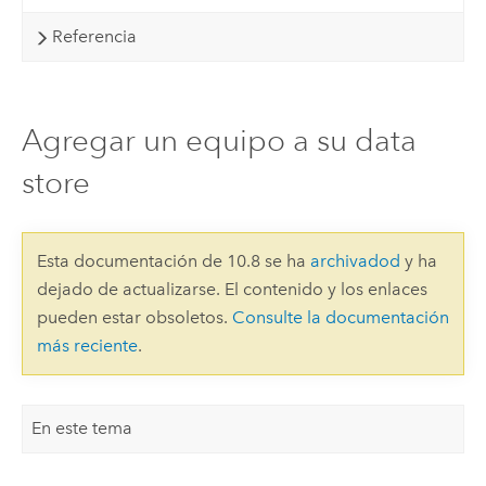
Referencia
Agregar un equipo a su data
store
Esta documentación de 10.8 se ha
archivadod
y ha
dejado de actualizarse. El contenido y los enlaces
pueden estar obsoletos.
Consulte la documentación
más reciente
.
En este tema