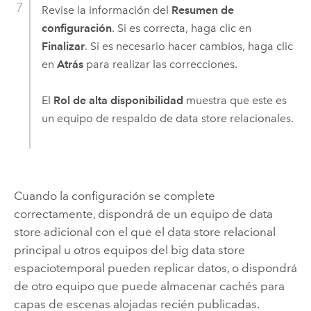
Revise la información del
Resumen de
configuración
. Si es correcta, haga clic en
Finalizar
. Si es necesario hacer cambios, haga clic
en
Atrás
para realizar las correcciones.
El
Rol de alta disponibilidad
muestra que este es
un equipo de respaldo de data store relacionales.
Cuando la configuración se complete
correctamente, dispondrá de un equipo de data
store adicional con el que el data store relacional
principal u otros equipos del big data store
espaciotemporal pueden replicar datos, o dispondrá
de otro equipo que puede almacenar cachés para
capas de escenas alojadas recién publicadas.