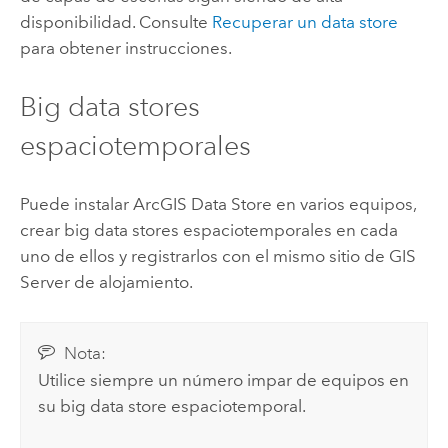
disponibilidad. Consulte
Recuperar un data store
para obtener instrucciones.
Big data stores
espaciotemporales
Puede instalar
ArcGIS Data Store
en varios equipos,
crear big data stores espaciotemporales en cada
uno de ellos y registrarlos con el mismo sitio de
GIS
Server
de alojamiento.
Nota:
Utilice siempre un número impar de equipos en
su big data store espaciotemporal.