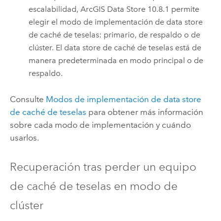
escalabilidad,
ArcGIS Data Store
10.8.1 permite
elegir el modo de implementación de data store
de caché de teselas: primario, de respaldo o de
clúster. El data store de caché de teselas está de
manera predeterminada en modo principal o de
respaldo.
Consulte
Modos de implementación de data store
de caché de teselas
para obtener más información
sobre cada modo de implementación y cuándo
usarlos.
Recuperación tras perder un equipo
de caché de teselas en modo de
clúster