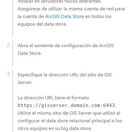
instalar en servidores físicos diferentes.
Asegúrese de utilizar la misma cuenta de red para
la cuenta de
ArcGIS Data Store
en todos los
equipos del data store.
Abra el asistente de configuración de
ArcGIS
Data Store
.
Especifique la dirección URL del sitio de
GIS
Server
.
La dirección URL tiene el formato
https://gisserver.domain.com:6443
.
Utilice el mismo sitio de
GIS Server
que utilizó al
configurar el data store relacional principal o los
otros equipos en su big data store