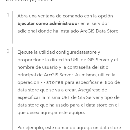
Abra una ventana de comando con la opción
Ejecutar como administrador
en el servidor
adicional donde ha instalado
ArcGIS Data Store
.
Ejecute la utilidad configuredatastore y
proporcione la dirección URL de
GIS Server
y el
nombre de usuario y la contraseña del sitio
principal de
ArcGIS Server
. Asimismo, utilice la
operación
--stores
para especificar el tipo de
data store que se va a crear. Asegúrese de
especificar la misma URL de
GIS Server
y tipo de
data store que ha usado para el data store en el
que desea agregar este equipo.
Por ejemplo, este comando agrega un data store