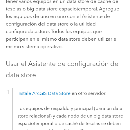
tener varios equipos en un data store de caché de
teselas o big data store espaciotemporal. Agregue
los equipos de uno en uno con el Asistente de
configuración del data store o la utilidad
configuredatastore. Todos los equipos que
participan en el mismo data store deben utilizar el
mismo sistema operativo.
Usar el Asistente de configuración de
data store
Instale
ArcGIS Data Store
en otro servidor.
Los equipos de respaldo y principal (para un data
store relacional) y cada nodo de un big data store
espaciotemporal o de caché de teselas se deben