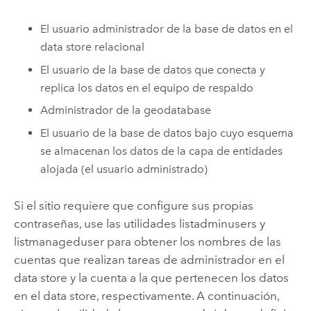
El usuario administrador de la base de datos en el
data store relacional
El usuario de la base de datos que conecta y
replica los datos en el equipo de respaldo
Administrador de la geodatabase
El usuario de la base de datos bajo cuyo esquema
se almacenan los datos de la capa de entidades
alojada (el usuario administrado)
Si el sitio requiere que configure sus propias
contraseñas, use las utilidades listadminusers y
listmanageduser para obtener los nombres de las
cuentas que realizan tareas de administrador en el
data store y la cuenta a la que pertenecen los datos
en el data store, respectivamente. A continuación,