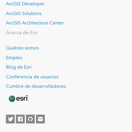
ArcGIS Developer
ArcGIS Solutions
ArcGIS Architecture Center
Acerca de Esri
Quiénes somos
Empleo
Blog de Esri
Conferencia de usuarios
Cumbre de desarrolladores