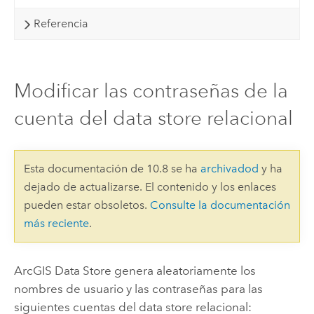
Referencia
Modificar las contraseñas de la
cuenta del data store relacional
Esta documentación de 10.8 se ha
archivadod
y ha
dejado de actualizarse. El contenido y los enlaces
pueden estar obsoletos.
Consulte la documentación
más reciente
.
ArcGIS Data Store
genera aleatoriamente los
nombres de usuario y las contraseñas para las
siguientes cuentas del data store relacional: