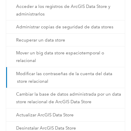
Acceder a los registros de ArcGIS Data Store y
administrarlos
Administrar copias de seguridad de data stores
Recuperar un data store
Mover un big data store espaciotemporal o
relacional
Modificar las contraseñas de la cuenta del data
store relacional
Cambiar la base de datos administrada por un data
store relacional de ArcGIS Data Store
Actualizar ArcGIS Data Store
Desinstalar ArcGIS Data Store