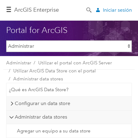
Arc
GIS Enterprise
Iniciar sesión
Portal for ArcGIS
Administrar
Utilizar el portal con ArcGIS Server
Utilizar ArcGIS Data Store con el portal
Administrar data stores
¿Qué es ArcGIS Data Store?
Configurar un data store
Administrar data stores
Agregar un equipo a su data store