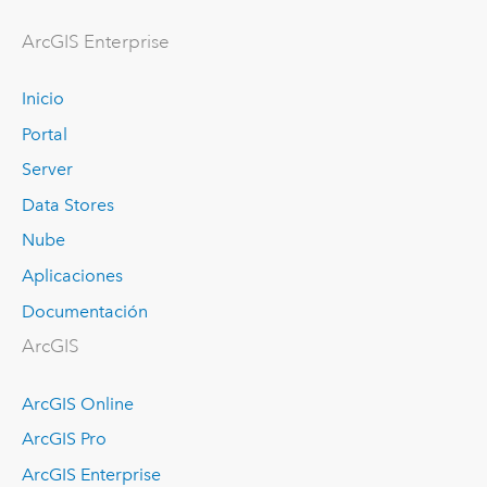
Arc
GIS Enterprise
Inicio
Portal
Server
Data Stores
Nube
Aplicaciones
Documentación
ArcGIS
ArcGIS Online
ArcGIS Pro
ArcGIS Enterprise