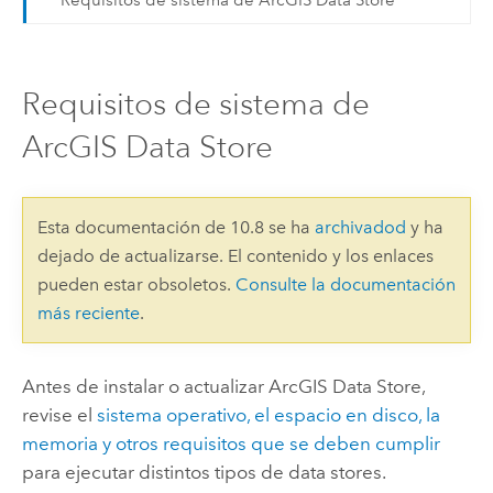
Requisitos de sistema de
ArcGIS Data Store
Esta documentación de 10.8 se ha
archivadod
y ha
dejado de actualizarse. El contenido y los enlaces
pueden estar obsoletos.
Consulte la documentación
más reciente
.
Antes de instalar o actualizar
ArcGIS Data Store
,
revise el
sistema operativo, el espacio en disco, la
memoria y otros requisitos que se deben cumplir
para ejecutar distintos tipos de data stores.