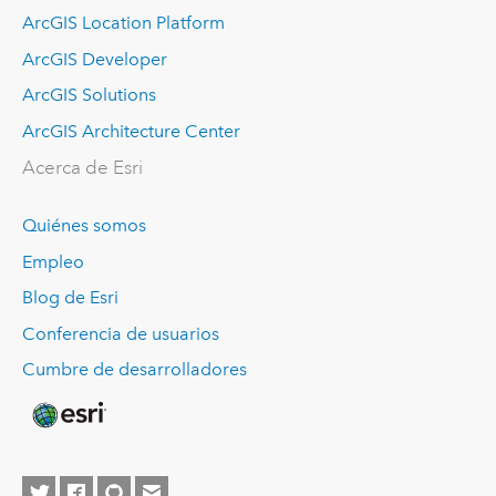
ArcGIS Location Platform
ArcGIS Developer
ArcGIS Solutions
ArcGIS Architecture Center
Acerca de Esri
Quiénes somos
Empleo
Blog de Esri
Conferencia de usuarios
Cumbre de desarrolladores