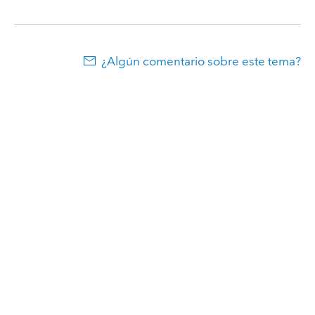
¿Algún comentario sobre este tema?