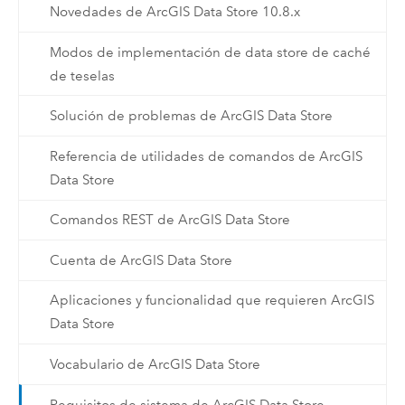
Novedades de ArcGIS Data Store 10.8.x
Modos de implementación de data store de caché
de teselas
Solución de problemas de ArcGIS Data Store
Referencia de utilidades de comandos de ArcGIS
Data Store
Comandos REST de ArcGIS Data Store
Cuenta de ArcGIS Data Store
Aplicaciones y funcionalidad que requieren ArcGIS
Data Store
Vocabulario de ArcGIS Data Store
Requisitos de sistema de ArcGIS Data Store