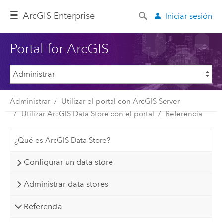
Arc
GIS Enterprise
Iniciar sesión
Portal for ArcGIS
Administrar
Utilizar el portal con ArcGIS Server
Utilizar ArcGIS Data Store con el portal
Referencia
¿Qué es ArcGIS Data Store?
Configurar un data store
Administrar data stores
Referencia