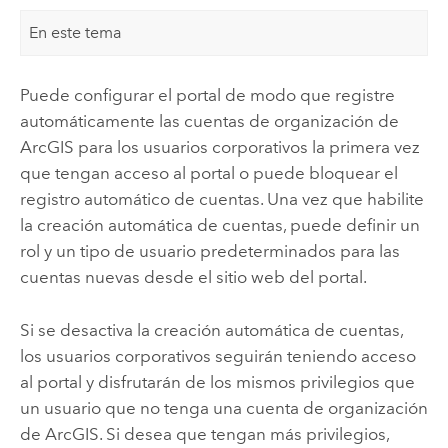
En este tema
Puede configurar el portal de modo que registre
automáticamente las cuentas de organización de
ArcGIS para los usuarios corporativos la primera vez
que tengan acceso al portal o puede bloquear el
registro automático de cuentas. Una vez que habilite
la creación automática de cuentas, puede definir un
rol y un tipo de usuario predeterminados para las
cuentas nuevas desde el sitio web del portal.
Si se desactiva la creación automática de cuentas,
los usuarios corporativos seguirán teniendo acceso
al portal y disfrutarán de los mismos privilegios que
un usuario que no tenga una cuenta de organización
de ArcGIS. Si desea que tengan más privilegios,