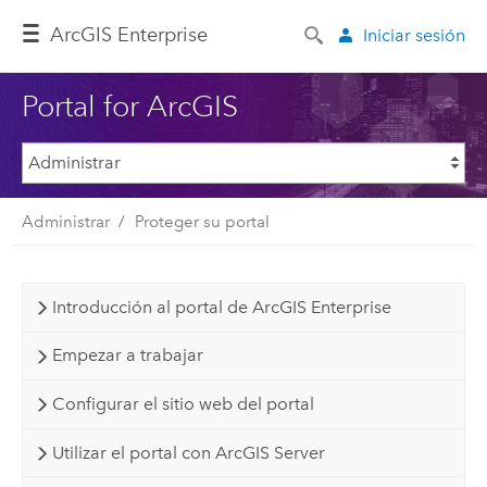
Arc
GIS Enterprise
Iniciar sesión
Portal for ArcGIS
Administrar
Proteger su portal
Introducción al portal de ArcGIS Enterprise
Empezar a trabajar
Configurar el sitio web del portal
Utilizar el portal con ArcGIS Server