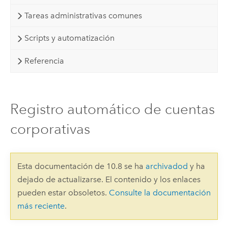
Tareas administrativas comunes
Scripts y automatización
Referencia
Registro automático de cuentas
corporativas
Esta documentación de 10.8 se ha
archivadod
y ha
dejado de actualizarse. El contenido y los enlaces
pueden estar obsoletos.
Consulte la documentación
más reciente
.