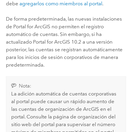
debe
agregarlos como miembros al portal
.
De forma predeterminada, las nuevas instalaciones
de
Portal for ArcGIS
no permiten el registro
automático de cuentas. Sin embargo, si ha
actualizado
Portal for ArcGIS
10.2 a una versión
posterior, las cuentas se registran automáticamente
para los inicios de sesión corporativos de manera
predeterminada.
Nota:
La adición automática de cuentas corporativas
al portal puede causar un rápido aumento de
las cuentas de organización de ArcGIS en el
portal. Consulte la página de organización del
sitio web del portal para supervisar el número
máximo de miembros permitidos en el portal.