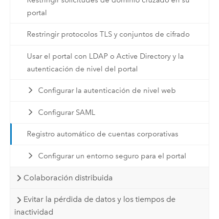
portal
Restringir protocolos TLS y conjuntos de cifrado
Usar el portal con LDAP o Active Directory y la
autenticación de nivel del portal
Configurar la autenticación de nivel web
Configurar SAML
Registro automático de cuentas corporativas
Configurar un entorno seguro para el portal
Colaboración distribuida
Evitar la pérdida de datos y los tiempos de
inactividad