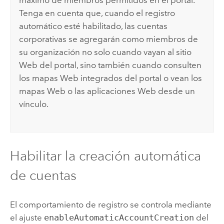
Tenga en cuenta que, cuando el registro
automático esté habilitado, las cuentas
corporativas se agregarán como miembros de
su organización no solo cuando vayan al sitio
Web del portal, sino también cuando consulten
los mapas Web integrados del portal o vean los
mapas Web o las aplicaciones Web desde un
vínculo.
Habilitar la creación automática
de cuentas
El comportamiento de registro se controla mediante
el ajuste
enableAutomaticAccountCreation
del