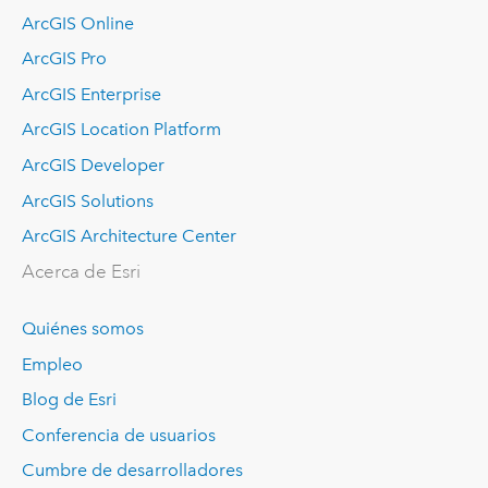
ArcGIS Online
ArcGIS Pro
ArcGIS Enterprise
ArcGIS Location Platform
ArcGIS Developer
ArcGIS Solutions
ArcGIS Architecture Center
Acerca de Esri
Quiénes somos
Empleo
Blog de Esri
Conferencia de usuarios
Cumbre de desarrolladores