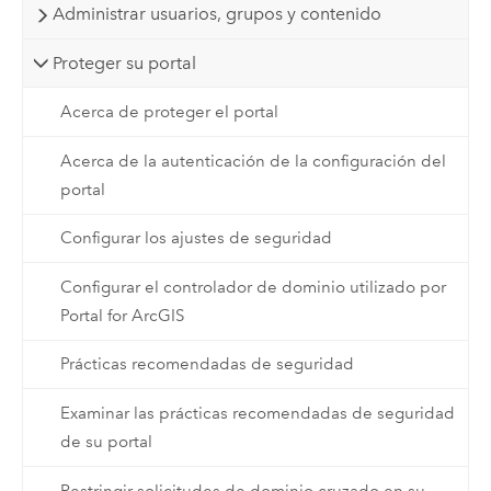
Administrar usuarios, grupos y contenido
Proteger su portal
Acerca de proteger el portal
Acerca de la autenticación de la configuración del
portal
Configurar los ajustes de seguridad
Configurar el controlador de dominio utilizado por
Portal for ArcGIS
Prácticas recomendadas de seguridad
Examinar las prácticas recomendadas de seguridad
de su portal
Restringir solicitudes de dominio cruzado en su