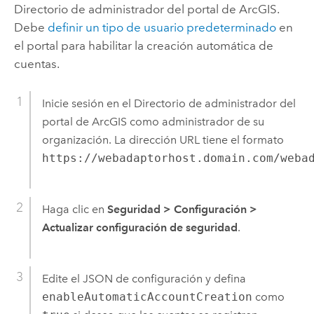
Directorio de administrador del portal de ArcGIS.
Debe
definir un tipo de usuario predeterminado
en
el portal para habilitar la creación automática de
cuentas.
Inicie sesión en el Directorio de administrador del
portal de ArcGIS como administrador de su
organización. La dirección URL tiene el formato
https://webadaptorhost.domain.com/weba
Haga clic en
Seguridad
>
Configuración
>
Actualizar configuración de seguridad
.
Edite el JSON de configuración y defina
enableAutomaticAccountCreation
como