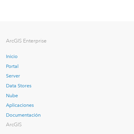
Arc
GIS Enterprise
Inicio
Portal
Server
Data Stores
Nube
Aplicaciones
Documentación
ArcGIS