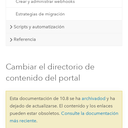
Crear y administrar webhooks
Estrategias de migración
Scripts y automatización
Referencia
Cambiar el directorio de
contenido del portal
Esta documentación de 10.8 se ha
archivadod
y ha
dejado de actualizarse. El contenido y los enlaces
pueden estar obsoletos.
Consulte la documentación
más reciente
.