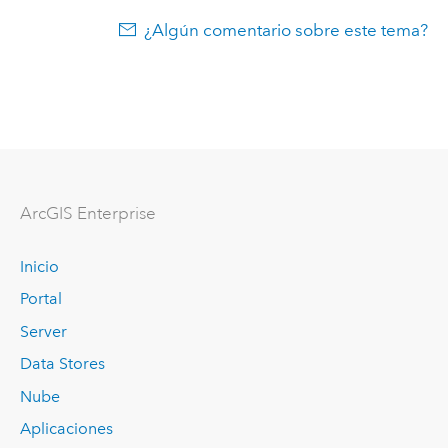
¿Algún comentario sobre este tema?
Arc
GIS Enterprise
Inicio
Portal
Server
Data Stores
Nube
Aplicaciones