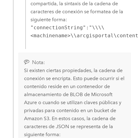
compartida, la sintaxis de la cadena de
caracteres de conexión se formatea de la
siguiente forma:
"connectionString":"\\\\
<machinename>\\arcgisportal\conten
Nota:
Si existen ciertas propiedades, la cadena de
conexión se encripta. Esto puede ocurrir si el
contenido reside en un contenedor de
almacenamiento de BLOB de Microsoft
Azure o cuando se utilizan claves públicas y
privadas para contenido en un bucket de
Amazon S3. En estos casos, la cadena de
caracteres de JSON se representa de la
siguiente forma: