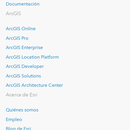
Documentación
ArcGIS
ArcGIS Online
ArcGIS Pro
ArcGIS Enterprise
ArcGIS Location Platform
ArcGIS Developer
ArcGIS Solutions
ArcGIS Architecture Center
Acerca de Esri
Quiénes somos
Empleo
Blog de Esri