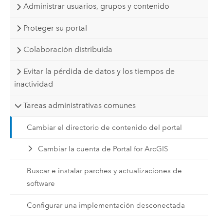
Administrar usuarios, grupos y contenido
Proteger su portal
Colaboración distribuida
Evitar la pérdida de datos y los tiempos de
inactividad
Tareas administrativas comunes
Cambiar el directorio de contenido del portal
Cambiar la cuenta de Portal for ArcGIS
Buscar e instalar parches y actualizaciones de
software
Configurar una implementación desconectada