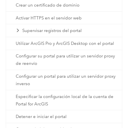
Crear un certificado de dominio
Activar HTTPS en el servidor web
Supervisar registros del portal
Utilizar ArcGIS Pro y ArcGIS Desktop con el portal
Configurar su portal para utilizar un servidor proxy
de reenvío
Configurar un portal para utilizar un servidor proxy
inverso
Especificar la configuración local de la cuenta de
Portal for ArcGIS
Detener e iniciar el portal