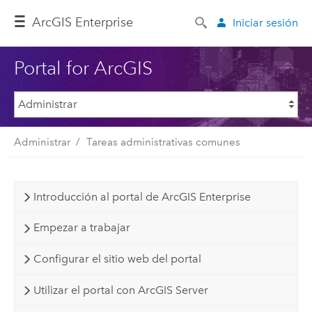
Arc
GIS Enterprise
Iniciar sesión
Portal for ArcGIS
Administrar
Tareas administrativas comunes
Introducción al portal de ArcGIS Enterprise
Empezar a trabajar
Configurar el sitio web del portal
Utilizar el portal con ArcGIS Server