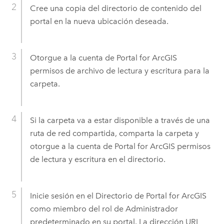
Cree una copia del directorio de contenido del
portal en la nueva ubicación deseada.
Otorgue a la cuenta de
Portal for ArcGIS
permisos de archivo de lectura y escritura para la
carpeta.
Si la carpeta va a estar disponible a través de una
ruta de red compartida, comparta la carpeta y
otorgue a la cuenta de
Portal for ArcGIS
permisos
de lectura y escritura en el directorio.
Inicie sesión en el Directorio de Portal for ArcGIS
como miembro del rol de Administrador
predeterminado en su portal. La dirección URL