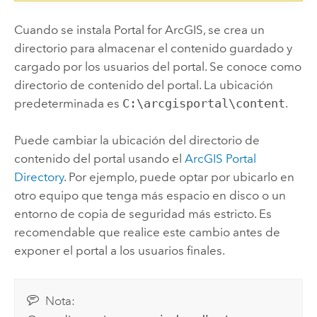
Cuando se instala
Portal for ArcGIS
, se crea un
directorio para almacenar el contenido guardado y
cargado por los usuarios del portal. Se conoce como
directorio de contenido del portal.
La ubicación
predeterminada es
C:\arcgisportal\content
.
Puede cambiar la ubicación del directorio de
contenido del portal usando el
ArcGIS Portal
Directory
. Por ejemplo, puede optar por ubicarlo en
otro equipo que tenga más espacio en disco o un
entorno de copia de seguridad más estricto. Es
recomendable que realice este cambio antes de
exponer el portal a los usuarios finales.
Nota: