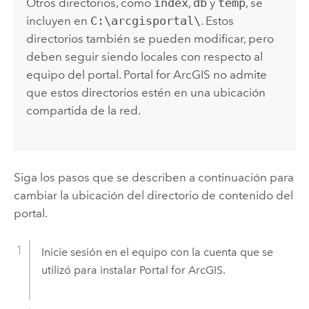
Otros directorios, como
index
,
db
y
temp
, se
incluyen en
C:\arcgisportal\
.
Estos
directorios también se pueden modificar, pero
deben seguir siendo locales con respecto al
equipo del portal.
Portal for ArcGIS
no admite
que estos directorios estén en una ubicación
compartida de la red.
Siga los pasos que se describen a continuación para
cambiar la ubicación del directorio de contenido del
portal.
Inicie sesión en el equipo con la cuenta que se
utilizó para instalar
Portal for ArcGIS
.