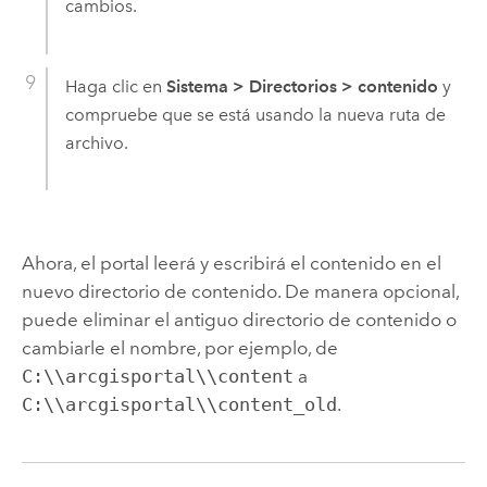
cambios.
Haga clic en
Sistema
>
Directorios
>
contenido
y
compruebe que se está usando la nueva ruta de
archivo.
Ahora, el portal leerá y escribirá el contenido en el
nuevo directorio de contenido. De manera opcional,
puede eliminar el antiguo directorio de contenido o
cambiarle el nombre, por ejemplo, de
C:\\arcgisportal\\content
a
C:\\arcgisportal\\content_old
.