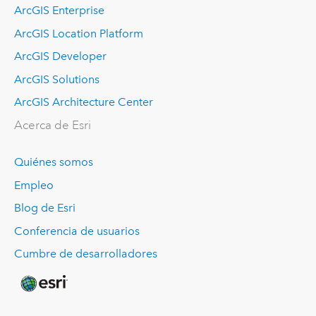
ArcGIS Enterprise
ArcGIS Location Platform
ArcGIS Developer
ArcGIS Solutions
ArcGIS Architecture Center
Acerca de Esri
Quiénes somos
Empleo
Blog de Esri
Conferencia de usuarios
Cumbre de desarrolladores