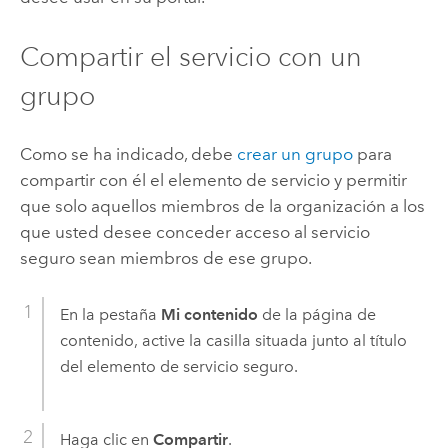
Compartir el servicio con un
grupo
Como se ha indicado, debe
crear un grupo
para
compartir con él el elemento de servicio y permitir
que solo aquellos miembros de la organización a los
que usted desee conceder acceso al servicio
seguro sean miembros de ese grupo.
En la pestaña
Mi contenido
de la página de
contenido, active la casilla situada junto al título
del elemento de servicio seguro.
Haga clic en
Compartir
.