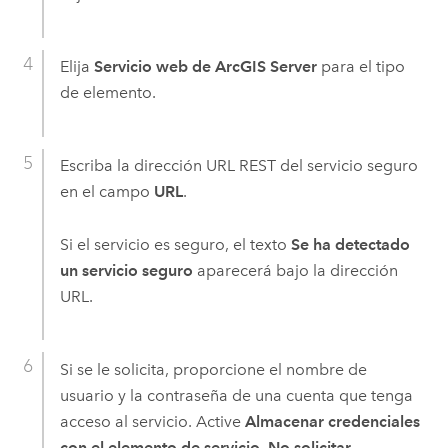
Elija
Servicio web de ArcGIS Server
para el tipo
de elemento.
Escriba la dirección URL REST del servicio seguro
en el campo
URL
.
Si el servicio es seguro, el texto
Se ha detectado
un servicio seguro
aparecerá bajo la dirección
URL.
Si se le solicita, proporcione el nombre de
usuario y la contraseña de una cuenta que tenga
acceso al servicio. Active
Almacenar credenciales
con el elemento de servicio. No solicitar