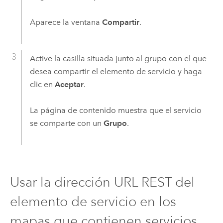
Aparece la ventana
Compartir
.
Active la casilla situada junto al grupo con el que
desea compartir el elemento de servicio y haga
clic en
Aceptar
.
La página de contenido muestra que el servicio
se comparte con un
Grupo
.
Usar la dirección URL REST del
elemento de servicio en los
mapas que contienen servicios