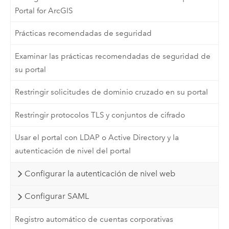
Portal for ArcGIS
Prácticas recomendadas de seguridad
Examinar las prácticas recomendadas de seguridad de
su portal
Restringir solicitudes de dominio cruzado en su portal
Restringir protocolos TLS y conjuntos de cifrado
Usar el portal con LDAP o Active Directory y la
autenticación de nivel del portal
Configurar la autenticación de nivel web
Configurar SAML
Registro automático de cuentas corporativas