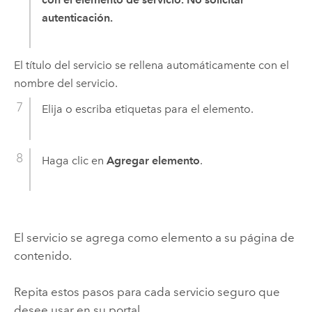
autenticación.
El título del servicio se rellena automáticamente con el
nombre del servicio.
Elija o escriba etiquetas para el elemento.
Haga clic en
Agregar elemento
.
El servicio se agrega como elemento a su página de
contenido.
Repita estos pasos para cada servicio seguro que
desee usar en su portal.