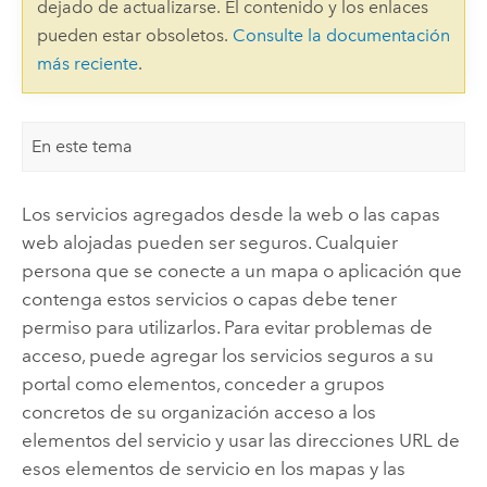
dejado de actualizarse. El contenido y los enlaces
pueden estar obsoletos.
Consulte la documentación
más reciente
.
En este tema
Los servicios agregados desde la web o las capas
web alojadas pueden ser seguros. Cualquier
persona que se conecte a un mapa o aplicación que
contenga estos servicios o capas debe tener
permiso para utilizarlos. Para evitar problemas de
acceso, puede agregar los servicios seguros a su
portal como elementos, conceder a grupos
concretos de su organización acceso a los
elementos del servicio y usar las direcciones URL de
esos elementos de servicio en los mapas y las