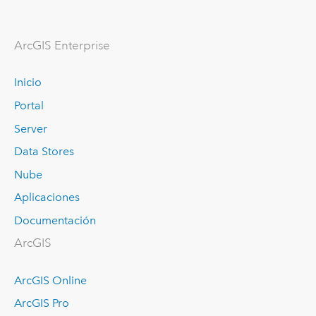
Arc
GIS Enterprise
Inicio
Portal
Server
Data Stores
Nube
Aplicaciones
Documentación
ArcGIS
ArcGIS Online
ArcGIS Pro