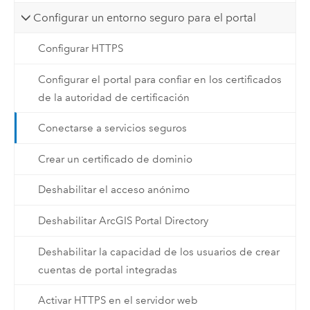
Configurar un entorno seguro para el portal
Configurar HTTPS
Configurar el portal para confiar en los certificados
de la autoridad de certificación
Conectarse a servicios seguros
Crear un certificado de dominio
Deshabilitar el acceso anónimo
Deshabilitar ArcGIS Portal Directory
Deshabilitar la capacidad de los usuarios de crear
cuentas de portal integradas
Activar HTTPS en el servidor web