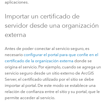
aplicaciones.
Importar un certificado de
servidor desde una organización
externa
Antes de poder conectar al servicio seguro, es
necesario
configurar el portal para que confíe en el
certificado de la organización externa
donde se
origina el servicio. Por ejemplo, cuando se agrega un
servicio seguro desde un sitio externo de ArcGIS
Server, el certificado utilizado por el sitio se debe
importar al portal. De este modo se establece una
relación de confianza entre el sitio y su portal, que le
permite acceder al servicio.