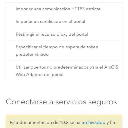
Imponer una comunicación HTTPS estricta
Importar un certificado en el portal
Restringir el recurso proxy del portal
Especificar el tiempo de espera de token
predeterminado
Utilizar puertos no predeterminados para el ArcGIS
Web Adaptor del portal
Conectarse a servicios seguros
Esta documentación de 10.8 se ha
archivadod
y ha