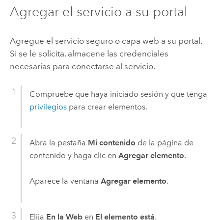
Agregar el servicio a su portal
Agregue el servicio seguro o capa web a su portal.
Si se le solicita, almacene las credenciales
necesarias para conectarse al servicio.
Compruebe que haya iniciado sesión y que tenga
privilegios
para crear elementos.
Abra la pestaña
Mi contenido
de la página de
contenido y haga clic en
Agregar elemento
.
Aparece la ventana
Agregar elemento
.
Elija
En la Web
en
El elemento está
.