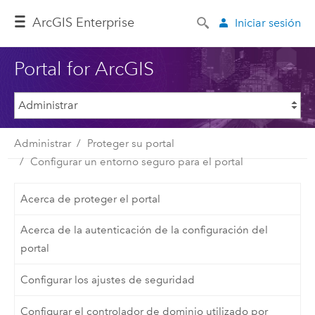
Arc
GIS Enterprise
Iniciar sesión
Portal for ArcGIS
Administrar
Proteger su portal
Configurar un entorno seguro para el portal
Acerca de proteger el portal
Acerca de la autenticación de la configuración del
portal
Configurar los ajustes de seguridad
Configurar el controlador de dominio utilizado por