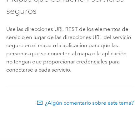
seguros
Use las direcciones URL REST de los elementos de
servicio en lugar de las direcciones URL del servicio
seguro en el mapa o la aplicación para que las
personas que se conecten al mapa o la aplicación
no tengan que proporcionar credenciales para
conectarse a cada servicio.
¿Algún comentario sobre este tema?