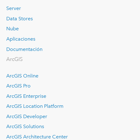
Server
Data Stores
Nube
Aplicaciones
Documentación
ArcGIS
ArcGIS Online
ArcGIS Pro
ArcGIS Enterprise
ArcGIS Location Platform
ArcGIS Developer
ArcGIS Solutions
ArcGIS Architecture Center