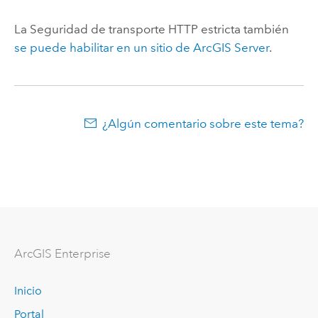
La Seguridad de transporte HTTP estricta también
se puede habilitar en un sitio de
ArcGIS Server
.
¿Algún comentario sobre este tema?
Arc
GIS Enterprise
Inicio
Portal