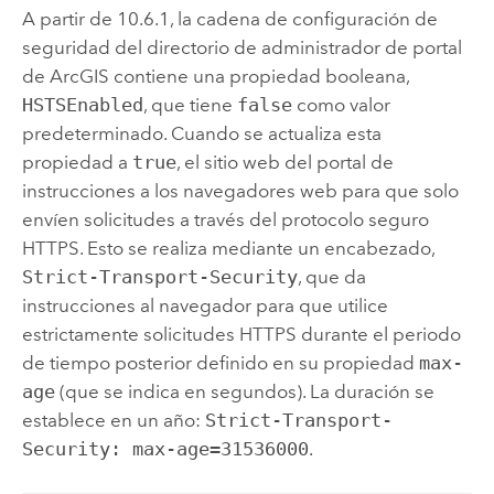
A partir de 10.6.1, la cadena de configuración de
seguridad del directorio de administrador de portal
de ArcGIS contiene una propiedad booleana,
HSTSEnabled
, que tiene
false
como valor
predeterminado. Cuando se actualiza esta
propiedad a
true
, el sitio web del portal de
instrucciones a los navegadores web para que solo
envíen solicitudes a través del protocolo seguro
HTTPS. Esto se realiza mediante un encabezado,
Strict-Transport-Security
, que da
instrucciones al navegador para que utilice
estrictamente solicitudes HTTPS durante el periodo
de tiempo posterior definido en su propiedad
max-
age
(que se indica en segundos). La duración se
establece en un año:
Strict-Transport-
Security: max-age=31536000
.