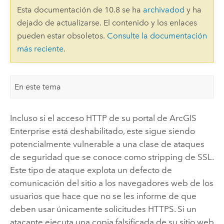
Esta documentación de 10.8 se ha
archivadod
y ha
dejado de actualizarse. El contenido y los enlaces
pueden estar obsoletos.
Consulte la documentación
más reciente
.
En este tema
Incluso si el acceso HTTP de su portal de
ArcGIS
Enterprise
está deshabilitado, este sigue siendo
potencialmente vulnerable a una clase de ataques
de seguridad que se conoce como stripping de SSL.
Este tipo de ataque explota un defecto de
comunicación del sitio a los navegadores web de los
usuarios que hace que no se les informe de que
deben usar únicamente solicitudes HTTPS. Si un
atacante ejecuta una copia falsificada de su sitio web