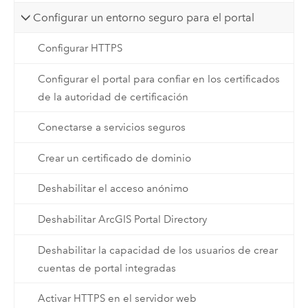
Configurar un entorno seguro para el portal
Configurar HTTPS
Configurar el portal para confiar en los certificados
de la autoridad de certificación
Conectarse a servicios seguros
Crear un certificado de dominio
Deshabilitar el acceso anónimo
Deshabilitar ArcGIS Portal Directory
Deshabilitar la capacidad de los usuarios de crear
cuentas de portal integradas
Activar HTTPS en el servidor web