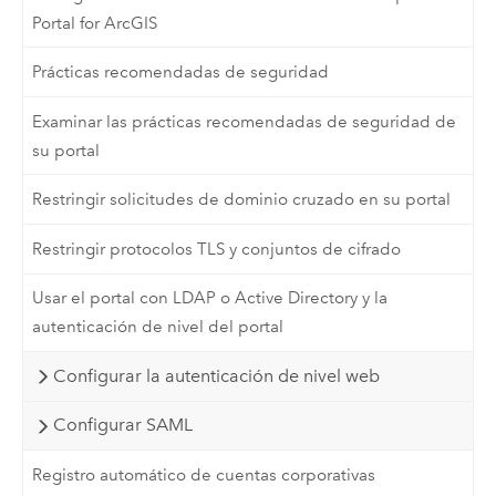
Portal for ArcGIS
Prácticas recomendadas de seguridad
Examinar las prácticas recomendadas de seguridad de
su portal
Restringir solicitudes de dominio cruzado en su portal
Restringir protocolos TLS y conjuntos de cifrado
Usar el portal con LDAP o Active Directory y la
autenticación de nivel del portal
Configurar la autenticación de nivel web
Configurar SAML
Registro automático de cuentas corporativas