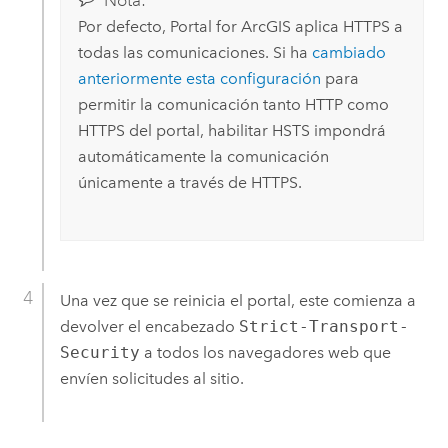
Nota:
Por defecto,
Portal for ArcGIS
aplica HTTPS a
todas las comunicaciones. Si ha
cambiado
anteriormente esta configuración
para
permitir la comunicación tanto HTTP como
HTTPS del portal, habilitar HSTS impondrá
automáticamente la comunicación
únicamente a través de HTTPS.
Una vez que se reinicia el portal, este comienza a
devolver el encabezado
Strict-Transport-
Security
a todos los navegadores web que
envíen solicitudes al sitio.