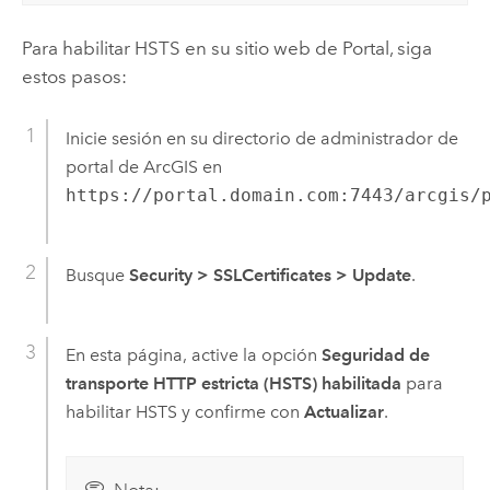
Para habilitar HSTS en su sitio web de Portal, siga
estos pasos:
Inicie sesión en su directorio de administrador de
portal de ArcGIS en
https://portal.domain.com:7443/arcgis/
Busque
Security
>
SSLCertificates
>
Update
.
En esta página, active la opción
Seguridad de
transporte HTTP estricta (HSTS) habilitada
para
habilitar HSTS y confirme con
Actualizar
.