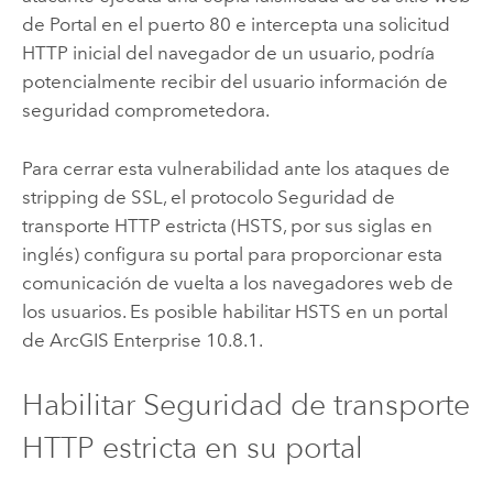
de Portal en el puerto 80 e intercepta una solicitud
HTTP inicial del navegador de un usuario, podría
potencialmente recibir del usuario información de
seguridad comprometedora.
Para cerrar esta vulnerabilidad ante los ataques de
stripping de SSL, el protocolo Seguridad de
transporte HTTP estricta (HSTS, por sus siglas en
inglés) configura su portal para proporcionar esta
comunicación de vuelta a los navegadores web de
los usuarios. Es posible habilitar HSTS en un portal
de
ArcGIS Enterprise
10.8.1
.
Habilitar Seguridad de transporte
HTTP estricta en su portal