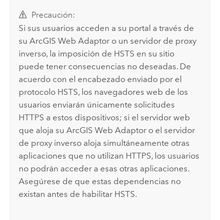
Precaución:
Si sus usuarios acceden a su portal a través de
su
ArcGIS Web Adaptor
o un servidor de proxy
inverso, la imposición de HSTS en su sitio
puede tener consecuencias no deseadas. De
acuerdo con el encabezado enviado por el
protocolo HSTS, los navegadores web de los
usuarios enviarán únicamente solicitudes
HTTPS a estos dispositivos; si el servidor web
que aloja su
ArcGIS Web Adaptor
o el servidor
de proxy inverso aloja simultáneamente otras
aplicaciones que no utilizan HTTPS, los usuarios
no podrán acceder a esas otras aplicaciones.
Asegúrese de que estas dependencias no
existan antes de habilitar HSTS.