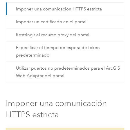
Imponer una comunicación HTTPS estricta
Importar un certificado en el portal
Restringir el recurso proxy del portal
Especificar el tiempo de espera de token
predeterminado
Utilizar puertos no predeterminados para el ArcGIS
Web Adaptor del portal
Imponer una comunicación
HTTPS estricta