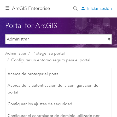
Arc
GIS Enterprise
Iniciar sesión
Portal for ArcGIS
Administrar
Proteger su portal
Configurar un entorno seguro para el portal
Acerca de proteger el portal
Acerca de la autenticación de la configuración del
portal
Configurar los ajustes de seguridad
Configurar el controlador de dominio utilizado por