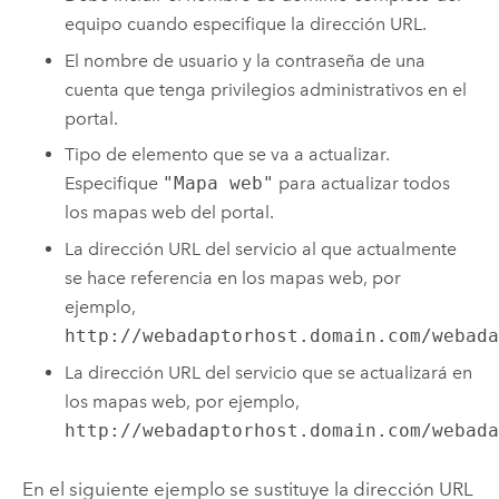
equipo cuando especifique la dirección URL.
El nombre de usuario y la contraseña de una
cuenta que tenga privilegios administrativos en el
portal.
Tipo de elemento que se va a actualizar.
Especifique
"Mapa web"
para actualizar todos
los mapas web del portal.
La dirección URL del servicio al que actualmente
se hace referencia en los mapas web, por
ejemplo,
http://webadaptorhost.domain.com/webad
La dirección URL del servicio que se actualizará en
los mapas web, por ejemplo,
http://webadaptorhost.domain.com/webad
En el siguiente ejemplo se sustituye la dirección URL