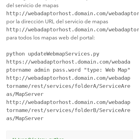
del servicio de mapas
http://webadaptorhost.domain.com/webadapto
por la dirección URL del servicio de mapas
http://webadaptorhost.domain.com/webadapto
para todos los mapas web del portal:
python updateWebmapServices.py 
https://webadaptorhost.domain.com/webada
ptorname admin pass.word "type: Web Map" 
http://webadaptorhost.domain.com/webadap
torname/rest/services/folderA/ServiceAre
as/MapServer 
http://webadaptorhost.domain.com/webadap
torname/rest/services/folderB/ServiceAre
as/MapServer