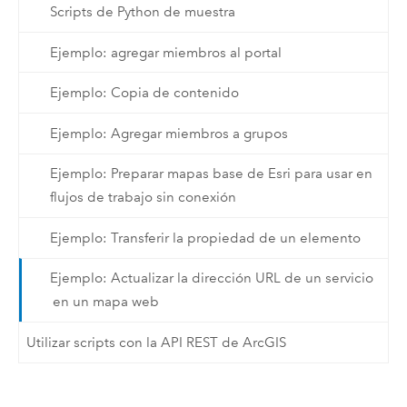
Scripts de Python de muestra
Ejemplo: agregar miembros al portal
Ejemplo: Copia de contenido
Ejemplo: Agregar miembros a grupos
Ejemplo: Preparar mapas base de Esri para usar en
flujos de trabajo sin conexión
Ejemplo: Transferir la propiedad de un elemento
Ejemplo: Actualizar la dirección URL de un servicio
en un mapa web
Utilizar scripts con la API REST de ArcGIS