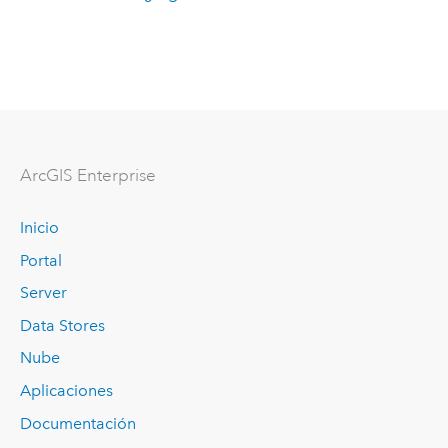
Arc
GIS Enterprise
Inicio
Portal
Server
Data Stores
Nube
Aplicaciones
Documentación