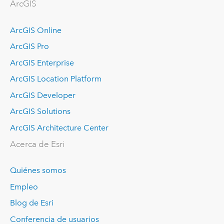
ArcGIS
ArcGIS Online
ArcGIS Pro
ArcGIS Enterprise
ArcGIS Location Platform
ArcGIS Developer
ArcGIS Solutions
ArcGIS Architecture Center
Acerca de Esri
Quiénes somos
Empleo
Blog de Esri
Conferencia de usuarios