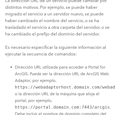
La dirección URL de un servicio puede cambiar por
distintos motivos. Por ejemplo, se puede haber
migrado el servicio a un servidor nuevo, se puede
haber cambiado el nombre del servicio, o se ha
trasladado el servicio a otra carpeta del servidor, o se
ha cambiado el prefijo del dominio del servidor.
Es necesario especificar la siguiente información al
ejecutar la secuencia de comandos:
Dirección URL utilizada para acceder a
Portal for
ArcGIS
. Puede ser la dirección URL de
ArcGIS Web
Adaptor
, por ejemplo,
https://webadaptorhost.domain.com/weba
o la dirección URL de la máquina que aloja el
portal, por ejemplo,
https://portal.domain.com:7443/arcgis
.
Debe incluir el nombre de dominio completo del