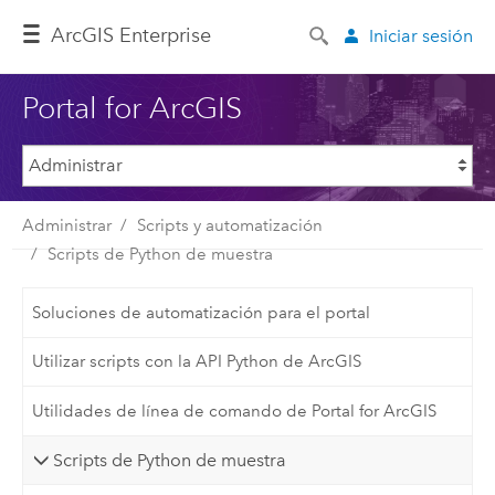
Arc
GIS Enterprise
Iniciar sesión
Portal for ArcGIS
Administrar
Scripts y automatización
Scripts de Python de muestra
Soluciones de automatización para el portal
Utilizar scripts con la API Python de ArcGIS
Utilidades de línea de comando de Portal for ArcGIS
Scripts de Python de muestra