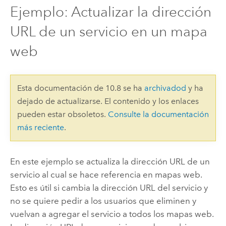
Ejemplo: Actualizar la dirección
URL de un servicio en un mapa
web
Esta documentación de 10.8 se ha
archivadod
y ha
dejado de actualizarse. El contenido y los enlaces
pueden estar obsoletos.
Consulte la documentación
más reciente
.
En este ejemplo se actualiza la dirección URL de un
servicio al cual se hace referencia en mapas web.
Esto es útil si cambia la dirección URL del servicio y
no se quiere pedir a los usuarios que eliminen y
vuelvan a agregar el servicio a todos los mapas web.