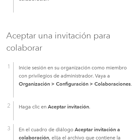
Aceptar una invitación para
colaborar
Inicie sesión en su organización como miembro
con privilegios de administrador. Vaya a
Organización
>
Configuración
>
Colaboraciones
.
Haga clic en
Aceptar invitación
.
En el cuadro de diálogo
Aceptar invitación a
colaboración
, elija el archivo que contiene la