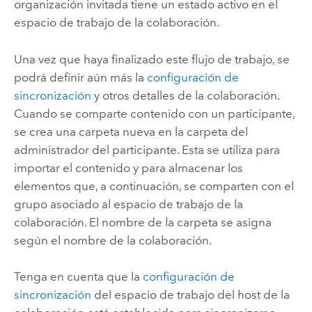
organización invitada tiene un estado activo en el
espacio de trabajo de la colaboración.
Una vez que haya finalizado este flujo de trabajo, se
podrá definir aún más la
configuración de
sincronización
y otros detalles de la colaboración.
Cuando se comparte contenido con un participante,
se crea una carpeta nueva en la carpeta del
administrador del participante. Esta se utiliza para
importar el contenido y para almacenar los
elementos que, a continuación, se comparten con el
grupo asociado al espacio de trabajo de la
colaboración. El nombre de la carpeta se asigna
según el nombre de la colaboración.
Tenga en cuenta que la
configuración de
sincronización
del espacio de trabajo del host de la