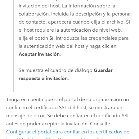
invitación del host. La información sobre la
colaboración, incluida la descripción y la persona
de contacto, aparecerá cuando elija el archivo. Si
el host requiere la autenticación de nivel web,
elija el botón
Sí
, introduzca las credenciales para
la autenticación web del host y haga clic en
Aceptar invitación
.
Se muestra el cuadro de diálogo
Guardar
respuesta a invitación
.
Tenga en cuenta que si el portal de su organización no
confía en el certificado SSL del host, se mostrará un
mensaje de error. Se debe confiar en el certificado SSL
antes de poder aceptar la invitación. Consulte
Configurar el portal para confiar en los certificados de