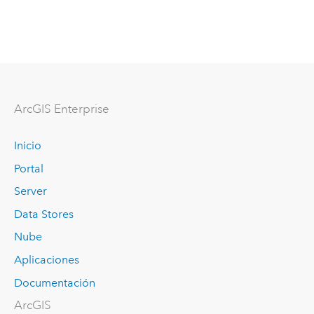
Arc
GIS Enterprise
Inicio
Portal
Server
Data Stores
Nube
Aplicaciones
Documentación
ArcGIS