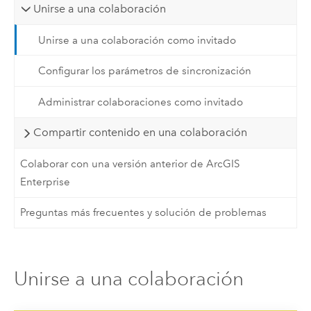
Unirse a una colaboración
Unirse a una colaboración como invitado
Configurar los parámetros de sincronización
Administrar colaboraciones como invitado
Compartir contenido en una colaboración
Colaborar con una versión anterior de ArcGIS
Enterprise
Preguntas más frecuentes y solución de problemas
Unirse a una colaboración