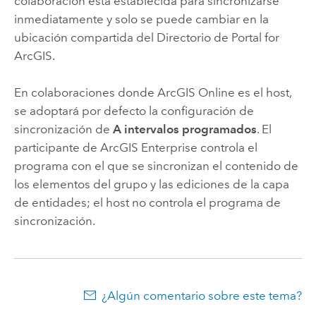
colaboración está establecida para sincronizarse
inmediatamente y solo se puede cambiar en la
ubicación compartida del Directorio de Portal for
ArcGIS.
En colaboraciones donde
ArcGIS Online
es el host,
se adoptará por defecto la configuración de
sincronización de
A intervalos programados
. El
participante de
ArcGIS Enterprise
controla el
programa con el que se sincronizan el contenido de
los elementos del grupo y las ediciones de la capa
de entidades; el host no controla el programa de
sincronización.
¿Algún comentario sobre este tema?