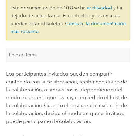
Esta documentación de 10.8 se ha
archivadod
y ha
dejado de actualizarse. El contenido y los enlaces
pueden estar obsoletos.
Consulte la documentación
más reciente
.
En este tema
Los participantes invitados pueden compartir
contenido con la colaboración, recibir contenido de
la colaboración, o ambas cosas, dependiendo del
modo de acceso que les haya concedido el host de
la colaboración. Cuando el host crea la invitación de
la colaboración, decide el modo en que el invitado
puede participar en la colaboración.