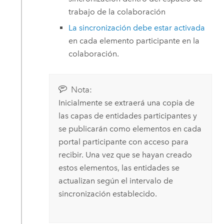
trabajo de la colaboración
La sincronización debe estar activada
en cada elemento participante en la
colaboración.
Nota:
Inicialmente se extraerá una copia de
las capas de entidades participantes y
se publicarán como elementos en cada
portal participante con acceso para
recibir. Una vez que se hayan creado
estos elementos, las entidades se
actualizan según el intervalo de
sincronización establecido.