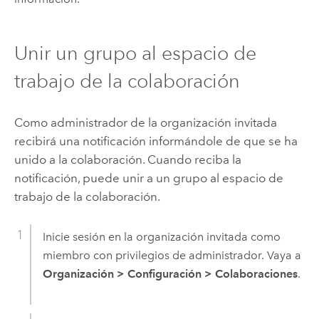
Unir un grupo al espacio de
trabajo de la colaboración
Como administrador de la organización invitada
recibirá una notificación informándole de que se ha
unido a la colaboración. Cuando reciba la
notificación, puede unir a un grupo al espacio de
trabajo de la colaboración.
Inicie sesión en la organización invitada como
miembro con privilegios de administrador. Vaya a
Organización
>
Configuración
>
Colaboraciones
.