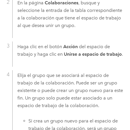
En la página
Colaboraciones
, busque y
seleccione la entrada de la tabla correspondiente
a la colaboración que tiene el espacio de trabajo
al que desea unir un grupo.
Haga clic en el botón
Acción
del espacio de
trabajo y haga clic en
Unirse a espacio de trabajo
.
Elija el grupo que se asociará al espacio de
trabajo de la colaboración. Puede ser un grupo
existente o puede crear un grupo nuevo para este
fin. Un grupo solo puede estar asociado a un
espacio de trabajo de la colaboración.
Si crea un grupo nuevo para el espacio de
trabajo de la colaboración, será un grupo