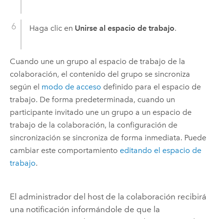
Haga clic en
Unirse al espacio de trabajo
.
Cuando une un grupo al espacio de trabajo de la
colaboración, el contenido del grupo se sincroniza
según el
modo de acceso
definido para el espacio de
trabajo. De forma predeterminada, cuando un
participante invitado une un grupo a un espacio de
trabajo de la colaboración, la configuración de
sincronización se sincroniza de forma inmediata. Puede
cambiar este comportamiento
editando el espacio de
trabajo
.
El administrador del host de la colaboración recibirá
una notificación informándole de que la