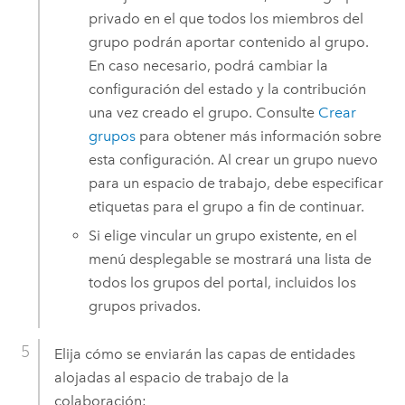
privado en el que todos los miembros del
grupo podrán aportar contenido al grupo.
En caso necesario, podrá cambiar la
configuración del estado y la contribución
una vez creado el grupo. Consulte
Crear
grupos
para obtener más información sobre
esta configuración. Al crear un grupo nuevo
para un espacio de trabajo, debe especificar
etiquetas para el grupo a fin de continuar.
Si elige vincular un grupo existente, en el
menú desplegable se mostrará una lista de
todos los grupos del portal, incluidos los
grupos privados.
Elija cómo se enviarán las capas de entidades
alojadas al espacio de trabajo de la
colaboración: