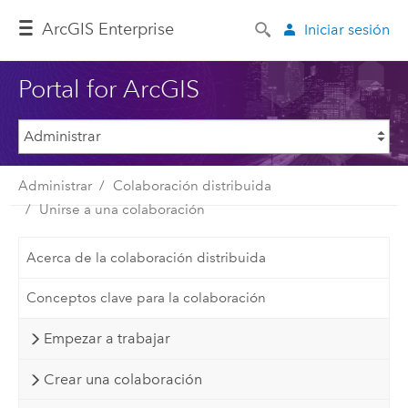
Arc
GIS Enterprise
Iniciar sesión
Portal for ArcGIS
Administrar
Colaboración distribuida
Unirse a una colaboración
Acerca de la colaboración distribuida
Conceptos clave para la colaboración
Empezar a trabajar
Crear una colaboración