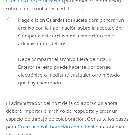
la entidad de certificación
para obtener información
sobre cómo confiar en certificados.
Haga clic en
Guardar respuesta
para generar un
archivo con la información sobre la aceptación.
Comparta este archivo de aceptación con el
administrador del host.
Debe compartir el archivo fuera de
ArcGIS
Enterprise
; esto puede hacerse por correo
electrónico o mediante cualquier otro método
que haya acordado.
El administrador del host de la colaboración ahora
deberá importar el archivo de respuesta y crear un
espacio de trabajo de colaboración. Consulte los pasos
para
Crear una colaboración como host
para obtener
información.