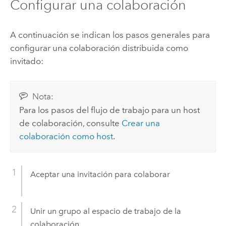
Configurar una colaboración
A continuación se indican los pasos generales para
configurar una colaboración distribuida como
invitado:
Nota:
Para los pasos del flujo de trabajo para un host
de colaboración, consulte
Crear una
colaboración como host
.
Aceptar una invitación para colaborar
Unir un grupo al espacio de trabajo de la
colaboración