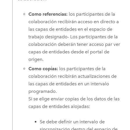
Como referencias:
los participantes de la
colaboración recibirán acceso en directo a
las capas de entidades en el espacio de
trabajo designado- Los participantes de la
colaboración deberán tener acceso par ver
capas de entidades desde el portal de
origen.
Como copias:
los participantes de la
colaboración recibirán actualizaciones de
las capas de entidades en un intervalo
programado.
Si se elige enviar copias de los datos de las
capas de entidades alojadas:
Se debe definir un intervalo de
sincronización dentro del espacio de