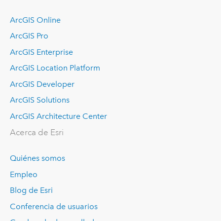
ArcGIS Online
ArcGIS Pro
ArcGIS Enterprise
ArcGIS Location Platform
ArcGIS Developer
ArcGIS Solutions
ArcGIS Architecture Center
Acerca de Esri
Quiénes somos
Empleo
Blog de Esri
Conferencia de usuarios