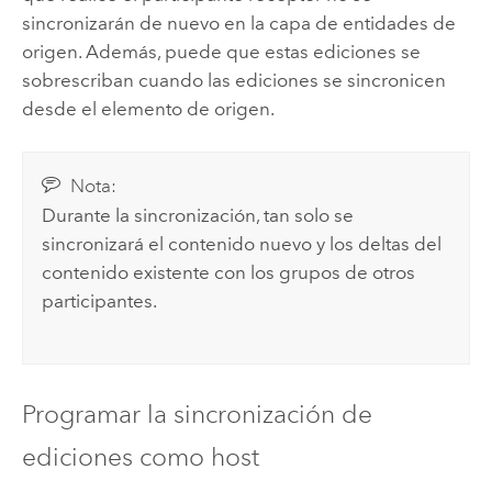
sincronizarán de nuevo en la capa de entidades de
origen. Además, puede que estas ediciones se
sobrescriban cuando las ediciones se sincronicen
desde el elemento de origen.
Nota:
Durante la sincronización, tan solo se
sincronizará el contenido nuevo y los deltas del
contenido existente con los grupos de otros
participantes.
Programar la sincronización de
ediciones como host