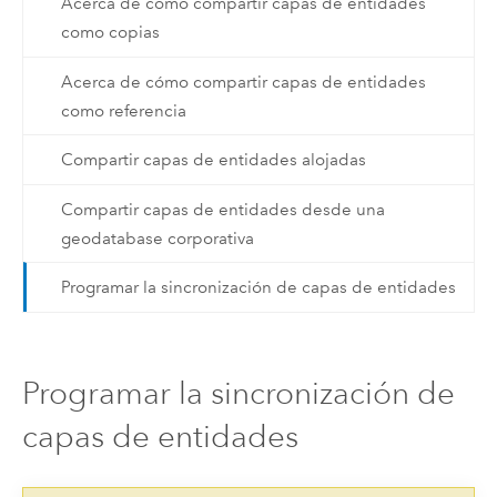
Acerca de cómo compartir capas de entidades
como copias
Acerca de cómo compartir capas de entidades
como referencia
Compartir capas de entidades alojadas
Compartir capas de entidades desde una
geodatabase corporativa
Programar la sincronización de capas de entidades
Programar la sincronización de
capas de entidades