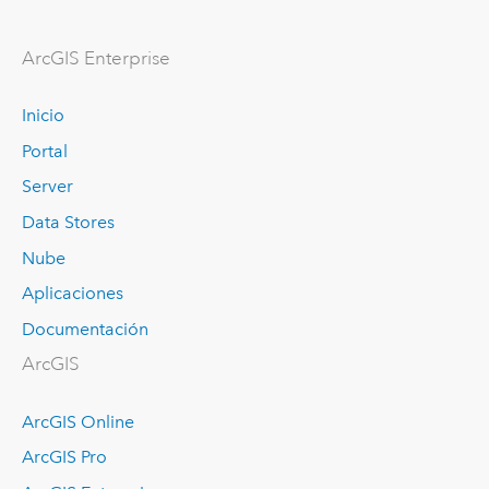
Arc
GIS Enterprise
Inicio
Portal
Server
Data Stores
Nube
Aplicaciones
Documentación
ArcGIS
ArcGIS Online
ArcGIS Pro