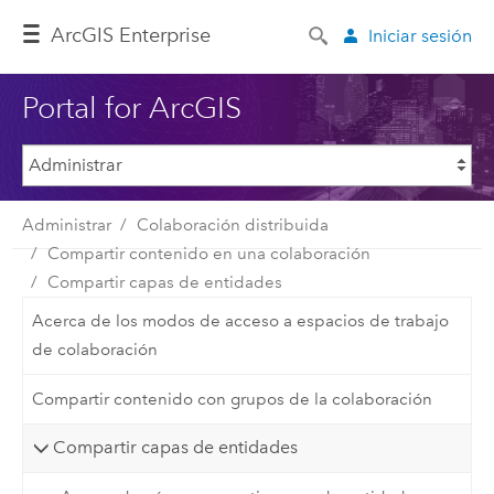
Arc
GIS Enterprise
Iniciar sesión
Portal for ArcGIS
Administrar
Colaboración distribuida
Compartir contenido en una colaboración
Compartir capas de entidades
Acerca de los modos de acceso a espacios de trabajo
de colaboración
Compartir contenido con grupos de la colaboración
Compartir capas de entidades