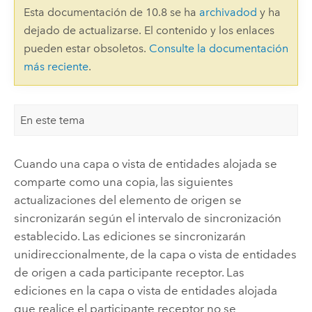
Esta documentación de 10.8 se ha
archivadod
y ha
dejado de actualizarse. El contenido y los enlaces
pueden estar obsoletos.
Consulte la documentación
más reciente
.
En este tema
Cuando una capa o vista de entidades alojada se
comparte como una copia, las siguientes
actualizaciones del elemento de origen se
sincronizarán según el intervalo de sincronización
establecido. Las ediciones se sincronizarán
unidireccionalmente, de la capa o vista de entidades
de origen a cada participante receptor. Las
ediciones en la capa o vista de entidades alojada
que realice el participante receptor no se