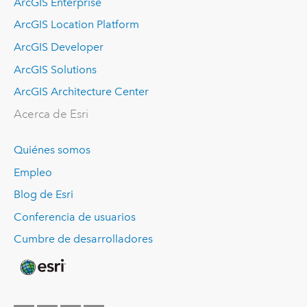
ArcGIS Enterprise
ArcGIS Location Platform
ArcGIS Developer
ArcGIS Solutions
ArcGIS Architecture Center
Acerca de Esri
Quiénes somos
Empleo
Blog de Esri
Conferencia de usuarios
Cumbre de desarrolladores