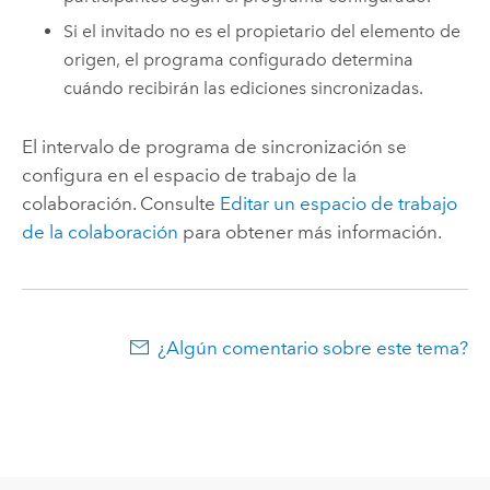
Si el invitado no es el propietario del elemento de
origen, el programa configurado determina
cuándo recibirán las ediciones sincronizadas.
El intervalo de programa de sincronización se
configura en el espacio de trabajo de la
colaboración. Consulte
Editar un espacio de trabajo
de la colaboración
para obtener más información.
¿Algún comentario sobre este tema?