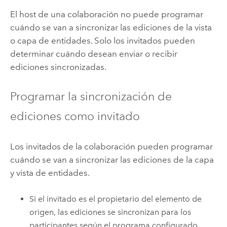
El host de una colaboración no puede programar
cuándo se van a sincronizar las ediciones de la vista
o capa de entidades. Solo los invitados pueden
determinar cuándo desean enviar o recibir
ediciones sincronizadas.
Programar la sincronización de
ediciones como invitado
Los invitados de la colaboración pueden programar
cuándo se van a sincronizar las ediciones de la capa
y vista de entidades.
Si el invitado es el propietario del elemento de
origen, las ediciones se sincronizan para los
participantes según el programa configurado.