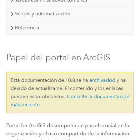
Scripts y automatización
Referencia
Papel del portal en ArcGIS
Esta documentación de 10.8 se ha
archivadod
y ha
dejado de actualizarse. El contenido y los enlaces
pueden estar obsoletos.
Consulte la documentación
más reciente
.
Portal for ArcGIS
desempeña un papel crucial en la
organización y el uso compartido de la información