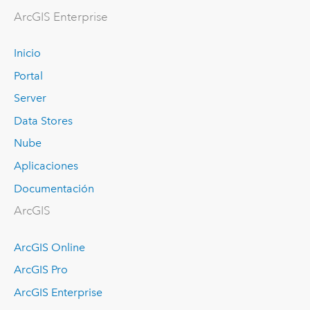
Arc
GIS Enterprise
Inicio
Portal
Server
Data Stores
Nube
Aplicaciones
Documentación
ArcGIS
ArcGIS Online
ArcGIS Pro
ArcGIS Enterprise