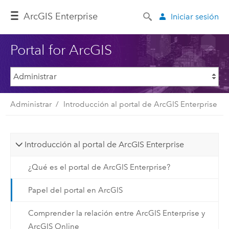
Arc
GIS Enterprise
Iniciar sesión
Portal for ArcGIS
Administrar
Introducción al portal de ArcGIS Enterprise
Introducción al portal de ArcGIS Enterprise
¿Qué es el portal de ArcGIS Enterprise?
Papel del portal en ArcGIS
Comprender la relación entre ArcGIS Enterprise y
ArcGIS Online