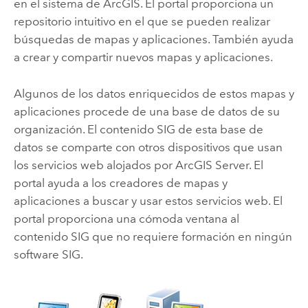
en el sistema de ArcGIS. El portal proporciona un
repositorio intuitivo en el que se pueden realizar
búsquedas de mapas y aplicaciones. También ayuda
a crear y compartir nuevos mapas y aplicaciones.
Algunos de los datos enriquecidos de estos mapas y
aplicaciones procede de una base de datos de su
organización. El contenido SIG de esta base de
datos se comparte con otros dispositivos que usan
los servicios web alojados por
ArcGIS Server
. El
portal ayuda a los creadores de mapas y
aplicaciones a buscar y usar estos servicios web. El
portal proporciona una cómoda ventana al
contenido SIG que no requiere formación en ningún
software SIG.