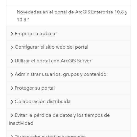
Novedades en el portal de ArcGIS Enterprise 10.8 y
10.8.1
Empezar a trabajar
Configurar el sitio web del portal
Utilizar el portal con ArcGIS Server
Administrar usuarios, grupos y contenido
Proteger su portal
Colaboración distribuida
Evitar la pérdida de datos y los tiempos de
inactividad
Tareas administrativas comunes