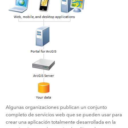
Algunas organizaciones publican un conjunto
completo de servicios web que se pueden usar para
crear una aplicación totalmente desarrollada en la