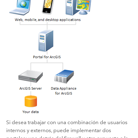
Si desea trabajar con una combinación de usuarios
internos y externos, puede implementar dos