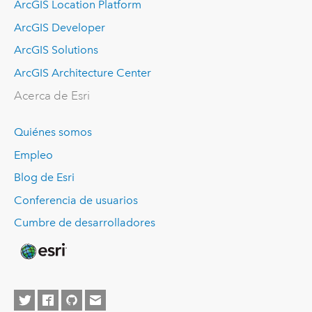
ArcGIS Location Platform
ArcGIS Developer
ArcGIS Solutions
ArcGIS Architecture Center
Acerca de Esri
Quiénes somos
Empleo
Blog de Esri
Conferencia de usuarios
Cumbre de desarrolladores