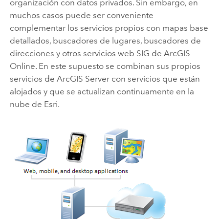
organización con datos privados. Sin embargo, en
muchos casos puede ser conveniente
complementar los servicios propios con mapas base
detallados, buscadores de lugares, buscadores de
direcciones y otros servicios web SIG de ArcGIS
Online. En este supuesto se combinan sus propios
servicios de
ArcGIS Server
con servicios que están
alojados y que se actualizan continuamente en la
nube de Esri.