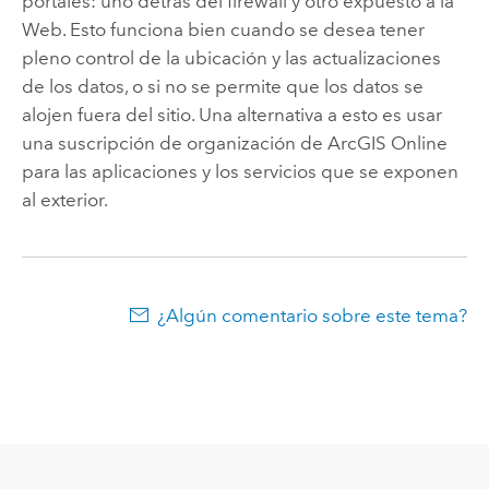
portales: uno detrás del firewall y otro expuesto a la
Web. Esto funciona bien cuando se desea tener
pleno control de la ubicación y las actualizaciones
de los datos, o si no se permite que los datos se
alojen fuera del sitio. Una alternativa a esto es usar
una suscripción de organización de ArcGIS Online
para las aplicaciones y los servicios que se exponen
al exterior.
¿Algún comentario sobre este tema?