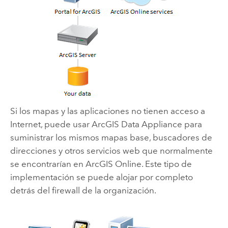
Si los mapas y las aplicaciones no tienen acceso a
Internet, puede usar
ArcGIS Data Appliance
para
suministrar los mismos mapas base, buscadores de
direcciones y otros servicios web que normalmente
se encontrarían en ArcGIS Online. Este tipo de
implementación se puede alojar por completo
detrás del firewall de la organización.