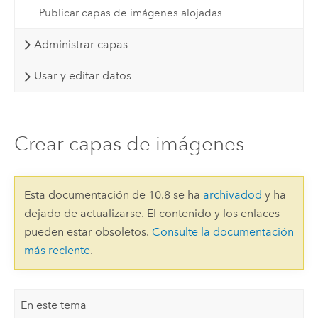
Publicar capas de imágenes alojadas
Administrar capas
Usar y editar datos
Crear capas de imágenes
Esta documentación de 10.8 se ha
archivadod
y ha
dejado de actualizarse. El contenido y los enlaces
pueden estar obsoletos.
Consulte la documentación
más reciente
.
En este tema