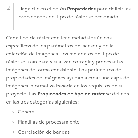
Haga clic en el botón
Propiedades
para definir las
propiedades del tipo de ráster seleccionado.
Cada tipo de ráster contiene metadatos únicos
específicos de los parámetros del sensor y de la
colección de imágenes. Los metadatos del tipo de
ráster se usan para visualizar, corregir y procesar las
imágenes de forma consistente. Los parámetros de
propiedades de imágenes ayudan a crear una capa de
imágenes informativa basada en los requisitos de su
proyecto. Las
Propiedades de tipo de ráster
se definen
en las tres categorías siguientes:
General
Plantillas de procesamiento
Correlación de bandas