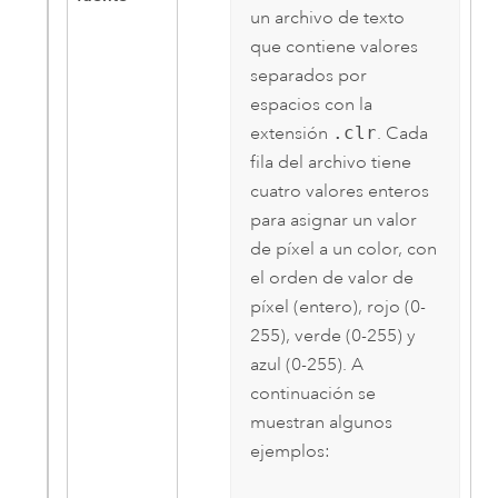
un archivo de texto
que contiene valores
separados por
espacios con la
extensión
.clr
. Cada
fila del archivo tiene
cuatro valores enteros
para asignar un valor
de píxel a un color, con
el orden de valor de
píxel (entero), rojo (0-
255), verde (0-255) y
azul (0-255). A
continuación se
muestran algunos
ejemplos: