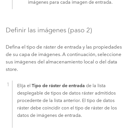
imágenes para cada imagen de entrada.
Definir las imágenes (paso 2)
Defina el tipo de ráster de entrada y las propiedades
de su capa de imágenes. A continuación, seleccione
sus imágenes del almacenamiento local o del data
store.
Elija el
Tipo de ráster de entrada
de la lista
desplegable de tipos de datos ráster admitidos
procedente de la lista anterior. El tipo de datos
ráster debe coincidir con el tipo de ráster de los
datos de imágenes de entrada.