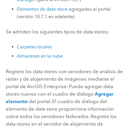
Elementos de data store
agregados al portal
(versión 10.7.1 en adelante)
Se admiten los siguientes tipos de data stores:
Carpetas locales
Almacenes en la nube
Registre los data stores con servidores de análisis de
ráster y de alojamiento de imágenes mediante el
portal de
ArcGIS Enterprise
. Puede agregar data
stores nuevos con el cuadro de diálogo
Agregar
elemento
del portal. El cuadro de diálogo del
elemento de data store proporciona información
sobre todos los servidores federados. Registre los
data stores en el servidor de alojamiento de