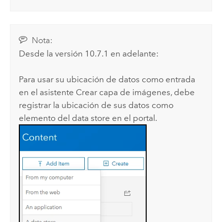
Nota:
Desde la versión 10.7.1 en adelante:
Para usar su ubicación de datos como entrada
en el asistente Crear capa de imágenes, debe
registrar la ubicación de sus datos como
elemento del data store en el portal.