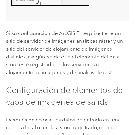
Si su configuración de
ArcGIS Enterprise
tiene un
sitio de servidor de imágenes analíticas ráster y un
sitio del servidor de alojamiento de imágenes
distintos, asegúrese de que el elemento del data
store esté registrado en los servidores de
alojamiento de imágenes y de análisis de ráster.
Configuración de elementos de
capa de imágenes de salida
Después de colocar los datos de entrada en una
carpeta local o un data store registrado, decida