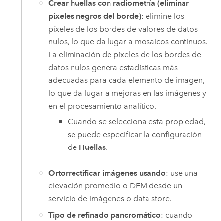
Crear huellas con radiometría (eliminar
píxeles negros del borde)
: elimine los
píxeles de los bordes de valores de datos
nulos, lo que da lugar a mosaicos continuos.
La eliminación de píxeles de los bordes de
datos nulos genera estadísticas más
adecuadas para cada elemento de imagen,
lo que da lugar a mejoras en las imágenes y
en el procesamiento analítico.
Cuando se selecciona esta propiedad,
se puede especificar la configuración
de
Huellas
.
Ortorrectificar imágenes usando
: use una
elevación promedio o DEM desde un
servicio de imágenes o data store.
Tipo de refinado pancromático
: cuando