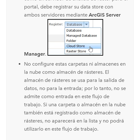
portal, debe registrar su data store con
ambos servidores mediante
ArcGIS Server
Manager
.
No configure estas carpetas ni almacenes en
la nube como almacén de rásteres. El
almacén de rásteres se usa para la salida de
datos, no para la entrada; por lo tanto, no se
admite como entrada en este flujo de
trabajo. Si una carpeta o almacén en la nube
también está registrado como almacén de
rásteres, no aparecerá en la lista y no podrá
utilizarlo en este flujo de trabajo.