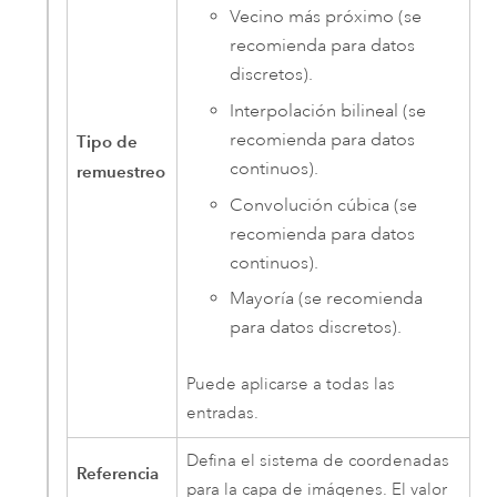
Vecino más próximo (se
recomienda para datos
discretos).
Interpolación bilineal (se
recomienda para datos
Tipo de
continuos).
remuestreo
Convolución cúbica (se
recomienda para datos
continuos).
Mayoría (se recomienda
para datos discretos).
Puede aplicarse a todas las
entradas.
Defina el sistema de coordenadas
Referencia
para la capa de imágenes. El valor