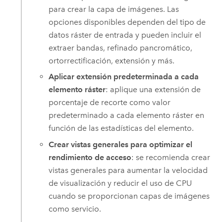
para crear la capa de imágenes. Las
opciones disponibles dependen del tipo de
datos ráster de entrada y pueden incluir el
extraer bandas, refinado pancromático,
ortorrectificación, extensión y más.
Aplicar extensión predeterminada a cada
elemento ráster
: aplique una extensión de
porcentaje de recorte como valor
predeterminado a cada elemento ráster en
función de las estadísticas del elemento.
Crear vistas generales para optimizar el
rendimiento de acceso
: se recomienda crear
vistas generales para aumentar la velocidad
de visualización y reducir el uso de CPU
cuando se proporcionan capas de imágenes
como servicio.