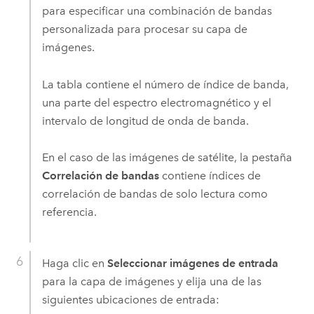
para especificar una combinación de bandas
personalizada para procesar su capa de
imágenes.
La tabla contiene el número de índice de banda,
una parte del espectro electromagnético y el
intervalo de longitud de onda de banda.
En el caso de las imágenes de satélite, la pestaña
Correlación de bandas
contiene índices de
correlación de bandas de solo lectura como
referencia.
Haga clic en
Seleccionar imágenes de entrada
para la capa de imágenes y elija una de las
siguientes ubicaciones de entrada: