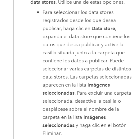
data stores
. Utilice una de estas opciones.
Para seleccionar los data stores
registrados desde los que desea
publicar, haga clic en
Data store
,
expanda el data store que contiene los
datos que desea publicar y active la
casilla situada junto a la carpeta que
contiene los datos a publicar. Puede
seleccionar varias carpetas de distintos
data stores. Las carpetas seleccionadas
aparecen en la lista
Imágenes
seleccionadas
. Para excluir una carpeta
seleccionada, desactive la casilla o
desplácese sobre el nombre de la
carpeta en la lista
Imágenes
seleccionadas
y haga clic en el botón
Eliminar.