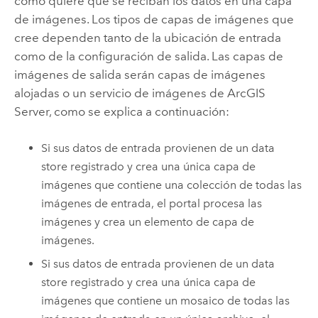
cómo quiere que se reciban los datos en una capa
de imágenes. Los tipos de capas de imágenes que
cree dependen tanto de la ubicación de entrada
como de la configuración de salida. Las capas de
imágenes de salida serán capas de imágenes
alojadas o un servicio de imágenes de
ArcGIS
Server
, como se explica a continuación:
Si sus datos de entrada provienen de un data
store registrado y crea una única capa de
imágenes que contiene una colección de todas las
imágenes de entrada, el portal procesa las
imágenes y crea un elemento de capa de
imágenes.
Si sus datos de entrada provienen de un data
store registrado y crea una única capa de
imágenes que contiene un mosaico de todas las