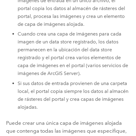
imágenes de entrada en un único archivo, el
portal copia los datos al almacén de rásteres del
portal, procesa las imágenes y crea un elemento
de capa de imágenes alojada.
Cuando crea una capa de imágenes para cada
imagen de un data store registrado, los datos
permanecen en la ubicación del data store
registrado y el portal crea varios elementos de
capa de imágenes en el portal (varios servicios de
imágenes de
ArcGIS Server
).
Si sus datos de entrada provienen de una carpeta
local, el portal copia siempre los datos al almacén
de rásteres del portal y crea capas de imágenes
alojadas.
Puede crear una única capa de imágenes alojada
que contenga todas las imágenes que especifique,