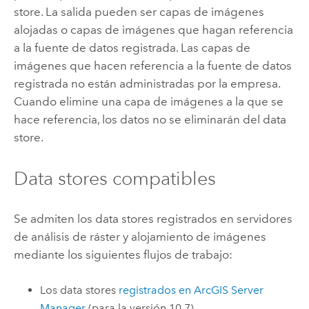
store. La salida pueden ser capas de imágenes
alojadas o capas de imágenes que hagan referencia
a la fuente de datos registrada. Las capas de
imágenes que hacen referencia a la fuente de datos
registrada no están administradas por la empresa.
Cuando elimine una capa de imágenes a la que se
hace referencia, los datos no se eliminarán del data
store.
Data stores compatibles
Se admiten los data stores registrados en servidores
de análisis de ráster y alojamiento de imágenes
mediante los siguientes flujos de trabajo:
Los data stores
registrados en
ArcGIS Server
Manager
(para la versión 10.7)