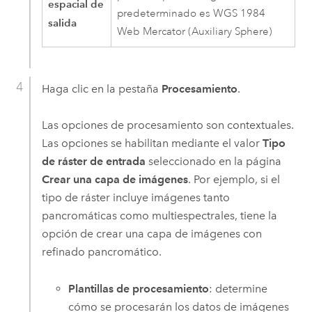
espacial de
predeterminado es WGS 1984
salida
Web Mercator (Auxiliary Sphere)
Haga clic en la pestaña
Procesamiento
.
Las opciones de procesamiento son contextuales.
Las opciones se habilitan mediante el valor
Tipo
de ráster de entrada
seleccionado en la página
Crear una capa de imágenes
. Por ejemplo, si el
tipo de ráster incluye imágenes tanto
pancromáticas como multiespectrales, tiene la
opción de crear una capa de imágenes con
refinado pancromático.
Plantillas de procesamiento
: determine
cómo se procesarán los datos de imágenes