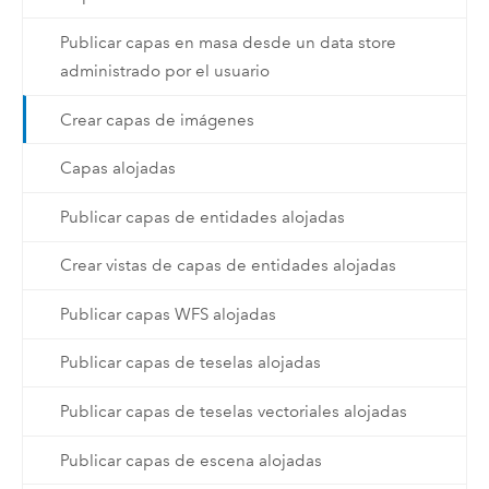
Publicar capas en masa desde un data store
administrado por el usuario
Crear capas de imágenes
Capas alojadas
Publicar capas de entidades alojadas
Crear vistas de capas de entidades alojadas
Publicar capas WFS alojadas
Publicar capas de teselas alojadas
Publicar capas de teselas vectoriales alojadas
Publicar capas de escena alojadas