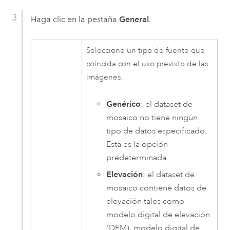
Haga clic en la pestaña
General
.
Seleccione un tipo de fuente que
coincida con el uso previsto de las
imágenes.
Genérico
: el dataset de
mosaico no tiene ningún
tipo de datos especificado.
Esta es la opción
predeterminada.
Elevación
: el dataset de
mosaico contiene datos de
elevación tales como
modelo digital de elevación
(DEM), modelo digital de