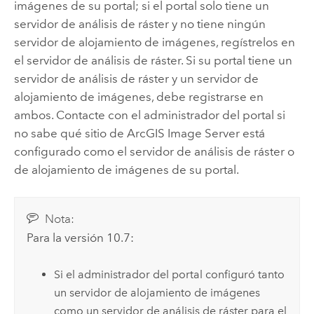
imágenes de su portal; si el portal solo tiene un
servidor de análisis de ráster y no tiene ningún
servidor de alojamiento de imágenes, regístrelos en
el servidor de análisis de ráster. Si su portal tiene un
servidor de análisis de ráster y un servidor de
alojamiento de imágenes, debe registrarse en
ambos. Contacte con el administrador del portal si
no sabe qué sitio de
ArcGIS Image Server
está
configurado como el servidor de análisis de ráster o
de alojamiento de imágenes de su portal.
Nota:
Para la versión 10.7:
Si el administrador del portal configuró tanto
un servidor de alojamiento de imágenes
como un servidor de análisis de ráster para el