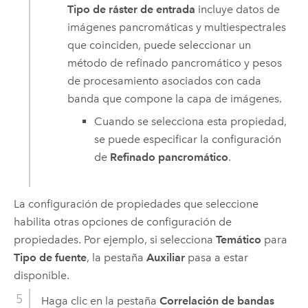
Tipo de ráster de entrada
incluye datos de
imágenes pancromáticas y multiespectrales
que coinciden, puede seleccionar un
método de refinado pancromático y pesos
de procesamiento asociados con cada
banda que compone la capa de imágenes.
Cuando se selecciona esta propiedad,
se puede especificar la configuración
de
Refinado pancromático
.
La configuración de propiedades que seleccione
habilita otras opciones de configuración de
propiedades. Por ejemplo, si selecciona
Temático
para
Tipo de fuente
, la pestaña
Auxiliar
pasa a estar
disponible.
Haga clic en la pestaña
Correlación de bandas