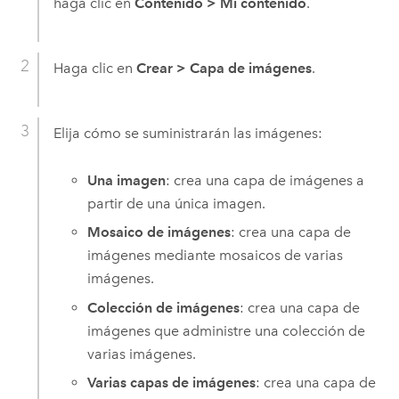
haga clic en
Contenido
>
Mi contenido
.
Haga clic en
Crear
>
Capa de imágenes
.
Elija cómo se suministrarán las imágenes:
Una imagen
: crea una capa de imágenes a
partir de una única imagen.
Mosaico de imágenes
: crea una capa de
imágenes mediante mosaicos de varias
imágenes.
Colección de imágenes
: crea una capa de
imágenes que administre una colección de
varias imágenes.
Varias capas de imágenes
: crea una capa de