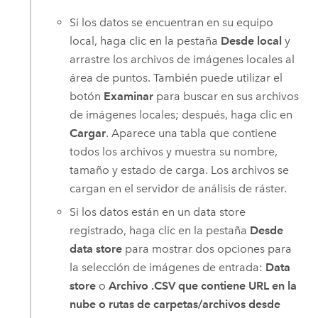
Si los datos se encuentran en su equipo
local, haga clic en la pestaña
Desde local
y
arrastre los archivos de imágenes locales al
área de puntos. También puede utilizar el
botón
Examinar
para buscar en sus archivos
de imágenes locales; después, haga clic en
Cargar
. Aparece una tabla que contiene
todos los archivos y muestra su nombre,
tamaño y estado de carga. Los archivos se
cargan en el servidor de análisis de ráster.
Si los datos están en un data store
registrado, haga clic en la pestaña
Desde
data store
para mostrar dos opciones para
la selección de imágenes de entrada:
Data
store
o
Archivo .CSV que contiene URL en la
nube o rutas de carpetas/archivos desde