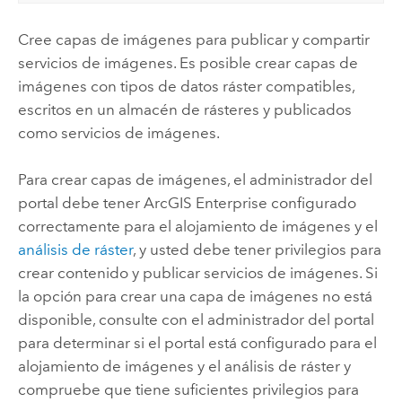
Cree capas de imágenes para publicar y compartir
servicios de imágenes. Es posible crear capas de
imágenes con tipos de datos ráster compatibles,
escritos en un almacén de rásteres y publicados
como servicios de imágenes.
Para crear capas de imágenes, el administrador del
portal debe tener
ArcGIS Enterprise
configurado
correctamente para el alojamiento de imágenes y el
análisis de ráster
, y usted debe tener privilegios para
crear contenido y publicar servicios de imágenes. Si
la opción para crear una capa de imágenes no está
disponible, consulte con el administrador del portal
para determinar si el portal está configurado para el
alojamiento de imágenes y el análisis de ráster y
compruebe que tiene suficientes privilegios para