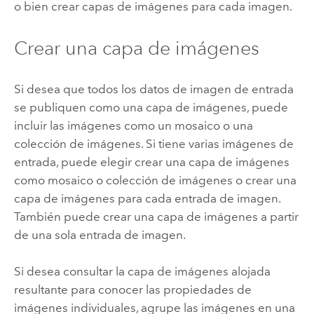
o bien crear capas de imágenes para cada imagen.
Crear una capa de imágenes
Si desea que todos los datos de imagen de entrada
se publiquen como una capa de imágenes, puede
incluir las imágenes como un mosaico o una
colección de imágenes. Si tiene varias imágenes de
entrada, puede elegir crear una capa de imágenes
como mosaico o colección de imágenes o crear una
capa de imágenes para cada entrada de imagen.
También puede crear una capa de imágenes a partir
de una sola entrada de imagen.
Si desea consultar la capa de imágenes alojada
resultante para conocer las propiedades de
imágenes individuales, agrupe las imágenes en una