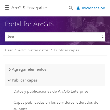
Arc
GIS Enterprise
Iniciar sesión
Portal for ArcGIS
Usar
Administrar datos
Publicar capas
Agregar elementos
Publicar capas
Datos y publicaciones de ArcGIS Enterprise
Capas publicadas en los servidores federados de
su portal