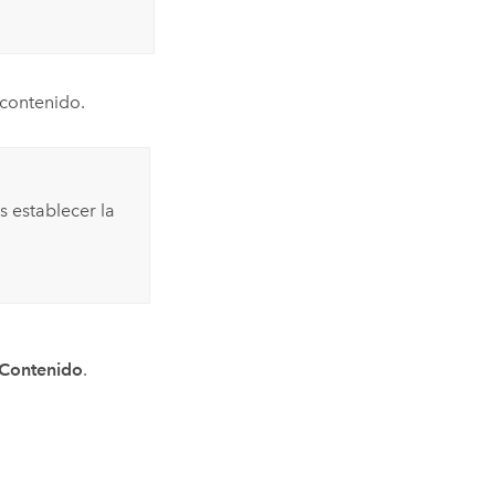
contenido.
 establecer la
Contenido
.