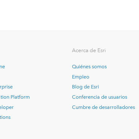
Acerca de Esri
ine
Quiénes somos
Empleo
rprise
Blog de Esri
tion Platform
Conferencia de usuarios
eloper
Cumbre de desarrolladores
tions