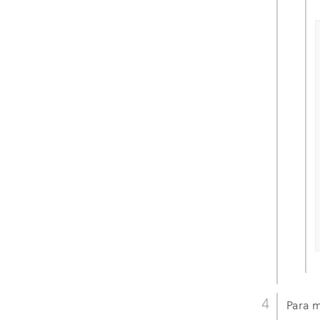
Para m