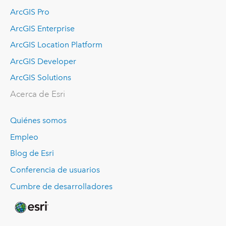
ArcGIS Pro
ArcGIS Enterprise
ArcGIS Location Platform
ArcGIS Developer
ArcGIS Solutions
Acerca de Esri
Quiénes somos
Empleo
Blog de Esri
Conferencia de usuarios
Cumbre de desarrolladores