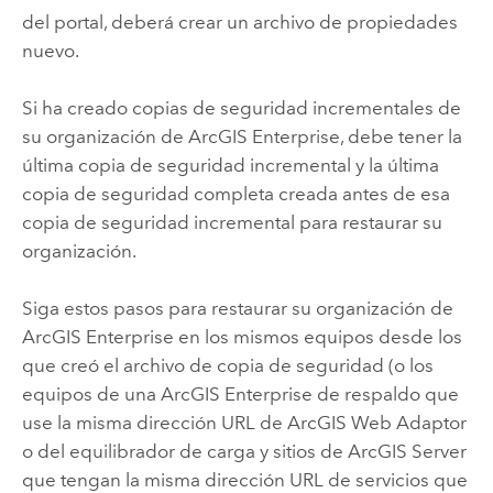
del portal, deberá crear un archivo de propiedades
nuevo.
Si ha creado copias de seguridad incrementales de
su organización de
ArcGIS Enterprise
, debe tener la
última copia de seguridad incremental y la última
copia de seguridad completa creada antes de esa
copia de seguridad incremental para restaurar su
organización.
Siga estos pasos para restaurar su organización de
ArcGIS Enterprise
en los mismos equipos desde los
que creó el archivo de copia de seguridad (o los
equipos de una
ArcGIS Enterprise
de respaldo que
use la misma dirección URL de
ArcGIS Web Adaptor
o del equilibrador de carga y sitios de
ArcGIS Server
que tengan la misma dirección URL de servicios que