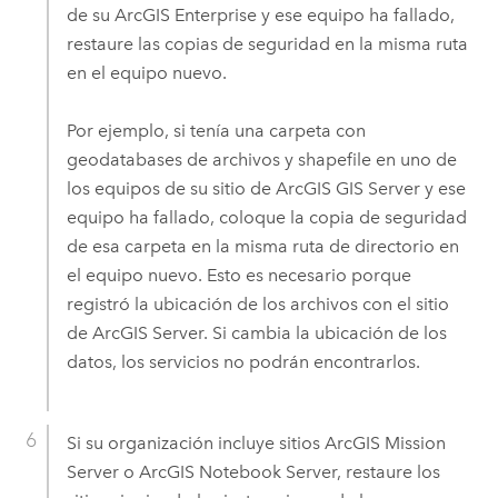
de su
ArcGIS Enterprise
y ese equipo ha fallado,
restaure las copias de seguridad en la misma ruta
en el equipo nuevo.
Por ejemplo, si tenía una carpeta con
geodatabases de archivos y shapefile en uno de
los equipos de su sitio de
ArcGIS GIS Server
y ese
equipo ha fallado, coloque la copia de seguridad
de esa carpeta en la misma ruta de directorio en
el equipo nuevo. Esto es necesario porque
registró la ubicación de los archivos con el sitio
de
ArcGIS Server
. Si cambia la ubicación de los
datos, los servicios no podrán encontrarlos.
Si su organización incluye sitios
ArcGIS Mission
Server
o
ArcGIS Notebook Server
, restaure los