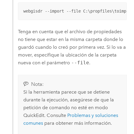
webgisdr --import --file C:\propfiles\toimport
Tenga en cuenta que el archivo de propiedades
no tiene que estar en la misma carpeta donde lo
guardó cuando lo creó por primera vez. Si lo va a
mover, especifique la ubicación de la carpeta
nueva con el parámetro
--file
.
Nota:
Si la herramienta parece que se detiene
durante la ejecución, asegúrese de que la
petición de comando no esté en modo
QuickEdit
. Consulte
Problemas y soluciones
comunes
para obtener más información.