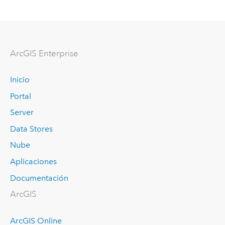
ArcGIS Enterprise
Inicio
Portal
Server
Data Stores
Nube
Aplicaciones
Documentación
ArcGIS
ArcGIS Online