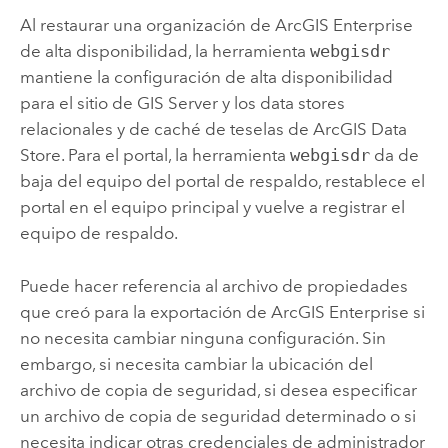
Al restaurar una organización de
ArcGIS Enterprise
de alta disponibilidad, la herramienta
webgisdr
mantiene la configuración de alta disponibilidad
para el sitio de
GIS Server
y los data stores
relacionales y de caché de teselas de
ArcGIS Data
Store
. Para el portal, la herramienta
webgisdr
da de
baja del equipo del portal de respaldo, restablece el
portal en el equipo principal y vuelve a registrar el
equipo de respaldo.
Puede hacer referencia al archivo de propiedades
que creó para la exportación de
ArcGIS Enterprise
si
no necesita cambiar ninguna configuración. Sin
embargo, si necesita cambiar la ubicación del
archivo de copia de seguridad, si desea especificar
un archivo de copia de seguridad determinado o si
necesita indicar otras credenciales de administrador