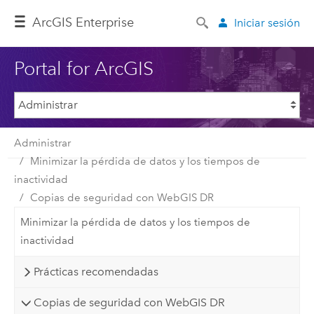
ArcGIS Enterprise
Iniciar sesión
Portal for ArcGIS
Administrar
Minimizar la pérdida de datos y los tiempos de
inactividad
Copias de seguridad con WebGIS DR
Minimizar la pérdida de datos y los tiempos de
inactividad
Prácticas recomendadas
Copias de seguridad con WebGIS DR