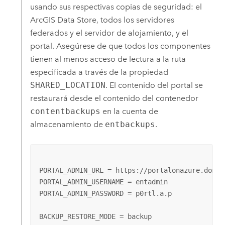
usando sus respectivas copias de seguridad: el
ArcGIS Data Store
, todos los servidores
federados y el servidor de alojamiento, y el
portal. Asegúrese de que todos los componentes
tienen al menos acceso de lectura a la ruta
especificada a través de la propiedad
SHARED_LOCATION
. El contenido del portal se
restaurará desde el contenido del contenedor
contentbackups
en la cuenta de
almacenamiento de
entbackups
.
PORTAL_ADMIN_URL = https://portalonazure.domain
PORTAL_ADMIN_USERNAME = entadmin

PORTAL_ADMIN_PASSWORD = p0rtl.a.p

BACKUP_RESTORE_MODE = backup
