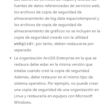
fuentes de datos referenciadas de servicios web,
los archivos de copia de seguridad de
almacenamiento de big data espaciotemporal y
los archivos de copia de seguridad de
almacenamiento de gráficos no se incluyen en la
copia de seguridad creada con la utilidad
webgisdr
; por tanto, deben restaurarse por
separado.
La organización
ArcGIS Enterprise
en la que se
restaura debe estar en la misma versión que
estaba cuando creó la copia de seguridad.
Además, debe restaurar en el mismo tipo de
sistema operativo. Por ejemplo, no puede crear
una copia de seguridad de una organización en
Linux
y restaurarla en equipos con
Microsoft
Windows
.