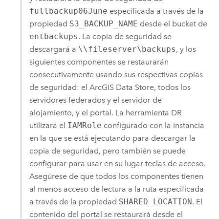
fullbackup06June
especificada a través de la
propiedad
S3_BACKUP_NAME
desde el bucket de
entbackups
. La copia de seguridad se
descargará a
\\fileserver\backups
, y los
siguientes componentes se restaurarán
consecutivamente usando sus respectivas copias
de seguridad: el
ArcGIS Data Store
, todos los
servidores federados y el servidor de
alojamiento, y el portal. La herramienta DR
utilizará el
IAMRole
configurado con la instancia
en la que se está ejecutando para descargar la
copia de seguridad, pero también se puede
configurar para usar en su lugar teclas de acceso.
Asegúrese de que todos los componentes tienen
al menos acceso de lectura a la ruta especificada
a través de la propiedad
SHARED_LOCATION
. El
contenido del portal se restaurará desde el