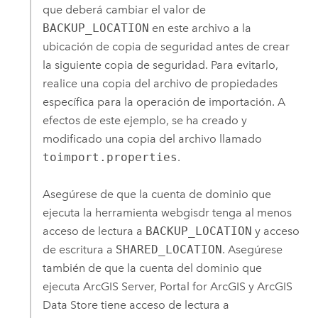
que deberá cambiar el valor de
BACKUP_LOCATION
en este archivo a la
ubicación de copia de seguridad antes de crear
la siguiente copia de seguridad. Para evitarlo,
realice una copia del archivo de propiedades
específica para la operación de importación. A
efectos de este ejemplo, se ha creado y
modificado una copia del archivo llamado
toimport.properties
.
Asegúrese de que la cuenta de dominio que
ejecuta la herramienta webgisdr tenga al menos
acceso de lectura a
BACKUP_LOCATION
y acceso
de escritura a
SHARED_LOCATION
. Asegúrese
también de que la cuenta del dominio que
ejecuta
ArcGIS Server
,
Portal for ArcGIS
y
ArcGIS
Data Store
tiene acceso de lectura a