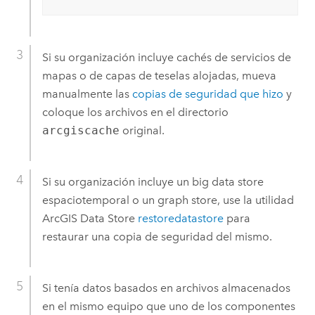
Si su organización incluye cachés de servicios de
mapas o de capas de teselas alojadas, mueva
manualmente las
copias de seguridad que hizo
y
coloque los archivos en el directorio
arcgiscache
original.
Si su organización incluye un big data store
espaciotemporal o un graph store, use la utilidad
ArcGIS Data Store
restoredatastore
para
restaurar una copia de seguridad del mismo.
Si tenía datos basados en archivos almacenados
en el mismo equipo que uno de los componentes