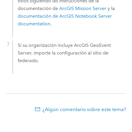
sitios siguiendo las instrucciones de la
documentación de
ArcGIS Mission Server
y la
documentación de ArcGIS Notebook Server
documentation
.
Si su organización incluye
ArcGIS GeoEvent
Server
, importe la configuración al sitio de
federado.
¿Algún comentario sobre este tema?