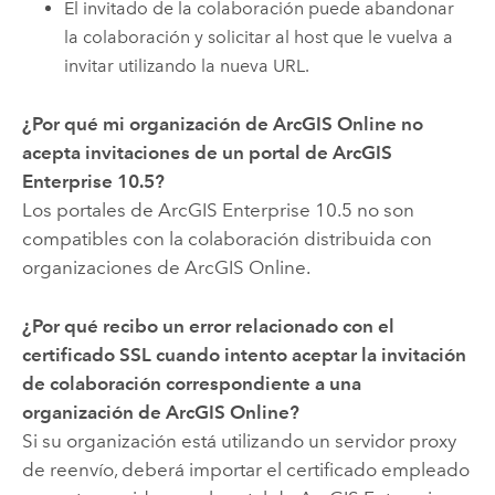
El invitado de la colaboración puede abandonar
la colaboración y solicitar al host que le vuelva a
invitar utilizando la nueva URL.
¿Por qué mi organización de
ArcGIS Online
no
acepta invitaciones de un portal de
ArcGIS
Enterprise
10.5
?
Los portales de
ArcGIS Enterprise
10.5
no son
compatibles con la colaboración distribuida con
organizaciones de
ArcGIS Online
.
¿Por qué recibo un error relacionado con el
certificado SSL cuando intento aceptar la invitación
de colaboración correspondiente a una
organización de
ArcGIS Online
?
Si su organización está utilizando un servidor proxy
de reenvío, deberá importar el certificado empleado