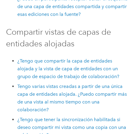
de una capa de entidades compartida y compartir
esas ediciones con la fuente?
Compartir vistas de capas de
entidades alojadas
¿Tengo que compartir la capa de entidades
alojada y la vista de capa de entidades con un
grupo de espacio de trabajo de colaboración?
Tengo varias vistas creadas a partir de una única
capa de entidades alojada. ¿Puedo compartir más
de una vista al mismo tiempo con una
colaboración?
¿Tengo que tener la sincronización habilitada si
deseo compartir mi vista como una copia con una