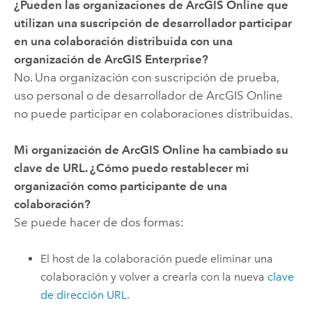
¿Pueden las organizaciones de
ArcGIS Online
que
utilizan una suscripción de desarrollador participar
en una colaboración distribuida con una
organización de
ArcGIS Enterprise
?
No. Una organización con suscripción de prueba,
uso personal o de desarrollador de
ArcGIS Online
no puede participar en colaboraciones distribuidas.
Mi organización de
ArcGIS Online
ha cambiado su
clave de URL. ¿Cómo puedo restablecer mi
organización como participante de una
colaboración?
Se puede hacer de dos formas:
El host de la colaboración puede eliminar una
colaboración y volver a crearla con la nueva
clave
de dirección URL
.