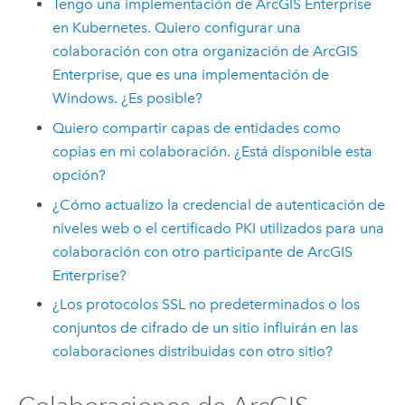
Tengo una implementación de
ArcGIS Enterprise
en Kubernetes
. Quiero configurar una
colaboración con otra organización de
ArcGIS
Enterprise
, que es una implementación de
Windows
. ¿Es posible?
Quiero compartir capas de entidades como
copias en mi colaboración. ¿Está disponible esta
opción?
¿Cómo actualizo la credencial de autenticación de
niveles web o el certificado PKI utilizados para una
colaboración con otro participante de
ArcGIS
Enterprise
?
¿Los protocolos SSL no predeterminados o los
conjuntos de cifrado de un sitio influirán en las
colaboraciones distribuidas con otro sitio?