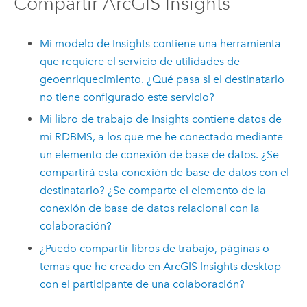
Compartir
ArcGIS Insights
Mi modelo de
Insights
contiene una herramienta
que requiere el servicio de utilidades de
geoenriquecimiento. ¿Qué pasa si el destinatario
no tiene configurado este servicio?
Mi libro de trabajo de
Insights
contiene datos de
mi RDBMS, a los que me he conectado mediante
un elemento de conexión de base de datos. ¿Se
compartirá esta conexión de base de datos con el
destinatario? ¿Se comparte el elemento de la
conexión de base de datos relacional con la
colaboración?
¿Puedo compartir libros de trabajo, páginas o
temas que he creado en
ArcGIS Insights desktop
con el participante de una colaboración?