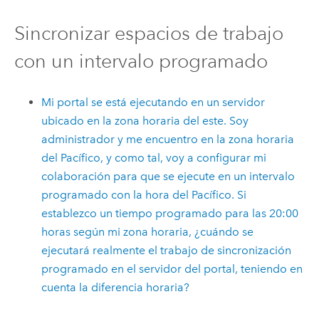
Sincronizar espacios de trabajo
con un intervalo programado
Mi portal se está ejecutando en un servidor
ubicado en la zona horaria del este. Soy
administrador y me encuentro en la zona horaria
del Pacífico, y como tal, voy a configurar mi
colaboración para que se ejecute en un intervalo
programado con la hora del Pacífico. Si
establezco un tiempo programado para las 20:00
horas según mi zona horaria, ¿cuándo se
ejecutará realmente el trabajo de sincronización
programado en el servidor del portal, teniendo en
cuenta la diferencia horaria?