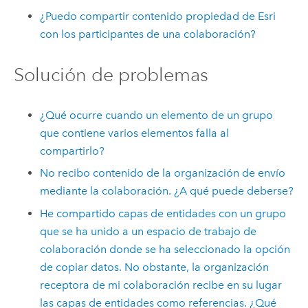
¿Puedo compartir contenido propiedad de
Esri
con los participantes de una colaboración?
Solución de problemas
¿Qué ocurre cuando un elemento de un grupo
que contiene varios elementos falla al
compartirlo?
No recibo contenido de la organización de envío
mediante la colaboración. ¿A qué puede deberse?
He compartido capas de entidades con un grupo
que se ha unido a un espacio de trabajo de
colaboración donde se ha seleccionado la opción
de copiar datos. No obstante, la organización
receptora de mi colaboración recibe en su lugar
las capas de entidades como referencias. ¿Qué