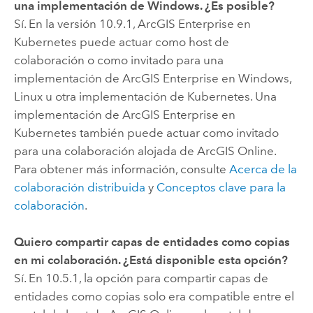
una implementación de
Windows
. ¿Es posible?
Sí. En la versión 10.9.1,
ArcGIS Enterprise en
Kubernetes
puede actuar como host de
colaboración o como invitado para una
implementación de
ArcGIS Enterprise
en
Windows
,
Linux
u otra implementación de
Kubernetes
. Una
implementación de
ArcGIS Enterprise en
Kubernetes
también puede actuar como invitado
para una colaboración alojada de
ArcGIS Online
.
Para obtener más información, consulte
Acerca de la
colaboración distribuida
y
Conceptos clave para la
colaboración
.
Quiero compartir capas de entidades como copias
en mi colaboración. ¿Está disponible esta opción?
Sí.
En
10.5.1
, la opción para compartir capas de
entidades como copias solo era compatible entre el