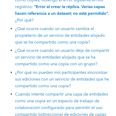
registros:
"Error al crear la réplica. Varias capas
hacen referencia a un dataset; no está permitido".
¿Por qué?
¿Qué ocurre cuando un usuario cambia el
propietario de un servicio de entidades alojado
que se ha compartido como una copia?
¿Qué ocurre cuando un usuario deja de compartir
un servicio de entidades alojado que se ha
compartido como una copia con un grupo?
¿Por qué no pueden mis participantes sincronizar
sus ediciones con un servicio de entidades que he
compartido como una copia?
Cuando intente compartir una capa de entidades
como una copia en un espacio de trabajo de
colaboración configurado para permitir el uso
compartido bidireccional de ediciones de capas