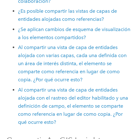
colaboración?
¿Es posible compartir las vistas de capas de
entidades alojadas como referencias?
¿Se aplican cambios de esquema de visualización
a los elementos compartidos?
Al compartir una vista de capa de entidades
alojada con varias capas, cada una definida con
un área de interés distinta, el elemento se
comparte como referencia en lugar de como
copia. ¿Por qué ocurre esto?
Al compartir una vista de capa de entidades
alojada con el rastreo del editor habilitado y una
definición de campo, el elemento se comparte
como referencia en lugar de como copia. ¿Por
qué ocurre esto?