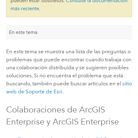
pueden estar obsoletos.
Consulte la documentación
más reciente
.
En este tema
En este tema se muestra una lista de las preguntas o
problemas que puede encontrar cuando trabaja con
una colaboración distribuida y se sugieren posibles
soluciones. Si no encuentra el problema que está
buscando, también puede buscar artículos en el
sitio
web de Soporte de
Esri
.
Colaboraciones de
ArcGIS
Enterprise
y
ArcGIS Enterprise