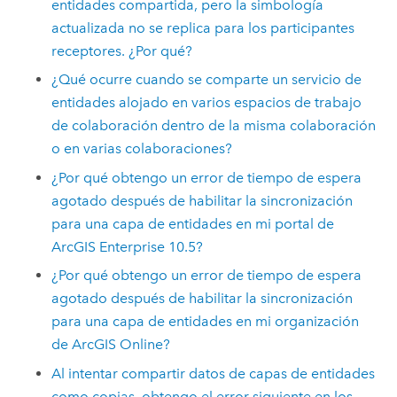
entidades compartida, pero la simbología
actualizada no se replica para los participantes
receptores. ¿Por qué?
¿Qué ocurre cuando se comparte un servicio de
entidades alojado en varios espacios de trabajo
de colaboración dentro de la misma colaboración
o en varias colaboraciones?
¿Por qué obtengo un error de tiempo de espera
agotado después de habilitar la sincronización
para una capa de entidades en mi portal de
ArcGIS Enterprise
10.5
?
¿Por qué obtengo un error de tiempo de espera
agotado después de habilitar la sincronización
para una capa de entidades en mi organización
de
ArcGIS Online
?
Al intentar compartir datos de capas de entidades
como copias, obtengo el error siguiente en los