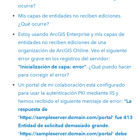
ocurre?
Mis capas de entidades no reciben ediciones.
¿Qué ocurre?
Estoy usando
ArcGIS Enterprise
y mis capas de
entidades no reciben ediciones de una
organización de
ArcGIS Online
. Veo el siguiente
error grave en los registros del servidor:
"Inicialización de capa: error".
¿Qué puedo hacer
para corregir el error?
Un portal de mi colaboración está configurado
para usar la autenticación PKI mediante IIS y
hemos recibido el siguiente mensaje de error:
"La
respuesta de
'https://sampleserver.domain.com/portal' fue 413
Entidad de solicitud demasiado grande.
'https://sampleserver.domain.com/portal' debe