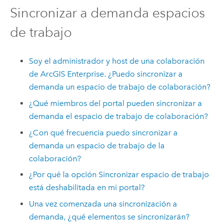
Sincronizar a demanda espacios
de trabajo
Soy el administrador y host de una colaboración
de
ArcGIS Enterprise
. ¿Puedo sincronizar a
demanda un espacio de trabajo de colaboración?
¿Qué miembros del portal pueden sincronizar a
demanda el espacio de trabajo de colaboración?
¿Con qué frecuencia puedo sincronizar a
demanda un espacio de trabajo de la
colaboración?
¿Por qué la opción Sincronizar espacio de trabajo
está deshabilitada en mi portal?
Una vez comenzada una sincronización a
demanda, ¿qué elementos se sincronizarán?