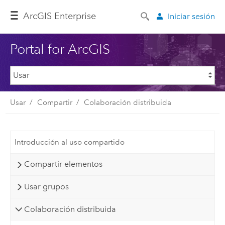
ArcGIS Enterprise
Iniciar sesión
Portal for ArcGIS
Usar
Compartir
Colaboración distribuida
Introducción al uso compartido
Compartir elementos
Usar grupos
Colaboración distribuida