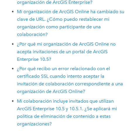
organización de
ArcGIS Enterprise
?
Mi organización de
ArcGIS Online
ha cambiado su
clave de URL. ¿Cómo puedo restablecer mi
organización como participante de una
colaboración?
¿Por qué mi organización de
ArcGIS Online
no
acepta invitaciones de un portal de
ArcGIS
Enterprise
10.5
?
¿Por qué recibo un error relacionado con el
certificado SSL cuando intento aceptar la
invitación de colaboración correspondiente a una
organización de
ArcGIS Online
?
Mi colaboración incluye invitados que utilizan
ArcGIS Enterprise
10.5
y
10.5.1
. ¿Se aplicará mi
política de eliminación de contenido a estas
organizaciones?