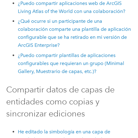
¿Puedo compartir aplicaciones web de
ArcGIS
Living Atlas of the World
con una colaboración?
¿Qué ocurre si un participante de una
colaboración comparte una plantilla de aplicación
configurable que se ha retirado en mi versión de
ArcGIS Enterprise
?
¿Puedo compartir plantillas de aplicaciones
configurables que requieran un grupo (Minimal
Gallery, Muestrario de capas, etc.)?
Compartir datos de capas de
entidades como copias y
sincronizar ediciones
He editado la simbología en una capa de