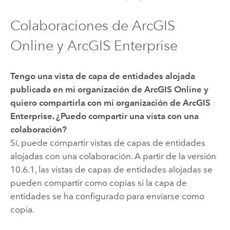
Colaboraciones de ArcGIS
Online y ArcGIS Enterprise
Tengo una vista de capa de entidades alojada
publicada en mi organización de
ArcGIS Online
y
quiero compartirla con mi organización de
ArcGIS
Enterprise
. ¿Puedo compartir una vista con una
colaboración?
Sí, puede compartir vistas de capas de entidades
alojadas con una colaboración.
A partir de la versión
10.6.1, las vistas de capas de entidades alojadas
se
pueden compartir como copias si la capa de
entidades se ha configurado para enviarse como
copia.