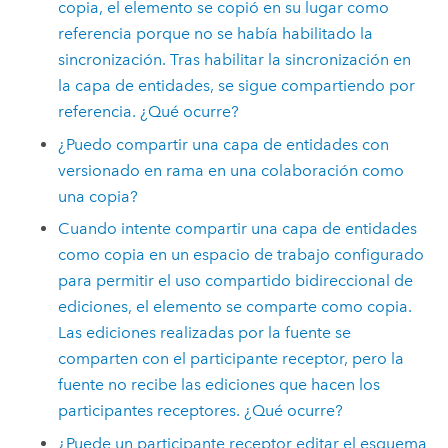
copia, el elemento se copió en su lugar como
referencia porque no se había habilitado la
sincronización. Tras habilitar la sincronización en
la capa de entidades, se sigue compartiendo por
referencia. ¿Qué ocurre?
¿Puedo compartir una capa de entidades con
versionado en rama en una colaboración como
una copia?
Cuando intente compartir una capa de entidades
como copia en un espacio de trabajo configurado
para permitir el uso compartido bidireccional de
ediciones, el elemento se comparte como copia.
Las ediciones realizadas por la fuente se
comparten con el participante receptor, pero la
fuente no recibe las ediciones que hacen los
participantes receptores. ¿Qué ocurre?
¿Puede un participante receptor editar el esquema