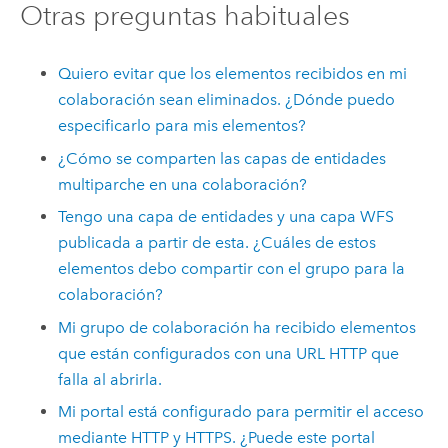
Otras preguntas habituales
Quiero evitar que los elementos recibidos en mi
colaboración sean eliminados. ¿Dónde puedo
especificarlo para mis elementos?
¿Cómo se comparten las capas de entidades
multiparche en una colaboración?
Tengo una capa de entidades y una capa WFS
publicada a partir de esta. ¿Cuáles de estos
elementos debo compartir con el grupo para la
colaboración?
Mi grupo de colaboración ha recibido elementos
que están configurados con una URL HTTP que
falla al abrirla.
Mi portal está configurado para permitir el acceso
mediante HTTP y HTTPS. ¿Puede este portal