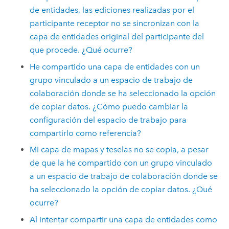
de entidades, las ediciones realizadas por el
participante receptor no se sincronizan con la
capa de entidades original del participante del
que procede. ¿Qué ocurre?
He compartido una capa de entidades con un
grupo vinculado a un espacio de trabajo de
colaboración donde se ha seleccionado la opción
de copiar datos. ¿Cómo puedo cambiar la
configuración del espacio de trabajo para
compartirlo como referencia?
Mi capa de mapas y teselas no se copia, a pesar
de que la he compartido con un grupo vinculado
a un espacio de trabajo de colaboración donde se
ha seleccionado la opción de copiar datos. ¿Qué
ocurre?
Al intentar compartir una capa de entidades como