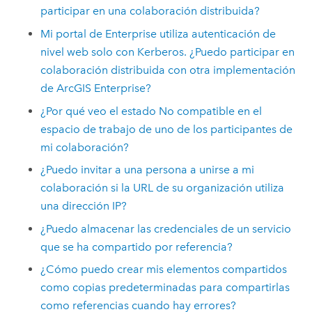
participar en una colaboración distribuida?
Mi portal de
Enterprise
utiliza autenticación de
nivel web solo con Kerberos. ¿Puedo participar en
colaboración distribuida con otra implementación
de
ArcGIS Enterprise
?
¿Por qué veo el estado No compatible en el
espacio de trabajo de uno de los participantes de
mi colaboración?
¿Puedo invitar a una persona a unirse a mi
colaboración si la URL de su organización utiliza
una dirección IP?
¿Puedo almacenar las credenciales de un servicio
que se ha compartido por referencia?
¿Cómo puedo crear mis elementos compartidos
como copias predeterminadas para compartirlas
como referencias cuando hay errores?