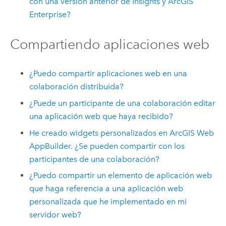
con una versión anterior de
Insights
y
ArcGIS
Enterprise
?
Compartiendo aplicaciones web
¿Puedo compartir aplicaciones web en una
colaboración distribuida?
¿Puede un participante de una colaboración editar
una aplicación web que haya recibido?
He creado widgets personalizados en
ArcGIS Web
AppBuilder
. ¿Se pueden compartir con los
participantes de una colaboración?
¿Puedo compartir un elemento de aplicación web
que haga referencia a una aplicación web
personalizada que he implementado en mi
servidor web?