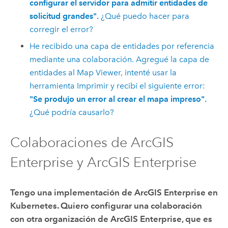
configurar el servidor para admitir entidades de
solicitud grandes".
¿Qué puedo hacer para
corregir el error?
He recibido una capa de entidades por referencia
mediante una colaboración. Agregué la capa de
entidades al Map Viewer, intenté usar la
herramienta Imprimir y recibí el siguiente error:
"Se produjo un error al crear el mapa impreso".
¿Qué podría causarlo?
Colaboraciones de ArcGIS
Enterprise y ArcGIS Enterprise
Tengo una implementación de
ArcGIS Enterprise en
Kubernetes
. Quiero configurar una colaboración
con otra organización de
ArcGIS Enterprise
, que es