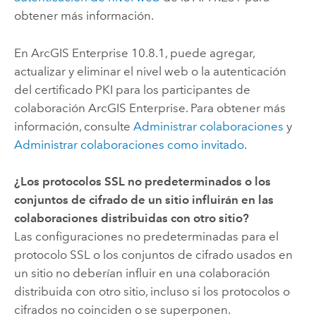
obtener más información.
En
ArcGIS Enterprise
10.8.1, puede agregar,
actualizar y eliminar el nivel web o la autenticación
del certificado PKI para los participantes de
colaboración
ArcGIS Enterprise
. Para obtener más
información, consulte
Administrar colaboraciones
y
Administrar colaboraciones como invitado
.
¿Los protocolos SSL no predeterminados o los
conjuntos de cifrado de un sitio influirán en las
colaboraciones distribuidas con otro sitio?
Las configuraciones no predeterminadas para el
protocolo SSL o los conjuntos de cifrado usados en
un sitio no deberían influir en una colaboración
distribuida con otro sitio, incluso si los protocolos o
cifrados no coinciden o se superponen.