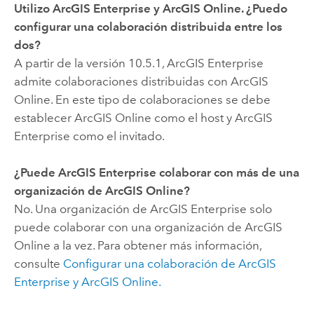
Utilizo
ArcGIS Enterprise
y
ArcGIS Online
. ¿Puedo
configurar una colaboración distribuida entre los
dos?
A partir de la versión
10.5.1
,
ArcGIS Enterprise
admite colaboraciones distribuidas con
ArcGIS
Online
. En este tipo de colaboraciones se debe
establecer
ArcGIS Online
como el host y
ArcGIS
Enterprise
como el invitado.
¿Puede
ArcGIS Enterprise
colaborar con más de una
organización de
ArcGIS Online
?
No. Una organización de
ArcGIS Enterprise
solo
puede colaborar con una organización de
ArcGIS
Online
a la vez. Para obtener más información,
consulte
Configurar una colaboración de
ArcGIS
Enterprise
y
ArcGIS Online
.