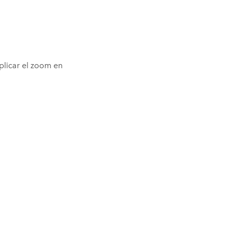
plicar el zoom en