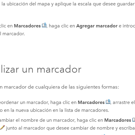
 la ubicación del mapa y aplique la escala que desee guardar
lic en
Marcadores
, haga clic en
Agregar marcador
e intro
l marcador.
lizar un marcador
un marcador de cualquiera de las siguientes formas:
eordenar un marcador, haga clic en
Marcadores
, arrastre 
lo en la nueva ubicación en la lista de marcadores.
ambiar el nombre de un marcador, haga clic en
Marcadores
junto al marcador que desee cambiar de nombre y escriba