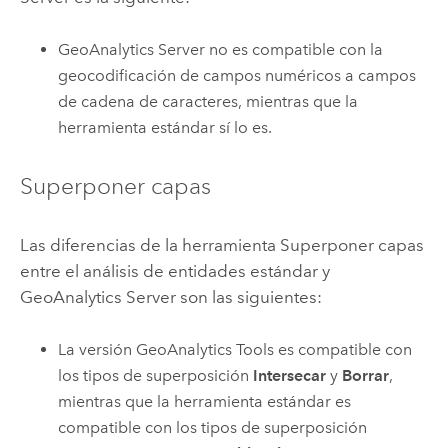
GeoAnalytics Server
no es compatible con la
geocodificación de campos numéricos a campos
de cadena de caracteres, mientras que la
herramienta estándar sí lo es.
Superponer capas
Las diferencias de la herramienta Superponer capas
entre el análisis de entidades estándar y
GeoAnalytics Server
son las siguientes:
La versión
GeoAnalytics Tools
es compatible con
los tipos de superposición
Intersecar
y
Borrar
,
mientras que la herramienta estándar es
compatible con los tipos de superposición