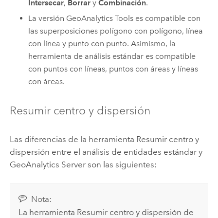
Intersecar
,
Borrar
y
Combinación
.
La versión
GeoAnalytics Tools
es compatible con
las superposiciones polígono con polígono, línea
con línea y punto con punto. Asimismo, la
herramienta de análisis estándar es compatible
con puntos con líneas, puntos con áreas y líneas
con áreas.
Resumir centro y dispersión
Las diferencias de la herramienta Resumir centro y
dispersión entre el análisis de entidades estándar y
GeoAnalytics Server
son las siguientes:
Nota:
La herramienta Resumir centro y dispersión de