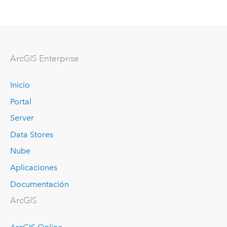
ArcGIS Enterprise
Inicio
Portal
Server
Data Stores
Nube
Aplicaciones
Documentación
ArcGIS