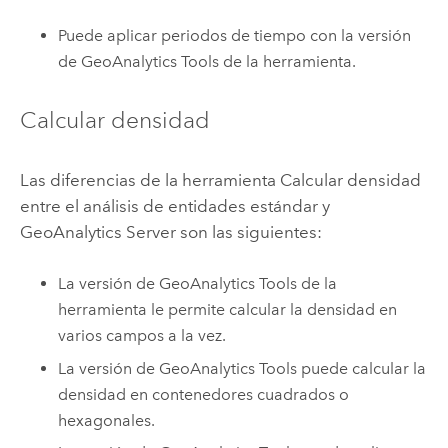
Puede aplicar periodos de tiempo con la versión
de
GeoAnalytics Tools
de la herramienta.
Calcular densidad
Las diferencias de la herramienta Calcular densidad
entre el análisis de entidades estándar y
GeoAnalytics Server
son las siguientes:
La versión de
GeoAnalytics Tools
de la
herramienta le permite calcular la densidad en
varios campos a la vez.
La versión de
GeoAnalytics Tools
puede calcular la
densidad en contenedores cuadrados o
hexagonales.