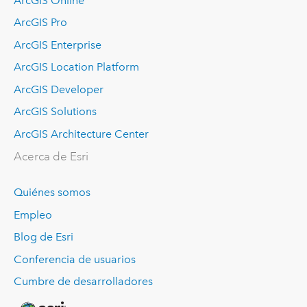
ArcGIS Online
ArcGIS Pro
ArcGIS Enterprise
ArcGIS Location Platform
ArcGIS Developer
ArcGIS Solutions
ArcGIS Architecture Center
Acerca de Esri
Quiénes somos
Empleo
Blog de Esri
Conferencia de usuarios
Cumbre de desarrolladores