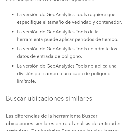
La versión de
GeoAnalytics Tools
requiere que
especifique el tamaño de vecindad y contenedor.
La versión de
GeoAnalytics Tools
de la
herramienta puede aplicar periodos de tiempo.
La versión de
GeoAnalytics Tools
no admite los
datos de entrada de polígono.
La versión de
GeoAnalytics Tools
no aplica una
división por campo o una capa de polígono
limítrofe.
Buscar ubicaciones similares
Las diferencias de la herramienta Buscar
ubicaciones similares entre el análisis de entidades
estándar y
GeoAnalytics Server
son las siguientes: