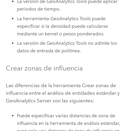
La versión de
GeoAnalytics Tools
puede aplicar
periodos de tiempo.
La herramienta
GeoAnalytics Tools
puede
especificar si la densidad puede calcularse
mediante un kernel o pesos ponderados.
La versión de
GeoAnalytics Tools
no admite los
datos de entrada de polilínea.
Crear zonas de influencia
Las diferencias de la herramienta Crear zonas de
influencia entre el análisis de entidades estándar y
GeoAnalytics Server
son las siguientes:
Puede especificar varias distancias de zona de
influencia en la herramienta de análisis estándar,
pero solo una distancia de zona de influencia en