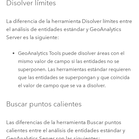
Disolver límites
La diferencia de la herramienta Disolver límites entre
el análisis de entidades estándar y
GeoAnalytics
Server
es la siguiente:
GeoAnalytics Tools
puede disolver áreas con el
mismo valor de campo si las entidades no se
superponen. Las herramientas estándar requieren
que las entidades se superpongan y que coincida
el valor de campo que se va a disolver.
Buscar puntos calientes
Las diferencias de la herramienta Buscar puntos
calientes entre el análisis de entidades estándar y
GeoAnalytics Server
son las siguientes: