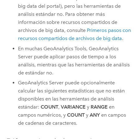
big data del portal), pero las herramientas de
análisis estándar no. Para obtener más
información sobre recursos compartidos de
archivos de big data, consulte
Primeros pasos con
recursos compartidos de archivos de big data
.
En muchas
GeoAnalytics Tools
,
GeoAnalytics
Server
puede aplicar pasos de tiempo a los
análisis, mientras que las herramientas de análisis
de estándar no.
GeoAnalytics Server
puede opcionalmente
calcular las siguientes estadísticas que no están
disponibles en las herramientas de análisis
estándar:
COUNT
,
VARIANCE
y
RANGE
en
campos numéricos, y
COUNT
y
ANY
en campos
de cadenas de caracteres.