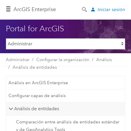
ArcGIS Enterprise
Iniciar sesión
Portal for ArcGIS
Administrar
Configurar la organización
Análisis
Análisis de entidades
Análisis en ArcGIS Enterprise
Configurar capas de análisis
Análisis de entidades
Comparación entre análisis de entidades estándar
y de GeoAnalytics Tools