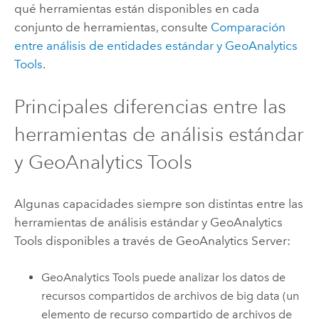
qué herramientas están disponibles en cada
conjunto de herramientas, consulte
Comparación
entre análisis de entidades estándar y
GeoAnalytics
Tools
.
Principales diferencias entre las
herramientas de análisis estándar
y
GeoAnalytics Tools
Algunas capacidades siempre son distintas entre las
herramientas de análisis estándar y
GeoAnalytics
Tools
disponibles a través de
GeoAnalytics Server
:
GeoAnalytics Tools
puede analizar los datos de
recursos compartidos de archivos de big data (un
elemento de recurso compartido de archivos de