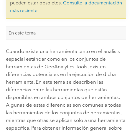
pueden estar obsoletos.
Consulte la documentación
más reciente
.
En este tema
Cuando existe una herramienta tanto en el análisis
espacial estándar como en los conjuntos de
herramientas de
GeoAnalytics Tools
, existen
diferencias potenciales en la ejecución de dicha
herramienta. En este tema se describen las
diferencias entre las herramientas que están
disponibles en ambos conjuntos de herramientas.
Algunas de estas diferencias son comunes a todas
las herramientas de los conjuntos de herramientas,
mientras que otras se aplican solo a una herramienta
específica. Para obtener información general sobre