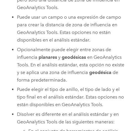
GeoAnalytics Tools
.
Puede usar un campo o una expresión de campo
para crear la distancia de zona de influencia en
GeoAnalytics Tools
. Estas opciones no están
disponibles en el análisis estándar.
Opcionalmente puede elegir entre zonas de
influencia
planares
y
geodésicas
en
GeoAnalytics
Tools
. En el análisis estándar, esta opción no existe
y se aplica una zona de influencia
geodésica
de
forma predeterminada.
Puede elegir el tipo de anillo, el tipo de lado y el
tipo final en el análisis estándar. Estas opciones no
están disponibles en
GeoAnalytics Tools
.
Disolver es diferente en el análisis estándar y en
GeoAnalytics Tools
de las siguientes maneras: