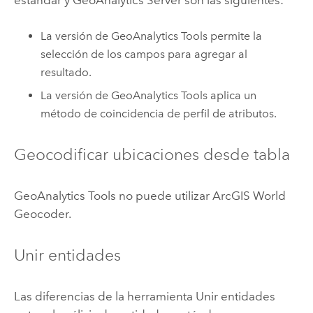
La versión de
GeoAnalytics Tools
permite la
selección de los campos para agregar al
resultado.
La versión de
GeoAnalytics Tools
aplica un
método de coincidencia de perfil de atributos.
Geocodificar ubicaciones desde tabla
GeoAnalytics Tools
no puede utilizar
ArcGIS World
Geocoder
.
Unir entidades
Las diferencias de la herramienta Unir entidades