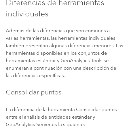
Diferencias de herramientas
individuales
Además de las diferencias que son comunes a
varias herramientas, las herramientas individuales
también presentan algunas diferencias menores. Las
herramientas disponibles en los conjuntos de
herramientas estándar y
GeoAnalytics Tools
se
enumeran a continuación con una descripción de
las diferencias específicas.
Consolidar puntos
La diferencia de la herramienta Consolidar puntos
entre el análisis de entidades estándar y
GeoAnalytics Server
es la siguiente: