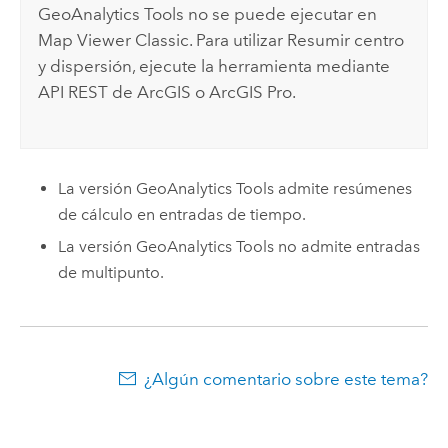
GeoAnalytics Tools
no se puede ejecutar en
Map Viewer Classic
. Para utilizar Resumir centro
y dispersión, ejecute la herramienta mediante
API REST de ArcGIS
o
ArcGIS Pro
.
La versión
GeoAnalytics Tools
admite resúmenes
de cálculo en entradas de tiempo.
La versión
GeoAnalytics Tools
no admite entradas
de multipunto.
¿Algún comentario sobre este tema?