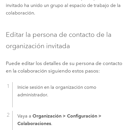
invitado ha unido un grupo al espacio de trabajo de la
colaboración.
Editar la persona de contacto de la
organización invitada
Puede editar los detalles de su persona de contacto
en la colaboración siguiendo estos pasos:
Inicie sesión en la organización como
administrador.
Vaya a
Organización
>
Configuración
>
Colaboraciones
.