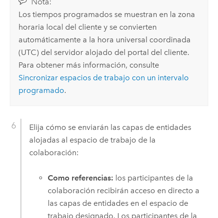
Nota:
Los tiempos programados se muestran en la zona
horaria local del cliente y se convierten
automáticamente a la hora universal coordinada
(UTC) del servidor alojado del portal del cliente.
Para obtener más información, consulte
Sincronizar espacios de trabajo con un intervalo
programado
.
Elija cómo se enviarán las capas de entidades
alojadas al espacio de trabajo de la
colaboración:
Como referencias:
los participantes de la
colaboración recibirán acceso en directo a
las capas de entidades en el espacio de
trabajo designado. Los participantes de la