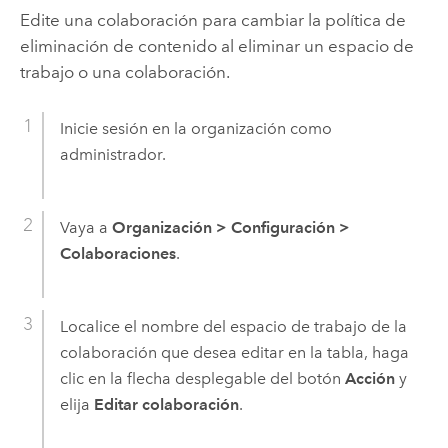
Edite una colaboración para cambiar la política de
eliminación de contenido al eliminar un espacio de
trabajo o una colaboración.
Inicie sesión en la organización como
administrador.
Vaya a
Organización
>
Configuración
>
Colaboraciones
.
Localice el nombre del espacio de trabajo de la
colaboración que desea editar en la tabla, haga
clic en la flecha desplegable del botón
Acción
y
elija
Editar colaboración
.