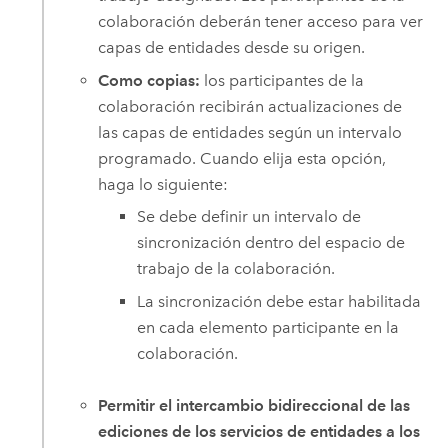
colaboración deberán tener acceso para ver
capas de entidades desde su origen.
Como copias:
los participantes de la
colaboración recibirán actualizaciones de
las capas de entidades según un intervalo
programado. Cuando elija esta opción,
haga lo siguiente:
Se debe definir un intervalo de
sincronización dentro del espacio de
trabajo de la colaboración.
La sincronización debe estar habilitada
en cada elemento participante en la
colaboración.
Permitir el intercambio bidireccional de las
ediciones de los servicios de entidades a los