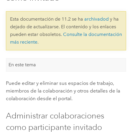
Esta documentación de 11.2 se ha
archivadod
y ha
dejado de actualizarse. El contenido y los enlaces
pueden estar obsoletos.
Consulte la documentación
más reciente
.
En este tema
Puede editar y eliminar sus espacios de trabajo,
miembros de la colaboración y otros detalles de la
colaboración desde el portal.
Administrar colaboraciones
como participante invitado