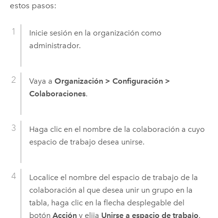
estos pasos:
Inicie sesión en la organización como
administrador.
Vaya a
Organización
>
Configuración
>
Colaboraciones
.
Haga clic en el nombre de la colaboración a cuyo
espacio de trabajo desea unirse.
Localice el nombre del espacio de trabajo de la
colaboración al que desea unir un grupo en la
tabla, haga clic en la flecha desplegable del
botón
Acción
y elija
Unirse a espacio de trabajo
.