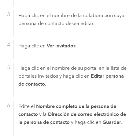
Haga clic en el nombre de la colaboración cuya
persona de contacto desea editar.
Haga clic en
Ver invitados
.
Haga clic en el nombre de su portal en la lista de
portales invitados y haga clic en
Editar persona
de contacto
.
Edite el
Nombre completo de la persona de
contacto
y la
Dirección de correo electrónico de
la persona de contacto
y haga clic en
Guardar
.