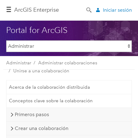
ArcGIS Enterprise
Iniciar sesión
Portal for ArcGIS
Administrar
Administrar colaboraciones
Unirse a una colaboración
Acerca de la colaboración distribuida
Conceptos clave sobre la colaboración
Primeros pasos
Crear una colaboración