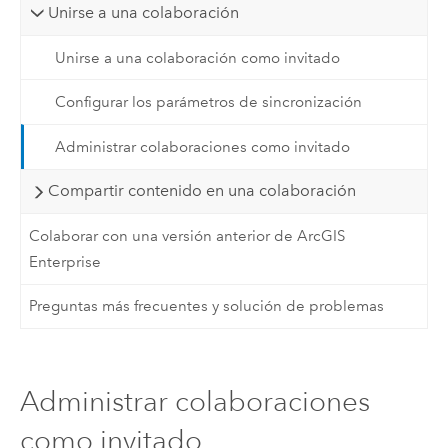
Unirse a una colaboración
Unirse a una colaboración como invitado
Configurar los parámetros de sincronización
Administrar colaboraciones como invitado
Compartir contenido en una colaboración
Colaborar con una versión anterior de ArcGIS
Enterprise
Preguntas más frecuentes y solución de problemas
Administrar colaboraciones
como invitado