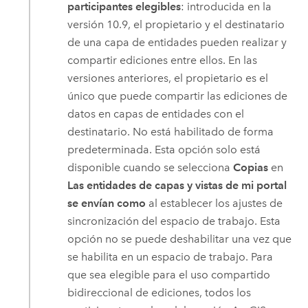
participantes elegibles
: introducida en la
versión 10.9, el propietario y el destinatario
de una capa de entidades pueden realizar y
compartir ediciones entre ellos. En las
versiones anteriores, el propietario es el
único que puede compartir las ediciones de
datos en capas de entidades con el
destinatario. No está habilitado de forma
predeterminada. Esta opción solo está
disponible cuando se selecciona
Copias
en
Las entidades de capas y vistas de mi portal
se envían como
al establecer los ajustes de
sincronización del espacio de trabajo. Esta
opción no se puede deshabilitar una vez que
se habilita en un espacio de trabajo. Para
que sea elegible para el uso compartido
bidireccional de ediciones, todos los