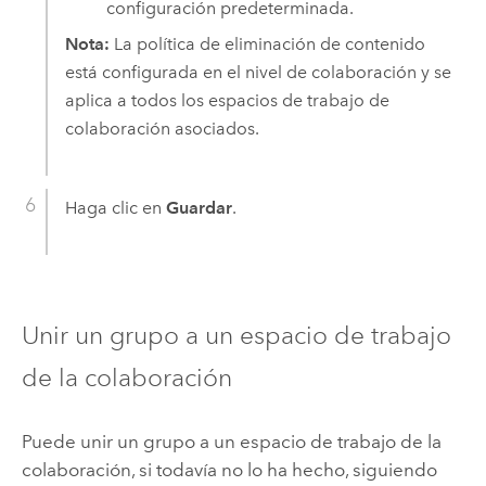
configuración predeterminada.
Nota:
La política de eliminación de contenido
está configurada en el nivel de colaboración y se
aplica a todos los espacios de trabajo de
colaboración asociados.
Haga clic en
Guardar
.
Unir un grupo a un espacio de trabajo
de la colaboración
Puede unir un grupo a un espacio de trabajo de la
colaboración, si todavía no lo ha hecho, siguiendo