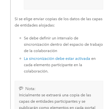
Si se elige enviar copias de los datos de las capas
de entidades alojadas:
Se debe definir un intervalo de
sincronización dentro del espacio de trabajo
de la colaboración
La sincronización debe estar activada
en
cada elemento participante en la
colaboración.
Nota:
Inicialmente se extraerá una copia de las
capas de entidades participantes y se
publicarán como elementos en cada portal