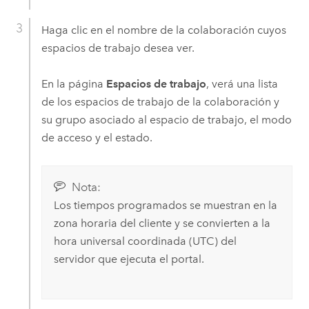
Haga clic en el nombre de la colaboración cuyos
espacios de trabajo desea ver.
En la página
Espacios de trabajo
, verá una lista
de los espacios de trabajo de la colaboración y
su grupo asociado al espacio de trabajo, el modo
de acceso y el estado.
Nota:
Los tiempos programados se muestran en la
zona horaria del cliente y se convierten a la
hora universal coordinada (UTC) del
servidor que ejecuta el portal.