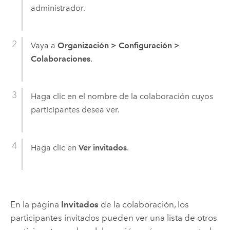
administrador.
Vaya a
Organización
>
Configuración
>
Colaboraciones
.
Haga clic en el nombre de la colaboración cuyos
participantes desea ver.
Haga clic en
Ver invitados
.
En la página
Invitados
de la colaboración, los
participantes invitados pueden ver una lista de otros