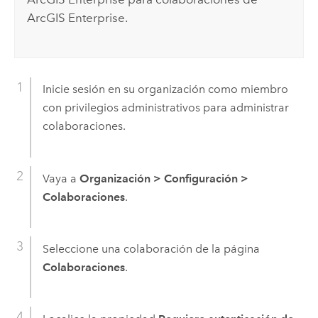
ArcGIS Enterprise
.
Inicie sesión en su organización como miembro
con privilegios administrativos para administrar
colaboraciones.
Vaya a
Organización
>
Configuración
>
Colaboraciones
.
Seleccione una colaboración de la página
Colaboraciones
.