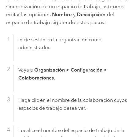
sincronización de un espacio de trabajo, así como
editar las opciones
Nombre
y
Descripción
del
espacio de trabajo siguiendo estos pasos:
Inicie sesión en la organización como
administrador.
Vaya a
Organización
>
Configuración
>
Colaboraciones
.
Haga clic en el nombre de la colaboración cuyos
espacios de trabajo desea ver.
Localice el nombre del espacio de trabajo de la