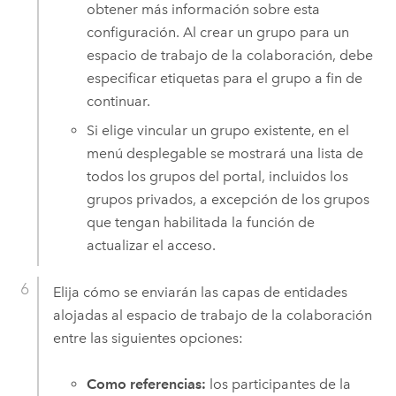
obtener más información sobre esta
configuración. Al crear un grupo para un
espacio de trabajo de la colaboración, debe
especificar etiquetas para el grupo a fin de
continuar.
Si elige vincular un grupo existente, en el
menú desplegable se mostrará una lista de
todos los grupos del portal, incluidos los
grupos privados, a excepción de los grupos
que tengan habilitada la función de
actualizar el acceso.
Elija cómo se enviarán las capas de entidades
alojadas al espacio de trabajo de la colaboración
entre las siguientes opciones:
Como referencias:
los participantes de la