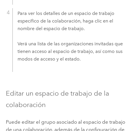
Para ver los detalles de un espacio de trabajo
específico de la colaboración, haga clic en el
nombre del espacio de trabajo.
Verá una lista de las organizaciones invitadas que
tienen acceso al espacio de trabajo, así como sus
modos de acceso y el estado.
Editar un espacio de trabajo de la
colaboración
Puede editar el grupo asociado al espacio de trabajo
de una colaboración, además de la configuración de