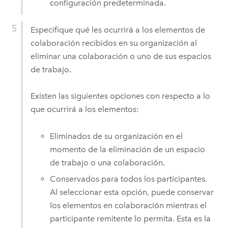
configuración predeterminada.
Especifique qué les ocurrirá a los elementos de
colaboración recibidos en su organización al
eliminar una colaboración o uno de sus espacios
de trabajo.
Existen las siguientes opciones con respecto a lo
que ocurrirá a los elementos:
Eliminados de su organización en el
momento de la eliminación de un espacio
de trabajo o una colaboración.
Conservados para todos los participantes.
Al seleccionar esta opción, puede conservar
los elementos en colaboración mientras el
participante remitente lo permita. Esta es la