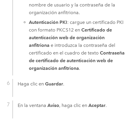
nombre de usuario y la contraseña de la
organización anfitriona.
Autenticación PKI
: cargue un certificado PKI
con formato PKCS12 en
Certificado de
autenticación web de organización
anfitriona
e introduzca la contraseña del
certificado en el cuadro de texto
Contraseña
de certificado de autenticación web de
organización anfitriona
.
Haga clic en
Guardar
.
En la ventana
Aviso
, haga clic en
Aceptar
.