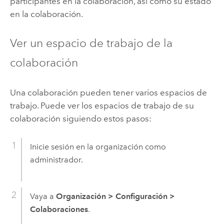
participantes en la colaboración, así como su estado
en la colaboración.
Ver un espacio de trabajo de la
colaboración
Una colaboración pueden tener varios espacios de
trabajo. Puede ver los espacios de trabajo de su
colaboración siguiendo estos pasos:
Inicie sesión en la organización como
administrador.
Vaya a
Organización
>
Configuración
>
Colaboraciones
.