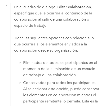
En el cuadro de diálogo
Editar colaboración
,
especifique qué le ocurrirá al contenido de la
colaboración al salir de una colaboración o
espacio de trabajo.
Tiene las siguientes opciones con relación a lo
que ocurrirá a los elementos enviados a la
colaboración desde su organización:
Eliminados de todos los participantes en el
momento de la eliminación de un espacio
de trabajo o una colaboración.
Conservados para todos los participantes.
Al seleccionar esta opción, puede conservar
los elementos en colaboración mientras el
participante remitente lo permita. Esta es la