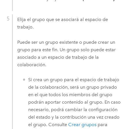
Elija el grupo que se asociará al espacio de
trabajo.
Puede ser un grupo existente o puede crear un
grupo para este fin. Un grupo solo puede estar
asociado a un espacio de trabajo de la
colaboración.
Si crea un grupo para el espacio de trabajo
de la colaboración, será un grupo privado
en el que todos los miembros del grupo
podrán aportar contenido al grupo. En caso
necesario, podrá cambiar la configuración
del estado y la contribución una vez creado
el grupo. Consulte
Crear grupos
para