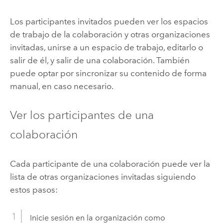
Los participantes invitados pueden ver los espacios
de trabajo de la colaboración y otras organizaciones
invitadas, unirse a un espacio de trabajo, editarlo o
salir de él, y salir de una colaboración. También
puede optar por sincronizar su contenido de forma
manual, en caso necesario.
Ver los participantes de una
colaboración
Cada participante de una colaboración puede ver la
lista de otras organizaciones invitadas siguiendo
estos pasos:
Inicie sesión en la organización como