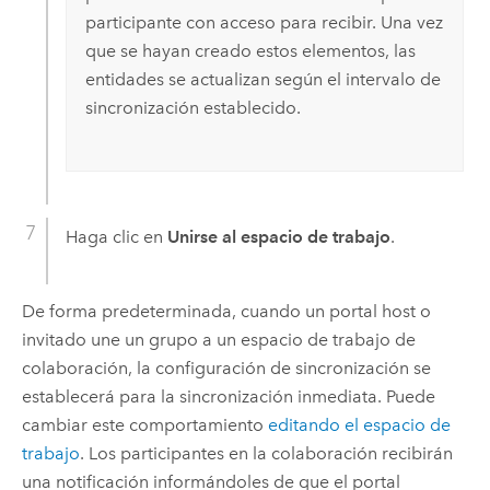
participante con acceso para recibir. Una vez
que se hayan creado estos elementos, las
entidades se actualizan según el intervalo de
sincronización establecido.
Haga clic en
Unirse al espacio de trabajo
.
De forma predeterminada, cuando un portal host o
invitado une un grupo a un espacio de trabajo de
colaboración, la configuración de sincronización se
establecerá para la sincronización inmediata. Puede
cambiar este comportamiento
editando el espacio de
trabajo
. Los participantes en la colaboración recibirán
una notificación informándoles de que el portal