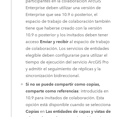
participantes en la colaboración
ArcGIS
Enterprise
deben utilizar una versión de
Enterprise
que sea 10.9 o posterior, el
espacio de trabajo de colaboración también
tiene que haberse creado con la versión
10.9 o posterior y los invitados deben tener
acceso
Enviar y recibir
al espacio de trabajo
de colaboración. Los servicios de entidades
elegible deben configurarse para utilizar el
tiempo de ejecución del servicio
ArcGIS Pro
y admitir el seguimiento de réplicas y la
sincronización bidireccional.
Si no se puede compartir como copias,
comparte como referencias
: introducida en
10.9 para invitados de colaboración. Esta
opción está disponible cuando se selecciona
Copias
en
Las entidades de capas y vistas de