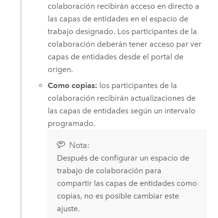
colaboración recibirán acceso en directo a
las capas de entidades en el espacio de
trabajo designado. Los participantes de la
colaboración deberán tener acceso par ver
capas de entidades desde el portal de
origen.
Como copias:
los participantes de la
colaboración recibirán actualizaciones de
las capas de entidades según un intervalo
programado.
Nota:
Después de configurar un espacio de
trabajo de colaboración para
compartir las capas de entidades como
copias, no es posible cambiar este
ajuste.