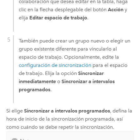
colaboración que desea editar en la tabla, haga
clic en la flecha desplegable del botón
Acción
y
elija
Editar espacio de trabajo
.
También puede crear un grupo nuevo o elegir un
grupo existente diferente para vincularlo al
espacio de trabajo. Opcionalmente, edite la
configuración de sincronización
para el espacio
de trabajo. Elija la opción
Sincronizar
inmediatamente
o
Sincronizar a intervalos
programados
.
Si elige
Sincronizar a intervalos programados
, defina la
hora de inicio de la sincronización programada, así
como cuándo se debe repetir la sincronización.