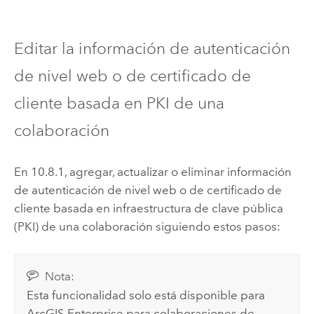
Editar la información de autenticación
de nivel web o de certificado de
cliente basada en PKI de una
colaboración
En 10.8.1,
agregar, actualizar o eliminar información
de autenticación de nivel web o de certificado de
cliente basada en infraestructura de clave pública
(PKI) de una colaboración siguiendo estos pasos:
Nota:
Esta funcionalidad solo está disponible para
ArcGIS Enterprise
para colaboraciones de