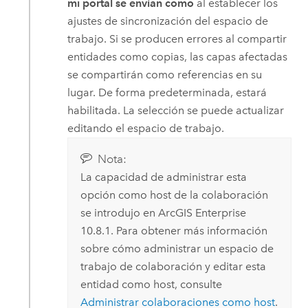
mi portal se envían como
al establecer los
ajustes de sincronización del espacio de
trabajo. Si se producen errores al compartir
entidades como copias, las capas afectadas
se compartirán como referencias en su
lugar. De forma predeterminada, estará
habilitada. La selección se puede actualizar
editando el espacio de trabajo.
Nota:
La capacidad de administrar esta
opción como host de la colaboración
se introdujo en
ArcGIS Enterprise
10.8.1. Para obtener más información
sobre cómo administrar un espacio de
trabajo de colaboración y editar esta
entidad como host, consulte
Administrar colaboraciones como host
.