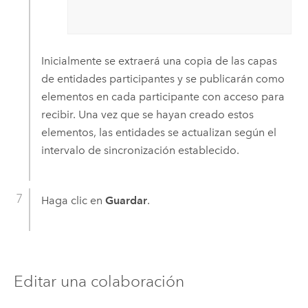
Inicialmente se extraerá una copia de las capas
de entidades participantes y se publicarán como
elementos en cada participante con acceso para
recibir. Una vez que se hayan creado estos
elementos, las entidades se actualizan según el
intervalo de sincronización establecido.
Haga clic en
Guardar
.
Editar una colaboración