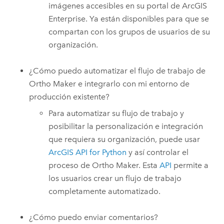
imágenes accesibles en su portal de
ArcGIS
Enterprise
. Ya están disponibles para que se
compartan con los grupos de usuarios de su
organización.
¿Cómo puedo automatizar el flujo de trabajo de
Ortho Maker
e integrarlo con mi entorno de
producción existente?
Para automatizar su flujo de trabajo y
posibilitar la personalización e integración
que requiera su organización, puede usar
ArcGIS API for Python
y así controlar el
proceso de
Ortho Maker
. Esta
API
permite a
los usuarios crear un flujo de trabajo
completamente automatizado.
¿Cómo puedo enviar comentarios?