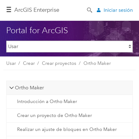
ArcGIS Enterprise
Iniciar sesión
Portal for ArcGIS
Usar
Crear
Crear proyectos
Ortho Maker
Ortho Maker
Introducción a Ortho Maker
Crear un proyecto de Ortho Maker
Realizar un ajuste de bloques en Ortho Maker