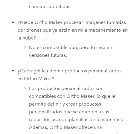
cámaras admitidas.
¿Puede
Ortho Maker
procesar imágenes tomadas
por drones que ya están en mi almacenamiento en
la nube?
No es compatible aún, pero lo será en
versiones futuras.
¿Qué significa definir productos personalizados
en
Ortho Maker
?
Los productos personalizados son
compatibles con
Ortho Maker
, lo que le
permite definir y crear productos
personalizados que se adapten a sus
requisitos usando plantillas de función ráster.
Además,
Ortho Maker
ofrece una