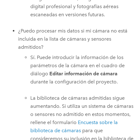
digital profesional y fotografías aéreas
escaneadas en versiones futuras.
¿Puedo procesar mis datos si mi cámara no está
incluida en la lista de cámaras y sensores
admitidos?
Sí. Puede introducir la información de los
parámetros de la cámara en el cuadro de
diálogo
Editar información de cámara
durante la configuración del proyecto.
La biblioteca de cámaras admitidas sigue
aumentando. Si utiliza un sistema de cámaras
o sensores no admitido en estos momentos,
rellene el formulario
Encuesta sobre la
biblioteca de cámaras
para que
consideremos su inclusión en la biblioteca de