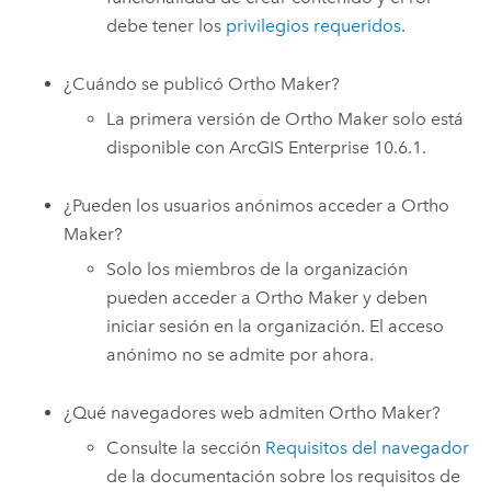
debe tener los
privilegios requeridos
.
¿Cuándo se publicó
Ortho Maker
?
La primera versión de
Ortho Maker
solo está
disponible con
ArcGIS Enterprise
10.6.1.
¿Pueden los usuarios anónimos acceder a
Ortho
Maker
?
Solo los miembros de la organización
pueden acceder a
Ortho Maker
y deben
iniciar sesión en la organización. El acceso
anónimo no se admite por ahora.
¿Qué navegadores web admiten
Ortho Maker
?
Consulte la sección
Requisitos del navegador
de la documentación sobre los requisitos de