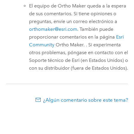
El equipo de
Ortho Maker
queda a la espera
de sus comentarios. Si tiene opiniones o
preguntas, envíe un correo electrónico a
orthomaker@esri.com
. También puede
proporcionar comentarios en la página
Esri
Community
Ortho Maker
. . Si experimenta
otros problemas, póngase en contacto con el
Soporte técnico de
Esri
(en Estados Unidos) o
con su distribuidor (fuera de Estados Unidos).
¿Algún comentario sobre este tema?