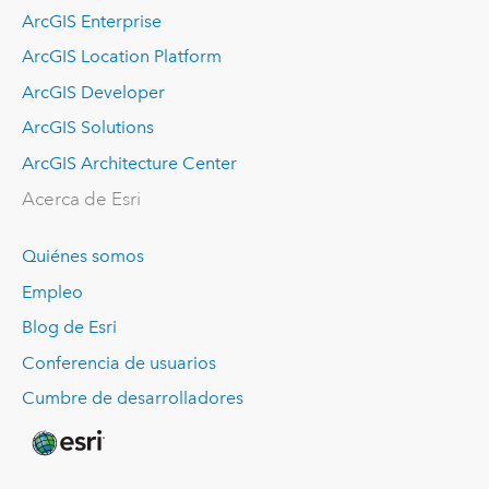
ArcGIS Enterprise
ArcGIS Location Platform
ArcGIS Developer
ArcGIS Solutions
ArcGIS Architecture Center
Acerca de Esri
Quiénes somos
Empleo
Blog de Esri
Conferencia de usuarios
Cumbre de desarrolladores