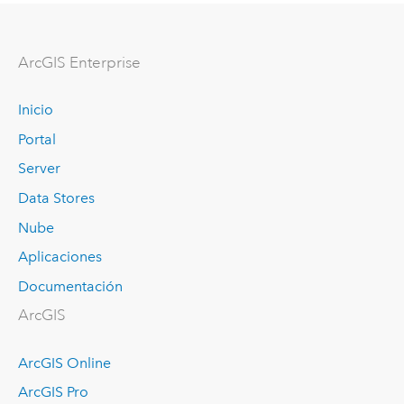
ArcGIS Enterprise
Inicio
Portal
Server
Data Stores
Nube
Aplicaciones
Documentación
ArcGIS
ArcGIS Online
ArcGIS Pro