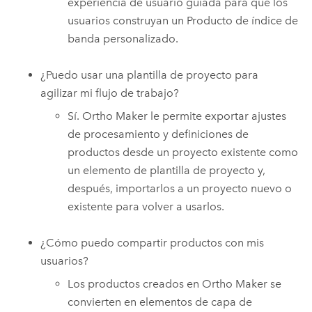
experiencia de usuario guiada para que los
usuarios construyan un Producto de índice de
banda personalizado.
¿Puedo usar una plantilla de proyecto para
agilizar mi flujo de trabajo?
Sí.
Ortho Maker
le permite exportar ajustes
de procesamiento y definiciones de
productos desde un proyecto existente como
un elemento de plantilla de proyecto y,
después, importarlos a un proyecto nuevo o
existente para volver a usarlos.
¿Cómo puedo compartir productos con mis
usuarios?
Los productos creados en
Ortho Maker
se
convierten en elementos de capa de