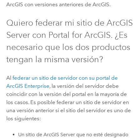
ArcGIS
con versiones anteriores de ArcGIS.
Quiero federar mi sitio de
ArcGIS
Server
con
Portal for ArcGIS
. ¿Es
necesario que los dos productos
tengan la misma versión?
Al
federar un sitio de servidor con su portal de
ArcGIS Enterprise
, la versión del servidor debe
coincidir con la versión del portal en la mayoría de
los casos. Es posible federar un sitio de servidor en
una versión anterior si el sitio del servidor es uno de
los siguientes:
Un sitio de
ArcGIS Server
que no esté designado