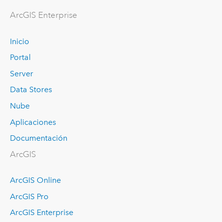
ArcGIS Enterprise
Inicio
Portal
Server
Data Stores
Nube
Aplicaciones
Documentación
ArcGIS
ArcGIS Online
ArcGIS Pro
ArcGIS Enterprise