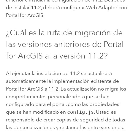
de instalar
11.2
, deberá configurar Web Adaptor con
Portal for ArcGIS
.
¿Cuál es la ruta de migración de
las versiones anteriores de
Portal
for ArcGIS
a la versión
11.2
?
Al ejecutar la instalación de
11.2
se actualizará
automáticamente la implementación existente de
Portal for ArcGIS
a
11.2
. La actualización no migra los
comportamientos personalizados que se han
configurado para el portal, como las propiedades
que se han modificado en
config.js
. Usted es
responsable de crear copias de seguridad de todas
las personalizaciones y restaurarlas entre versiones.