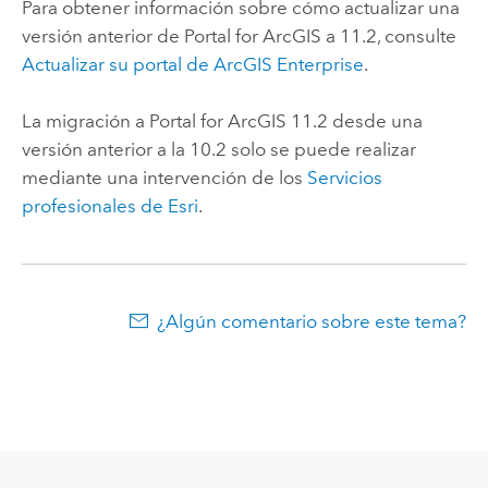
Para obtener información sobre cómo actualizar una
versión anterior de
Portal for ArcGIS
a
11.2
, consulte
Actualizar su portal de
ArcGIS Enterprise
.
La migración a
Portal for ArcGIS
11.2
desde una
versión anterior a la 10.2 solo se puede realizar
mediante una intervención de los
Servicios
profesionales de Esri
.
¿Algún comentario sobre este tema?