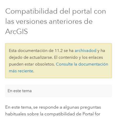
Compatibilidad del portal con
las versiones anteriores de
ArcGIS
Esta documentación de 11.2 se ha
archivadod
y ha
dejado de actualizarse. El contenido y los enlaces
pueden estar obsoletos.
Consulte la documentación
más reciente
.
En este tema
En este tema, se responde a algunas preguntas
habituales sobre la compatibilidad de
Portal for