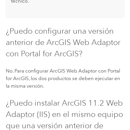
técnico.
¿Puedo configurar una versión
anterior de
ArcGIS Web Adaptor
con
Portal for ArcGIS
?
No. Para configurar
ArcGIS Web Adaptor
con
Portal
for ArcGIS
, los dos productos se deben ejecutar en
la misma versión.
¿Puedo instalar ArcGIS
11.2
Web
Adaptor (IIS) en el mismo equipo
que una versión anterior de