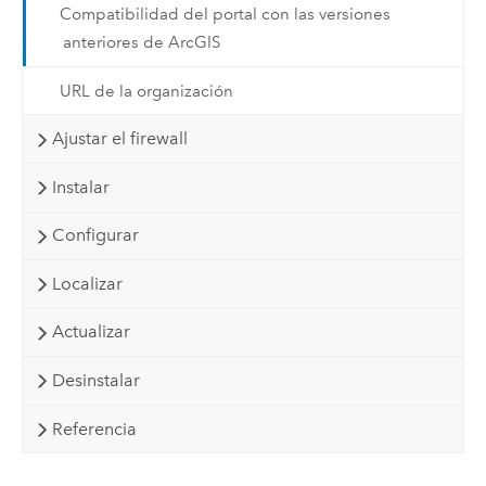
Compatibilidad del portal con las versiones
anteriores de ArcGIS
URL de la organización
Ajustar el firewall
Instalar
Configurar
Localizar
Actualizar
Desinstalar
Referencia