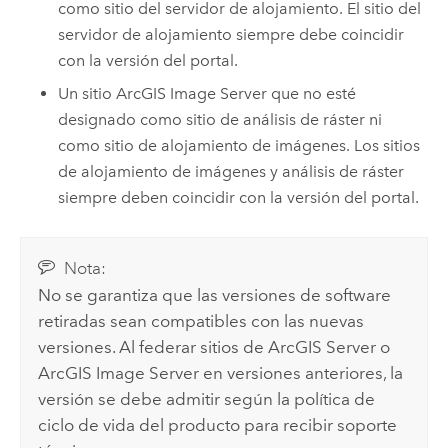
como sitio del servidor de alojamiento. El sitio del
servidor de alojamiento siempre debe coincidir
con la versión del portal.
Un sitio
ArcGIS Image Server
que no esté
designado como sitio de análisis de ráster ni
como sitio de alojamiento de imágenes. Los sitios
de alojamiento de imágenes y análisis de ráster
siempre deben coincidir con la versión del portal.
Nota:
No se garantiza que las versiones de software
retiradas sean compatibles con las nuevas
versiones. Al federar sitios de
ArcGIS Server
o
ArcGIS Image Server
en versiones anteriores, la
versión se debe admitir según la política de
ciclo de vida del producto para recibir soporte