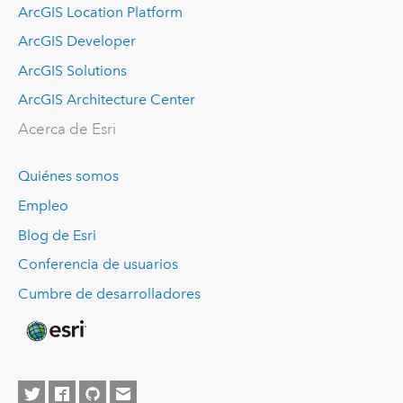
ArcGIS Location Platform
ArcGIS Developer
ArcGIS Solutions
ArcGIS Architecture Center
Acerca de Esri
Quiénes somos
Empleo
Blog de Esri
Conferencia de usuarios
Cumbre de desarrolladores