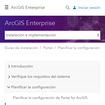
ArcGIS Enterprise
Iniciar sesión
ArcGIS Enterprise
Guías de instalación
Portal
Planificar la configuración
Introducción
Verifique los requisitos del sistema
Planificar la configuración
Planificar la configuración de Portal for ArcGIS