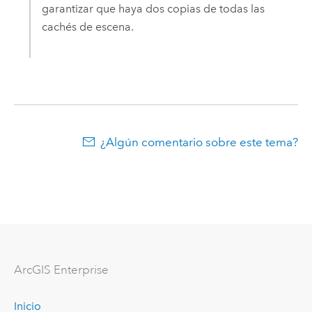
garantizar que haya dos copias de todas las
cachés de escena.
¿Algún comentario sobre este tema?
ArcGIS Enterprise
Inicio