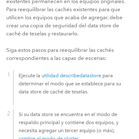
existentes permanecen en los equipos originales.
Para reequilibrar las cachés existentes para que
utilicen los equipos que acaba de agregar, debe
crear una copia de seguridad del data store de
caché de teselas y restaurarlo.
Siga estos pasos para reequilibrar las cachés
correspondientes a las capas de escenas:
Ejecute la
utilidad describedatastore
para
determinar el modo que se establece para su
data store de caché de teselas.
Si su data store se encuentra en el modo de
respaldo principal y contiene dos equipos, y
necesita agregar un tercer equipo (o más),
cambie al modo de clúster
.