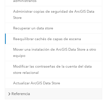
administrarlos
Administrar copias de seguridad de ArcGIS Data
Store
Recuperar un data store
Reequilibrar cachés de capas de escena
Mover una instalación de ArcGIS Data Store a otro
equipo
Modificar las contraseñas de la cuenta del data
store relacional
Actualizar ArcGIS Data Store
Referencia