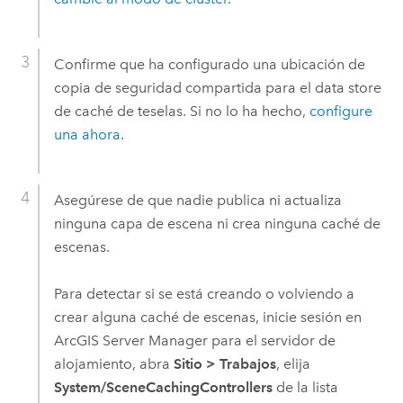
Confirme que ha configurado una ubicación de
copia de seguridad compartida para el data store
de caché de teselas. Si no lo ha hecho,
configure
una ahora
.
Asegúrese de que nadie publica ni actualiza
ninguna capa de escena ni crea ninguna caché de
escenas.
Para detectar si se está creando o volviendo a
crear alguna caché de escenas, inicie sesión en
ArcGIS Server Manager
para el servidor de
alojamiento, abra
Sitio
>
Trabajos
, elija
System/SceneCachingControllers
de la lista