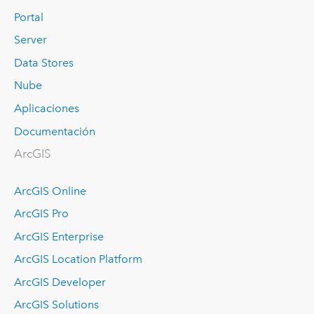
Portal
Server
Data Stores
Nube
Aplicaciones
Documentación
ArcGIS
ArcGIS Online
ArcGIS Pro
ArcGIS Enterprise
ArcGIS Location Platform
ArcGIS Developer
ArcGIS Solutions