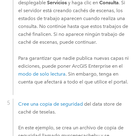
desplegable
Servicios
y haga clic en
Consulta
. Si
el servidor está creando cachés de escenas, los
estados de trabajo aparecen cuando realiza una
consulta. No continúe hasta que estos trabajos de
caché finalicen. Si no aparece ningún trabajo de
caché de escenas, puede continuar.
Para garantizar que nadie publica nuevas capas ni
ediciones, puede poner
ArcGIS Enterprise
en el
modo de solo lectura
. Sin embargo, tenga en
cuenta que afectará a todo el que utilice el portal.
Cree una copia de seguridad
del data store de
caché de teselas.
En este ejemplo, se crea un archivo de copia de
seguridad llamado myscenecachebu y se