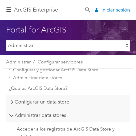
ArcGIS Enterprise
Iniciar sesión
Portal for ArcGIS
Administrar
Configurar servidores
Configurar y gestionar ArcGIS Data Store
Administrar data stores
¿Qué es ArcGIS Data Store?
Configurar un data store
Administrar data stores
Acceder a los registros de ArcGIS Data Store y