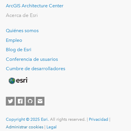
ArcGIS Architecture Center
Acerca de Esri
Quiénes somos
Empleo
Blog de Esri
Conferencia de usuarios
Cumbre de desarrolladores
Copyright © 2025 Esri.
All rights reserved. |
Privacidad
|
Administrar cookies
|
Legal