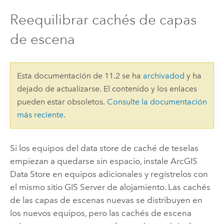
Reequilibrar cachés de capas
de escena
Esta documentación de 11.2 se ha
archivadod
y ha
dejado de actualizarse. El contenido y los enlaces
pueden estar obsoletos.
Consulte la documentación
más reciente
.
Si los equipos del data store de caché de teselas
empiezan a quedarse sin espacio, instale
ArcGIS
Data Store
en equipos adicionales y regístrelos con
el mismo sitio
GIS Server
de alojamiento. Las cachés
de las capas de escenas nuevas se distribuyen en
los nuevos equipos, pero las cachés de escena