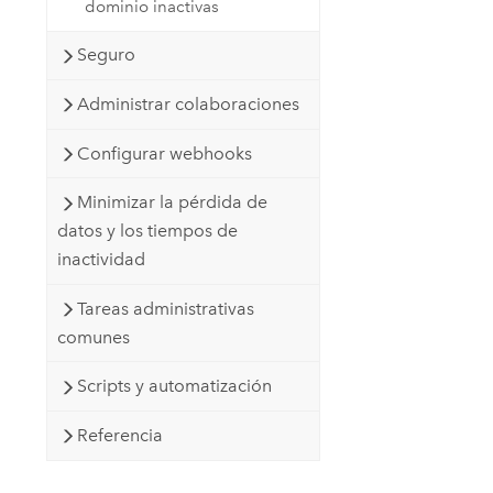
dominio inactivas
Seguro
Administrar colaboraciones
Configurar webhooks
Minimizar la pérdida de
datos y los tiempos de
inactividad
Tareas administrativas
comunes
Scripts y automatización
Referencia