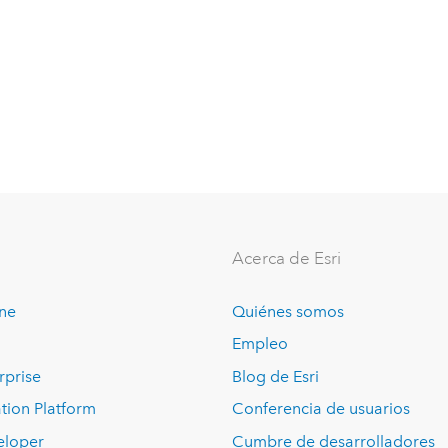
Acerca de Esri
ine
Quiénes somos
Empleo
rprise
Blog de Esri
tion Platform
Conferencia de usuarios
eloper
Cumbre de desarrolladores