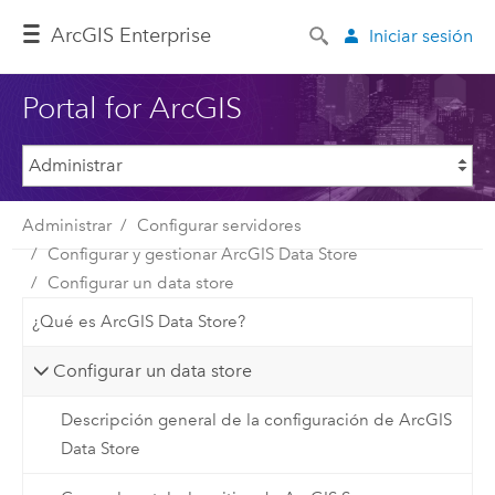
ArcGIS Enterprise
Iniciar sesión
Portal for ArcGIS
Administrar
Configurar servidores
Configurar y gestionar ArcGIS Data Store
Configurar un data store
¿Qué es ArcGIS Data Store?
Configurar un data store
Descripción general de la configuración de ArcGIS
Data Store