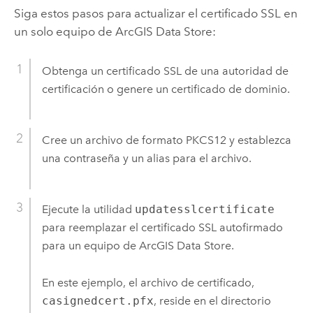
Siga estos pasos para actualizar el certificado SSL en
un solo equipo de
ArcGIS Data Store
:
Obtenga un certificado SSL de una autoridad de
certificación o genere un certificado de dominio.
Cree un archivo de formato PKCS12 y establezca
una contraseña y un alias para el archivo.
Ejecute la utilidad
updatesslcertificate
para reemplazar el certificado SSL autofirmado
para un equipo de
ArcGIS Data Store
.
En este ejemplo, el archivo de certificado,
casignedcert.pfx
, reside en el directorio