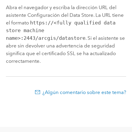
Abra el navegador y escriba la dirección URL del
asistente Configuración del Data Store. La URL tiene
el formato
https://<fully qualified data
store machine
name>:2443/arcgis/datastore
. Si el asistente se
abre sin devolver una advertencia de seguridad
significa que el certificado SSL se ha actualizado
correctamente.
¿Algún comentario sobre este tema?