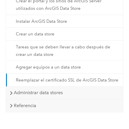
Crear el portal y los sitios de ArcGIS Server
utilizados con ArcGIS Data Store
Instalar ArcGIS Data Store
Crear un data store
Tareas que se deben llevar a cabo después de
crear un data store
Agregar equipos a un data store
Reemplazar el certificado SSL de ArcGIS Data Store
Administrar data stores
Referencia