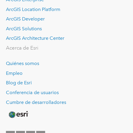
ArcGIS Location Platform
ArcGIS Developer
ArcGIS Solutions
ArcGIS Architecture Center
Acerca de Esri
Quiénes somos
Empleo
Blog de Esri
Conferencia de usuarios
Cumbre de desarrolladores