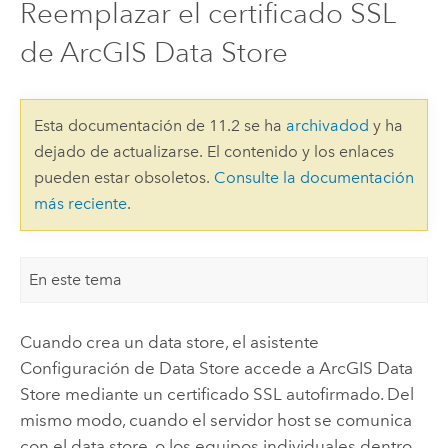
Reemplazar el certificado SSL
de ArcGIS Data Store
Esta documentación de 11.2 se ha
archivadod
y ha
dejado de actualizarse. El contenido y los enlaces
pueden estar obsoletos.
Consulte la documentación
más reciente
.
En este tema
Cuando crea un data store, el asistente
Configuración de Data Store accede a
ArcGIS Data
Store
mediante un certificado SSL autofirmado. Del
mismo modo, cuando el servidor host se comunica
con el data store, o los equipos individuales dentro