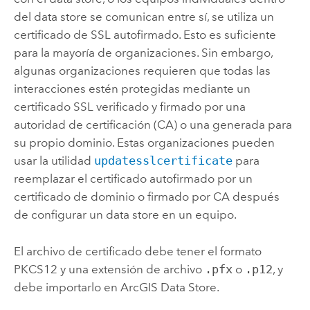
del data store se comunican entre sí, se utiliza un
certificado de SSL autofirmado. Esto es suficiente
para la mayoría de organizaciones. Sin embargo,
algunas organizaciones requieren que todas las
interacciones estén protegidas mediante un
certificado SSL verificado y firmado por una
autoridad de certificación (CA) o una generada para
su propio dominio. Estas organizaciones pueden
usar la utilidad
updatesslcertificate
para
reemplazar el certificado autofirmado por un
certificado de dominio o firmado por CA después
de configurar un data store en un equipo.
El archivo de certificado debe tener el formato
PKCS12 y una extensión de archivo
.pfx
o
.p12
, y
debe importarlo en
ArcGIS Data Store
.