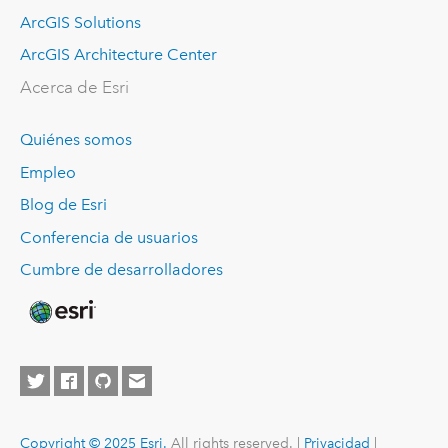
ArcGIS Solutions
ArcGIS Architecture Center
Acerca de Esri
Quiénes somos
Empleo
Blog de Esri
Conferencia de usuarios
Cumbre de desarrolladores
Copyright © 2025 Esri.
All rights reserved. |
Privacidad
|