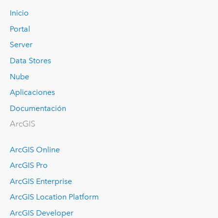
Inicio
Portal
Server
Data Stores
Nube
Aplicaciones
Documentación
ArcGIS
ArcGIS Online
ArcGIS Pro
ArcGIS Enterprise
ArcGIS Location Platform
ArcGIS Developer