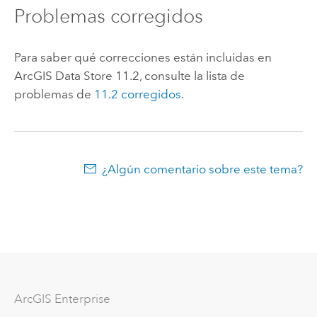
Problemas corregidos
Para saber qué correcciones están incluidas en
ArcGIS Data Store
11.2
, consulte la lista de
problemas de
11.2
corregidos
.
¿Algún comentario sobre este tema?
ArcGIS Enterprise