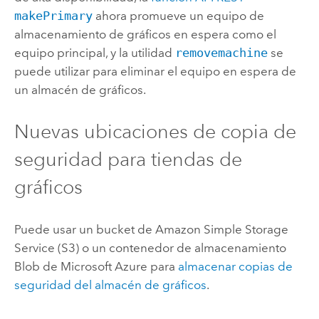
makePrimary
ahora promueve un equipo de
almacenamiento de gráficos en espera como el
equipo principal, y la utilidad
removemachine
se
puede utilizar para eliminar el equipo en espera de
un almacén de gráficos.
Nuevas ubicaciones de copia de
seguridad para tiendas de
gráficos
Puede usar un bucket de
Amazon Simple Storage
Service (S3)
o un contenedor de almacenamiento
Blob de
Microsoft Azure
para
almacenar copias de
seguridad del almacén de gráficos
.