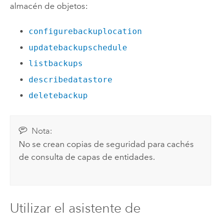
almacén de objetos:
configurebackuplocation
updatebackupschedule
listbackups
describedatastore
deletebackup
Nota:
No se crean copias de seguridad para cachés
de consulta de capas de entidades.
Utilizar el asistente de