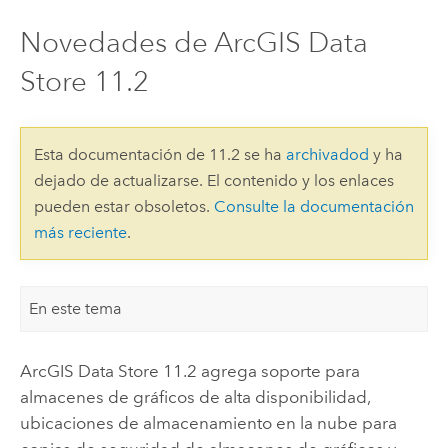
Novedades de ArcGIS Data
Store 11.2
Esta documentación de 11.2 se ha
archivadod
y ha
dejado de actualizarse. El contenido y los enlaces
pueden estar obsoletos.
Consulte la documentación
más reciente
.
En este tema
ArcGIS Data Store
11.2
agrega soporte para
almacenes de gráficos de alta disponibilidad,
ubicaciones de almacenamiento en la nube para