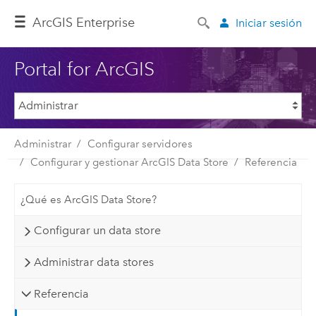
ArcGIS Enterprise
Iniciar sesión
Portal for ArcGIS
Administrar
Configurar servidores
Configurar y gestionar ArcGIS Data Store
Referencia
¿Qué es ArcGIS Data Store?
Configurar un data store
Administrar data stores
Referencia