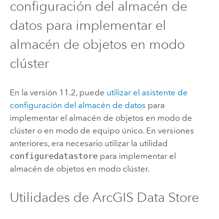
configuración del almacén de
datos para implementar el
almacén de objetos en modo
clúster
En la versión 11.2, puede
utilizar el asistente de
configuración del almacén de datos
para
implementar el almacén de objetos en modo de
clúster o en modo de equipo único. En versiones
anteriores, era necesario utilizar la utilidad
configuredatastore
para implementar el
almacén de objetos en modo clúster.
Utilidades de
ArcGIS Data Store