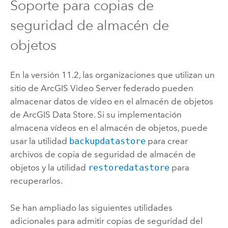
Soporte para copias de
seguridad de almacén de
objetos
En la versión 11.2, las organizaciones que utilizan un
sitio de
ArcGIS Video Server
federado pueden
almacenar datos de vídeo en el almacén de objetos
de
ArcGIS Data Store
. Si su implementación
almacena vídeos en el almacén de objetos, puede
usar la utilidad
backupdatastore
para crear
archivos de copia de seguridad de almacén de
objetos y la utilidad
restoredatastore
para
recuperarlos.
Se han ampliado las siguientes utilidades
adicionales para admitir copias de seguridad del