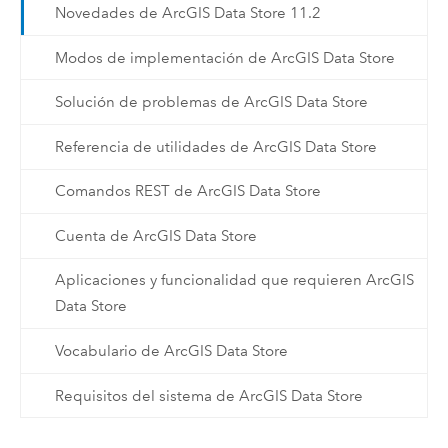
Novedades de ArcGIS Data Store 11.2
Modos de implementación de ArcGIS Data Store
Solución de problemas de ArcGIS Data Store
Referencia de utilidades de ArcGIS Data Store
Comandos REST de ArcGIS Data Store
Cuenta de ArcGIS Data Store
Aplicaciones y funcionalidad que requieren ArcGIS
Data Store
Vocabulario de ArcGIS Data Store
Requisitos del sistema de ArcGIS Data Store