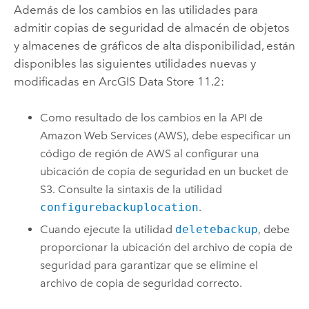
Además de los cambios en las utilidades para
admitir copias de seguridad de almacén de objetos
y almacenes de gráficos de alta disponibilidad, están
disponibles las siguientes utilidades nuevas y
modificadas en
ArcGIS Data Store
11.2:
Como resultado de los cambios en la API de
Amazon Web Services (AWS)
, debe especificar un
código de región de
AWS
al configurar una
ubicación de copia de seguridad en un bucket de
S3
. Consulte la sintaxis de la utilidad
configurebackuplocation
.
Cuando ejecute la utilidad
deletebackup
, debe
proporcionar la ubicación del archivo de copia de
seguridad para garantizar que se elimine el
archivo de copia de seguridad correcto.